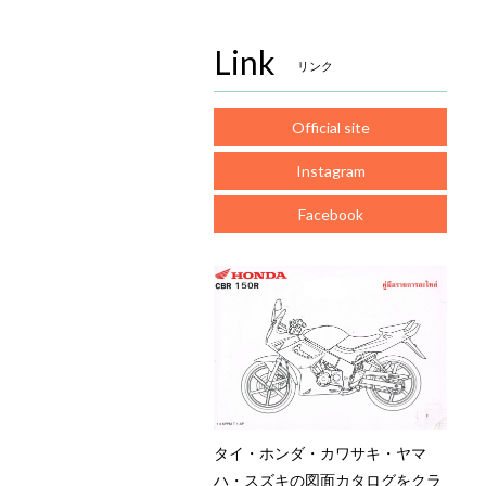
Link
リンク
Official site
Instagram
Facebook
タイ・ホンダ・カワサキ・ヤマ
ハ・スズキの図面カタログをクラ