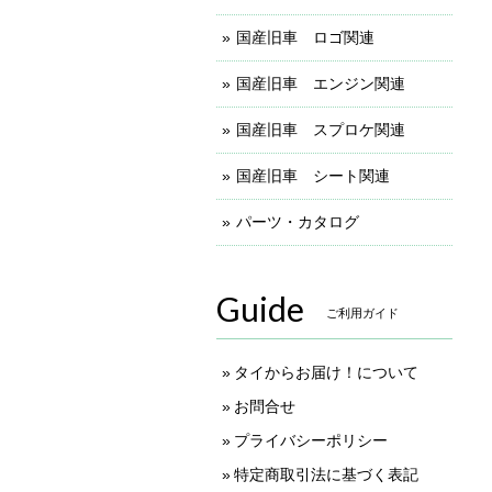
国産旧車 ロゴ関連
国産旧車 エンジン関連
国産旧車 スプロケ関連
国産旧車 シート関連
パーツ・カタログ
Guide
ご利用ガイド
タイからお届け！について
お問合せ
プライバシーポリシー
特定商取引法に基づく表記