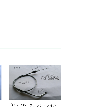
「C92 C95 クラッチ・ライン