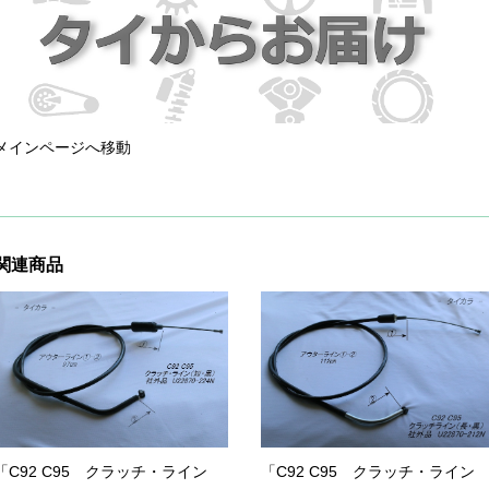
メインページへ移動
関連商品
「C92 C95 クラッチ・ライン
「C92 C95 クラッチ・ライン