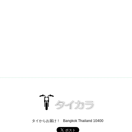
タイからお届け！
Bangkok Thailand 10400