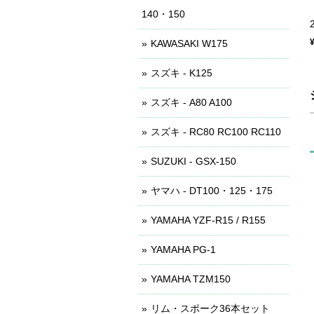
140・150
KAWASAKI W175
スズキ - K125
スズキ - A80 A100
スズキ - RC80 RC100 RC110
SUZUKI - GSX-150
ヤマハ - DT100・125・175
YAMAHA YZF-R15 / R155
YAMAHA PG-1
YAMAHA TZM150
リム・スポーク36本セット