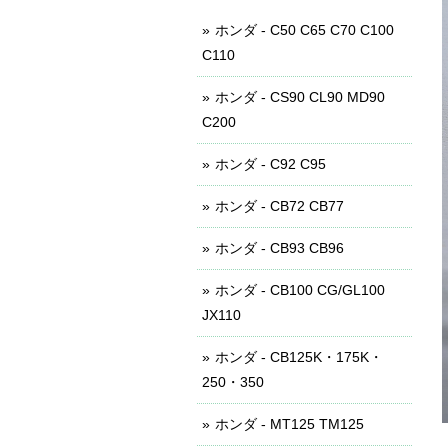
ホンダ - C50 C65 C70 C100
C110
ホンダ - CS90 CL90 MD90
C200
ホンダ - C92 C95
ホンダ - CB72 CB77
ホンダ - CB93 CB96
ホンダ - CB100 CG/GL100
JX110
ホンダ - CB125K・175K・
250・350
ホンダ - MT125 TM125