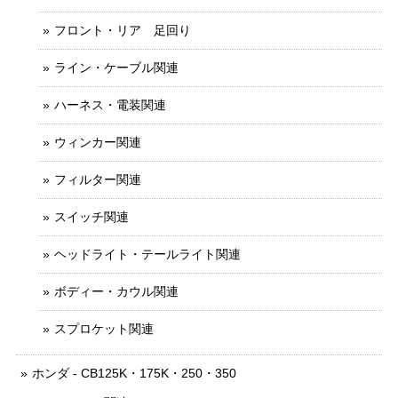
フロント・リア 足回り
ライン・ケーブル関連
ハーネス・電装関連
ウィンカー関連
フィルター関連
スイッチ関連
ヘッドライト・テールライト関連
ボディー・カウル関連
スプロケット関連
ホンダ - CB125K・175K・250・350