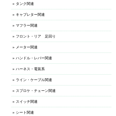
タンク関連
キャブレター関連
マフラー関連
フロント・リア 足回り
メーター関連
ハンドル・レバー関連
ハーネス・電装系
ライン・ケーブル関連
スプロケ・チェーン関連
スイッチ関連
シート関連