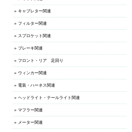
キャブレター関連
フィルター関連
スプロケット関連
ブレーキ関連
フロント・リア 足回り
ウィンカー関連
電装・ハーネス関連
ヘッドライト・テールライト関連
マフラー関連
メーター関連