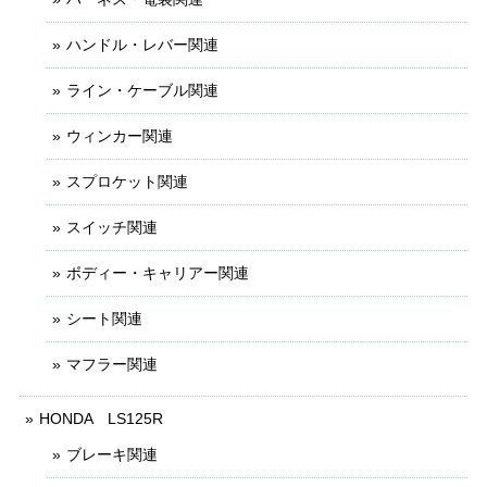
ハンドル・レバー関連
ライン・ケーブル関連
ウィンカー関連
スプロケット関連
スイッチ関連
ボディー・キャリアー関連
シート関連
マフラー関連
HONDA LS125R
ブレーキ関連