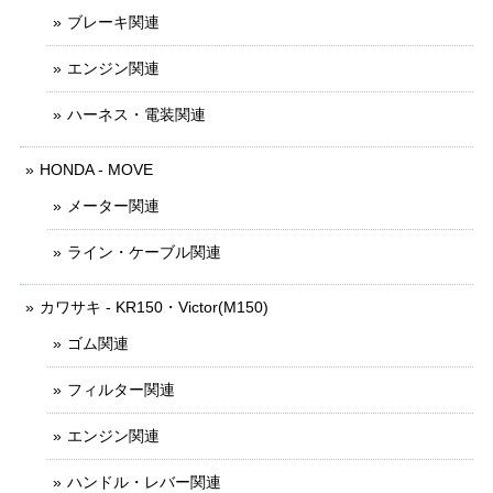
ブレーキ関連
エンジン関連
ハーネス・電装関連
HONDA - MOVE
メーター関連
ライン・ケーブル関連
カワサキ - KR150・Victor(M150)
ゴム関連
フィルター関連
エンジン関連
ハンドル・レバー関連