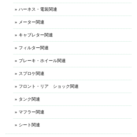
ハーネス・電装関連
メーター関連
キャブレター関連
フィルター関連
ブレーキ・ホイール関連
スプロケ関連
フロント・リア ショック関連
タンク関連
マフラー関連
シート関連