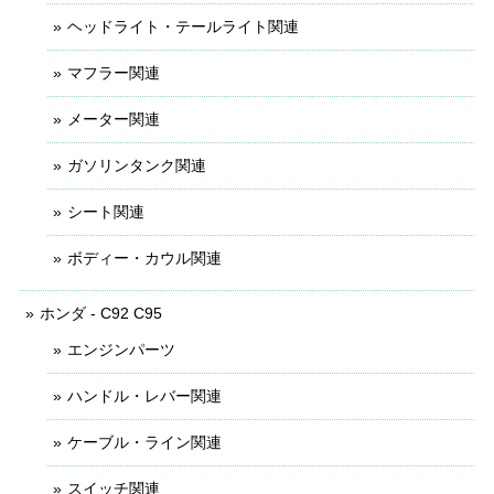
ヘッドライト・テールライト関連
マフラー関連
メーター関連
ガソリンタンク関連
シート関連
ボディー・カウル関連
ホンダ - C92 C95
エンジンパーツ
ハンドル・レバー関連
ケーブル・ライン関連
スイッチ関連