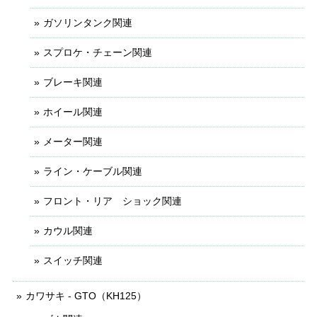
ガソリンタンク関連
スプロケ・チェーン関連
ブレーキ関連
ホイール関連
メーター関連
ライン・ケーブル関連
フロント・リア ショック関連
カウル関連
スイッチ関連
カワサキ - GTO（KH125）