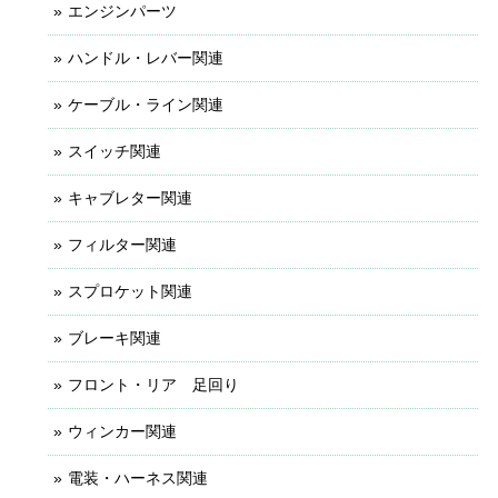
エンジンパーツ
ハンドル・レバー関連
ケーブル・ライン関連
スイッチ関連
キャブレター関連
フィルター関連
スプロケット関連
ブレーキ関連
フロント・リア 足回り
ウィンカー関連
電装・ハーネス関連