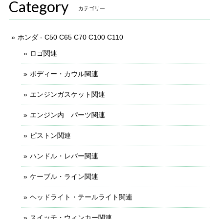
Category
カテゴリー
ホンダ - C50 C65 C70 C100 C110
ロゴ関連
ボディー・カウル関連
エンジンガスケット関連
エンジン内 パーツ関連
ピストン関連
ハンドル・レバー関連
ケーブル・ライン関連
ヘッドライト・テールライト関連
スイッチ・ウィンカー関連