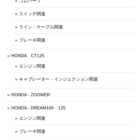
ゴムパーツ
スイッチ関連
ライン・ケーブル関連
ブレーキ関連
HONDA CT125
エンジン関連
キャブレーター・インジェクション関連
HONDA - ZOOMER
HONDA - DREAM100・125
エンジン関連
ブレーキ関連