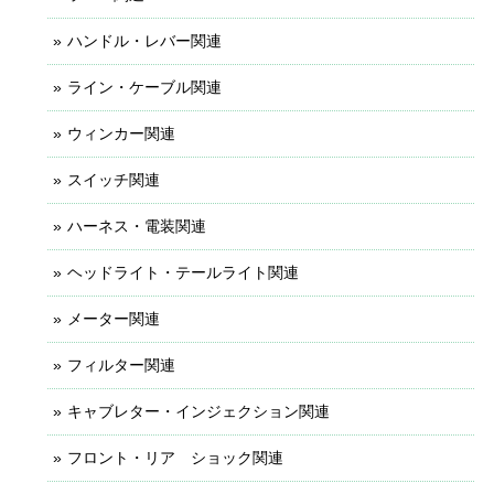
ハンドル・レバー関連
ライン・ケーブル関連
ウィンカー関連
スイッチ関連
ハーネス・電装関連
ヘッドライト・テールライト関連
メーター関連
フィルター関連
キャブレター・インジェクション関連
フロント・リア ショック関連