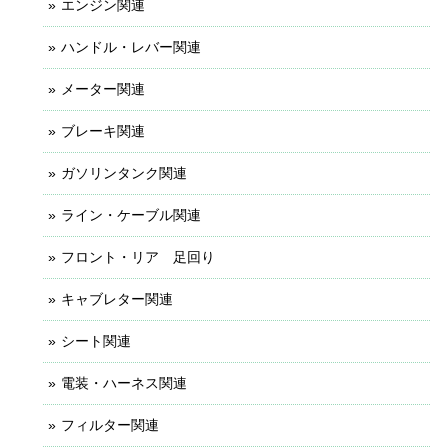
エンジン関連
ハンドル・レバー関連
メーター関連
ブレーキ関連
ガソリンタンク関連
ライン・ケーブル関連
フロント・リア 足回り
キャブレター関連
シート関連
電装・ハーネス関連
フィルター関連