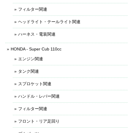
フィルター関連
ヘッドライト・テールライト関連
ハーネス・電装関連
HONDA - Super Cub 110cc
エンジン関連
タンク関連
スプロケット関連
ハンドル・レバー関連
フィルター関連
フロント・リア足回り