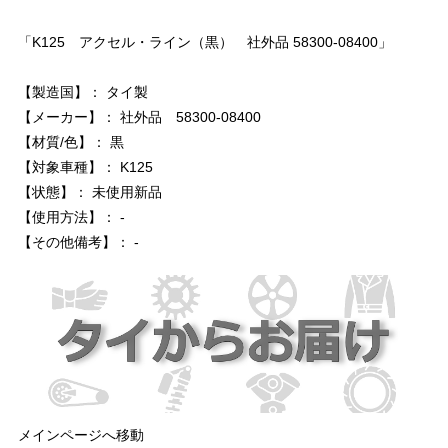
「K125 アクセル・ライン（黒） 社外品 58300-08400」
【製造国】： タイ製
【メーカー】： 社外品 58300-08400
【材質/色】： 黒
【対象車種】： K125
【状態】： 未使用新品
【使用方法】： -
【その他備考】： -
メインページへ移動