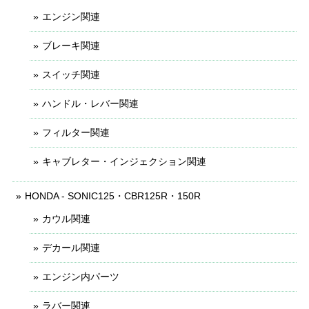
エンジン関連
ブレーキ関連
スイッチ関連
ハンドル・レバー関連
フィルター関連
キャブレター・インジェクション関連
HONDA - SONIC125・CBR125R・150R
カウル関連
デカール関連
エンジン内パーツ
ラバー関連