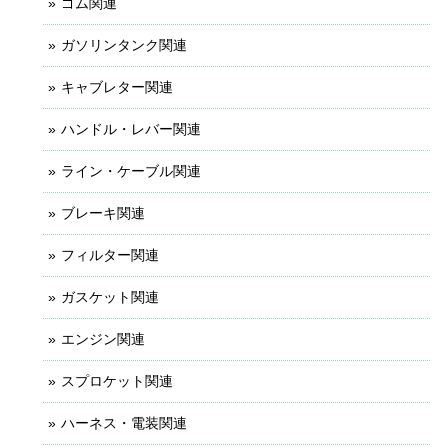
ゴム関連
ガソリンタンク関連
キャブレター関連
ハンドル・レバー関連
ライン・ケーブル関連
ブレーキ関連
フィルター関連
ガスケット関連
エンジン関連
スプロケット関連
ハーネス・電装関連