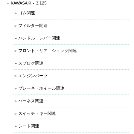
KAWASAKI - Ｚ125
ゴム関連
フィルター関連
ハンドル・レバー関連
フロント・リア ショック関連
スプロケ関連
エンジンパーツ
ブレーキ・ホイール関連
ハーネス関連
スイッチ・キー関連
シート関連