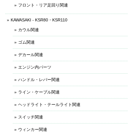
フロント・リア足回り関連
KAWASAKI - KSR80・KSR110
カウル関連
ゴム関連
デカール関連
エンジン内パーツ
ハンドル・レバー関連
ライン・ケーブル関連
ヘッドライト・テールライト関連
スイッチ関連
ウィンカー関連