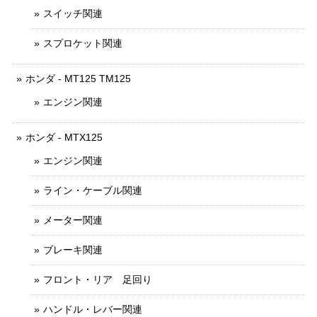
スイッチ関連
スプロケット関連
ホンダ - MT125 TM125
エンジン関連
ホンダ - MTX125
エンジン関連
ライン・ケーブル関連
メーター関連
ブレーキ関連
フロント・リア 足回り
ハンドル・レバー関連