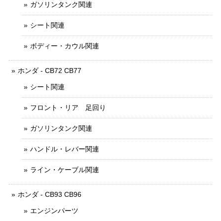
ガソリンタンク関連
シート関連
ボディー・カウル関連
ホンダ - CB72 CB77
シート関連
フロント・リア 足回り
ガソリンタンク関連
ハンドル・レバー関連
ライン・ケーブル関連
ホンダ - CB93 CB96
エンジンパーツ