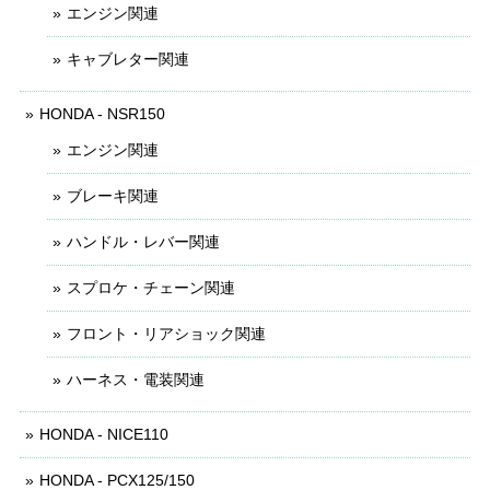
エンジン関連
キャブレター関連
HONDA - NSR150
エンジン関連
ブレーキ関連
ハンドル・レバー関連
スプロケ・チェーン関連
フロント・リアショック関連
ハーネス・電装関連
HONDA - NICE110
HONDA - PCX125/150