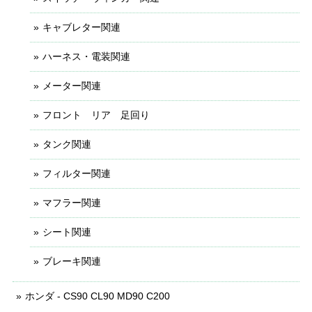
キャブレター関連
ハーネス・電装関連
メーター関連
フロント リア 足回り
タンク関連
フィルター関連
マフラー関連
シート関連
ブレーキ関連
ホンダ - CS90 CL90 MD90 C200