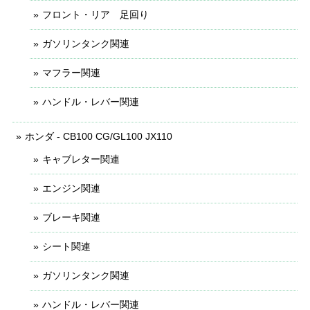
フロント・リア 足回り
ガソリンタンク関連
マフラー関連
ハンドル・レバー関連
ホンダ - CB100 CG/GL100 JX110
キャブレター関連
エンジン関連
ブレーキ関連
シート関連
ガソリンタンク関連
ハンドル・レバー関連