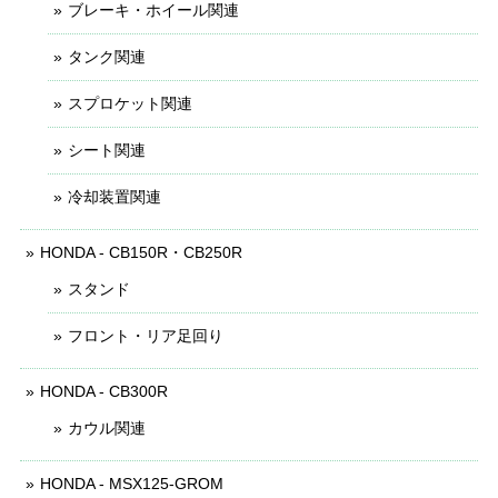
ブレーキ・ホイール関連
タンク関連
スプロケット関連
シート関連
冷却装置関連
HONDA - CB150R・CB250R
スタンド
フロント・リア足回り
HONDA - CB300R
カウル関連
HONDA - MSX125-GROM