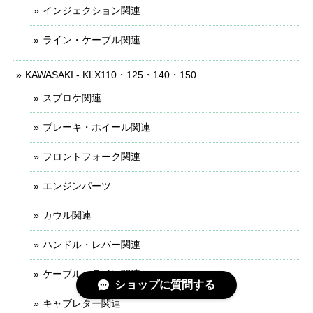
インジェクション関連
ライン・ケーブル関連
KAWASAKI - KLX110・125・140・150
スプロケ関連
ブレーキ・ホイール関連
フロントフォーク関連
エンジンパーツ
カウル関連
ハンドル・レバー関連
ケーブル・ライン関連
ショップに質問する
キャブレター関連