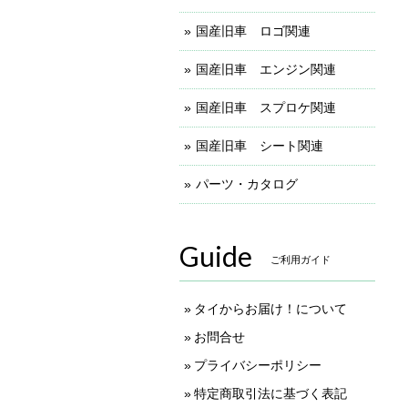
国産旧車 ロゴ関連
国産旧車 エンジン関連
国産旧車 スプロケ関連
国産旧車 シート関連
パーツ・カタログ
Guide
ご利用ガイド
タイからお届け！について
お問合せ
プライバシーポリシー
特定商取引法に基づく表記