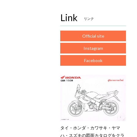
Link
リンク
Official site
Instagram
Facebook
タイ・ホンダ・カワサキ・ヤマ
ハ・スズキの図面カタログをクラ