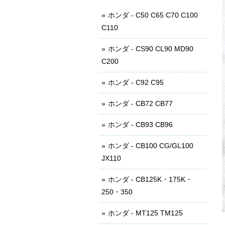
ホンダ - C50 C65 C70 C100
C110
ホンダ - CS90 CL90 MD90
C200
ホンダ - C92 C95
ホンダ - CB72 CB77
ホンダ - CB93 CB96
ホンダ - CB100 CG/GL100
JX110
ホンダ - CB125K・175K・
250・350
ホンダ - MT125 TM125