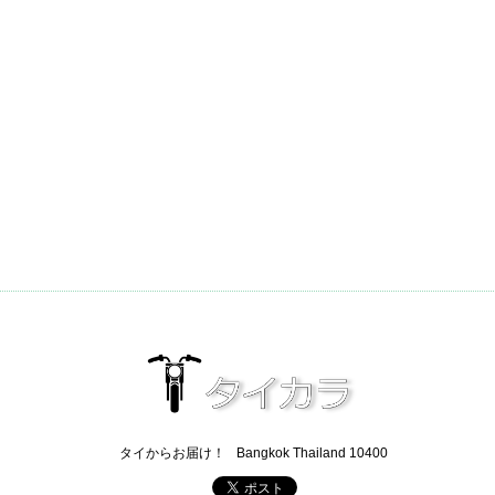
タイからお届け！
Bangkok Thailand 10400