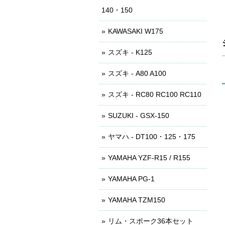
140・150
KAWASAKI W175
スズキ - K125
スズキ - A80 A100
スズキ - RC80 RC100 RC110
SUZUKI - GSX-150
ヤマハ - DT100・125・175
YAMAHA YZF-R15 / R155
YAMAHA PG-1
YAMAHA TZM150
リム・スポーク36本セット