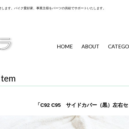
けします。バイク愛好家、事業主様をパーツの供給でサポートいたします。
HOME
ABOUT
CATEGO
Item
「C92 C95 サイドカバー（黒）左右