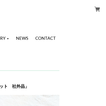
RY
NEWS
CONTACT
セット 社外品」