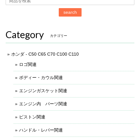
search
Category
カテゴリー
ホンダ - C50 C65 C70 C100 C110
ロゴ関連
ボディー・カウル関連
エンジンガスケット関連
エンジン内 パーツ関連
ピストン関連
ハンドル・レバー関連