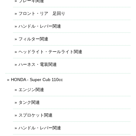
ブレーキ関連
フロント・リア 足回り
ハンドル・レバー関連
フィルター関連
ヘッドライト・テールライト関連
ハーネス・電装関連
HONDA - Super Cub 110cc
エンジン関連
タンク関連
スプロケット関連
ハンドル・レバー関連