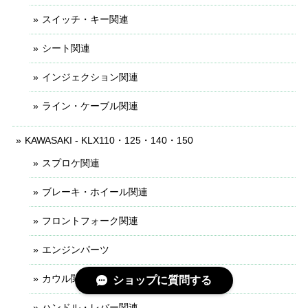
スイッチ・キー関連
シート関連
インジェクション関連
ライン・ケーブル関連
KAWASAKI - KLX110・125・140・150
スプロケ関連
ブレーキ・ホイール関連
フロントフォーク関連
エンジンパーツ
カウル関連
ショップに質問する
ハンドル・レバー関連