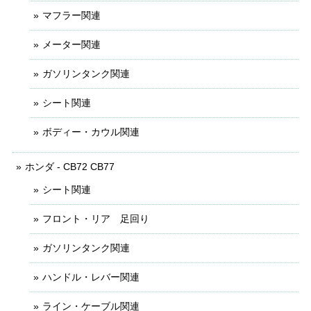
マフラー関連
メーター関連
ガソリンタンク関連
シート関連
ボディー・カウル関連
ホンダ - CB72 CB77
シート関連
フロント・リア 足回り
ガソリンタンク関連
ハンドル・レバー関連
ライン・ケーブル関連