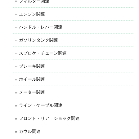
フィルター関連
エンジン関連
ハンドル・レバー関連
ガソリンタンク関連
スプロケ・チェーン関連
ブレーキ関連
ホイール関連
メーター関連
ライン・ケーブル関連
フロント・リア ショック関連
カウル関連