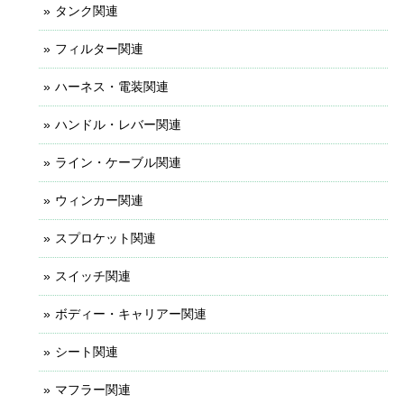
タンク関連
フィルター関連
ハーネス・電装関連
ハンドル・レバー関連
ライン・ケーブル関連
ウィンカー関連
スプロケット関連
スイッチ関連
ボディー・キャリアー関連
シート関連
マフラー関連