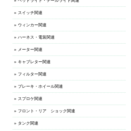
ヘッドライト・テールライト関連
スイッチ関連
ウィンカー関連
ハーネス・電装関連
メーター関連
キャブレター関連
フィルター関連
ブレーキ・ホイール関連
スプロケ関連
フロント・リア ショック関連
タンク関連