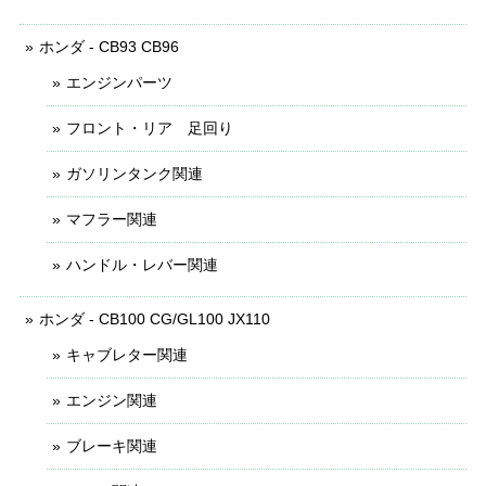
ホンダ - CB93 CB96
エンジンパーツ
フロント・リア 足回り
ガソリンタンク関連
マフラー関連
ハンドル・レバー関連
ホンダ - CB100 CG/GL100 JX110
キャブレター関連
エンジン関連
ブレーキ関連