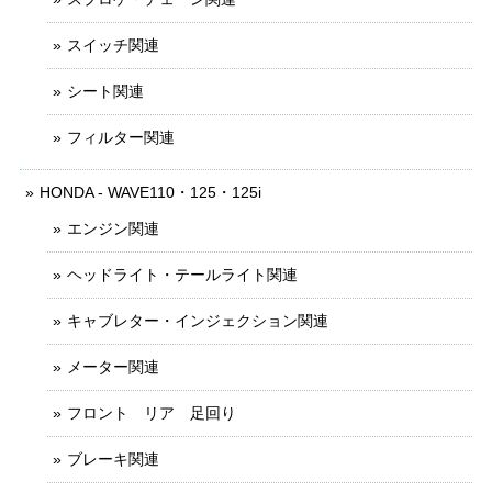
スイッチ関連
シート関連
フィルター関連
HONDA - WAVE110・125・125i
エンジン関連
ヘッドライト・テールライト関連
キャブレター・インジェクション関連
メーター関連
フロント リア 足回り
ブレーキ関連