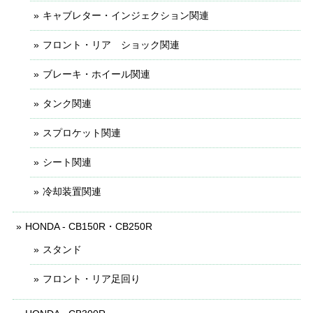
キャブレター・インジェクション関連
フロント・リア ショック関連
ブレーキ・ホイール関連
タンク関連
スプロケット関連
シート関連
冷却装置関連
HONDA - CB150R・CB250R
スタンド
フロント・リア足回り