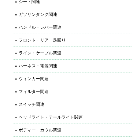
シート関連
ガソリンタンク関連
ハンドル・レバー関連
フロント・リア 足回り
ライン・ケーブル関連
ハーネス・電装関連
ウィンカー関連
フィルター関連
スイッチ関連
ヘッドライト・テールライト関連
ボディー・カウル関連