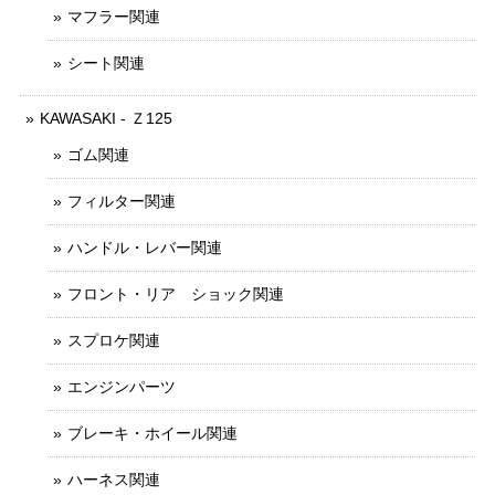
マフラー関連
シート関連
KAWASAKI - Ｚ125
ゴム関連
フィルター関連
ハンドル・レバー関連
フロント・リア ショック関連
スプロケ関連
エンジンパーツ
ブレーキ・ホイール関連
ハーネス関連