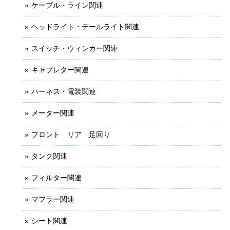
ケーブル・ライン関連
ヘッドライト・テールライト関連
スイッチ・ウィンカー関連
キャブレター関連
ハーネス・電装関連
メーター関連
フロント リア 足回り
タンク関連
フィルター関連
マフラー関連
シート関連