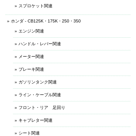
スプロケット関連
ホンダ - CB125K・175K・250・350
エンジン関連
ハンドル・レバー関連
メーター関連
ブレーキ関連
ガソリンタンク関連
ライン・ケーブル関連
フロント・リア 足回り
キャブレター関連
シート関連