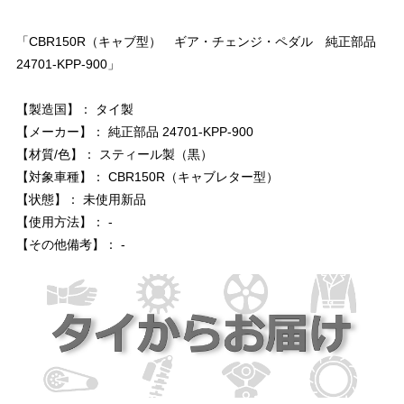
「CBR150R（キャブ型） ギア・チェンジ・ペダル 純正部品
24701-KPP-900」
【製造国】： タイ製
【メーカー】： 純正部品 24701-KPP-900
【材質/色】： スティール製（黒）
【対象車種】： CBR150R（キャブレター型）
【状態】： 未使用新品
【使用方法】： -
【その他備考】： -