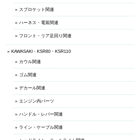
スプロケット関連
ハーネス・電装関連
フロント・リア足回り関連
KAWASAKI - KSR80・KSR110
カウル関連
ゴム関連
デカール関連
エンジン内パーツ
ハンドル・レバー関連
ライン・ケーブル関連