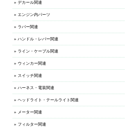
デカール関連
エンジン内パーツ
ラバー関連
ハンドル・レバー関連
ライン・ケーブル関連
ウィンカー関連
スイッチ関連
ハーネス・電装関連
ヘッドライト・テールライト関連
メーター関連
フィルター関連