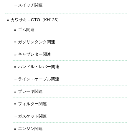
スイッチ関連
カワサキ - GTO（KH125）
ゴム関連
ガソリンタンク関連
キャブレター関連
ハンドル・レバー関連
ライン・ケーブル関連
ブレーキ関連
フィルター関連
ガスケット関連
エンジン関連