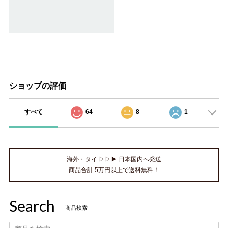
ショップの評価
すべて
64
8
1
海外・タイ ▷▷▶ 日本国内へ発送
商品合計 5万円以上で送料無料！
Search
商品検索