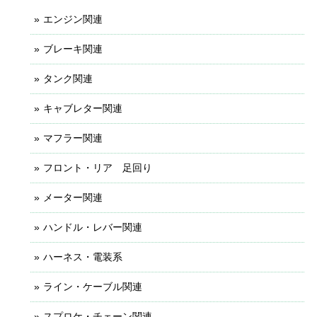
エンジン関連
ブレーキ関連
タンク関連
キャブレター関連
マフラー関連
フロント・リア 足回り
メーター関連
ハンドル・レバー関連
ハーネス・電装系
ライン・ケーブル関連
スプロケ・チェーン関連