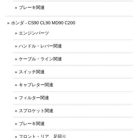
ブレーキ関連
ホンダ - CS90 CL90 MD90 C200
エンジンパーツ
ハンドル・レバー関連
ケーブル・ライン関連
スイッチ関連
キャブレター関連
フィルター関連
スプロケット関連
ブレーキ関連
フロント・リア 足回り