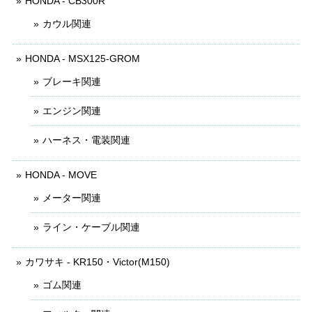
HONDA - CB300R
カウル関連
HONDA - MSX125-GROM
ブレーキ関連
エンジン関連
ハーネス・電装関連
HONDA - MOVE
メーター関連
ライン・ケーブル関連
カワサキ - KR150・Victor(M150)
ゴム関連