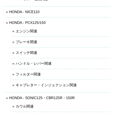
HONDA - NICE110
HONDA - PCX125/150
エンジン関連
ブレーキ関連
スイッチ関連
ハンドル・レバー関連
フィルター関連
キャブレター・インジェクション関連
HONDA - SONIC125・CBR125R・150R
カウル関連