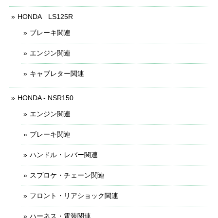
HONDA LS125R
ブレーキ関連
エンジン関連
キャブレター関連
HONDA - NSR150
エンジン関連
ブレーキ関連
ハンドル・レバー関連
スプロケ・チェーン関連
フロント・リアショック関連
ハーネス・電装関連