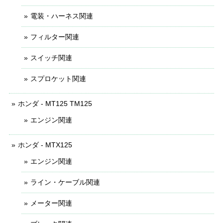
電装・ハーネス関連
フィルター関連
スイッチ関連
スプロケット関連
ホンダ - MT125 TM125
エンジン関連
ホンダ - MTX125
エンジン関連
ライン・ケーブル関連
メーター関連