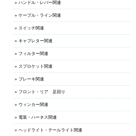
ハンドル・レバー関連
ケーブル・ライン関連
スイッチ関連
キャブレター関連
フィルター関連
スプロケット関連
ブレーキ関連
フロント・リア 足回り
ウィンカー関連
電装・ハーネス関連
ヘッドライト・テールライト関連