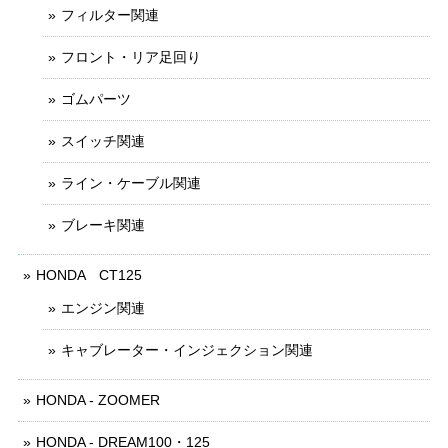
フィルター関連
フロント・リア足回り
ゴムパーツ
スイッチ関連
ライン・ケーブル関連
ブレーキ関連
HONDA CT125
エンジン関連
キャブレーター・インジェクション関連
HONDA - ZOOMER
HONDA - DREAM100・125