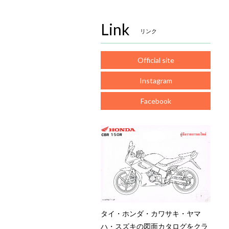
Link
リンク
Official site
Instagram
Facebook
タイ・ホンダ・カワサキ・ヤマ
ハ・スズキの図面カタログをクラ