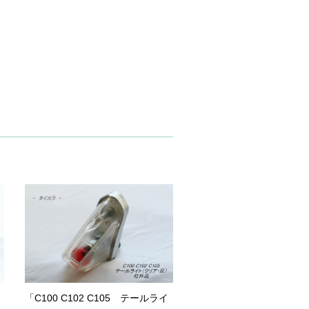
「C100 C102 C105 テールライ