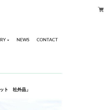
RY
NEWS
CONTACT
ムセット 社外品」