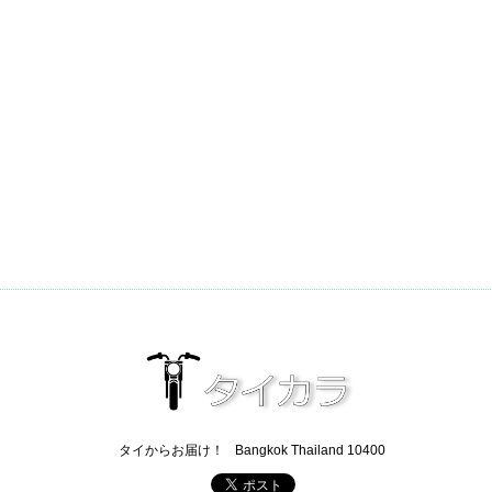
タイからお届け！
Bangkok Thailand 10400