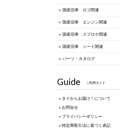
国産旧車 ロゴ関連
国産旧車 エンジン関連
国産旧車 スプロケ関連
国産旧車 シート関連
パーツ・カタログ
Guide
ご利用ガイド
タイからお届け！について
お問合せ
プライバシーポリシー
特定商取引法に基づく表記