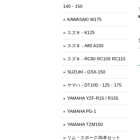
140・150
KAWASAKI W175
スズキ - K125
スズキ - A80 A100
スズキ - RC80 RC100 RC110
SUZUKI - GSX-150
ヤマハ - DT100・125・175
YAMAHA YZF-R15 / R155
YAMAHA PG-1
YAMAHA TZM150
リム・スポーク36本セット