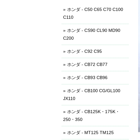
ホンダ - C50 C65 C70 C100
C110
ホンダ - CS90 CL90 MD90
C200
ホンダ - C92 C95
ホンダ - CB72 CB77
ホンダ - CB93 CB96
ホンダ - CB100 CG/GL100
JX110
ホンダ - CB125K・175K・
250・350
ホンダ - MT125 TM125