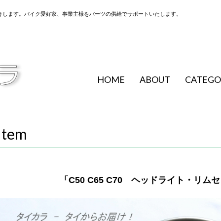
けします。バイク愛好家、事業主様をパーツの供給でサポートいたします。
HOME
ABOUT
CATEGO
Item
「C50 C65 C70 ヘッドライト・リ