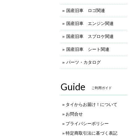
国産旧車 ロゴ関連
国産旧車 エンジン関連
国産旧車 スプロケ関連
国産旧車 シート関連
パーツ・カタログ
Guide
ご利用ガイド
タイからお届け！について
お問合せ
プライバシーポリシー
特定商取引法に基づく表記