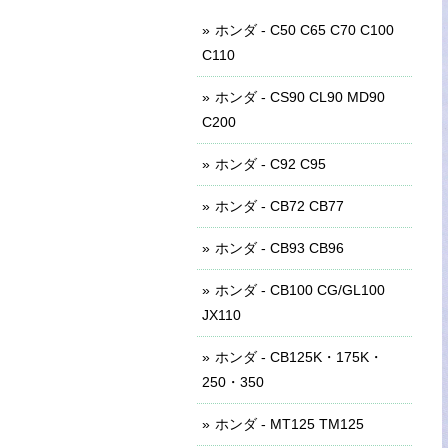
ホンダ - C50 C65 C70 C100
C110
ホンダ - CS90 CL90 MD90
C200
ホンダ - C92 C95
ホンダ - CB72 CB77
ホンダ - CB93 CB96
ホンダ - CB100 CG/GL100
JX110
ホンダ - CB125K・175K・
250・350
ホンダ - MT125 TM125