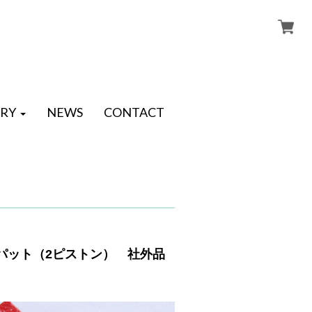
RY
NEWS
CONTACT
レーキパット（2ピストン） 社外品