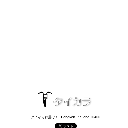
タイからお届け！
Bangkok Thailand 10400