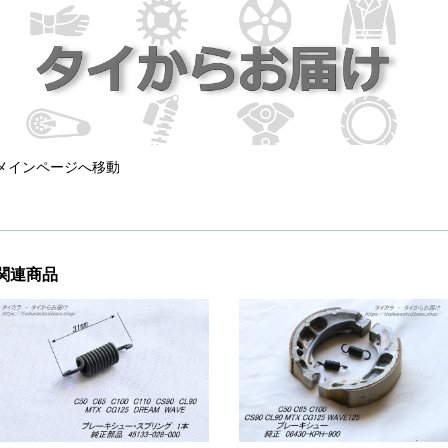
メインページへ移動
関連商品