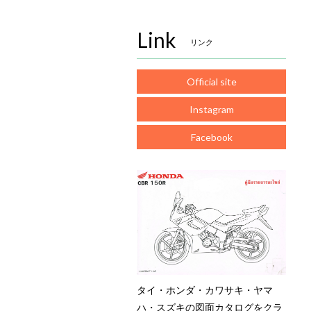
Link
リンク
Official site
Instagram
Facebook
タイ・ホンダ・カワサキ・ヤマ
ハ・スズキの図面カタログをクラ