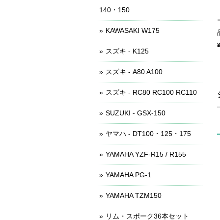
140・150
KAWASAKI W175
スズキ - K125
スズキ - A80 A100
スズキ - RC80 RC100 RC110
SUZUKI - GSX-150
ヤマハ - DT100・125・175
YAMAHA YZF-R15 / R155
YAMAHA PG-1
YAMAHA TZM150
リム・スポーク36本セット