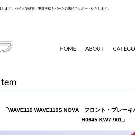
けします。バイク愛好家、事業主様をパーツの供給でサポートいたします。
HOME
ABOUT
CATEGO
Item
「WAVE110 WAVE110S NOVA フロント・ブ
H0645-KW7-901」