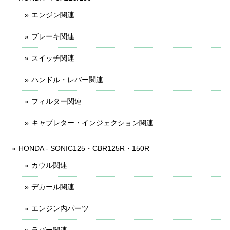
エンジン関連
ブレーキ関連
スイッチ関連
ハンドル・レバー関連
フィルター関連
キャブレター・インジェクション関連
HONDA - SONIC125・CBR125R・150R
カウル関連
デカール関連
エンジン内パーツ
ラバー関連