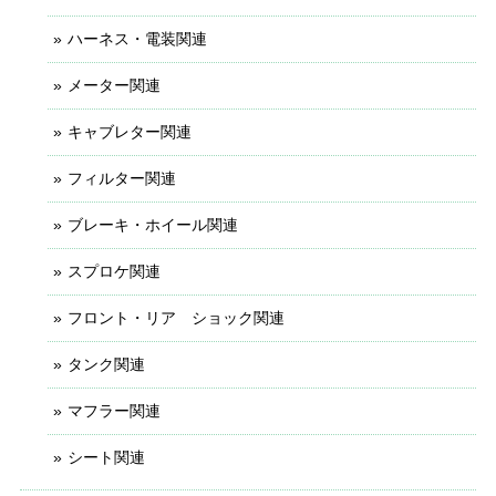
ハーネス・電装関連
メーター関連
キャブレター関連
フィルター関連
ブレーキ・ホイール関連
スプロケ関連
フロント・リア ショック関連
タンク関連
マフラー関連
シート関連