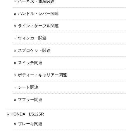
ハーネス・電装関連
ハンドル・レバー関連
ライン・ケーブル関連
ウィンカー関連
スプロケット関連
スイッチ関連
ボディー・キャリアー関連
シート関連
マフラー関連
HONDA LS125R
ブレーキ関連