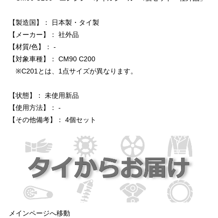
【製造国】： 日本製・タイ製
【メーカー】： 社外品
【材質/色】： -
【対象車種】： CM90 C200
※C201とは、1点サイズが異なります。
【状態】： 未使用新品
【使用方法】： -
【その他備考】： 4個セット
メインページへ移動