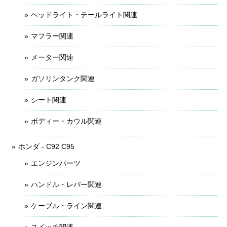
ヘッドライト・テールライト関連
マフラー関連
メーター関連
ガソリンタンク関連
シート関連
ボディー・カウル関連
ホンダ - C92 C95
エンジンパーツ
ハンドル・レバー関連
ケーブル・ライン関連
スイッチ関連