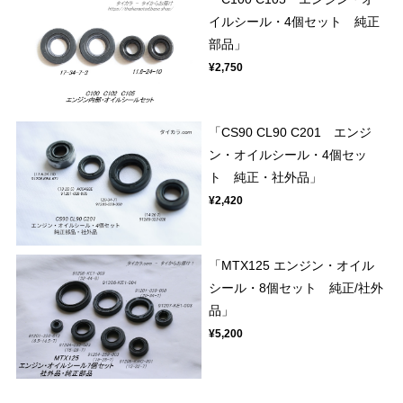
イルシール・4個セット 純正
部品」
¥2,750
「CS90 CL90 C201 エンジ
ン・オイルシール・4個セッ
ト 純正・社外品」
¥2,420
「MTX125 エンジン・オイル
シール・8個セット 純正/社外
品」
¥5,200