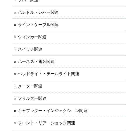
ハンドル・レバー関連
ライン・ケーブル関連
ウィンカー関連
スイッチ関連
ハーネス・電装関連
ヘッドライト・テールライト関連
メーター関連
フィルター関連
キャブレター・インジェクション関連
フロント・リア ショック関連