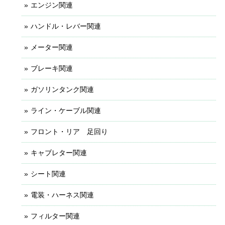
エンジン関連
ハンドル・レバー関連
メーター関連
ブレーキ関連
ガソリンタンク関連
ライン・ケーブル関連
フロント・リア 足回り
キャブレター関連
シート関連
電装・ハーネス関連
フィルター関連