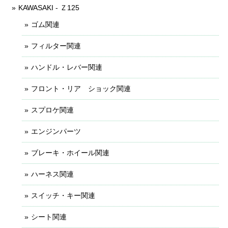
KAWASAKI - Ｚ125
ゴム関連
フィルター関連
ハンドル・レバー関連
フロント・リア ショック関連
スプロケ関連
エンジンパーツ
ブレーキ・ホイール関連
ハーネス関連
スイッチ・キー関連
シート関連