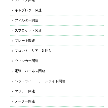
キャブレター関連
フィルター関連
スプロケット関連
ブレーキ関連
フロント・リア 足回り
ウィンカー関連
電装・ハーネス関連
ヘッドライト・テールライト関連
マフラー関連
メーター関連