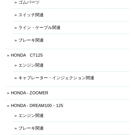
ゴムパーツ
スイッチ関連
ライン・ケーブル関連
ブレーキ関連
HONDA CT125
エンジン関連
キャブレーター・インジェクション関連
HONDA - ZOOMER
HONDA - DREAM100・125
エンジン関連
ブレーキ関連