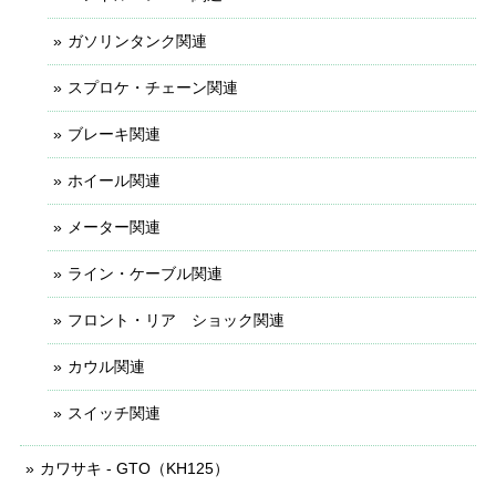
ガソリンタンク関連
スプロケ・チェーン関連
ブレーキ関連
ホイール関連
メーター関連
ライン・ケーブル関連
フロント・リア ショック関連
カウル関連
スイッチ関連
カワサキ - GTO（KH125）