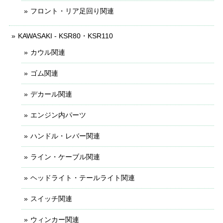
フロント・リア足回り関連
KAWASAKI - KSR80・KSR110
カウル関連
ゴム関連
デカール関連
エンジン内パーツ
ハンドル・レバー関連
ライン・ケーブル関連
ヘッドライト・テールライト関連
スイッチ関連
ウィンカー関連