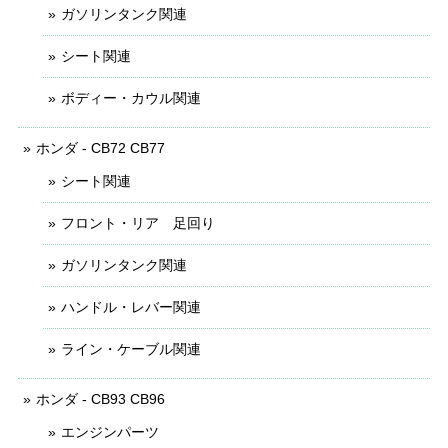
ガソリンタンク関連
シート関連
ボディー・カウル関連
ホンダ - CB72 CB77
シート関連
フロント・リア 足回り
ガソリンタンク関連
ハンドル・レバー関連
ライン・ケーブル関連
ホンダ - CB93 CB96
エンジンパーツ