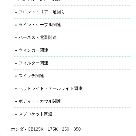
フロント・リア 足回り
ライン・ケーブル関連
ハーネス・電装関連
ウィンカー関連
フィルター関連
スイッチ関連
ヘッドライト・テールライト関連
ボディー・カウル関連
スプロケット関連
ホンダ - CB125K・175K・250・350