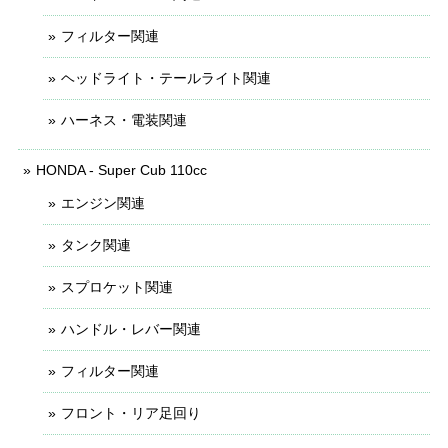
フィルター関連
ヘッドライト・テールライト関連
ハーネス・電装関連
HONDA - Super Cub 110cc
エンジン関連
タンク関連
スプロケット関連
ハンドル・レバー関連
フィルター関連
フロント・リア足回り