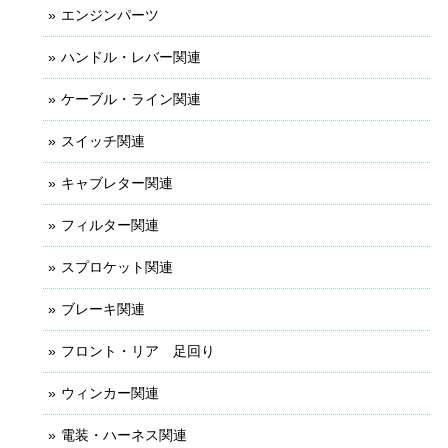
エンジンパーツ
ハンドル・レバー関連
ケーブル・ライン関連
スイッチ関連
キャブレター関連
フィルター関連
スプロケット関連
ブレーキ関連
フロント・リア 足回り
ウィンカー関連
電装・ハーネス関連