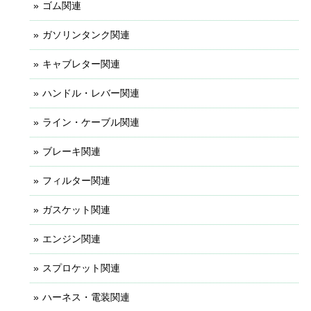
ゴム関連
ガソリンタンク関連
キャブレター関連
ハンドル・レバー関連
ライン・ケーブル関連
ブレーキ関連
フィルター関連
ガスケット関連
エンジン関連
スプロケット関連
ハーネス・電装関連