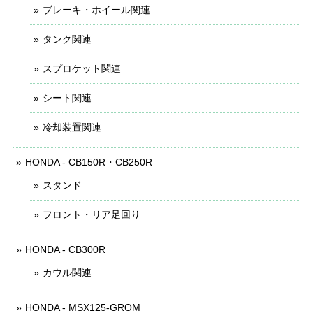
ブレーキ・ホイール関連
タンク関連
スプロケット関連
シート関連
冷却装置関連
HONDA - CB150R・CB250R
スタンド
フロント・リア足回り
HONDA - CB300R
カウル関連
HONDA - MSX125-GROM