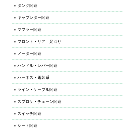
タンク関連
キャブレター関連
マフラー関連
フロント・リア 足回り
メーター関連
ハンドル・レバー関連
ハーネス・電装系
ライン・ケーブル関連
スプロケ・チェーン関連
スイッチ関連
シート関連