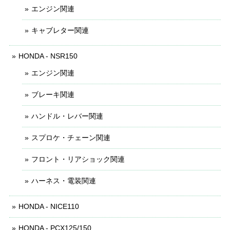
エンジン関連
キャブレター関連
HONDA - NSR150
エンジン関連
ブレーキ関連
ハンドル・レバー関連
スプロケ・チェーン関連
フロント・リアショック関連
ハーネス・電装関連
HONDA - NICE110
HONDA - PCX125/150