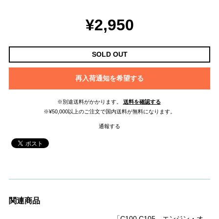
¥2,950
SOLD OUT
再入荷通知を希望する
※別途送料がかかります。
送料を確認する
※¥50,000以上のご注文で国内送料が無料になります。
通報する
関連商品
「C100 C105 エンジン・オ