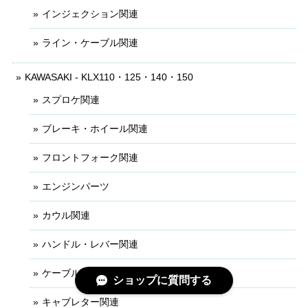
インジェクション関連
ライン・ケーブル関連
KAWASAKI - KLX110・125・140・150
スプロケ関連
ブレーキ・ホイール関連
フロントフォーク関連
エンジンパーツ
カウル関連
ハンドル・レバー関連
ケーブル・ライン関連
ショップに質問する
キャブレター関連