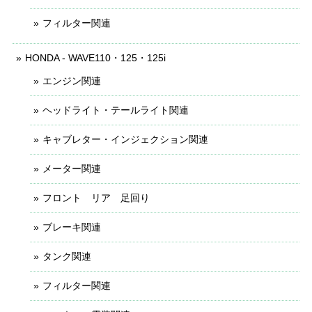
フィルター関連
HONDA - WAVE110・125・125i
エンジン関連
ヘッドライト・テールライト関連
キャブレター・インジェクション関連
メーター関連
フロント リア 足回り
ブレーキ関連
タンク関連
フィルター関連