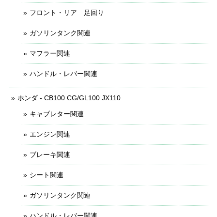
フロント・リア 足回り
ガソリンタンク関連
マフラー関連
ハンドル・レバー関連
ホンダ - CB100 CG/GL100 JX110
キャブレター関連
エンジン関連
ブレーキ関連
シート関連
ガソリンタンク関連
ハンドル・レバー関連