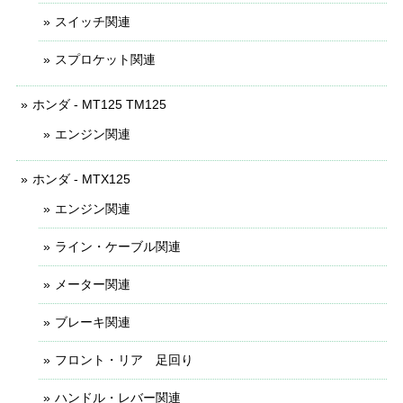
スイッチ関連
スプロケット関連
ホンダ - MT125 TM125
エンジン関連
ホンダ - MTX125
エンジン関連
ライン・ケーブル関連
メーター関連
ブレーキ関連
フロント・リア 足回り
ハンドル・レバー関連