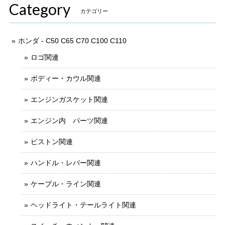
Category
カテゴリー
ホンダ - C50 C65 C70 C100 C110
ロゴ関連
ボディー・カウル関連
エンジンガスケット関連
エンジン内 パーツ関連
ピストン関連
ハンドル・レバー関連
ケーブル・ライン関連
ヘッドライト・テールライト関連