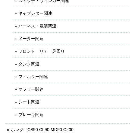
スイッチ・ウィンカー関連
キャブレター関連
ハーネス・電装関連
メーター関連
フロント リア 足回り
タンク関連
フィルター関連
マフラー関連
シート関連
ブレーキ関連
ホンダ - CS90 CL90 MD90 C200