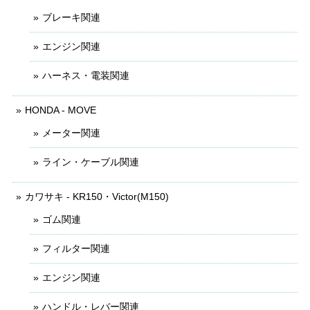
ブレーキ関連
エンジン関連
ハーネス・電装関連
HONDA - MOVE
メーター関連
ライン・ケーブル関連
カワサキ - KR150・Victor(M150)
ゴム関連
フィルター関連
エンジン関連
ハンドル・レバー関連