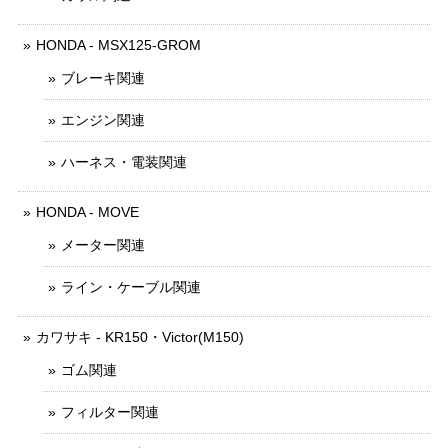
HONDA - MSX125-GROM
ブレーキ関連
エンジン関連
ハーネス・電装関連
HONDA - MOVE
メーター関連
ライン・ケーブル関連
カワサキ - KR150・Victor(M150)
ゴム関連
フィルター関連