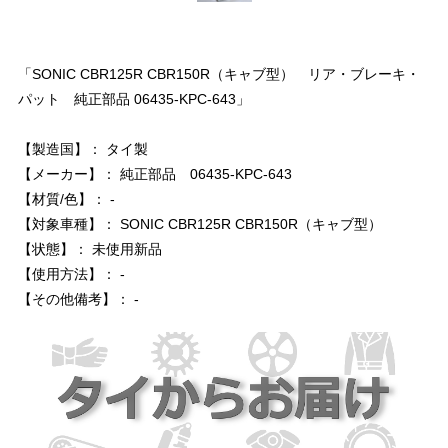
「SONIC CBR125R CBR150R（キャブ型） リア・ブレーキ・
パット 純正部品 06435-KPC-643」
【製造国】： タイ製
【メーカー】： 純正部品 06435-KPC-643
【材質/色】： -
【対象車種】： SONIC CBR125R CBR150R（キャブ型）
【状態】： 未使用新品
【使用方法】： -
【その他備考】： -