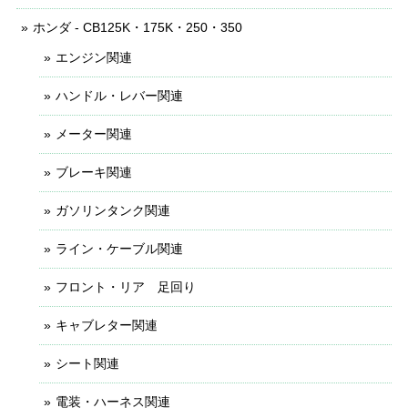
ホンダ - CB125K・175K・250・350
エンジン関連
ハンドル・レバー関連
メーター関連
ブレーキ関連
ガソリンタンク関連
ライン・ケーブル関連
フロント・リア 足回り
キャブレター関連
シート関連
電装・ハーネス関連