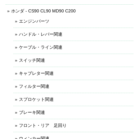
ホンダ - CS90 CL90 MD90 C200
エンジンパーツ
ハンドル・レバー関連
ケーブル・ライン関連
スイッチ関連
キャブレター関連
フィルター関連
スプロケット関連
ブレーキ関連
フロント・リア 足回り
ウィンカー関連