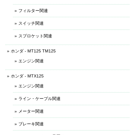
フィルター関連
スイッチ関連
スプロケット関連
ホンダ - MT125 TM125
エンジン関連
ホンダ - MTX125
エンジン関連
ライン・ケーブル関連
メーター関連
ブレーキ関連