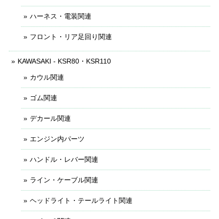
ハーネス・電装関連
フロント・リア足回り関連
KAWASAKI - KSR80・KSR110
カウル関連
ゴム関連
デカール関連
エンジン内パーツ
ハンドル・レバー関連
ライン・ケーブル関連
ヘッドライト・テールライト関連