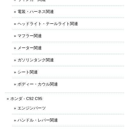
電装・ハーネス関連
ヘッドライト・テールライト関連
マフラー関連
メーター関連
ガソリンタンク関連
シート関連
ボディー・カウル関連
ホンダ - C92 C95
エンジンパーツ
ハンドル・レバー関連