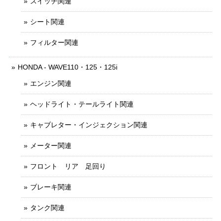
スイッチ関連
シート関連
フィルター関連
HONDA - WAVE110・125・125i
エンジン関連
ヘッドライト・テールライト関連
キャブレター・インジェクション関連
メーター関連
フロント リア 足回り
ブレーキ関連
タンク関連