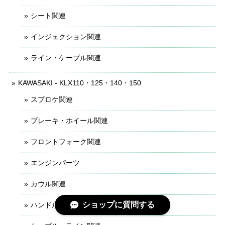
シート関連
インジェクション関連
ライン・ケーブル関連
KAWASAKI - KLX110・125・140・150
スプロケ関連
ブレーキ・ホイール関連
フロントフォーク関連
エンジンパーツ
カウル関連
ショップに質問する
ハンドル・レバー関連