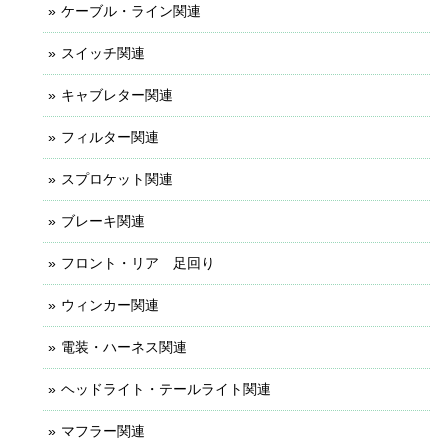
ケーブル・ライン関連
スイッチ関連
キャブレター関連
フィルター関連
スプロケット関連
ブレーキ関連
フロント・リア 足回り
ウィンカー関連
電装・ハーネス関連
ヘッドライト・テールライト関連
マフラー関連