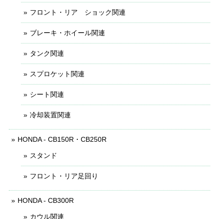
フロント・リア ショック関連
ブレーキ・ホイール関連
タンク関連
スプロケット関連
シート関連
冷却装置関連
HONDA - CB150R・CB250R
スタンド
フロント・リア足回り
HONDA - CB300R
カウル関連