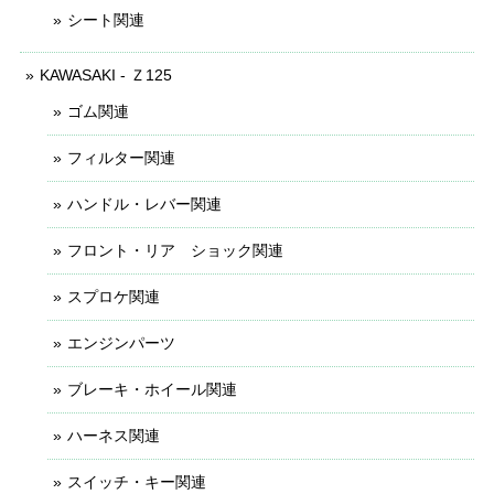
シート関連
KAWASAKI - Ｚ125
ゴム関連
フィルター関連
ハンドル・レバー関連
フロント・リア ショック関連
スプロケ関連
エンジンパーツ
ブレーキ・ホイール関連
ハーネス関連
スイッチ・キー関連