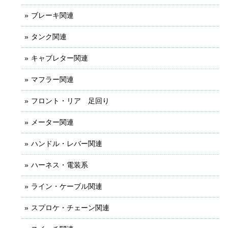
ブレーキ関連
タンク関連
キャブレター関連
マフラー関連
フロント・リア 足回り
メーター関連
ハンドル・レバー関連
ハーネス・電装系
ライン・ケーブル関連
スプロケ・チェーン関連