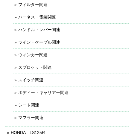
フィルター関連
ハーネス・電装関連
ハンドル・レバー関連
ライン・ケーブル関連
ウィンカー関連
スプロケット関連
スイッチ関連
ボディー・キャリアー関連
シート関連
マフラー関連
HONDA LS125R