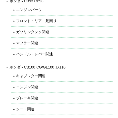
ホンダ - CB93 CB96
エンジンパーツ
フロント・リア 足回り
ガソリンタンク関連
マフラー関連
ハンドル・レバー関連
ホンダ - CB100 CG/GL100 JX110
キャブレター関連
エンジン関連
ブレーキ関連
シート関連