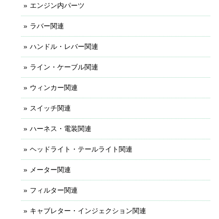
エンジン内パーツ
ラバー関連
ハンドル・レバー関連
ライン・ケーブル関連
ウィンカー関連
スイッチ関連
ハーネス・電装関連
ヘッドライト・テールライト関連
メーター関連
フィルター関連
キャブレター・インジェクション関連