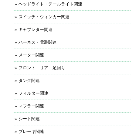
ヘッドライト・テールライト関連
スイッチ・ウィンカー関連
キャブレター関連
ハーネス・電装関連
メーター関連
フロント リア 足回り
タンク関連
フィルター関連
マフラー関連
シート関連
ブレーキ関連