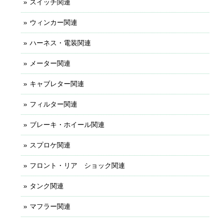
スイッチ関連
ウィンカー関連
ハーネス・電装関連
メーター関連
キャブレター関連
フィルター関連
ブレーキ・ホイール関連
スプロケ関連
フロント・リア ショック関連
タンク関連
マフラー関連