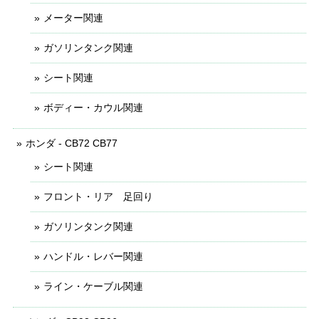
メーター関連
ガソリンタンク関連
シート関連
ボディー・カウル関連
ホンダ - CB72 CB77
シート関連
フロント・リア 足回り
ガソリンタンク関連
ハンドル・レバー関連
ライン・ケーブル関連