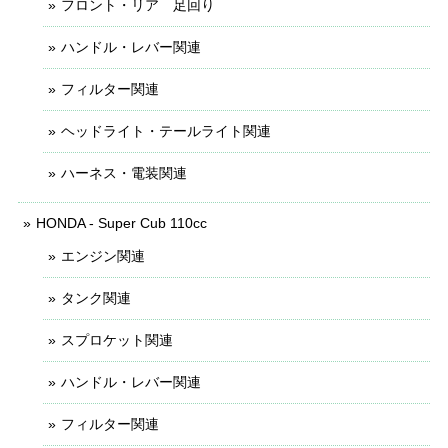
フロント・リア 足回り
ハンドル・レバー関連
フィルター関連
ヘッドライト・テールライト関連
ハーネス・電装関連
HONDA - Super Cub 110cc
エンジン関連
タンク関連
スプロケット関連
ハンドル・レバー関連
フィルター関連