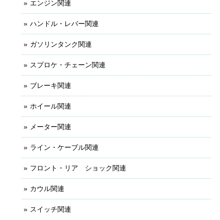
エンジン関連
ハンドル・レバー関連
ガソリンタンク関連
スプロケ・チェーン関連
ブレーキ関連
ホイール関連
メーター関連
ライン・ケーブル関連
フロント・リア ショック関連
カウル関連
スイッチ関連