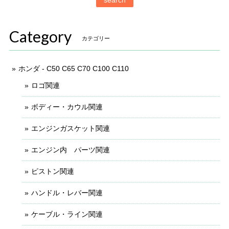
Category
カテゴリー
ホンダ - C50 C65 C70 C100 C110
ロゴ関連
ボディー・カウル関連
エンジンガスケット関連
エンジン内 パーツ関連
ピストン関連
ハンドル・レバー関連
ケーブル・ライン関連