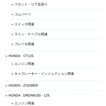
フロント・リア足回り
ゴムパーツ
スイッチ関連
ライン・ケーブル関連
ブレーキ関連
HONDA CT125
エンジン関連
キャブレーター・インジェクション関連
HONDA - ZOOMER
HONDA - DREAM100・125
エンジン関連