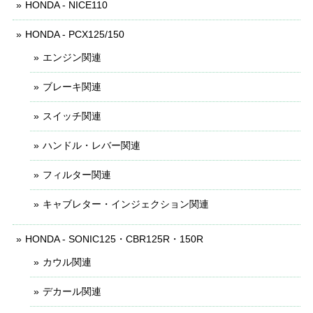
HONDA - NICE110
HONDA - PCX125/150
エンジン関連
ブレーキ関連
スイッチ関連
ハンドル・レバー関連
フィルター関連
キャブレター・インジェクション関連
HONDA - SONIC125・CBR125R・150R
カウル関連
デカール関連