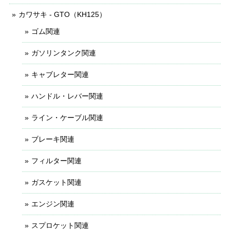
カワサキ - GTO（KH125）
ゴム関連
ガソリンタンク関連
キャブレター関連
ハンドル・レバー関連
ライン・ケーブル関連
ブレーキ関連
フィルター関連
ガスケット関連
エンジン関連
スプロケット関連