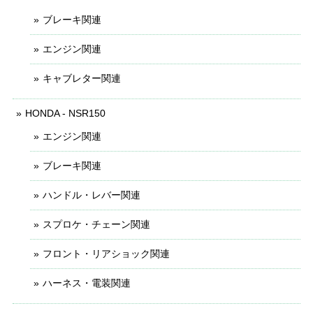
ブレーキ関連
エンジン関連
キャブレター関連
HONDA - NSR150
エンジン関連
ブレーキ関連
ハンドル・レバー関連
スプロケ・チェーン関連
フロント・リアショック関連
ハーネス・電装関連