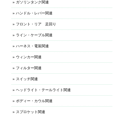
ガソリンタンク関連
ハンドル・レバー関連
フロント・リア 足回り
ライン・ケーブル関連
ハーネス・電装関連
ウィンカー関連
フィルター関連
スイッチ関連
ヘッドライト・テールライト関連
ボディー・カウル関連
スプロケット関連