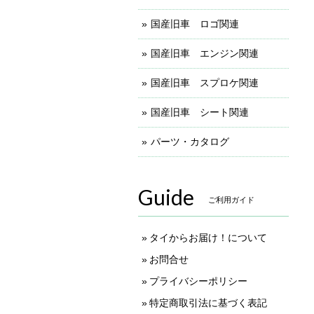
国産旧車 ロゴ関連
国産旧車 エンジン関連
国産旧車 スプロケ関連
国産旧車 シート関連
パーツ・カタログ
Guide
ご利用ガイド
タイからお届け！について
お問合せ
プライバシーポリシー
特定商取引法に基づく表記