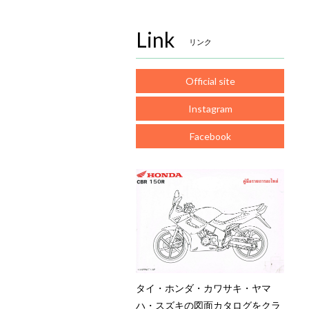
Link
リンク
Official site
Instagram
Facebook
タイ・ホンダ・カワサキ・ヤマ
ハ・スズキの図面カタログをクラ