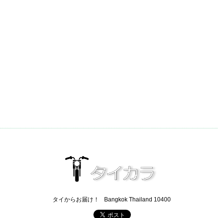
タイからお届け！
Bangkok Thailand 10400