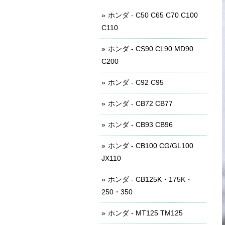
ホンダ - C50 C65 C70 C100
C110
ホンダ - CS90 CL90 MD90
C200
ホンダ - C92 C95
ホンダ - CB72 CB77
ホンダ - CB93 CB96
ホンダ - CB100 CG/GL100
JX110
ホンダ - CB125K・175K・
250・350
ホンダ - MT125 TM125