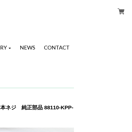
RY
NEWS
CONTACT
ジ 純正部品 88110-KPP-