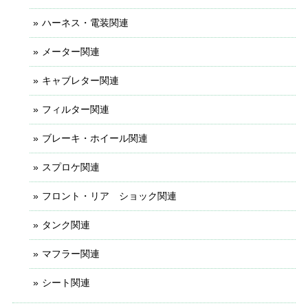
ハーネス・電装関連
メーター関連
キャブレター関連
フィルター関連
ブレーキ・ホイール関連
スプロケ関連
フロント・リア ショック関連
タンク関連
マフラー関連
シート関連