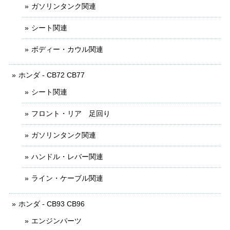
ガソリンタンク関連
シート関連
ボディー・カウル関連
ホンダ - CB72 CB77
シート関連
フロント・リア 足回り
ガソリンタンク関連
ハンドル・レバー関連
ライン・ケーブル関連
ホンダ - CB93 CB96
エンジンパーツ