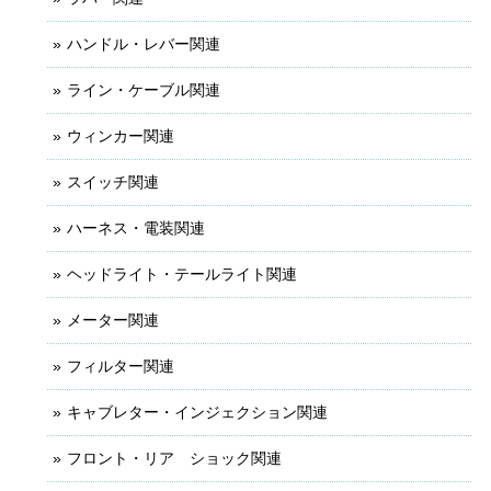
ハンドル・レバー関連
ライン・ケーブル関連
ウィンカー関連
スイッチ関連
ハーネス・電装関連
ヘッドライト・テールライト関連
メーター関連
フィルター関連
キャブレター・インジェクション関連
フロント・リア ショック関連