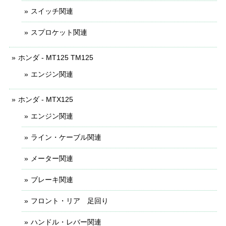
スイッチ関連
スプロケット関連
ホンダ - MT125 TM125
エンジン関連
ホンダ - MTX125
エンジン関連
ライン・ケーブル関連
メーター関連
ブレーキ関連
フロント・リア 足回り
ハンドル・レバー関連