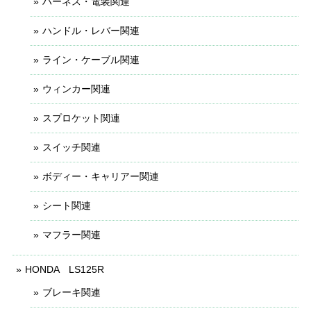
ハーネス・電装関連
ハンドル・レバー関連
ライン・ケーブル関連
ウィンカー関連
スプロケット関連
スイッチ関連
ボディー・キャリアー関連
シート関連
マフラー関連
HONDA LS125R
ブレーキ関連