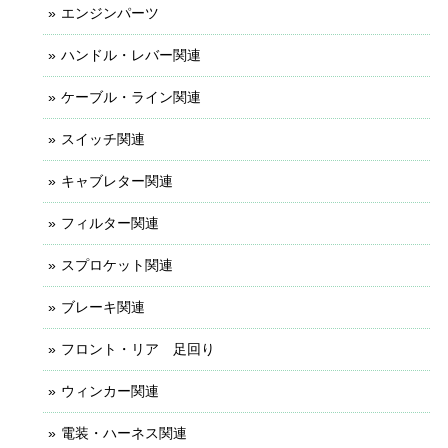
エンジンパーツ
ハンドル・レバー関連
ケーブル・ライン関連
スイッチ関連
キャブレター関連
フィルター関連
スプロケット関連
ブレーキ関連
フロント・リア 足回り
ウィンカー関連
電装・ハーネス関連