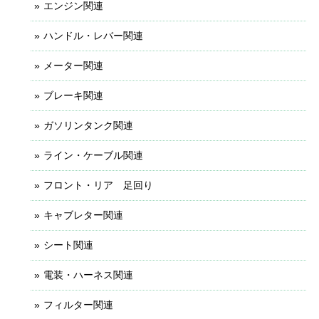
エンジン関連
ハンドル・レバー関連
メーター関連
ブレーキ関連
ガソリンタンク関連
ライン・ケーブル関連
フロント・リア 足回り
キャブレター関連
シート関連
電装・ハーネス関連
フィルター関連