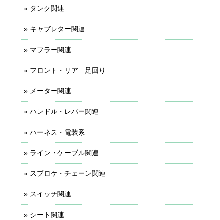
タンク関連
キャブレター関連
マフラー関連
フロント・リア 足回り
メーター関連
ハンドル・レバー関連
ハーネス・電装系
ライン・ケーブル関連
スプロケ・チェーン関連
スイッチ関連
シート関連