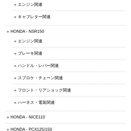
エンジン関連
キャブレター関連
HONDA - NSR150
エンジン関連
ブレーキ関連
ハンドル・レバー関連
スプロケ・チェーン関連
フロント・リアショック関連
ハーネス・電装関連
HONDA - NICE110
HONDA - PCX125/150