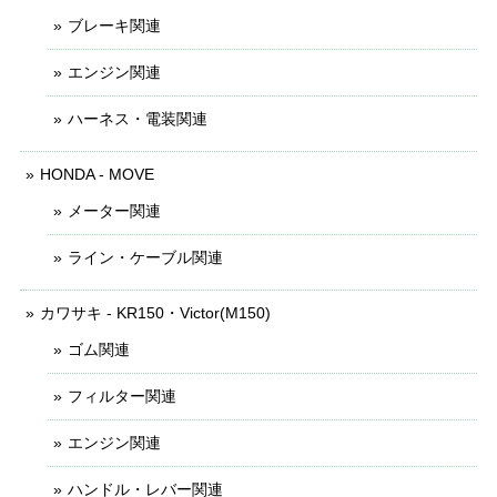
ブレーキ関連
エンジン関連
ハーネス・電装関連
HONDA - MOVE
メーター関連
ライン・ケーブル関連
カワサキ - KR150・Victor(M150)
ゴム関連
フィルター関連
エンジン関連
ハンドル・レバー関連