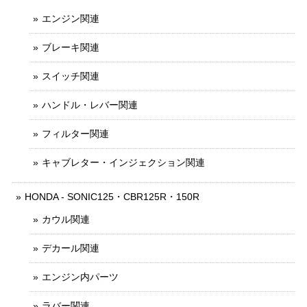
エンジン関連
ブレーキ関連
スイッチ関連
ハンドル・レバー関連
フィルター関連
キャブレター・インジェクション関連
HONDA - SONIC125・CBR125R・150R
カウル関連
デカール関連
エンジン内パーツ
ラバー関連