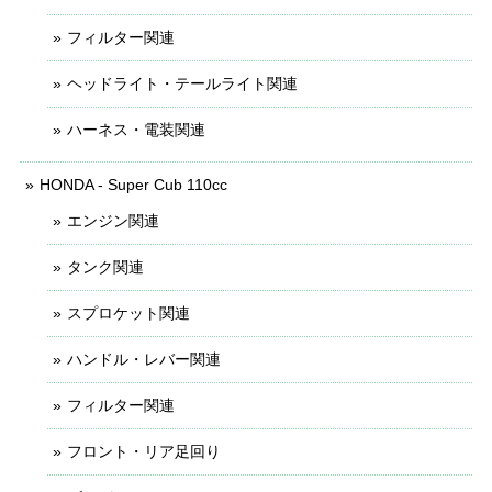
フィルター関連
ヘッドライト・テールライト関連
ハーネス・電装関連
HONDA - Super Cub 110cc
エンジン関連
タンク関連
スプロケット関連
ハンドル・レバー関連
フィルター関連
フロント・リア足回り