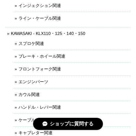
インジェクション関連
ライン・ケーブル関連
KAWASAKI - KLX110・125・140・150
スプロケ関連
ブレーキ・ホイール関連
フロントフォーク関連
エンジンパーツ
カウル関連
ハンドル・レバー関連
ケーブル・ライン関連
ショップに質問する
キャブレター関連