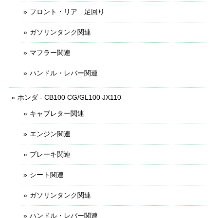
フロント・リア 足回り
ガソリンタンク関連
マフラー関連
ハンドル・レバー関連
ホンダ - CB100 CG/GL100 JX110
キャブレター関連
エンジン関連
ブレーキ関連
シート関連
ガソリンタンク関連
ハンドル・レバー関連