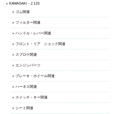
KAWASAKI - Ｚ125
ゴム関連
フィルター関連
ハンドル・レバー関連
フロント・リア ショック関連
スプロケ関連
エンジンパーツ
ブレーキ・ホイール関連
ハーネス関連
スイッチ・キー関連
シート関連