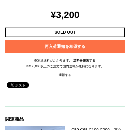
¥3,200
SOLD OUT
再入荷通知を希望する
※別途送料がかかります。
送料を確認する
※¥50,000以上のご注文で国内送料が無料になります。
通報する
関連商品
「C50 C65 C100 C200 アク