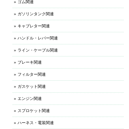
ゴム関連
ガソリンタンク関連
キャブレター関連
ハンドル・レバー関連
ライン・ケーブル関連
ブレーキ関連
フィルター関連
ガスケット関連
エンジン関連
スプロケット関連
ハーネス・電装関連