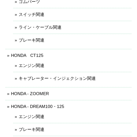
ゴムパーツ
スイッチ関連
ライン・ケーブル関連
ブレーキ関連
HONDA CT125
エンジン関連
キャブレーター・インジェクション関連
HONDA - ZOOMER
HONDA - DREAM100・125
エンジン関連
ブレーキ関連