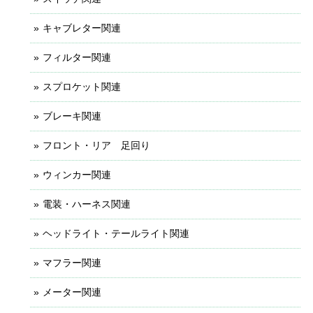
キャブレター関連
フィルター関連
スプロケット関連
ブレーキ関連
フロント・リア 足回り
ウィンカー関連
電装・ハーネス関連
ヘッドライト・テールライト関連
マフラー関連
メーター関連