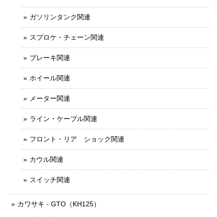
ガソリンタンク関連
スプロケ・チェーン関連
ブレーキ関連
ホイール関連
メーター関連
ライン・ケーブル関連
フロント・リア ショック関連
カウル関連
スイッチ関連
カワサキ - GTO（KH125）