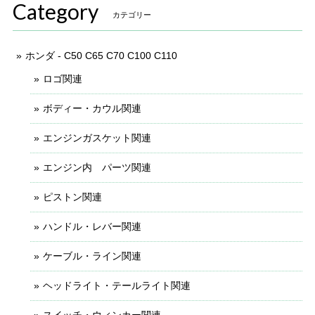
Category
カテゴリー
ホンダ - C50 C65 C70 C100 C110
ロゴ関連
ボディー・カウル関連
エンジンガスケット関連
エンジン内 パーツ関連
ピストン関連
ハンドル・レバー関連
ケーブル・ライン関連
ヘッドライト・テールライト関連