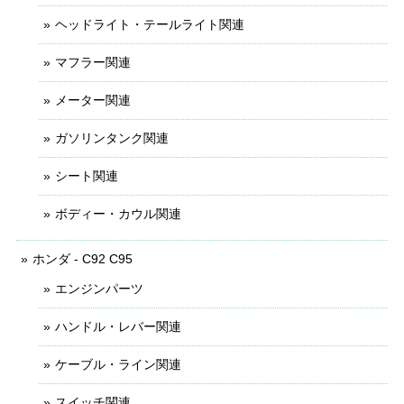
ヘッドライト・テールライト関連
マフラー関連
メーター関連
ガソリンタンク関連
シート関連
ボディー・カウル関連
ホンダ - C92 C95
エンジンパーツ
ハンドル・レバー関連
ケーブル・ライン関連
スイッチ関連