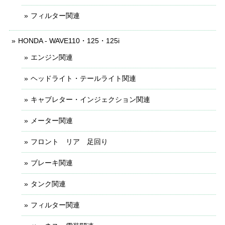
フィルター関連
HONDA - WAVE110・125・125i
エンジン関連
ヘッドライト・テールライト関連
キャブレター・インジェクション関連
メーター関連
フロント リア 足回り
ブレーキ関連
タンク関連
フィルター関連