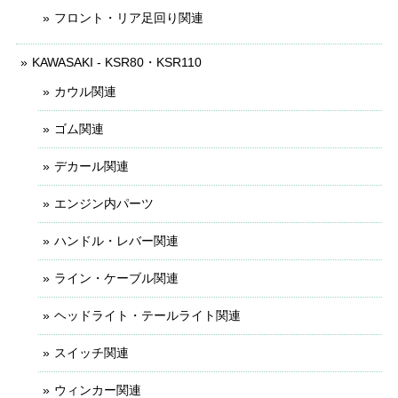
フロント・リア足回り関連
KAWASAKI - KSR80・KSR110
カウル関連
ゴム関連
デカール関連
エンジン内パーツ
ハンドル・レバー関連
ライン・ケーブル関連
ヘッドライト・テールライト関連
スイッチ関連
ウィンカー関連