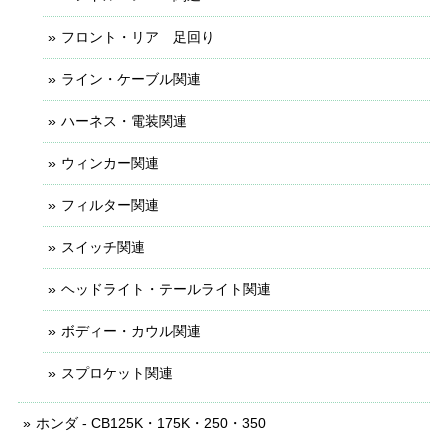
フロント・リア 足回り
ライン・ケーブル関連
ハーネス・電装関連
ウィンカー関連
フィルター関連
スイッチ関連
ヘッドライト・テールライト関連
ボディー・カウル関連
スプロケット関連
ホンダ - CB125K・175K・250・350