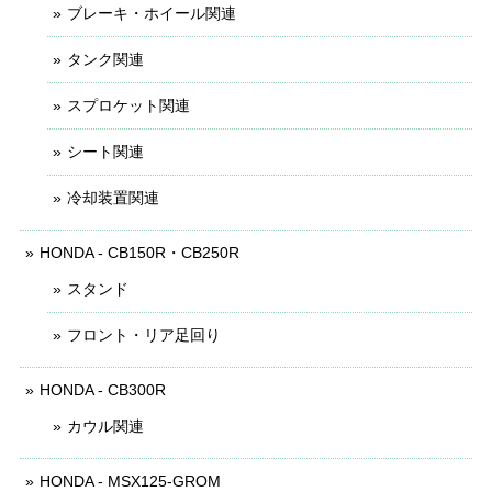
ブレーキ・ホイール関連
タンク関連
スプロケット関連
シート関連
冷却装置関連
HONDA - CB150R・CB250R
スタンド
フロント・リア足回り
HONDA - CB300R
カウル関連
HONDA - MSX125-GROM