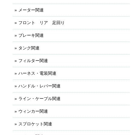
メーター関連
フロント リア 足回り
ブレーキ関連
タンク関連
フィルター関連
ハーネス・電装関連
ハンドル・レバー関連
ライン・ケーブル関連
ウィンカー関連
スプロケット関連