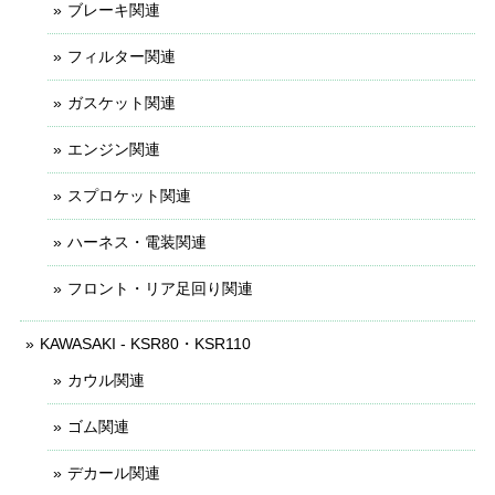
ブレーキ関連
フィルター関連
ガスケット関連
エンジン関連
スプロケット関連
ハーネス・電装関連
フロント・リア足回り関連
KAWASAKI - KSR80・KSR110
カウル関連
ゴム関連
デカール関連