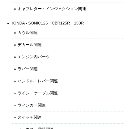
キャブレター・インジェクション関連
HONDA - SONIC125・CBR125R・150R
カウル関連
デカール関連
エンジン内パーツ
ラバー関連
ハンドル・レバー関連
ライン・ケーブル関連
ウィンカー関連
スイッチ関連