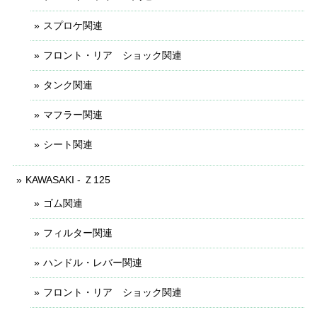
スプロケ関連
フロント・リア ショック関連
タンク関連
マフラー関連
シート関連
KAWASAKI - Ｚ125
ゴム関連
フィルター関連
ハンドル・レバー関連
フロント・リア ショック関連