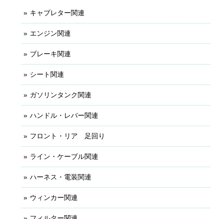
キャブレター関連
エンジン関連
ブレーキ関連
シート関連
ガソリンタンク関連
ハンドル・レバー関連
フロント・リア 足回り
ライン・ケーブル関連
ハーネス・電装関連
ウィンカー関連
フィルター関連