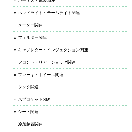
ハーネス・電装関連
ヘッドライト・テールライト関連
メーター関連
フィルター関連
キャブレター・インジェクション関連
フロント・リア ショック関連
ブレーキ・ホイール関連
タンク関連
スプロケット関連
シート関連
冷却装置関連