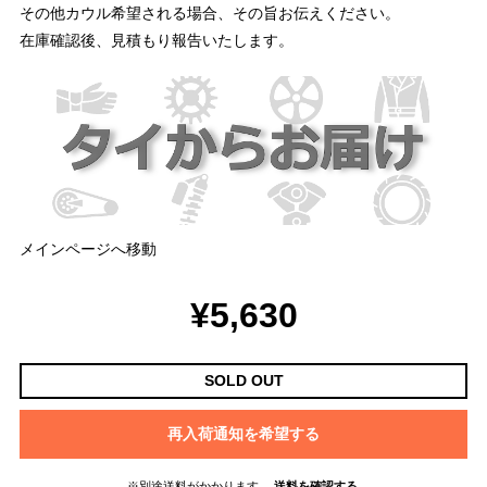
その他カウル希望される場合、その旨お伝えください。
在庫確認後、見積もり報告いたします。
メインページへ移動
¥5,630
SOLD OUT
再入荷通知を希望する
※別途送料がかかります。
送料を確認する