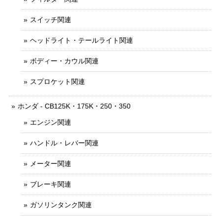
スイッチ関連
ヘッドライト・テールライト関連
ボディー・カウル関連
スプロケット関連
ホンダ - CB125K・175K・250・350
エンジン関連
ハンドル・レバー関連
メーター関連
ブレーキ関連
ガソリンタンク関連