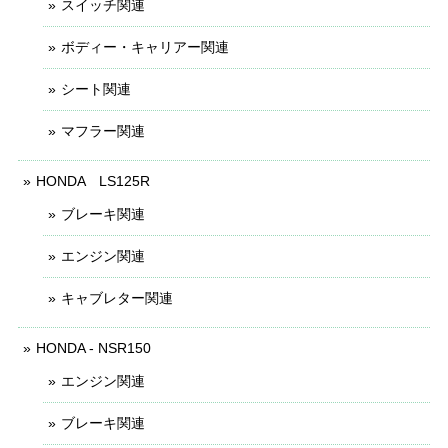
スイッチ関連
ボディー・キャリアー関連
シート関連
マフラー関連
HONDA LS125R
ブレーキ関連
エンジン関連
キャブレター関連
HONDA - NSR150
エンジン関連
ブレーキ関連