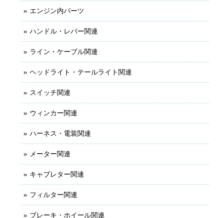
エンジン内パーツ
ハンドル・レバー関連
ライン・ケーブル関連
ヘッドライト・テールライト関連
スイッチ関連
ウィンカー関連
ハーネス・電装関連
メーター関連
キャブレター関連
フィルター関連
ブレーキ・ホイール関連