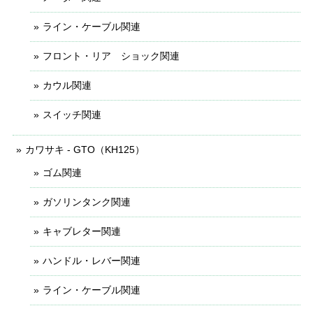
ライン・ケーブル関連
フロント・リア ショック関連
カウル関連
スイッチ関連
カワサキ - GTO（KH125）
ゴム関連
ガソリンタンク関連
キャブレター関連
ハンドル・レバー関連
ライン・ケーブル関連