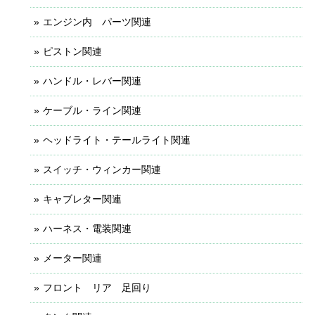
エンジン内 パーツ関連
ピストン関連
ハンドル・レバー関連
ケーブル・ライン関連
ヘッドライト・テールライト関連
スイッチ・ウィンカー関連
キャブレター関連
ハーネス・電装関連
メーター関連
フロント リア 足回り