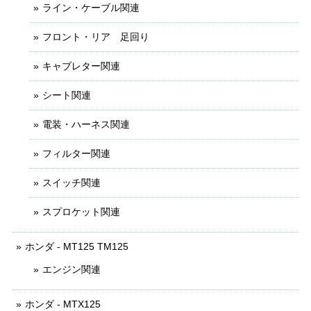
ライン・ケーブル関連
フロント・リア 足回り
キャブレター関連
シート関連
電装・ハーネス関連
フィルター関連
スイッチ関連
スプロケット関連
ホンダ - MT125 TM125
エンジン関連
ホンダ - MTX125