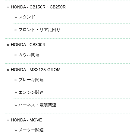
HONDA - CB150R・CB250R
スタンド
フロント・リア足回り
HONDA - CB300R
カウル関連
HONDA - MSX125-GROM
ブレーキ関連
エンジン関連
ハーネス・電装関連
HONDA - MOVE
メーター関連