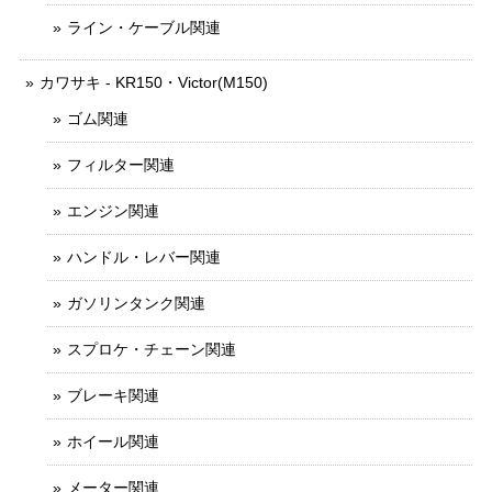
ライン・ケーブル関連
カワサキ - KR150・Victor(M150)
ゴム関連
フィルター関連
エンジン関連
ハンドル・レバー関連
ガソリンタンク関連
スプロケ・チェーン関連
ブレーキ関連
ホイール関連
メーター関連