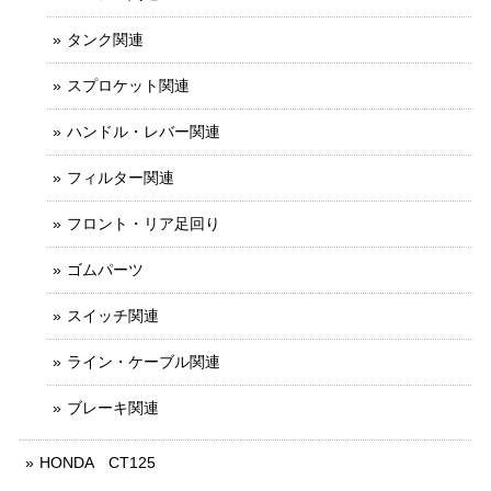
タンク関連
スプロケット関連
ハンドル・レバー関連
フィルター関連
フロント・リア足回り
ゴムパーツ
スイッチ関連
ライン・ケーブル関連
ブレーキ関連
HONDA CT125