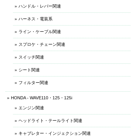
ハンドル・レバー関連
ハーネス・電装系
ライン・ケーブル関連
スプロケ・チェーン関連
スイッチ関連
シート関連
フィルター関連
HONDA - WAVE110・125・125i
エンジン関連
ヘッドライト・テールライト関連
キャブレター・インジェクション関連