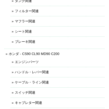
タンク関連
フィルター関連
マフラー関連
シート関連
ブレーキ関連
ホンダ - CS90 CL90 MD90 C200
エンジンパーツ
ハンドル・レバー関連
ケーブル・ライン関連
スイッチ関連
キャブレター関連