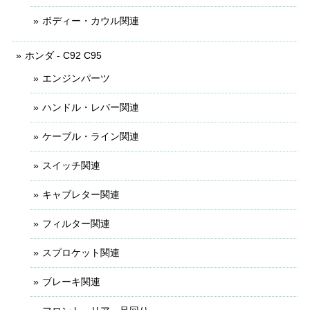
ボディー・カウル関連
ホンダ - C92 C95
エンジンパーツ
ハンドル・レバー関連
ケーブル・ライン関連
スイッチ関連
キャブレター関連
フィルター関連
スプロケット関連
ブレーキ関連