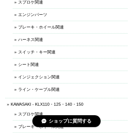
スプロケ関連
エンジンパーツ
ブレーキ・ホイール関連
ハーネス関連
スイッチ・キー関連
シート関連
インジェクション関連
ライン・ケーブル関連
KAWASAKI - KLX110・125・140・150
スプロケ関連
ショップに質問する
ブレーキ・ホイール関連