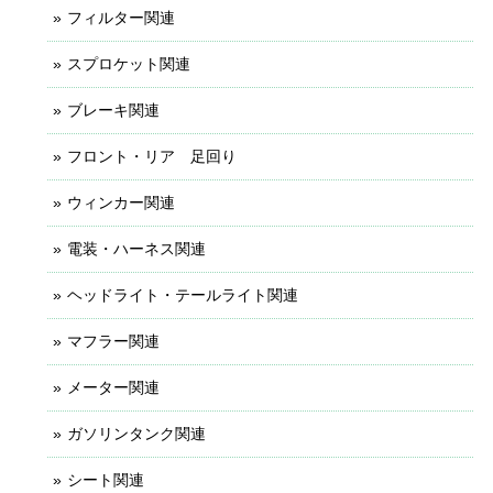
フィルター関連
スプロケット関連
ブレーキ関連
フロント・リア 足回り
ウィンカー関連
電装・ハーネス関連
ヘッドライト・テールライト関連
マフラー関連
メーター関連
ガソリンタンク関連
シート関連