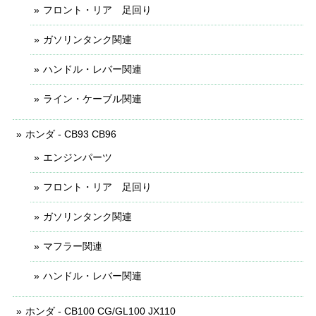
フロント・リア 足回り
ガソリンタンク関連
ハンドル・レバー関連
ライン・ケーブル関連
ホンダ - CB93 CB96
エンジンパーツ
フロント・リア 足回り
ガソリンタンク関連
マフラー関連
ハンドル・レバー関連
ホンダ - CB100 CG/GL100 JX110