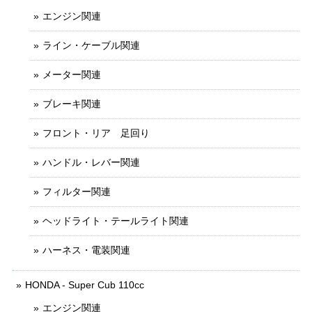
エンジン関連
ライン・ケーブル関連
メーター関連
ブレーキ関連
フロント・リア 足回り
ハンドル・レバー関連
フィルター関連
ヘッドライト・テールライト関連
ハーネス・電装関連
HONDA - Super Cub 110cc
エンジン関連