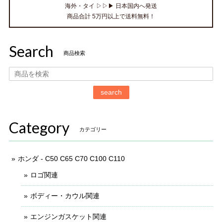
海外・タイ ▷▷▶ 日本国内へ発送
商品合計 5万円以上で送料無料！
Search
商品検索
search
Category
カテゴリー
ホンダ - C50 C65 C70 C100 C110
ロゴ関連
ボディー・カウル関連
エンジンガスケット関連