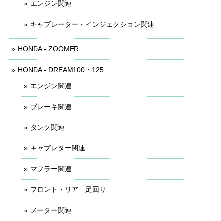
エンジン関連
キャブレーター・インジェクション関連
HONDA - ZOOMER
HONDA - DREAM100・125
エンジン関連
ブレーキ関連
タンク関連
キャブレター関連
マフラー関連
フロント・リア 足回り
メーター関連