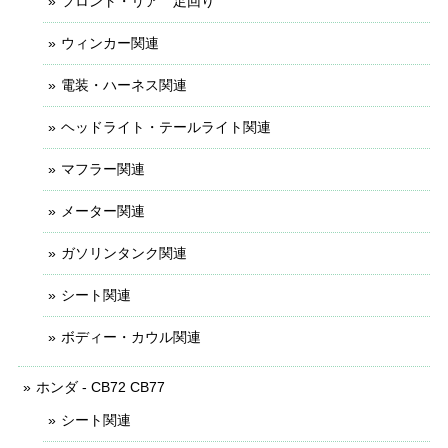
フロント・リア 足回り
ウィンカー関連
電装・ハーネス関連
ヘッドライト・テールライト関連
マフラー関連
メーター関連
ガソリンタンク関連
シート関連
ボディー・カウル関連
ホンダ - CB72 CB77
シート関連