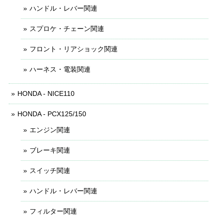
ハンドル・レバー関連
スプロケ・チェーン関連
フロント・リアショック関連
ハーネス・電装関連
HONDA - NICE110
HONDA - PCX125/150
エンジン関連
ブレーキ関連
スイッチ関連
ハンドル・レバー関連
フィルター関連