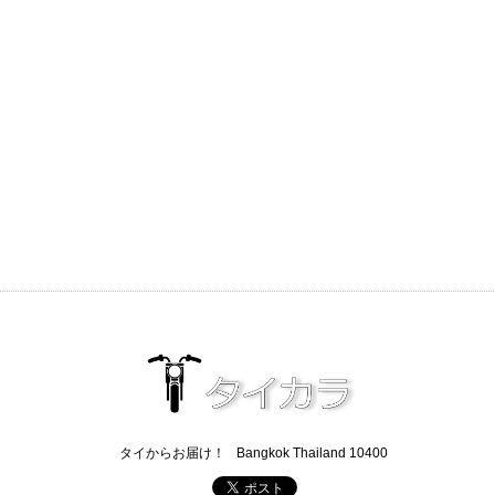
タイからお届け！
Bangkok Thailand 10400