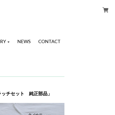
RY
NEWS
CONTACT
クラッチセット 純正部品」