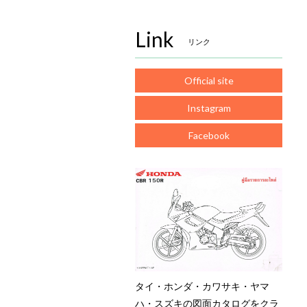
Link
リンク
Official site
Instagram
Facebook
タイ・ホンダ・カワサキ・ヤマ
ハ・スズキの図面カタログをクラ