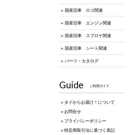
国産旧車 ロゴ関連
国産旧車 エンジン関連
国産旧車 スプロケ関連
国産旧車 シート関連
パーツ・カタログ
Guide
ご利用ガイド
タイからお届け！について
お問合せ
プライバシーポリシー
特定商取引法に基づく表記