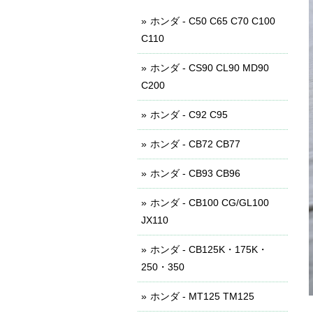
ホンダ - C50 C65 C70 C100
C110
ホンダ - CS90 CL90 MD90
C200
ホンダ - C92 C95
ホンダ - CB72 CB77
ホンダ - CB93 CB96
ホンダ - CB100 CG/GL100
JX110
ホンダ - CB125K・175K・
250・350
ホンダ - MT125 TM125