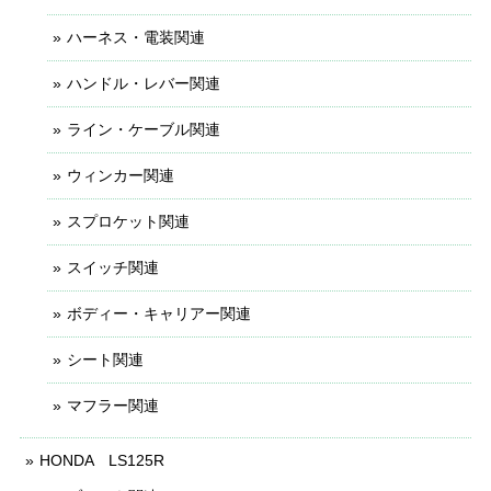
ハーネス・電装関連
ハンドル・レバー関連
ライン・ケーブル関連
ウィンカー関連
スプロケット関連
スイッチ関連
ボディー・キャリアー関連
シート関連
マフラー関連
HONDA LS125R