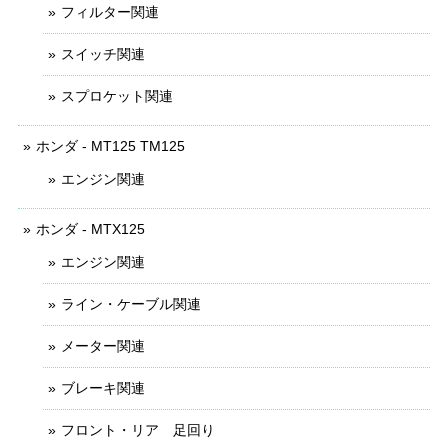
フィルター関連
スイッチ関連
スプロケット関連
ホンダ - MT125 TM125
エンジン関連
ホンダ - MTX125
エンジン関連
ライン・ケーブル関連
メーター関連
ブレーキ関連
フロント・リア 足回り