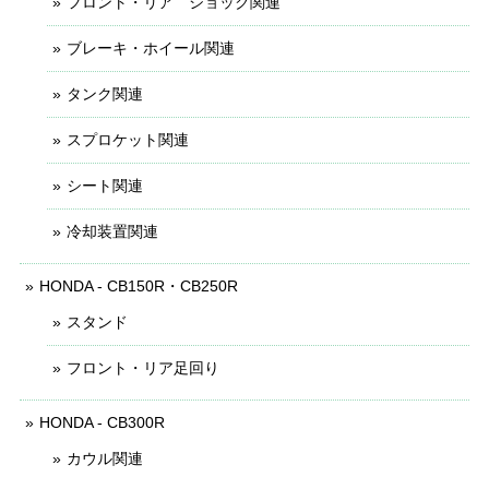
フロント・リア ショック関連
ブレーキ・ホイール関連
タンク関連
スプロケット関連
シート関連
冷却装置関連
HONDA - CB150R・CB250R
スタンド
フロント・リア足回り
HONDA - CB300R
カウル関連