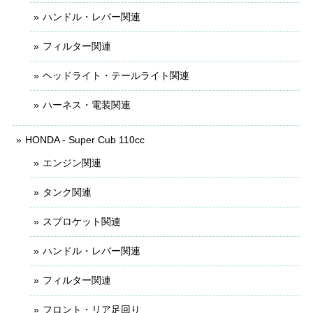
ハンドル・レバー関連
フィルター関連
ヘッドライト・テールライト関連
ハーネス・電装関連
HONDA - Super Cub 110cc
エンジン関連
タンク関連
スプロケット関連
ハンドル・レバー関連
フィルター関連
フロント・リア足回り