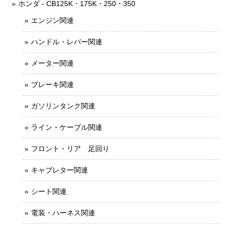
ホンダ - CB125K・175K・250・350
エンジン関連
ハンドル・レバー関連
メーター関連
ブレーキ関連
ガソリンタンク関連
ライン・ケーブル関連
フロント・リア 足回り
キャブレター関連
シート関連
電装・ハーネス関連