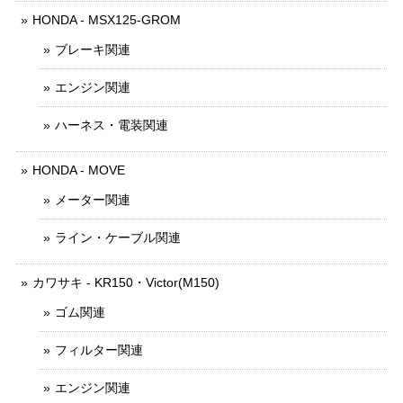
HONDA - MSX125-GROM
ブレーキ関連
エンジン関連
ハーネス・電装関連
HONDA - MOVE
メーター関連
ライン・ケーブル関連
カワサキ - KR150・Victor(M150)
ゴム関連
フィルター関連
エンジン関連