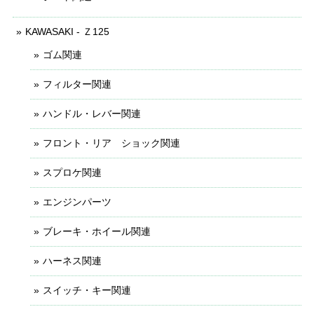
KAWASAKI - Ｚ125
ゴム関連
フィルター関連
ハンドル・レバー関連
フロント・リア ショック関連
スプロケ関連
エンジンパーツ
ブレーキ・ホイール関連
ハーネス関連
スイッチ・キー関連