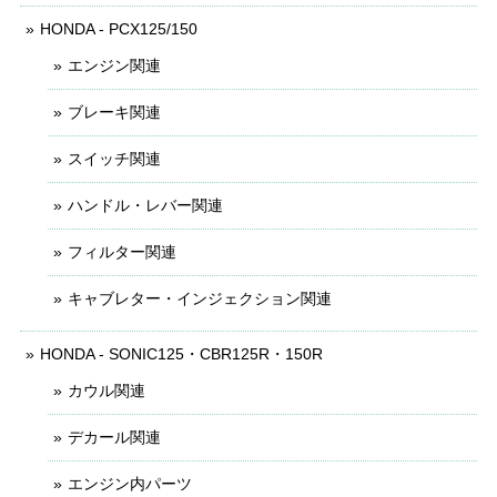
HONDA - PCX125/150
エンジン関連
ブレーキ関連
スイッチ関連
ハンドル・レバー関連
フィルター関連
キャブレター・インジェクション関連
HONDA - SONIC125・CBR125R・150R
カウル関連
デカール関連
エンジン内パーツ