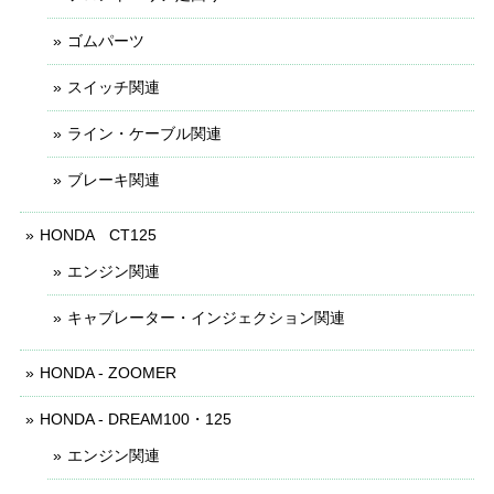
ゴムパーツ
スイッチ関連
ライン・ケーブル関連
ブレーキ関連
HONDA CT125
エンジン関連
キャブレーター・インジェクション関連
HONDA - ZOOMER
HONDA - DREAM100・125
エンジン関連