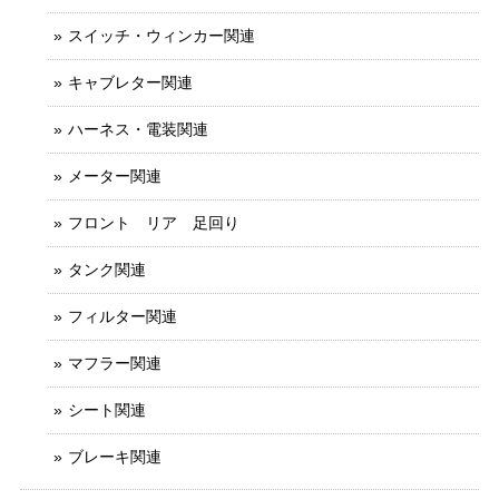
スイッチ・ウィンカー関連
キャブレター関連
ハーネス・電装関連
メーター関連
フロント リア 足回り
タンク関連
フィルター関連
マフラー関連
シート関連
ブレーキ関連