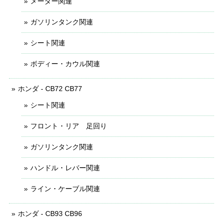
メーター関連
ガソリンタンク関連
シート関連
ボディー・カウル関連
ホンダ - CB72 CB77
シート関連
フロント・リア 足回り
ガソリンタンク関連
ハンドル・レバー関連
ライン・ケーブル関連
ホンダ - CB93 CB96