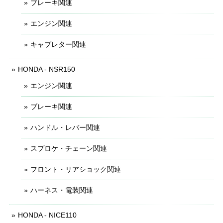
ブレーキ関連
エンジン関連
キャブレター関連
HONDA - NSR150
エンジン関連
ブレーキ関連
ハンドル・レバー関連
スプロケ・チェーン関連
フロント・リアショック関連
ハーネス・電装関連
HONDA - NICE110