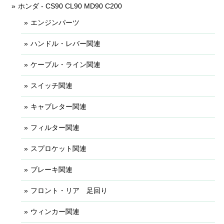
ホンダ - CS90 CL90 MD90 C200
エンジンパーツ
ハンドル・レバー関連
ケーブル・ライン関連
スイッチ関連
キャブレター関連
フィルター関連
スプロケット関連
ブレーキ関連
フロント・リア 足回り
ウィンカー関連