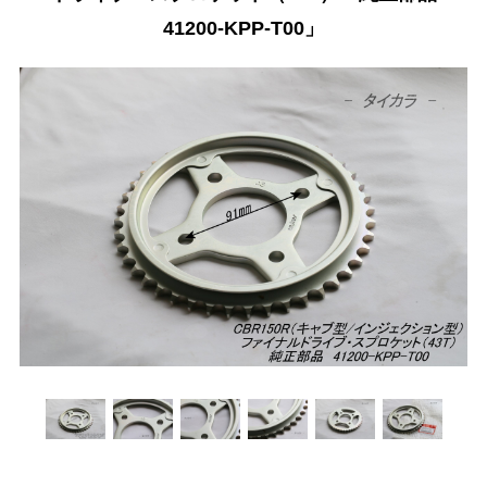
41200-KPP-T00」