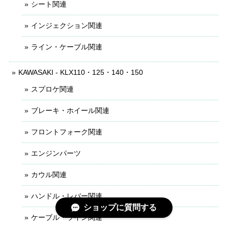
シート関連
インジェクション関連
ライン・ケーブル関連
KAWASAKI - KLX110・125・140・150
スプロケ関連
ブレーキ・ホイール関連
フロントフォーク関連
エンジンパーツ
カウル関連
ハンドル・レバー関連
ショップに質問する
ケーブル・ライン関連