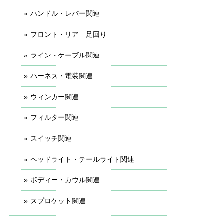
ハンドル・レバー関連
フロント・リア 足回り
ライン・ケーブル関連
ハーネス・電装関連
ウィンカー関連
フィルター関連
スイッチ関連
ヘッドライト・テールライト関連
ボディー・カウル関連
スプロケット関連