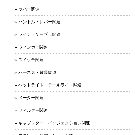
ラバー関連
ハンドル・レバー関連
ライン・ケーブル関連
ウィンカー関連
スイッチ関連
ハーネス・電装関連
ヘッドライト・テールライト関連
メーター関連
フィルター関連
キャブレター・インジェクション関連