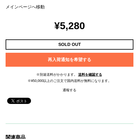
メインページへ移動
¥5,280
SOLD OUT
再入荷通知を希望する
※別途送料がかかります。
送料を確認する
※¥50,000以上のご注文で国内送料が無料になります。
通報する
関連商品