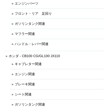
エンジンパーツ
フロント・リア 足回り
ガソリンタンク関連
マフラー関連
ハンドル・レバー関連
ホンダ - CB100 CG/GL100 JX110
キャブレター関連
エンジン関連
ブレーキ関連
シート関連
ガソリンタンク関連