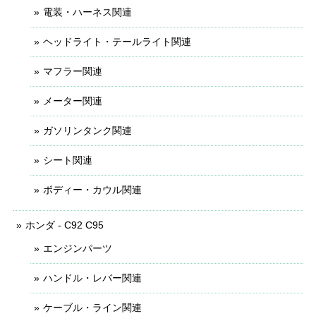
電装・ハーネス関連
ヘッドライト・テールライト関連
マフラー関連
メーター関連
ガソリンタンク関連
シート関連
ボディー・カウル関連
ホンダ - C92 C95
エンジンパーツ
ハンドル・レバー関連
ケーブル・ライン関連