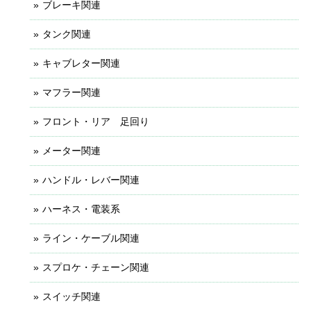
ブレーキ関連
タンク関連
キャブレター関連
マフラー関連
フロント・リア 足回り
メーター関連
ハンドル・レバー関連
ハーネス・電装系
ライン・ケーブル関連
スプロケ・チェーン関連
スイッチ関連