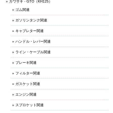
カワサキ - GTO（KH125）
ゴム関連
ガソリンタンク関連
キャブレター関連
ハンドル・レバー関連
ライン・ケーブル関連
ブレーキ関連
フィルター関連
ガスケット関連
エンジン関連
スプロケット関連