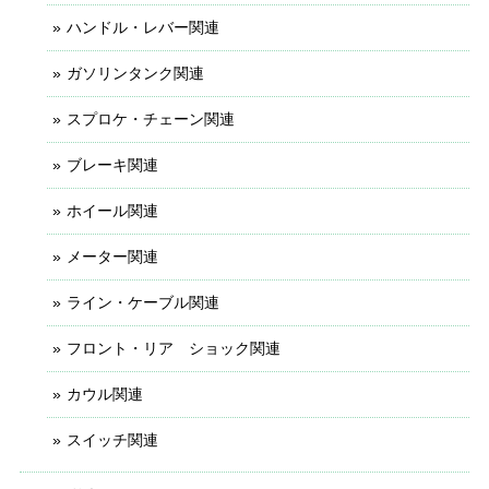
ハンドル・レバー関連
ガソリンタンク関連
スプロケ・チェーン関連
ブレーキ関連
ホイール関連
メーター関連
ライン・ケーブル関連
フロント・リア ショック関連
カウル関連
スイッチ関連