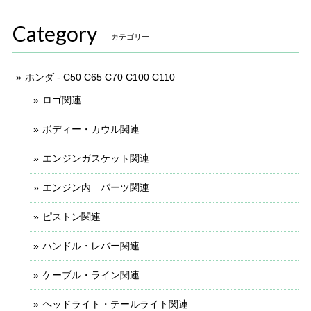
Category
カテゴリー
ホンダ - C50 C65 C70 C100 C110
ロゴ関連
ボディー・カウル関連
エンジンガスケット関連
エンジン内 パーツ関連
ピストン関連
ハンドル・レバー関連
ケーブル・ライン関連
ヘッドライト・テールライト関連