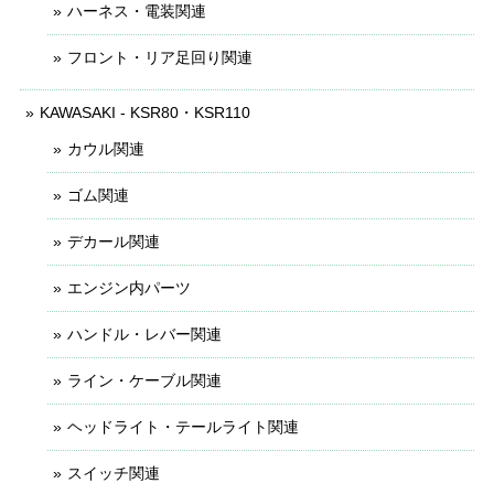
ハーネス・電装関連
フロント・リア足回り関連
KAWASAKI - KSR80・KSR110
カウル関連
ゴム関連
デカール関連
エンジン内パーツ
ハンドル・レバー関連
ライン・ケーブル関連
ヘッドライト・テールライト関連
スイッチ関連