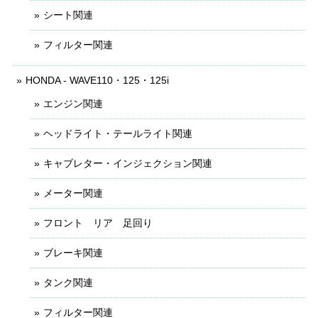
シート関連
フィルター関連
HONDA - WAVE110・125・125i
エンジン関連
ヘッドライト・テールライト関連
キャブレター・インジェクション関連
メーター関連
フロント リア 足回り
ブレーキ関連
タンク関連
フィルター関連