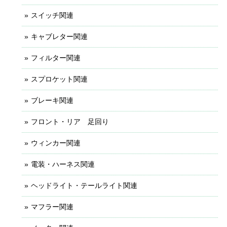
スイッチ関連
キャブレター関連
フィルター関連
スプロケット関連
ブレーキ関連
フロント・リア 足回り
ウィンカー関連
電装・ハーネス関連
ヘッドライト・テールライト関連
マフラー関連