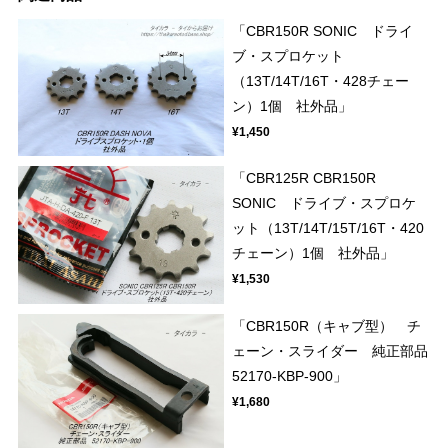
「CBR150R SONIC ドライ
ブ・スプロケット
（13T/14T/16T・428チェー
ン）1個 社外品」
¥1,450
「CBR125R CBR150R
SONIC ドライブ・スプロケ
ット（13T/14T/15T/16T・420
チェーン）1個 社外品」
¥1,530
「CBR150R（キャブ型） チ
ェーン・スライダー 純正部品
52170-KBP-900」
¥1,680