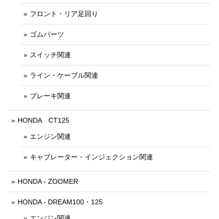
フロント・リア足回り
ゴムパーツ
スイッチ関連
ライン・ケーブル関連
ブレーキ関連
HONDA CT125
エンジン関連
キャブレーター・インジェクション関連
HONDA - ZOOMER
HONDA - DREAM100・125
エンジン関連