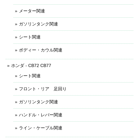
メーター関連
ガソリンタンク関連
シート関連
ボディー・カウル関連
ホンダ - CB72 CB77
シート関連
フロント・リア 足回り
ガソリンタンク関連
ハンドル・レバー関連
ライン・ケーブル関連