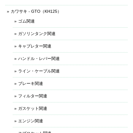
カワサキ - GTO（KH125）
ゴム関連
ガソリンタンク関連
キャブレター関連
ハンドル・レバー関連
ライン・ケーブル関連
ブレーキ関連
フィルター関連
ガスケット関連
エンジン関連