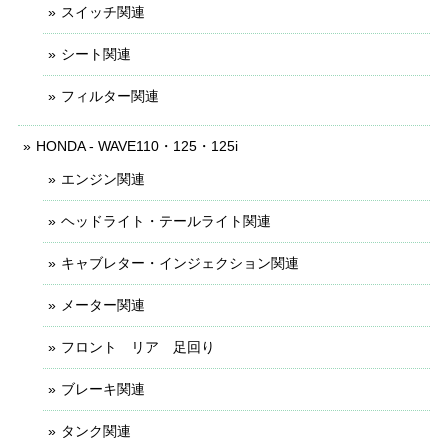
スイッチ関連
シート関連
フィルター関連
HONDA - WAVE110・125・125i
エンジン関連
ヘッドライト・テールライト関連
キャブレター・インジェクション関連
メーター関連
フロント リア 足回り
ブレーキ関連
タンク関連