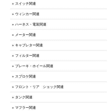
スイッチ関連
ウィンカー関連
ハーネス・電装関連
メーター関連
キャブレター関連
フィルター関連
ブレーキ・ホイール関連
スプロケ関連
フロント・リア ショック関連
タンク関連
マフラー関連