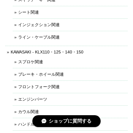
シート関連
インジェクション関連
ライン・ケーブル関連
KAWASAKI - KLX110・125・140・150
スプロケ関連
ブレーキ・ホイール関連
フロントフォーク関連
エンジンパーツ
カウル関連
ショップに質問する
ハンドル・レバー関連