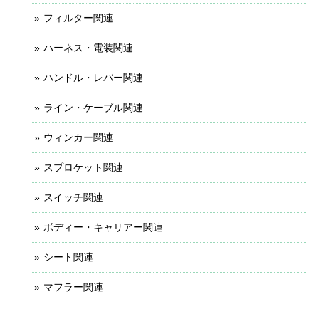
フィルター関連
ハーネス・電装関連
ハンドル・レバー関連
ライン・ケーブル関連
ウィンカー関連
スプロケット関連
スイッチ関連
ボディー・キャリアー関連
シート関連
マフラー関連