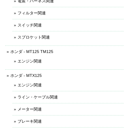
電装・ハーネス関連
フィルター関連
スイッチ関連
スプロケット関連
ホンダ - MT125 TM125
エンジン関連
ホンダ - MTX125
エンジン関連
ライン・ケーブル関連
メーター関連
ブレーキ関連