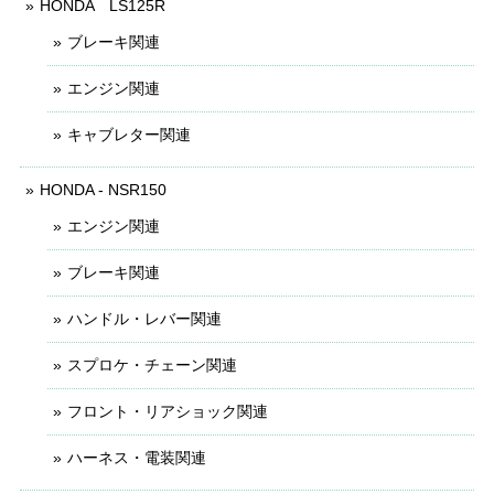
HONDA LS125R
ブレーキ関連
エンジン関連
キャブレター関連
HONDA - NSR150
エンジン関連
ブレーキ関連
ハンドル・レバー関連
スプロケ・チェーン関連
フロント・リアショック関連
ハーネス・電装関連