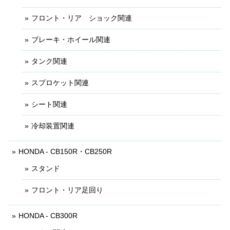
フロント・リア ショック関連
ブレーキ・ホイール関連
タンク関連
スプロケット関連
シート関連
冷却装置関連
HONDA - CB150R・CB250R
スタンド
フロント・リア足回り
HONDA - CB300R