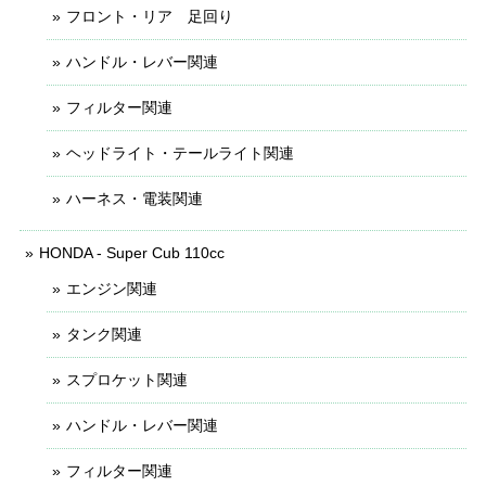
フロント・リア 足回り
ハンドル・レバー関連
フィルター関連
ヘッドライト・テールライト関連
ハーネス・電装関連
HONDA - Super Cub 110cc
エンジン関連
タンク関連
スプロケット関連
ハンドル・レバー関連
フィルター関連