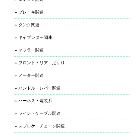
ブレーキ関連
タンク関連
キャブレター関連
マフラー関連
フロント・リア 足回り
メーター関連
ハンドル・レバー関連
ハーネス・電装系
ライン・ケーブル関連
スプロケ・チェーン関連