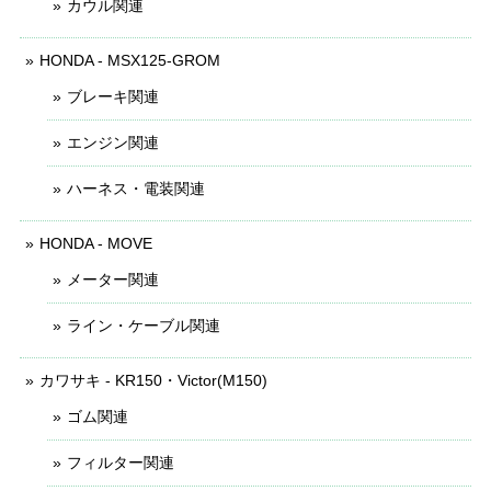
カウル関連
HONDA - MSX125-GROM
ブレーキ関連
エンジン関連
ハーネス・電装関連
HONDA - MOVE
メーター関連
ライン・ケーブル関連
カワサキ - KR150・Victor(M150)
ゴム関連
フィルター関連