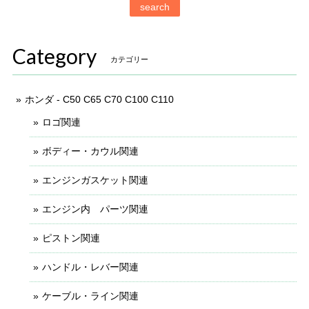
search
Category
カテゴリー
ホンダ - C50 C65 C70 C100 C110
ロゴ関連
ボディー・カウル関連
エンジンガスケット関連
エンジン内 パーツ関連
ピストン関連
ハンドル・レバー関連
ケーブル・ライン関連