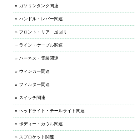
ガソリンタンク関連
ハンドル・レバー関連
フロント・リア 足回り
ライン・ケーブル関連
ハーネス・電装関連
ウィンカー関連
フィルター関連
スイッチ関連
ヘッドライト・テールライト関連
ボディー・カウル関連
スプロケット関連