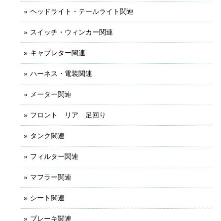
ヘッドライト・テールライト関連
スイッチ・ウィンカー関連
キャブレター関連
ハーネス・電装関連
メーター関連
フロント リア 足回り
タンク関連
フィルター関連
マフラー関連
シート関連
ブレーキ関連