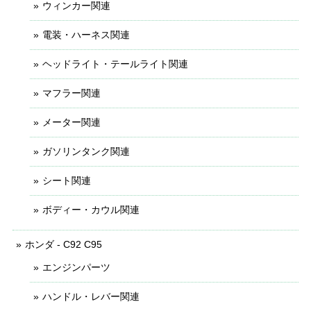
ウィンカー関連
電装・ハーネス関連
ヘッドライト・テールライト関連
マフラー関連
メーター関連
ガソリンタンク関連
シート関連
ボディー・カウル関連
ホンダ - C92 C95
エンジンパーツ
ハンドル・レバー関連