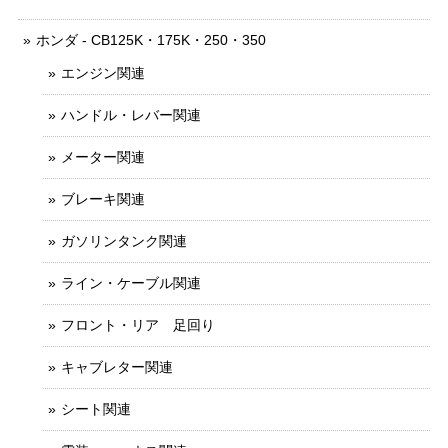
ホンダ - CB125K・175K・250・350
エンジン関連
ハンドル・レバー関連
メーター関連
ブレーキ関連
ガソリンタンク関連
ライン・ケーブル関連
フロント・リア 足回り
キャブレター関連
シート関連