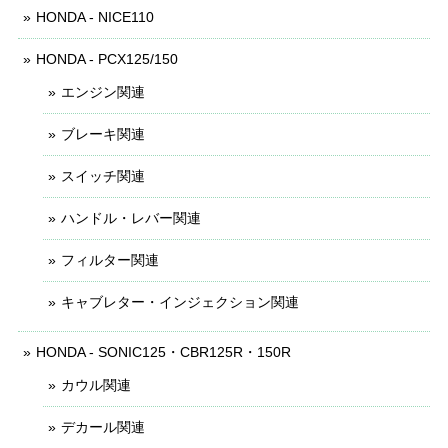
HONDA - NICE110
HONDA - PCX125/150
エンジン関連
ブレーキ関連
スイッチ関連
ハンドル・レバー関連
フィルター関連
キャブレター・インジェクション関連
HONDA - SONIC125・CBR125R・150R
カウル関連
デカール関連