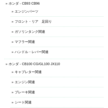
ホンダ - CB93 CB96
エンジンパーツ
フロント・リア 足回り
ガソリンタンク関連
マフラー関連
ハンドル・レバー関連
ホンダ - CB100 CG/GL100 JX110
キャブレター関連
エンジン関連
ブレーキ関連
シート関連