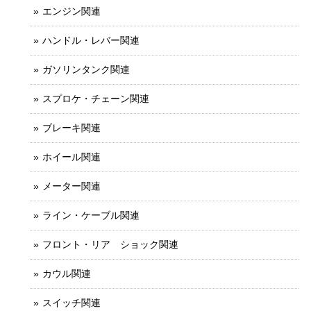
エンジン関連
ハンドル・レバー関連
ガソリンタンク関連
スプロケ・チェーン関連
ブレーキ関連
ホイール関連
メーター関連
ライン・ケーブル関連
フロント・リア ショック関連
カウル関連
スイッチ関連