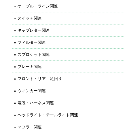
ケーブル・ライン関連
スイッチ関連
キャブレター関連
フィルター関連
スプロケット関連
ブレーキ関連
フロント・リア 足回り
ウィンカー関連
電装・ハーネス関連
ヘッドライト・テールライト関連
マフラー関連