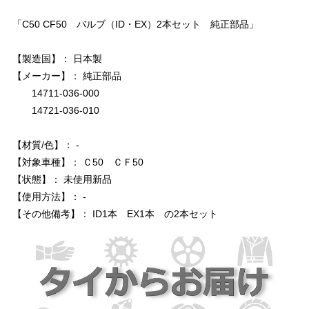
「C50 CF50 バルブ（ID・EX）2本セット 純正部品」
【製造国】： 日本製
【メーカー】： 純正部品
14711-036-000
14721-036-010
【材質/色】： -
【対象車種】： Ｃ50 ＣＦ50
【状態】： 未使用新品
【使用方法】： -
【その他備考】： ID1本 EX1本 の2本セット