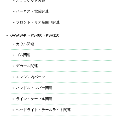
スプロケット関連
ハーネス・電装関連
フロント・リア足回り関連
KAWASAKI - KSR80・KSR110
カウル関連
ゴム関連
デカール関連
エンジン内パーツ
ハンドル・レバー関連
ライン・ケーブル関連
ヘッドライト・テールライト関連