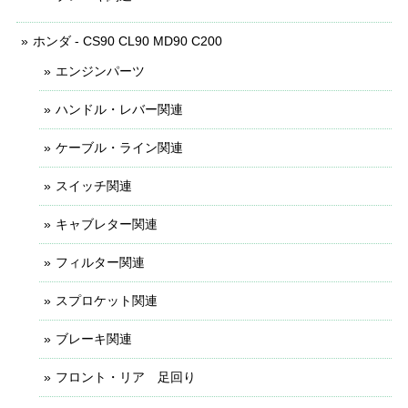
ホンダ - CS90 CL90 MD90 C200
エンジンパーツ
ハンドル・レバー関連
ケーブル・ライン関連
スイッチ関連
キャブレター関連
フィルター関連
スプロケット関連
ブレーキ関連
フロント・リア 足回り