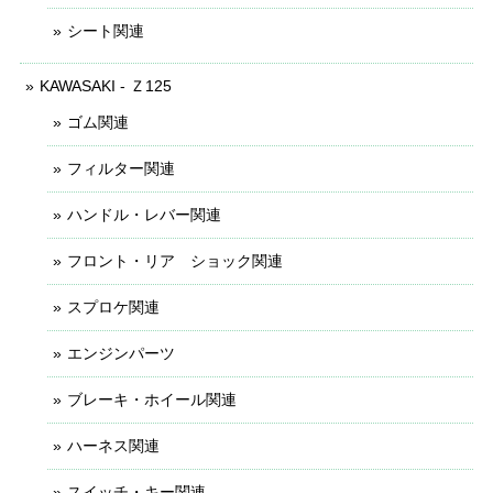
シート関連
KAWASAKI - Ｚ125
ゴム関連
フィルター関連
ハンドル・レバー関連
フロント・リア ショック関連
スプロケ関連
エンジンパーツ
ブレーキ・ホイール関連
ハーネス関連
スイッチ・キー関連