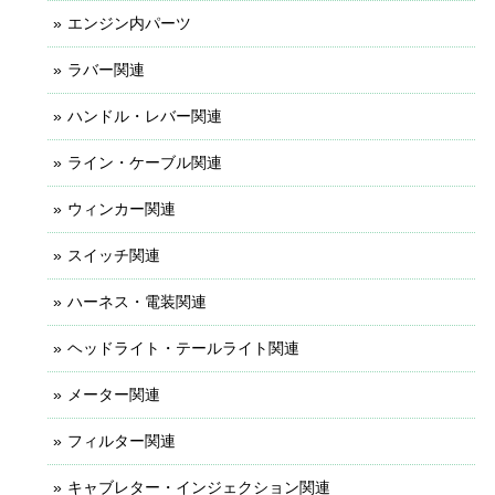
エンジン内パーツ
ラバー関連
ハンドル・レバー関連
ライン・ケーブル関連
ウィンカー関連
スイッチ関連
ハーネス・電装関連
ヘッドライト・テールライト関連
メーター関連
フィルター関連
キャブレター・インジェクション関連