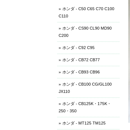
ホンダ - C50 C65 C70 C100
C110
ホンダ - CS90 CL90 MD90
C200
ホンダ - C92 C95
ホンダ - CB72 CB77
ホンダ - CB93 CB96
ホンダ - CB100 CG/GL100
JX110
ホンダ - CB125K・175K・
250・350
ホンダ - MT125 TM125