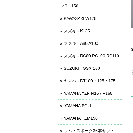
140・150
KAWASAKI W175
スズキ - K125
スズキ - A80 A100
スズキ - RC80 RC100 RC110
SUZUKI - GSX-150
ヤマハ - DT100・125・175
YAMAHA YZF-R15 / R155
YAMAHA PG-1
YAMAHA TZM150
リム・スポーク36本セット