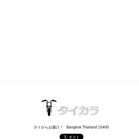
タイからお届け！
Bangkok Thailand 10400