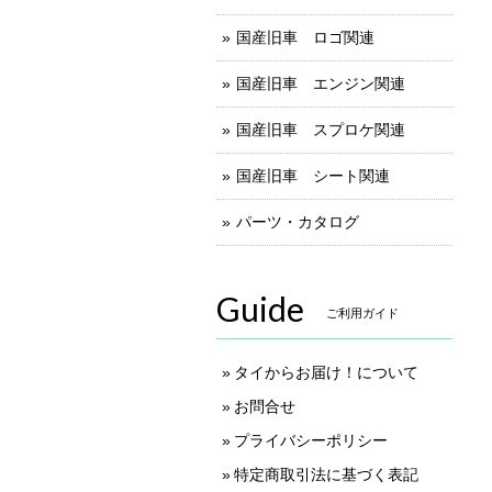
国産旧車 ロゴ関連
国産旧車 エンジン関連
国産旧車 スプロケ関連
国産旧車 シート関連
パーツ・カタログ
Guide
ご利用ガイド
タイからお届け！について
お問合せ
プライバシーポリシー
特定商取引法に基づく表記