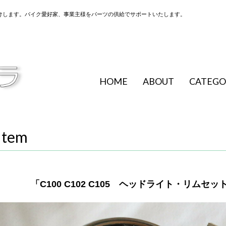
けします。バイク愛好家、事業主様をパーツの供給でサポートいたします。
HOME
ABOUT
CATEGO
Item
「C100 C102 C105 ヘッドライト・リム