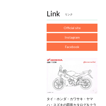
Link
リンク
Official site
Instagram
Facebook
タイ・ホンダ・カワサキ・ヤマ
ハ・スズキの図面カタログをクラ