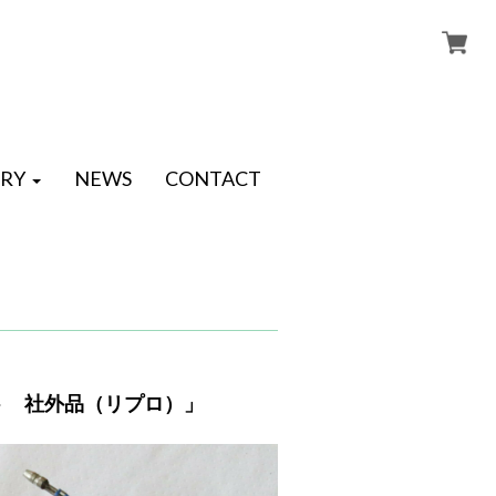
RY
NEWS
CONTACT
セット 社外品（リプロ）」