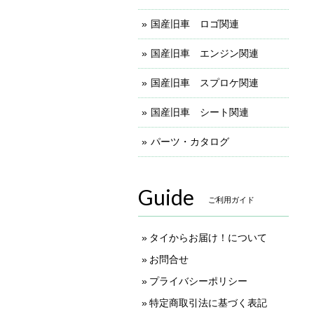
国産旧車 ロゴ関連
国産旧車 エンジン関連
国産旧車 スプロケ関連
国産旧車 シート関連
パーツ・カタログ
Guide
ご利用ガイド
タイからお届け！について
お問合せ
プライバシーポリシー
特定商取引法に基づく表記