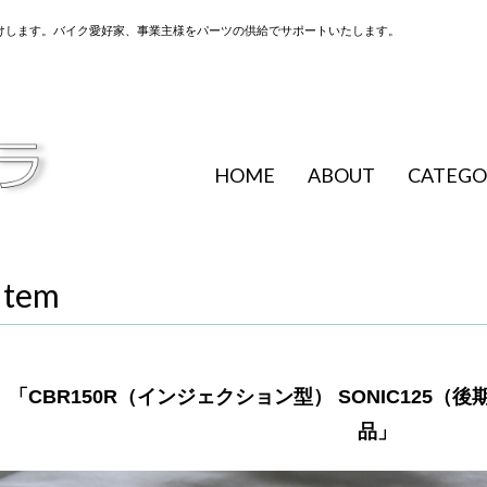
けします。バイク愛好家、事業主様をパーツの供給でサポートいたします。
HOME
ABOUT
CATEGO
Item
「CBR150R（インジェクション型） SONIC125
品」