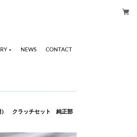
RY
NEWS
CONTACT
（後期） クラッチセット 純正部