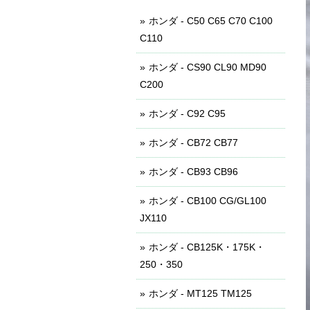
ホンダ - C50 C65 C70 C100
C110
ホンダ - CS90 CL90 MD90
C200
ホンダ - C92 C95
ホンダ - CB72 CB77
ホンダ - CB93 CB96
ホンダ - CB100 CG/GL100
JX110
ホンダ - CB125K・175K・
250・350
ホンダ - MT125 TM125