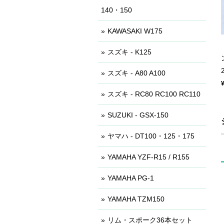
140・150
KAWASAKI W175
スズキ - K125
スズキ - A80 A100
スズキ - RC80 RC100 RC110
SUZUKI - GSX-150
ヤマハ - DT100・125・175
YAMAHA YZF-R15 / R155
YAMAHA PG-1
YAMAHA TZM150
リム・スポーク36本セット