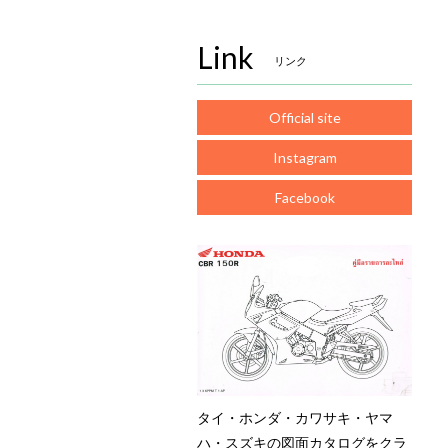
Link
リンク
Official site
Instagram
Facebook
タイ・ホンダ・カワサキ・ヤマ
ハ・スズキの図面カタログをクラ