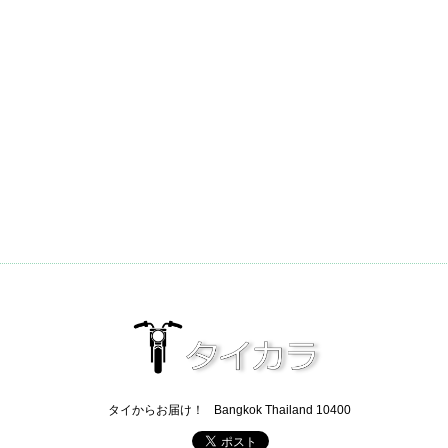
タイからお届け！
Bangkok Thailand 10400