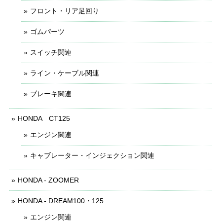
フロント・リア足回り
ゴムパーツ
スイッチ関連
ライン・ケーブル関連
ブレーキ関連
HONDA CT125
エンジン関連
キャブレーター・インジェクション関連
HONDA - ZOOMER
HONDA - DREAM100・125
エンジン関連