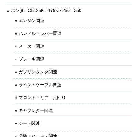
ホンダ - CB125K・175K・250・350
エンジン関連
ハンドル・レバー関連
メーター関連
ブレーキ関連
ガソリンタンク関連
ライン・ケーブル関連
フロント・リア 足回り
キャブレター関連
シート関連
電装・ハーネス関連