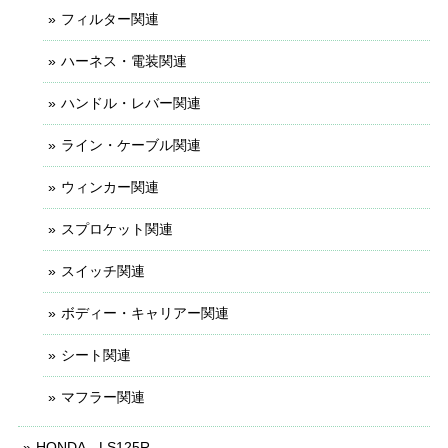
フィルター関連
ハーネス・電装関連
ハンドル・レバー関連
ライン・ケーブル関連
ウィンカー関連
スプロケット関連
スイッチ関連
ボディー・キャリアー関連
シート関連
マフラー関連
HONDA LS125R