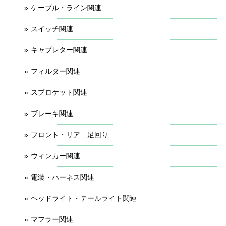
ケーブル・ライン関連
スイッチ関連
キャブレター関連
フィルター関連
スプロケット関連
ブレーキ関連
フロント・リア 足回り
ウィンカー関連
電装・ハーネス関連
ヘッドライト・テールライト関連
マフラー関連