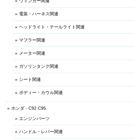
ウィンカー関連
電装・ハーネス関連
ヘッドライト・テールライト関連
マフラー関連
メーター関連
ガソリンタンク関連
シート関連
ボディー・カウル関連
ホンダ - C92 C95
エンジンパーツ
ハンドル・レバー関連