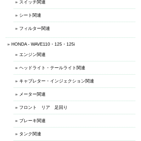
スイッチ関連
シート関連
フィルター関連
HONDA - WAVE110・125・125i
エンジン関連
ヘッドライト・テールライト関連
キャブレター・インジェクション関連
メーター関連
フロント リア 足回り
ブレーキ関連
タンク関連