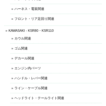
ハーネス・電装関連
フロント・リア足回り関連
KAWASAKI - KSR80・KSR110
カウル関連
ゴム関連
デカール関連
エンジン内パーツ
ハンドル・レバー関連
ライン・ケーブル関連
ヘッドライト・テールライト関連