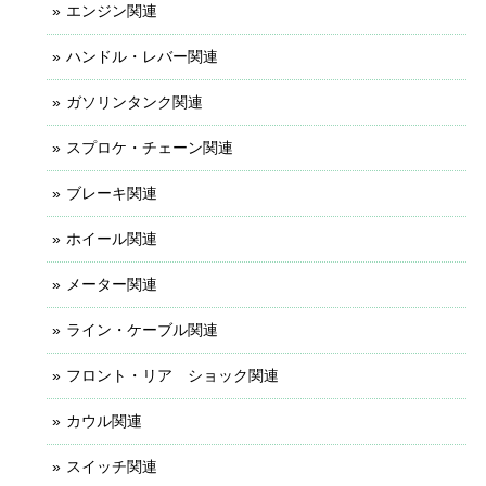
エンジン関連
ハンドル・レバー関連
ガソリンタンク関連
スプロケ・チェーン関連
ブレーキ関連
ホイール関連
メーター関連
ライン・ケーブル関連
フロント・リア ショック関連
カウル関連
スイッチ関連