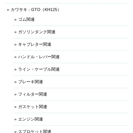
カワサキ - GTO（KH125）
ゴム関連
ガソリンタンク関連
キャブレター関連
ハンドル・レバー関連
ライン・ケーブル関連
ブレーキ関連
フィルター関連
ガスケット関連
エンジン関連
スプロケット関連