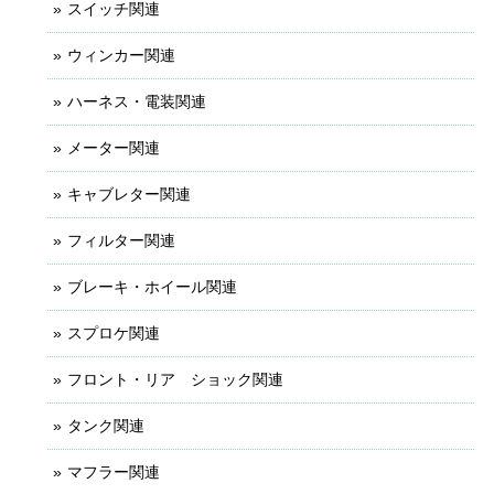
スイッチ関連
ウィンカー関連
ハーネス・電装関連
メーター関連
キャブレター関連
フィルター関連
ブレーキ・ホイール関連
スプロケ関連
フロント・リア ショック関連
タンク関連
マフラー関連