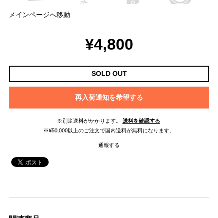
メインページへ移動
¥4,800
SOLD OUT
再入荷通知を希望する
※別途送料がかかります。
送料を確認する
※¥50,000以上のご注文で国内送料が無料になります。
通報する