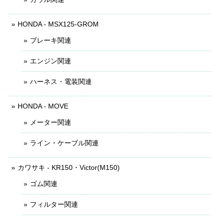
HONDA - MSX125-GROM
ブレーキ関連
エンジン関連
ハーネス・電装関連
HONDA - MOVE
メーター関連
ライン・ケーブル関連
カワサキ - KR150・Victor(M150)
ゴム関連
フィルター関連