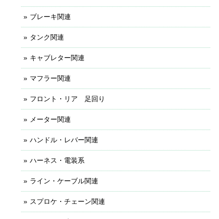
ブレーキ関連
タンク関連
キャブレター関連
マフラー関連
フロント・リア 足回り
メーター関連
ハンドル・レバー関連
ハーネス・電装系
ライン・ケーブル関連
スプロケ・チェーン関連