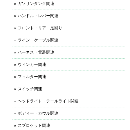
ガソリンタンク関連
ハンドル・レバー関連
フロント・リア 足回り
ライン・ケーブル関連
ハーネス・電装関連
ウィンカー関連
フィルター関連
スイッチ関連
ヘッドライト・テールライト関連
ボディー・カウル関連
スプロケット関連