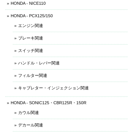
HONDA - NICE110
HONDA - PCX125/150
エンジン関連
ブレーキ関連
スイッチ関連
ハンドル・レバー関連
フィルター関連
キャブレター・インジェクション関連
HONDA - SONIC125・CBR125R・150R
カウル関連
デカール関連