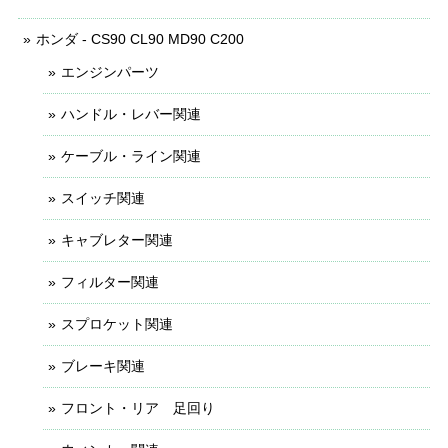
ホンダ - CS90 CL90 MD90 C200
エンジンパーツ
ハンドル・レバー関連
ケーブル・ライン関連
スイッチ関連
キャブレター関連
フィルター関連
スプロケット関連
ブレーキ関連
フロント・リア 足回り