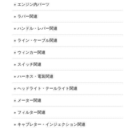
エンジン内パーツ
ラバー関連
ハンドル・レバー関連
ライン・ケーブル関連
ウィンカー関連
スイッチ関連
ハーネス・電装関連
ヘッドライト・テールライト関連
メーター関連
フィルター関連
キャブレター・インジェクション関連