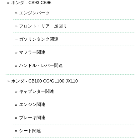
ホンダ - CB93 CB96
エンジンパーツ
フロント・リア 足回り
ガソリンタンク関連
マフラー関連
ハンドル・レバー関連
ホンダ - CB100 CG/GL100 JX110
キャブレター関連
エンジン関連
ブレーキ関連
シート関連