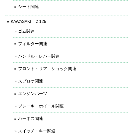
シート関連
KAWASAKI - Ｚ125
ゴム関連
フィルター関連
ハンドル・レバー関連
フロント・リア ショック関連
スプロケ関連
エンジンパーツ
ブレーキ・ホイール関連
ハーネス関連
スイッチ・キー関連