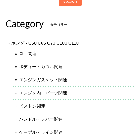
search
Category
カテゴリー
ホンダ - C50 C65 C70 C100 C110
ロゴ関連
ボディー・カウル関連
エンジンガスケット関連
エンジン内 パーツ関連
ピストン関連
ハンドル・レバー関連
ケーブル・ライン関連