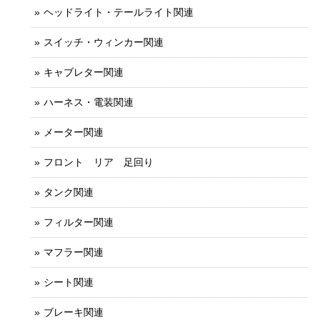
ヘッドライト・テールライト関連
スイッチ・ウィンカー関連
キャブレター関連
ハーネス・電装関連
メーター関連
フロント リア 足回り
タンク関連
フィルター関連
マフラー関連
シート関連
ブレーキ関連