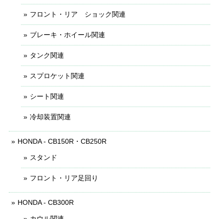
フロント・リア ショック関連
ブレーキ・ホイール関連
タンク関連
スプロケット関連
シート関連
冷却装置関連
HONDA - CB150R・CB250R
スタンド
フロント・リア足回り
HONDA - CB300R
カウル関連