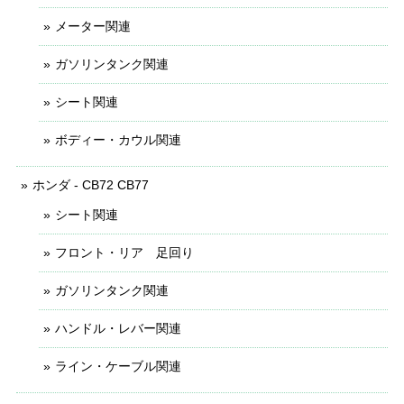
メーター関連
ガソリンタンク関連
シート関連
ボディー・カウル関連
ホンダ - CB72 CB77
シート関連
フロント・リア 足回り
ガソリンタンク関連
ハンドル・レバー関連
ライン・ケーブル関連