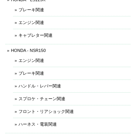
ブレーキ関連
エンジン関連
キャブレター関連
HONDA - NSR150
エンジン関連
ブレーキ関連
ハンドル・レバー関連
スプロケ・チェーン関連
フロント・リアショック関連
ハーネス・電装関連