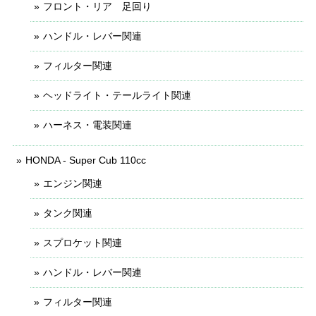
フロント・リア 足回り
ハンドル・レバー関連
フィルター関連
ヘッドライト・テールライト関連
ハーネス・電装関連
HONDA - Super Cub 110cc
エンジン関連
タンク関連
スプロケット関連
ハンドル・レバー関連
フィルター関連