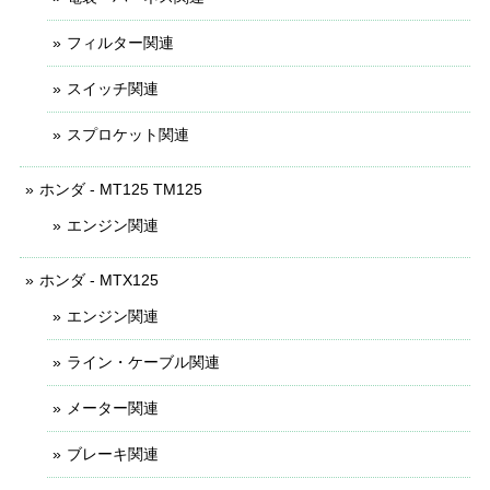
フィルター関連
スイッチ関連
スプロケット関連
ホンダ - MT125 TM125
エンジン関連
ホンダ - MTX125
エンジン関連
ライン・ケーブル関連
メーター関連
ブレーキ関連