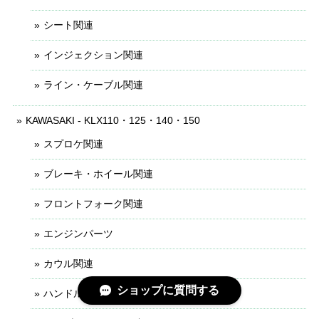
シート関連
インジェクション関連
ライン・ケーブル関連
KAWASAKI - KLX110・125・140・150
スプロケ関連
ブレーキ・ホイール関連
フロントフォーク関連
エンジンパーツ
カウル関連
ショップに質問する
ハンドル・レバー関連