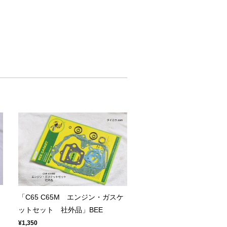
「C65 C65M エンジン・ガスケ
ットセット 社外品」BEE
¥1,350