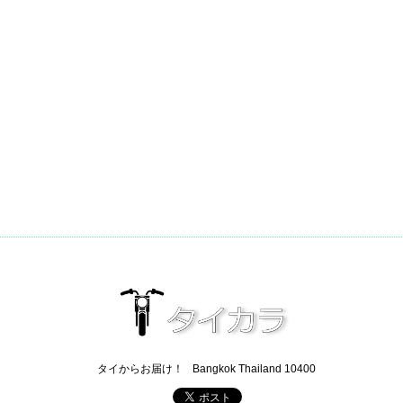
タイからお届け！
Bangkok Thailand 10400