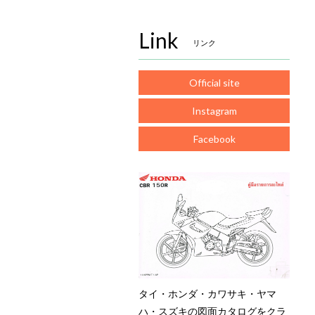
Link
リンク
Official site
Instagram
Facebook
タイ・ホンダ・カワサキ・ヤマ
ハ・スズキの図面カタログをクラ