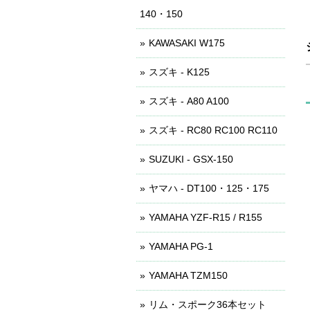
140・150
KAWASAKI W175
スズキ - K125
スズキ - A80 A100
スズキ - RC80 RC100 RC110
SUZUKI - GSX-150
ヤマハ - DT100・125・175
YAMAHA YZF-R15 / R155
YAMAHA PG-1
YAMAHA TZM150
リム・スポーク36本セット