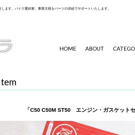
けします。バイク愛好家、事業主様をパーツの供給でサポートいたします。
HOME
ABOUT
CATEGO
Item
「C50 C50M ST50 エンジン・ガスケッ