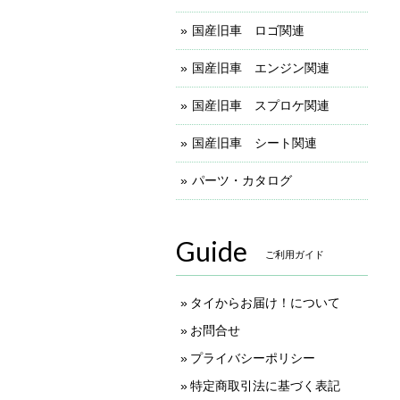
国産旧車 ロゴ関連
国産旧車 エンジン関連
国産旧車 スプロケ関連
国産旧車 シート関連
パーツ・カタログ
Guide
ご利用ガイド
タイからお届け！について
お問合せ
プライバシーポリシー
特定商取引法に基づく表記