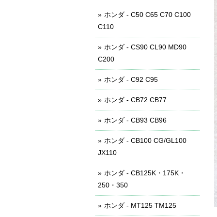
ホンダ - C50 C65 C70 C100
C110
ホンダ - CS90 CL90 MD90
C200
ホンダ - C92 C95
ホンダ - CB72 CB77
ホンダ - CB93 CB96
ホンダ - CB100 CG/GL100
JX110
ホンダ - CB125K・175K・
250・350
ホンダ - MT125 TM125