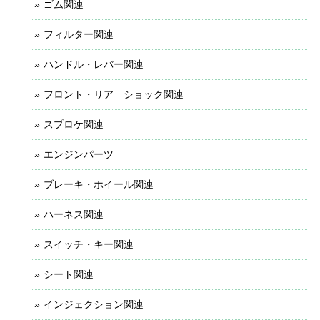
ゴム関連
フィルター関連
ハンドル・レバー関連
フロント・リア ショック関連
スプロケ関連
エンジンパーツ
ブレーキ・ホイール関連
ハーネス関連
スイッチ・キー関連
シート関連
インジェクション関連