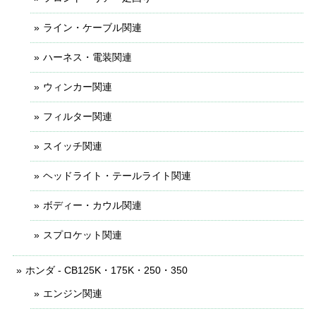
ライン・ケーブル関連
ハーネス・電装関連
ウィンカー関連
フィルター関連
スイッチ関連
ヘッドライト・テールライト関連
ボディー・カウル関連
スプロケット関連
ホンダ - CB125K・175K・250・350
エンジン関連