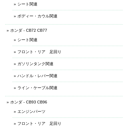
シート関連
ボディー・カウル関連
ホンダ - CB72 CB77
シート関連
フロント・リア 足回り
ガソリンタンク関連
ハンドル・レバー関連
ライン・ケーブル関連
ホンダ - CB93 CB96
エンジンパーツ
フロント・リア 足回り