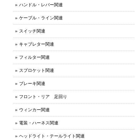
ハンドル・レバー関連
ケーブル・ライン関連
スイッチ関連
キャブレター関連
フィルター関連
スプロケット関連
ブレーキ関連
フロント・リア 足回り
ウィンカー関連
電装・ハーネス関連
ヘッドライト・テールライト関連