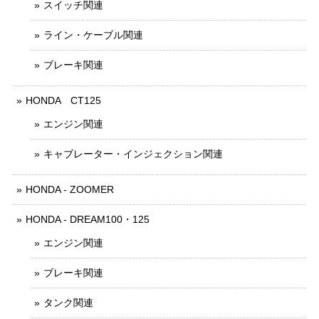
スイッチ関連
ライン・ケーブル関連
ブレーキ関連
HONDA CT125
エンジン関連
キャブレーター・インジェクション関連
HONDA - ZOOMER
HONDA - DREAM100・125
エンジン関連
ブレーキ関連
タンク関連