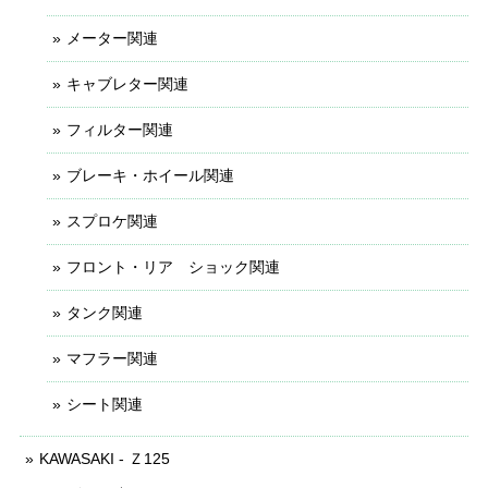
メーター関連
キャブレター関連
フィルター関連
ブレーキ・ホイール関連
スプロケ関連
フロント・リア ショック関連
タンク関連
マフラー関連
シート関連
KAWASAKI - Ｚ125