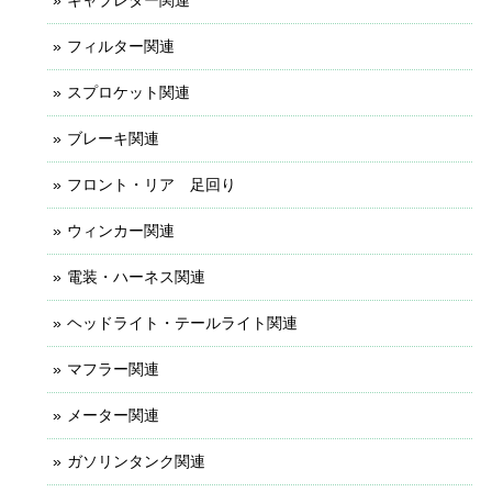
フィルター関連
スプロケット関連
ブレーキ関連
フロント・リア 足回り
ウィンカー関連
電装・ハーネス関連
ヘッドライト・テールライト関連
マフラー関連
メーター関連
ガソリンタンク関連