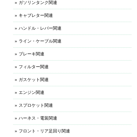
ガソリンタンク関連
キャブレター関連
ハンドル・レバー関連
ライン・ケーブル関連
ブレーキ関連
フィルター関連
ガスケット関連
エンジン関連
スプロケット関連
ハーネス・電装関連
フロント・リア足回り関連