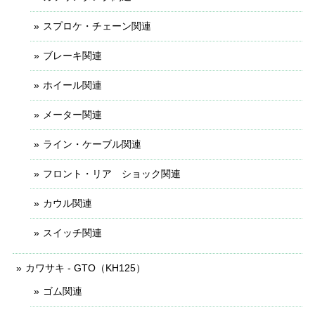
スプロケ・チェーン関連
ブレーキ関連
ホイール関連
メーター関連
ライン・ケーブル関連
フロント・リア ショック関連
カウル関連
スイッチ関連
カワサキ - GTO（KH125）
ゴム関連