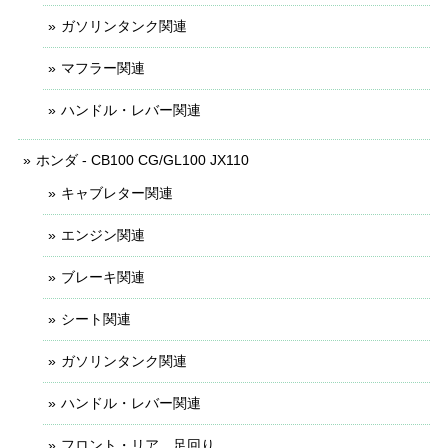
ガソリンタンク関連
マフラー関連
ハンドル・レバー関連
ホンダ - CB100 CG/GL100 JX110
キャブレター関連
エンジン関連
ブレーキ関連
シート関連
ガソリンタンク関連
ハンドル・レバー関連
フロント・リア 足回り