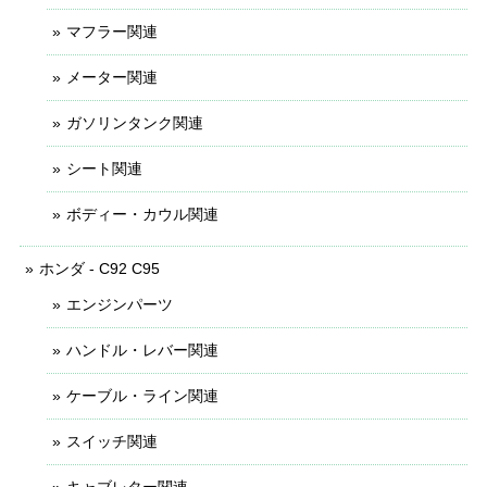
マフラー関連
メーター関連
ガソリンタンク関連
シート関連
ボディー・カウル関連
ホンダ - C92 C95
エンジンパーツ
ハンドル・レバー関連
ケーブル・ライン関連
スイッチ関連
キャブレター関連