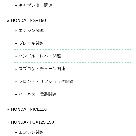
キャブレター関連
HONDA - NSR150
エンジン関連
ブレーキ関連
ハンドル・レバー関連
スプロケ・チェーン関連
フロント・リアショック関連
ハーネス・電装関連
HONDA - NICE110
HONDA - PCX125/150
エンジン関連