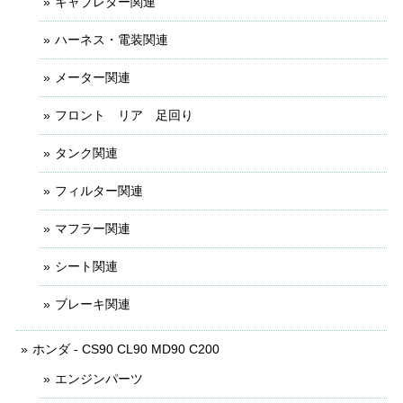
キャブレター関連
ハーネス・電装関連
メーター関連
フロント リア 足回り
タンク関連
フィルター関連
マフラー関連
シート関連
ブレーキ関連
ホンダ - CS90 CL90 MD90 C200
エンジンパーツ