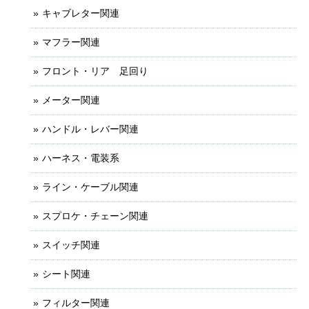
キャブレター関連
マフラー関連
フロント・リア 足回り
メーター関連
ハンドル・レバー関連
ハーネス・電装系
ライン・ケーブル関連
スプロケ・チェーン関連
スイッチ関連
シート関連
フィルター関連