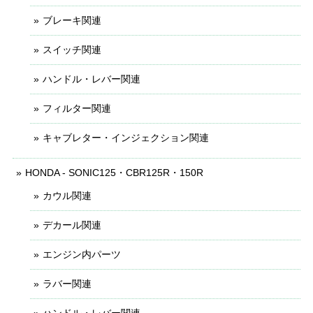
ブレーキ関連
スイッチ関連
ハンドル・レバー関連
フィルター関連
キャブレター・インジェクション関連
HONDA - SONIC125・CBR125R・150R
カウル関連
デカール関連
エンジン内パーツ
ラバー関連
ハンドル・レバー関連