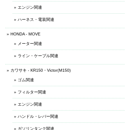
エンジン関連
ハーネス・電装関連
HONDA - MOVE
メーター関連
ライン・ケーブル関連
カワサキ - KR150・Victor(M150)
ゴム関連
フィルター関連
エンジン関連
ハンドル・レバー関連
ガソリンタンク関連