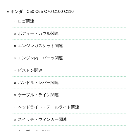
ホンダ - C50 C65 C70 C100 C110
ロゴ関連
ボディー・カウル関連
エンジンガスケット関連
エンジン内 パーツ関連
ピストン関連
ハンドル・レバー関連
ケーブル・ライン関連
ヘッドライト・テールライト関連
スイッチ・ウィンカー関連