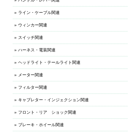
ライン・ケーブル関連
ウィンカー関連
スイッチ関連
ハーネス・電装関連
ヘッドライト・テールライト関連
メーター関連
フィルター関連
キャブレター・インジェクション関連
フロント・リア ショック関連
ブレーキ・ホイール関連