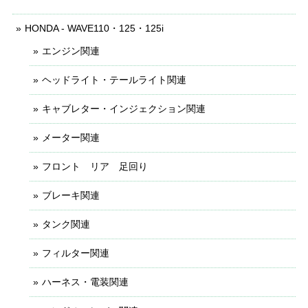
HONDA - WAVE110・125・125i
エンジン関連
ヘッドライト・テールライト関連
キャブレター・インジェクション関連
メーター関連
フロント リア 足回り
ブレーキ関連
タンク関連
フィルター関連
ハーネス・電装関連