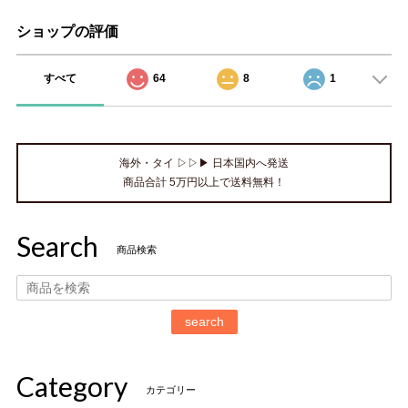
ショップの評価
すべて
64
8
1
海外・タイ ▷▷▶ 日本国内へ発送
商品合計 5万円以上で送料無料！
Search
商品検索
search
Category
カテゴリー