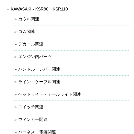
KAWASAKI - KSR80・KSR110
カウル関連
ゴム関連
デカール関連
エンジン内パーツ
ハンドル・レバー関連
ライン・ケーブル関連
ヘッドライト・テールライト関連
スイッチ関連
ウィンカー関連
ハーネス・電装関連