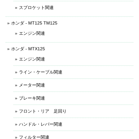
スプロケット関連
ホンダ - MT125 TM125
エンジン関連
ホンダ - MTX125
エンジン関連
ライン・ケーブル関連
メーター関連
ブレーキ関連
フロント・リア 足回り
ハンドル・レバー関連
フィルター関連