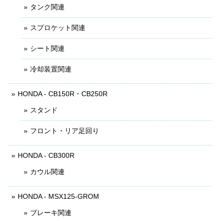
タンク関連
スプロケット関連
シート関連
冷却装置関連
HONDA - CB150R・CB250R
スタンド
フロント・リア足回り
HONDA - CB300R
カウル関連
HONDA - MSX125-GROM
ブレーキ関連