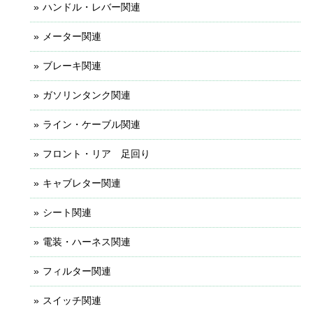
ハンドル・レバー関連
メーター関連
ブレーキ関連
ガソリンタンク関連
ライン・ケーブル関連
フロント・リア 足回り
キャブレター関連
シート関連
電装・ハーネス関連
フィルター関連
スイッチ関連