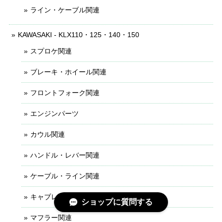
ライン・ケーブル関連
KAWASAKI - KLX110・125・140・150
スプロケ関連
ブレーキ・ホイール関連
フロントフォーク関連
エンジンパーツ
カウル関連
ハンドル・レバー関連
ケーブル・ライン関連
キャブレター関連
ショップに質問する
マフラー関連