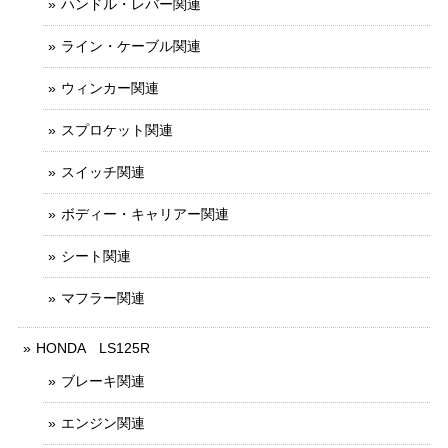
ハンドル・レバー関連
ライン・ケーブル関連
ウィンカー関連
スプロケット関連
スイッチ関連
ボディー・キャリアー関連
シート関連
マフラー関連
HONDA LS125R
ブレーキ関連
エンジン関連