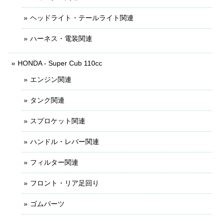
ヘッドライト・テールライト関連
ハーネス・電装関連
HONDA - Super Cub 110cc
エンジン関連
タンク関連
スプロケット関連
ハンドル・レバー関連
フィルター関連
フロント・リア足回り
ゴムパーツ