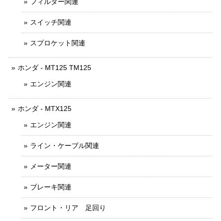
フィルター関連
スイッチ関連
スプロケット関連
ホンダ - MT125 TM125
エンジン関連
ホンダ - MTX125
エンジン関連
ライン・ケーブル関連
メーター関連
ブレーキ関連
フロント・リア 足回り