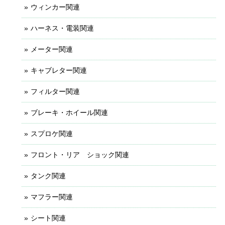
ウィンカー関連
ハーネス・電装関連
メーター関連
キャブレター関連
フィルター関連
ブレーキ・ホイール関連
スプロケ関連
フロント・リア ショック関連
タンク関連
マフラー関連
シート関連