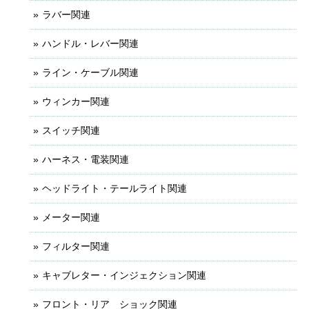
ラバー関連
ハンドル・レバー関連
ライン・ケーブル関連
ウィンカー関連
スイッチ関連
ハーネス・電装関連
ヘッドライト・テールライト関連
メーター関連
フィルター関連
キャブレター・インジェクション関連
フロント・リア ショック関連