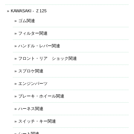
KAWASAKI - Ｚ125
ゴム関連
フィルター関連
ハンドル・レバー関連
フロント・リア ショック関連
スプロケ関連
エンジンパーツ
ブレーキ・ホイール関連
ハーネス関連
スイッチ・キー関連
シート関連