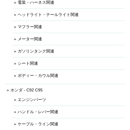
電装・ハーネス関連
ヘッドライト・テールライト関連
マフラー関連
メーター関連
ガソリンタンク関連
シート関連
ボディー・カウル関連
ホンダ - C92 C95
エンジンパーツ
ハンドル・レバー関連
ケーブル・ライン関連