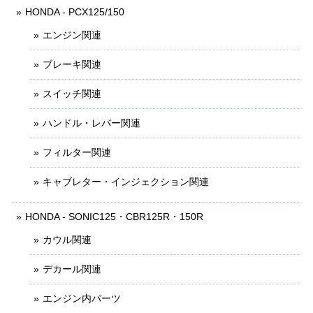
HONDA - PCX125/150
エンジン関連
ブレーキ関連
スイッチ関連
ハンドル・レバー関連
フィルター関連
キャブレター・インジェクション関連
HONDA - SONIC125・CBR125R・150R
カウル関連
デカール関連
エンジン内パーツ