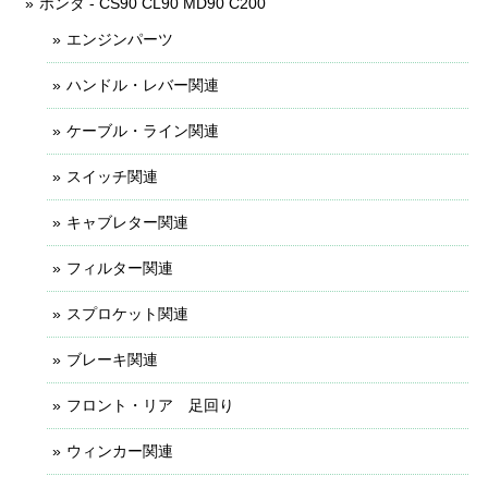
ホンダ - CS90 CL90 MD90 C200
エンジンパーツ
ハンドル・レバー関連
ケーブル・ライン関連
スイッチ関連
キャブレター関連
フィルター関連
スプロケット関連
ブレーキ関連
フロント・リア 足回り
ウィンカー関連