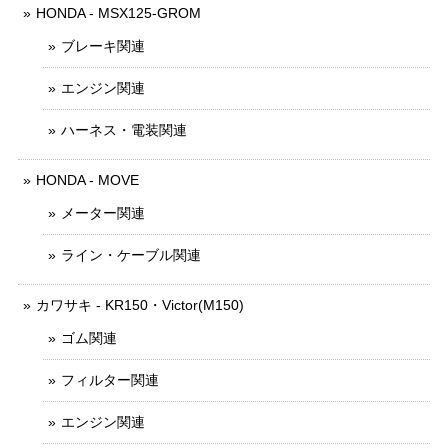
HONDA - MSX125-GROM
ブレーキ関連
エンジン関連
ハーネス・電装関連
HONDA - MOVE
メーター関連
ライン・ケーブル関連
カワサキ - KR150・Victor(M150)
ゴム関連
フィルター関連
エンジン関連