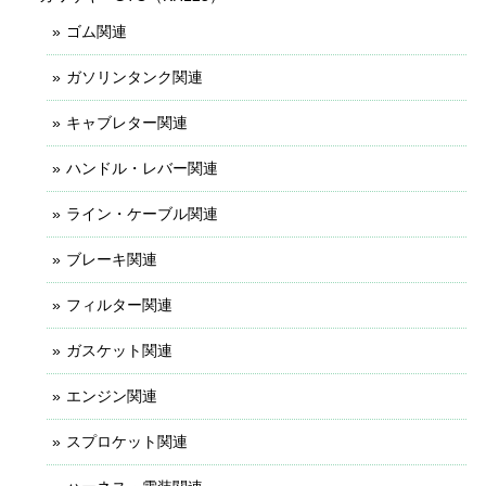
ゴム関連
ガソリンタンク関連
キャブレター関連
ハンドル・レバー関連
ライン・ケーブル関連
ブレーキ関連
フィルター関連
ガスケット関連
エンジン関連
スプロケット関連