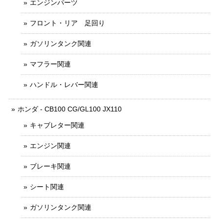
エンジンパーツ
フロント・リア 足回り
ガソリンタンク関連
マフラー関連
ハンドル・レバー関連
ホンダ - CB100 CG/GL100 JX110
キャブレター関連
エンジン関連
ブレーキ関連
シート関連
ガソリンタンク関連