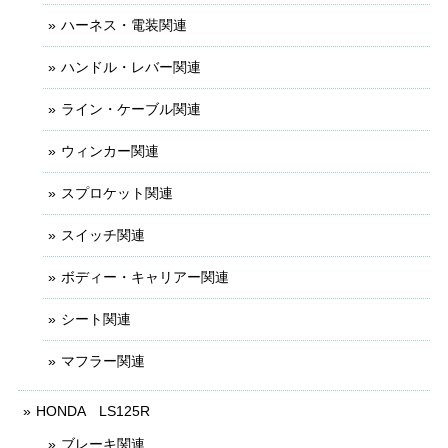
ハーネス・電装関連
ハンドル・レバー関連
ライン・ケーブル関連
ウィンカー関連
スプロケット関連
スイッチ関連
ボディー・キャリアー関連
シート関連
マフラー関連
HONDA LS125R
ブレーキ関連