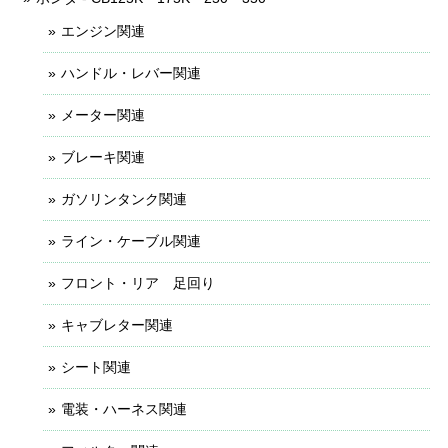
エンジン関連
ハンドル・レバー関連
メーター関連
ブレーキ関連
ガソリンタンク関連
ライン・ケーブル関連
フロント・リア 足回り
キャブレター関連
シート関連
電装・ハーネス関連