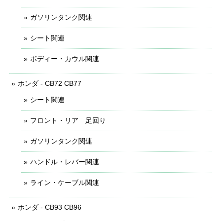
ガソリンタンク関連
シート関連
ボディー・カウル関連
ホンダ - CB72 CB77
シート関連
フロント・リア 足回り
ガソリンタンク関連
ハンドル・レバー関連
ライン・ケーブル関連
ホンダ - CB93 CB96