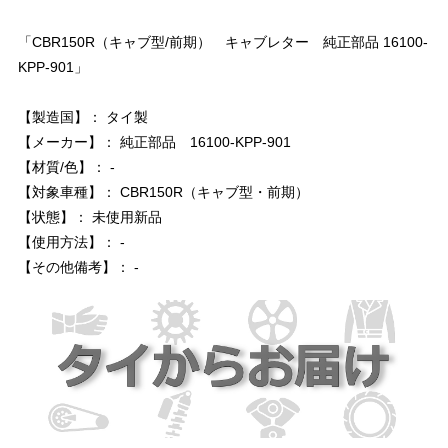
「CBR150R（キャブ型/前期） キャブレター 純正部品 16100-
KPP-901」
【製造国】： タイ製
【メーカー】： 純正部品 16100-KPP-901
【材質/色】： -
【対象車種】： CBR150R（キャブ型・前期）
【状態】： 未使用新品
【使用方法】： -
【その他備考】： -