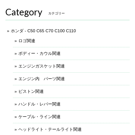
Category
カテゴリー
ホンダ - C50 C65 C70 C100 C110
ロゴ関連
ボディー・カウル関連
エンジンガスケット関連
エンジン内 パーツ関連
ピストン関連
ハンドル・レバー関連
ケーブル・ライン関連
ヘッドライト・テールライト関連