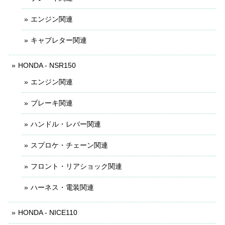
エンジン関連
キャブレター関連
HONDA - NSR150
エンジン関連
ブレーキ関連
ハンドル・レバー関連
スプロケ・チェーン関連
フロント・リアショック関連
ハーネス・電装関連
HONDA - NICE110