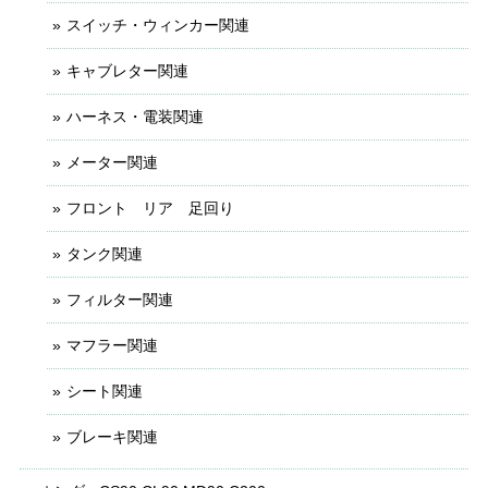
スイッチ・ウィンカー関連
キャブレター関連
ハーネス・電装関連
メーター関連
フロント リア 足回り
タンク関連
フィルター関連
マフラー関連
シート関連
ブレーキ関連