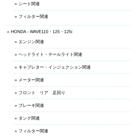
シート関連
フィルター関連
HONDA - WAVE110・125・125i
エンジン関連
ヘッドライト・テールライト関連
キャブレター・インジェクション関連
メーター関連
フロント リア 足回り
ブレーキ関連
タンク関連
フィルター関連