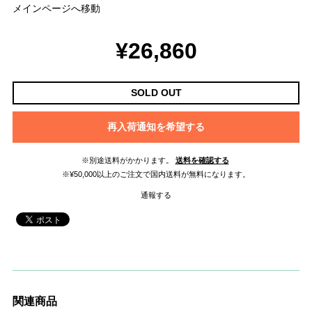
メインページへ移動
¥26,860
SOLD OUT
再入荷通知を希望する
※別途送料がかかります。
送料を確認する
※¥50,000以上のご注文で国内送料が無料になります。
通報する
関連商品