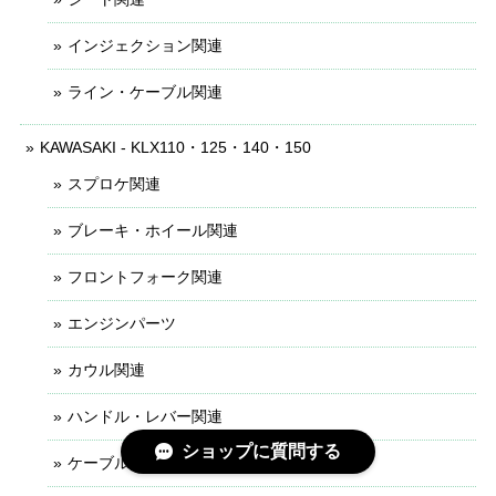
インジェクション関連
ライン・ケーブル関連
KAWASAKI - KLX110・125・140・150
スプロケ関連
ブレーキ・ホイール関連
フロントフォーク関連
エンジンパーツ
カウル関連
ハンドル・レバー関連
ショップに質問する
ケーブル・ライン関連