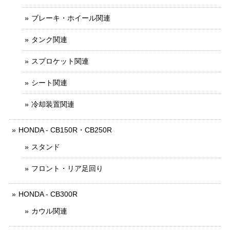
ブレーキ・ホイール関連
タンク関連
スプロケット関連
シート関連
冷却装置関連
HONDA - CB150R・CB250R
スタンド
フロント・リア足回り
HONDA - CB300R
カウル関連