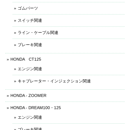
ゴムパーツ
スイッチ関連
ライン・ケーブル関連
ブレーキ関連
HONDA CT125
エンジン関連
キャブレーター・インジェクション関連
HONDA - ZOOMER
HONDA - DREAM100・125
エンジン関連
ブレーキ関連