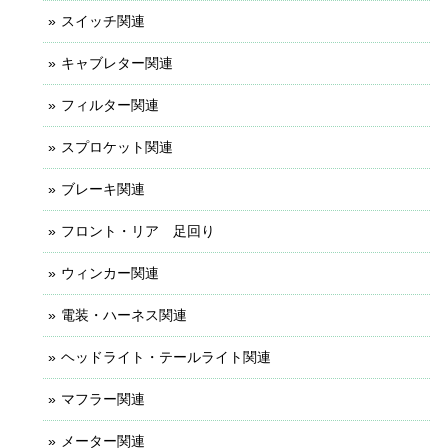
スイッチ関連
キャブレター関連
フィルター関連
スプロケット関連
ブレーキ関連
フロント・リア 足回り
ウィンカー関連
電装・ハーネス関連
ヘッドライト・テールライト関連
マフラー関連
メーター関連