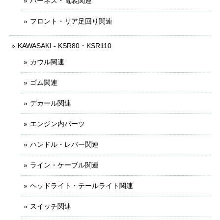
ハーネス・電装関連
フロント・リア足回り関連
KAWASAKI - KSR80・KSR110
カウル関連
ゴム関連
デカール関連
エンジン内パーツ
ハンドル・レバー関連
ライン・ケーブル関連
ヘッドライト・テールライト関連
スイッチ関連