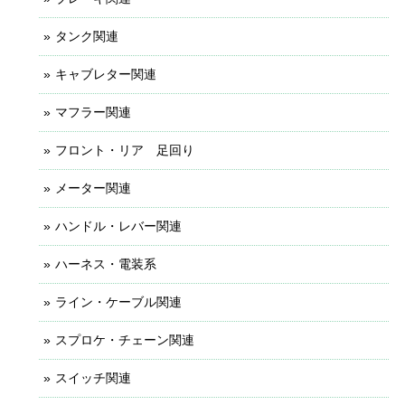
タンク関連
キャブレター関連
マフラー関連
フロント・リア 足回り
メーター関連
ハンドル・レバー関連
ハーネス・電装系
ライン・ケーブル関連
スプロケ・チェーン関連
スイッチ関連