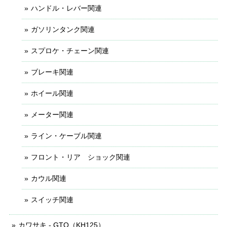
ハンドル・レバー関連
ガソリンタンク関連
スプロケ・チェーン関連
ブレーキ関連
ホイール関連
メーター関連
ライン・ケーブル関連
フロント・リア ショック関連
カウル関連
スイッチ関連
カワサキ - GTO（KH125）