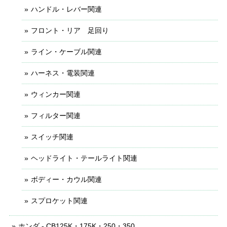
ハンドル・レバー関連
フロント・リア 足回り
ライン・ケーブル関連
ハーネス・電装関連
ウィンカー関連
フィルター関連
スイッチ関連
ヘッドライト・テールライト関連
ボディー・カウル関連
スプロケット関連
ホンダ - CB125K・175K・250・350