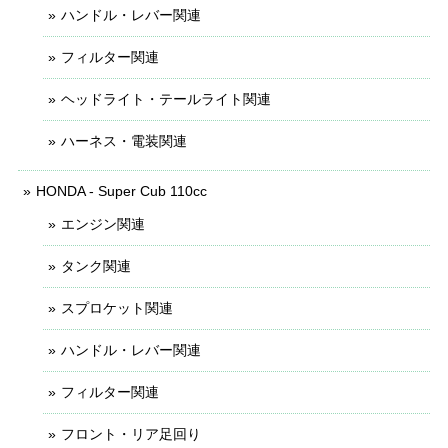
ハンドル・レバー関連
フィルター関連
ヘッドライト・テールライト関連
ハーネス・電装関連
HONDA - Super Cub 110cc
エンジン関連
タンク関連
スプロケット関連
ハンドル・レバー関連
フィルター関連
フロント・リア足回り