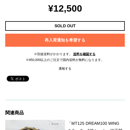
¥12,500
SOLD OUT
再入荷通知を希望する
※別途送料がかかります。
送料を確認する
※¥50,000以上のご注文で国内送料が無料になります。
通報する
関連商品
「MT125 DREAM100 WING