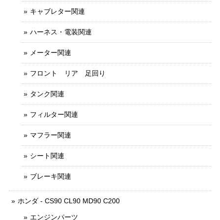
キャブレター関連
ハーネス・電装関連
メーター関連
フロント リア 足回り
タンク関連
フィルター関連
マフラー関連
シート関連
ブレーキ関連
ホンダ - CS90 CL90 MD90 C200
エンジンパーツ