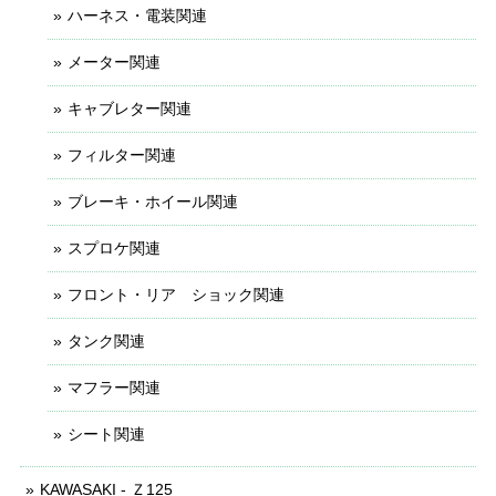
ハーネス・電装関連
メーター関連
キャブレター関連
フィルター関連
ブレーキ・ホイール関連
スプロケ関連
フロント・リア ショック関連
タンク関連
マフラー関連
シート関連
KAWASAKI - Ｚ125