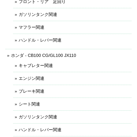
フロント・リア 足回り
ガソリンタンク関連
マフラー関連
ハンドル・レバー関連
ホンダ - CB100 CG/GL100 JX110
キャブレター関連
エンジン関連
ブレーキ関連
シート関連
ガソリンタンク関連
ハンドル・レバー関連