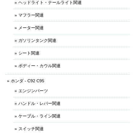
ヘッドライト・テールライト関連
マフラー関連
メーター関連
ガソリンタンク関連
シート関連
ボディー・カウル関連
ホンダ - C92 C95
エンジンパーツ
ハンドル・レバー関連
ケーブル・ライン関連
スイッチ関連