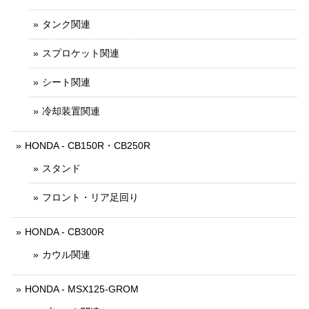
タンク関連
スプロケット関連
シート関連
冷却装置関連
HONDA - CB150R・CB250R
スタンド
フロント・リア足回り
HONDA - CB300R
カウル関連
HONDA - MSX125-GROM