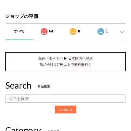
ショップの評価
すべて
64
8
1
海外・タイ ▷▷▶ 日本国内へ発送
商品合計 5万円以上で送料無料！
Search
商品検索
search
Category