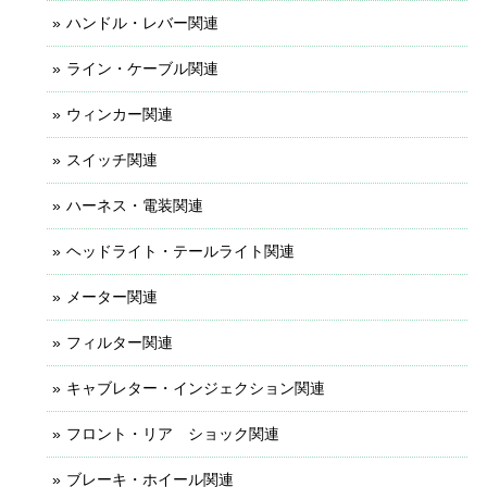
ハンドル・レバー関連
ライン・ケーブル関連
ウィンカー関連
スイッチ関連
ハーネス・電装関連
ヘッドライト・テールライト関連
メーター関連
フィルター関連
キャブレター・インジェクション関連
フロント・リア ショック関連
ブレーキ・ホイール関連