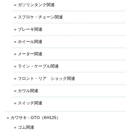
ガソリンタンク関連
スプロケ・チェーン関連
ブレーキ関連
ホイール関連
メーター関連
ライン・ケーブル関連
フロント・リア ショック関連
カウル関連
スイッチ関連
カワサキ - GTO（KH125）
ゴム関連