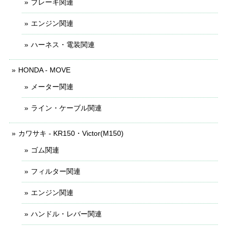
ブレーキ関連
エンジン関連
ハーネス・電装関連
HONDA - MOVE
メーター関連
ライン・ケーブル関連
カワサキ - KR150・Victor(M150)
ゴム関連
フィルター関連
エンジン関連
ハンドル・レバー関連