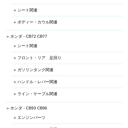
シート関連
ボディー・カウル関連
ホンダ - CB72 CB77
シート関連
フロント・リア 足回り
ガソリンタンク関連
ハンドル・レバー関連
ライン・ケーブル関連
ホンダ - CB93 CB96
エンジンパーツ