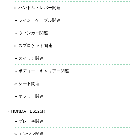
ハンドル・レバー関連
ライン・ケーブル関連
ウィンカー関連
スプロケット関連
スイッチ関連
ボディー・キャリアー関連
シート関連
マフラー関連
HONDA LS125R
ブレーキ関連
エンジン関連