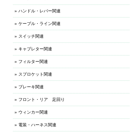
ハンドル・レバー関連
ケーブル・ライン関連
スイッチ関連
キャブレター関連
フィルター関連
スプロケット関連
ブレーキ関連
フロント・リア 足回り
ウィンカー関連
電装・ハーネス関連