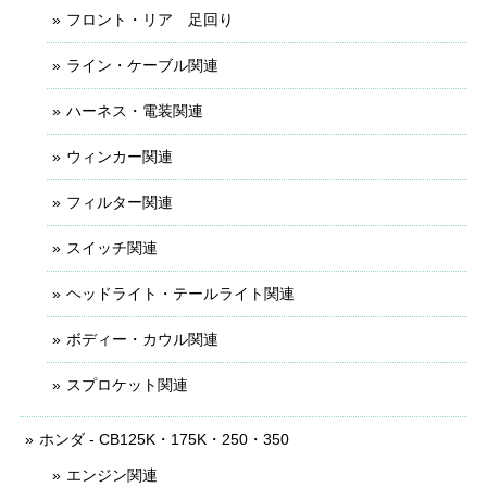
フロント・リア 足回り
ライン・ケーブル関連
ハーネス・電装関連
ウィンカー関連
フィルター関連
スイッチ関連
ヘッドライト・テールライト関連
ボディー・カウル関連
スプロケット関連
ホンダ - CB125K・175K・250・350
エンジン関連