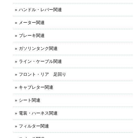
ハンドル・レバー関連
メーター関連
ブレーキ関連
ガソリンタンク関連
ライン・ケーブル関連
フロント・リア 足回り
キャブレター関連
シート関連
電装・ハーネス関連
フィルター関連