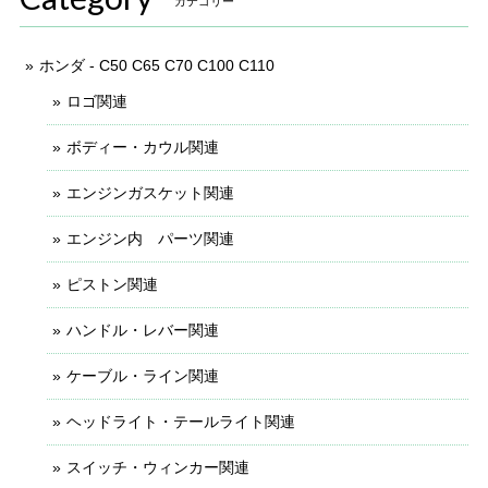
カテゴリー
ホンダ - C50 C65 C70 C100 C110
ロゴ関連
ボディー・カウル関連
エンジンガスケット関連
エンジン内 パーツ関連
ピストン関連
ハンドル・レバー関連
ケーブル・ライン関連
ヘッドライト・テールライト関連
スイッチ・ウィンカー関連