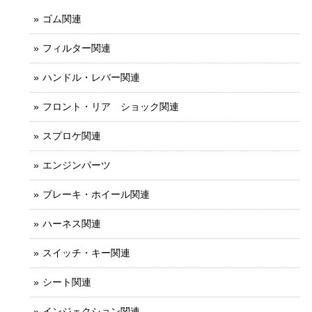
ゴム関連
フィルター関連
ハンドル・レバー関連
フロント・リア ショック関連
スプロケ関連
エンジンパーツ
ブレーキ・ホイール関連
ハーネス関連
スイッチ・キー関連
シート関連
インジェクション関連