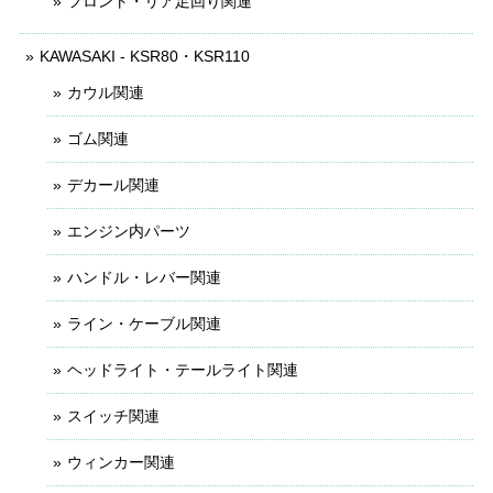
フロント・リア足回り関連
KAWASAKI - KSR80・KSR110
カウル関連
ゴム関連
デカール関連
エンジン内パーツ
ハンドル・レバー関連
ライン・ケーブル関連
ヘッドライト・テールライト関連
スイッチ関連
ウィンカー関連