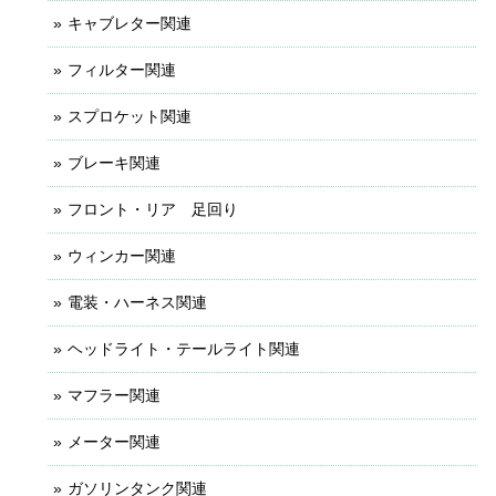
キャブレター関連
フィルター関連
スプロケット関連
ブレーキ関連
フロント・リア 足回り
ウィンカー関連
電装・ハーネス関連
ヘッドライト・テールライト関連
マフラー関連
メーター関連
ガソリンタンク関連