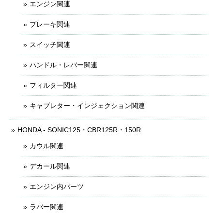
エンジン関連
ブレーキ関連
スイッチ関連
ハンドル・レバー関連
フィルター関連
キャブレター・インジェクション関連
HONDA - SONIC125・CBR125R・150R
カウル関連
デカール関連
エンジン内パーツ
ラバー関連