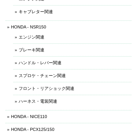
キャブレター関連
HONDA - NSR150
エンジン関連
ブレーキ関連
ハンドル・レバー関連
スプロケ・チェーン関連
フロント・リアショック関連
ハーネス・電装関連
HONDA - NICE110
HONDA - PCX125/150