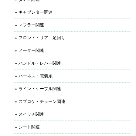
キャブレター関連
マフラー関連
フロント・リア 足回り
メーター関連
ハンドル・レバー関連
ハーネス・電装系
ライン・ケーブル関連
スプロケ・チェーン関連
スイッチ関連
シート関連