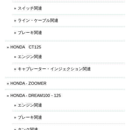
スイッチ関連
ライン・ケーブル関連
ブレーキ関連
HONDA CT125
エンジン関連
キャブレーター・インジェクション関連
HONDA - ZOOMER
HONDA - DREAM100・125
エンジン関連
ブレーキ関連
タンク関連