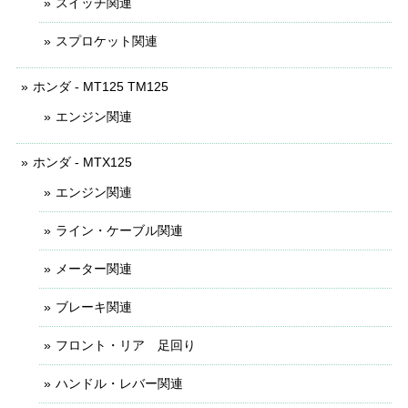
スイッチ関連
スプロケット関連
ホンダ - MT125 TM125
エンジン関連
ホンダ - MTX125
エンジン関連
ライン・ケーブル関連
メーター関連
ブレーキ関連
フロント・リア 足回り
ハンドル・レバー関連