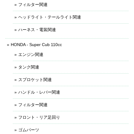
フィルター関連
ヘッドライト・テールライト関連
ハーネス・電装関連
HONDA - Super Cub 110cc
エンジン関連
タンク関連
スプロケット関連
ハンドル・レバー関連
フィルター関連
フロント・リア足回り
ゴムパーツ