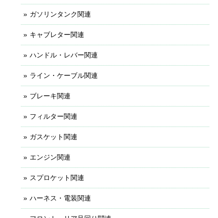
ガソリンタンク関連
キャブレター関連
ハンドル・レバー関連
ライン・ケーブル関連
ブレーキ関連
フィルター関連
ガスケット関連
エンジン関連
スプロケット関連
ハーネス・電装関連