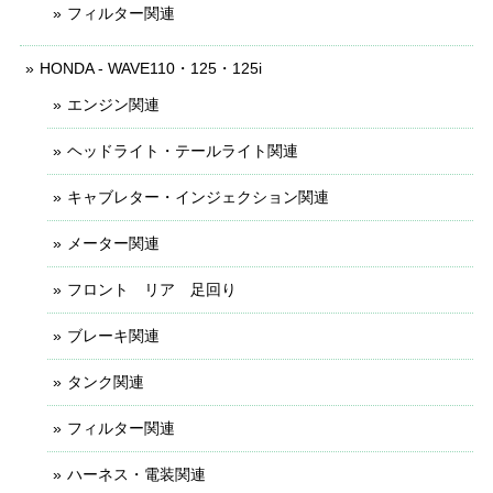
フィルター関連
HONDA - WAVE110・125・125i
エンジン関連
ヘッドライト・テールライト関連
キャブレター・インジェクション関連
メーター関連
フロント リア 足回り
ブレーキ関連
タンク関連
フィルター関連
ハーネス・電装関連