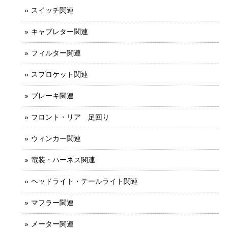
スイッチ関連
キャブレター関連
フィルター関連
スプロケット関連
ブレーキ関連
フロント・リア 足回り
ウィンカー関連
電装・ハーネス関連
ヘッドライト・テールライト関連
マフラー関連
メーター関連