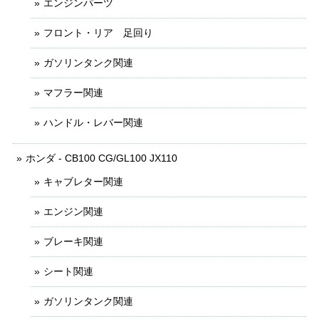
エンジンパーツ
フロント・リア 足回り
ガソリンタンク関連
マフラー関連
ハンドル・レバー関連
ホンダ - CB100 CG/GL100 JX110
キャブレター関連
エンジン関連
ブレーキ関連
シート関連
ガソリンタンク関連