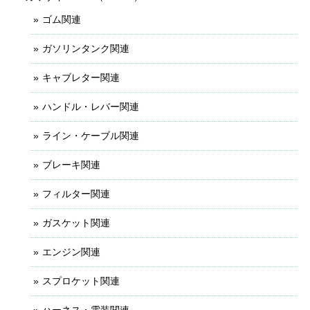
ゴム関連
ガソリンタンク関連
キャブレター関連
ハンドル・レバー関連
ライン・ケーブル関連
ブレーキ関連
フィルター関連
ガスケット関連
エンジン関連
スプロケット関連
ハーネス・電装関連