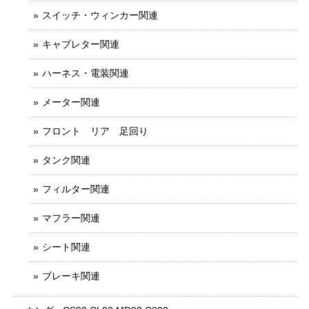
スイッチ・ウィンカー関連
キャブレター関連
ハーネス・電装関連
メーター関連
フロント リア 足回り
タンク関連
フィルター関連
マフラー関連
シート関連
ブレーキ関連