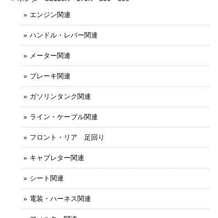
エンジン関連
ハンドル・レバー関連
メーター関連
ブレーキ関連
ガソリンタンク関連
ライン・ケーブル関連
フロント・リア 足回り
キャブレター関連
シート関連
電装・ハーネス関連