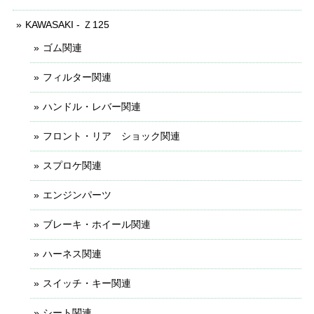
KAWASAKI - Ｚ125
ゴム関連
フィルター関連
ハンドル・レバー関連
フロント・リア ショック関連
スプロケ関連
エンジンパーツ
ブレーキ・ホイール関連
ハーネス関連
スイッチ・キー関連
シート関連