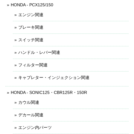
HONDA - PCX125/150
エンジン関連
ブレーキ関連
スイッチ関連
ハンドル・レバー関連
フィルター関連
キャブレター・インジェクション関連
HONDA - SONIC125・CBR125R・150R
カウル関連
デカール関連
エンジン内パーツ