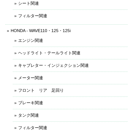
シート関連
フィルター関連
HONDA - WAVE110・125・125i
エンジン関連
ヘッドライト・テールライト関連
キャブレター・インジェクション関連
メーター関連
フロント リア 足回り
ブレーキ関連
タンク関連
フィルター関連