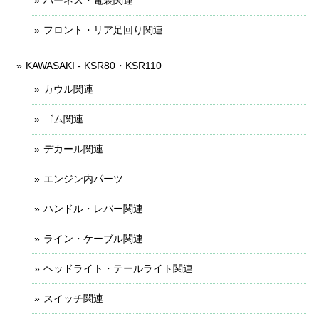
フロント・リア足回り関連
KAWASAKI - KSR80・KSR110
カウル関連
ゴム関連
デカール関連
エンジン内パーツ
ハンドル・レバー関連
ライン・ケーブル関連
ヘッドライト・テールライト関連
スイッチ関連