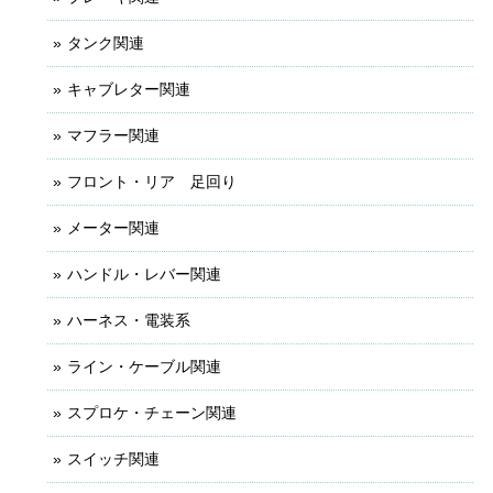
タンク関連
キャブレター関連
マフラー関連
フロント・リア 足回り
メーター関連
ハンドル・レバー関連
ハーネス・電装系
ライン・ケーブル関連
スプロケ・チェーン関連
スイッチ関連