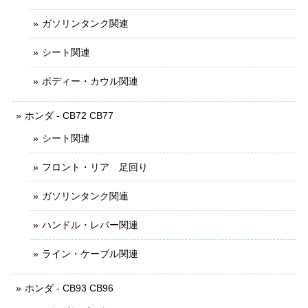
ガソリンタンク関連
シート関連
ボディー・カウル関連
ホンダ - CB72 CB77
シート関連
フロント・リア 足回り
ガソリンタンク関連
ハンドル・レバー関連
ライン・ケーブル関連
ホンダ - CB93 CB96