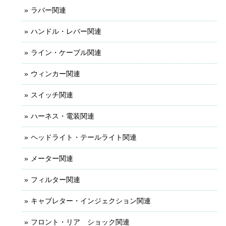
ラバー関連
ハンドル・レバー関連
ライン・ケーブル関連
ウィンカー関連
スイッチ関連
ハーネス・電装関連
ヘッドライト・テールライト関連
メーター関連
フィルター関連
キャブレター・インジェクション関連
フロント・リア ショック関連