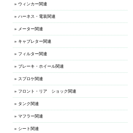
ウィンカー関連
ハーネス・電装関連
メーター関連
キャブレター関連
フィルター関連
ブレーキ・ホイール関連
スプロケ関連
フロント・リア ショック関連
タンク関連
マフラー関連
シート関連