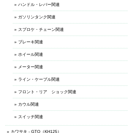
ハンドル・レバー関連
ガソリンタンク関連
スプロケ・チェーン関連
ブレーキ関連
ホイール関連
メーター関連
ライン・ケーブル関連
フロント・リア ショック関連
カウル関連
スイッチ関連
カワサキ - GTO（KH125）