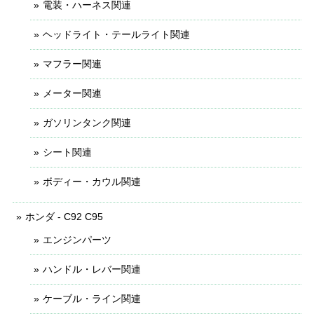
電装・ハーネス関連
ヘッドライト・テールライト関連
マフラー関連
メーター関連
ガソリンタンク関連
シート関連
ボディー・カウル関連
ホンダ - C92 C95
エンジンパーツ
ハンドル・レバー関連
ケーブル・ライン関連