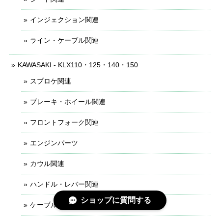
インジェクション関連
ライン・ケーブル関連
KAWASAKI - KLX110・125・140・150
スプロケ関連
ブレーキ・ホイール関連
フロントフォーク関連
エンジンパーツ
カウル関連
ハンドル・レバー関連
ショップに質問する
ケーブル・ライン関連