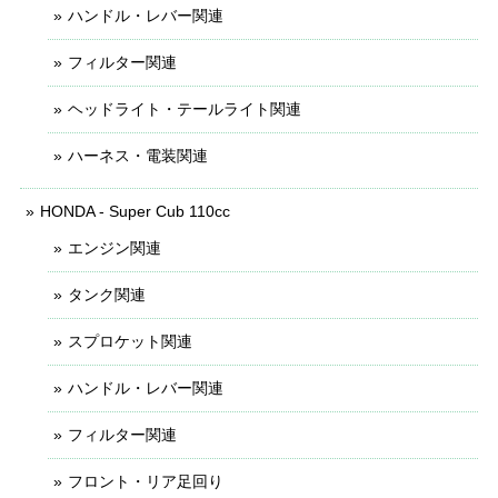
ハンドル・レバー関連
フィルター関連
ヘッドライト・テールライト関連
ハーネス・電装関連
HONDA - Super Cub 110cc
エンジン関連
タンク関連
スプロケット関連
ハンドル・レバー関連
フィルター関連
フロント・リア足回り