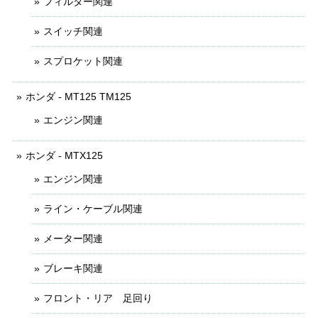
フィルター関連
スイッチ関連
スプロケット関連
ホンダ - MT125 TM125
エンジン関連
ホンダ - MTX125
エンジン関連
ライン・ケーブル関連
メーター関連
ブレーキ関連
フロント・リア 足回り