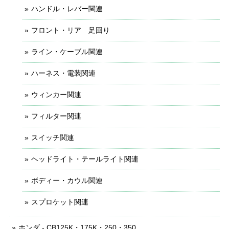
ハンドル・レバー関連
フロント・リア 足回り
ライン・ケーブル関連
ハーネス・電装関連
ウィンカー関連
フィルター関連
スイッチ関連
ヘッドライト・テールライト関連
ボディー・カウル関連
スプロケット関連
ホンダ - CB125K・175K・250・350