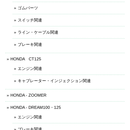
ゴムパーツ
スイッチ関連
ライン・ケーブル関連
ブレーキ関連
HONDA CT125
エンジン関連
キャブレーター・インジェクション関連
HONDA - ZOOMER
HONDA - DREAM100・125
エンジン関連
ブレーキ関連