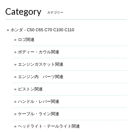
Category
カテゴリー
ホンダ - C50 C65 C70 C100 C110
ロゴ関連
ボディー・カウル関連
エンジンガスケット関連
エンジン内 パーツ関連
ピストン関連
ハンドル・レバー関連
ケーブル・ライン関連
ヘッドライト・テールライト関連