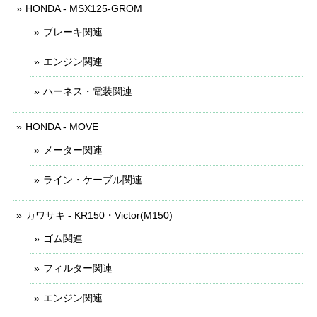
HONDA - MSX125-GROM
ブレーキ関連
エンジン関連
ハーネス・電装関連
HONDA - MOVE
メーター関連
ライン・ケーブル関連
カワサキ - KR150・Victor(M150)
ゴム関連
フィルター関連
エンジン関連