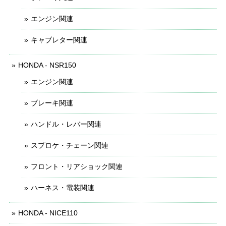
エンジン関連
キャブレター関連
HONDA - NSR150
エンジン関連
ブレーキ関連
ハンドル・レバー関連
スプロケ・チェーン関連
フロント・リアショック関連
ハーネス・電装関連
HONDA - NICE110