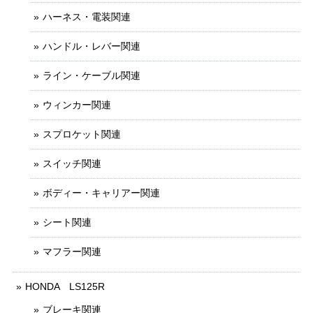
ハーネス・電装関連
ハンドル・レバー関連
ライン・ケーブル関連
ウィンカー関連
スプロケット関連
スイッチ関連
ボディー・キャリアー関連
シート関連
マフラー関連
HONDA LS125R
ブレーキ関連