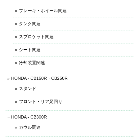
ブレーキ・ホイール関連
タンク関連
スプロケット関連
シート関連
冷却装置関連
HONDA - CB150R・CB250R
スタンド
フロント・リア足回り
HONDA - CB300R
カウル関連