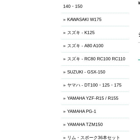
140・150
KAWASAKI W175
スズキ - K125
スズキ - A80 A100
スズキ - RC80 RC100 RC110
SUZUKI - GSX-150
ヤマハ - DT100・125・175
YAMAHA YZF-R15 / R155
YAMAHA PG-1
YAMAHA TZM150
リム・スポーク36本セット