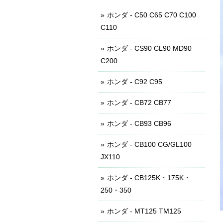
ホンダ - C50 C65 C70 C100
C110
ホンダ - CS90 CL90 MD90
C200
ホンダ - C92 C95
ホンダ - CB72 CB77
ホンダ - CB93 CB96
ホンダ - CB100 CG/GL100
JX110
ホンダ - CB125K・175K・
250・350
ホンダ - MT125 TM125