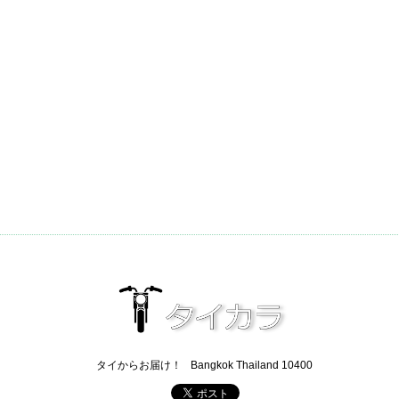
タイからお届け！
Bangkok Thailand 10400