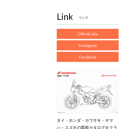
Link
リンク
Official site
Instagram
Facebook
タイ・ホンダ・カワサキ・ヤマ
ハ・スズキの図面カタログをクラ