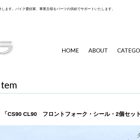
けします。バイク愛好家、事業主様をパーツの供給でサポートいたします。
HOME
ABOUT
CATEGO
Item
「CS90 CL90 フロントフォーク・シール・2個セット 純