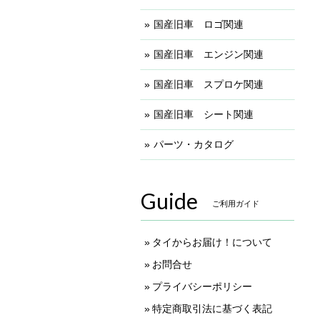
国産旧車 ロゴ関連
国産旧車 エンジン関連
国産旧車 スプロケ関連
国産旧車 シート関連
パーツ・カタログ
Guide
ご利用ガイド
タイからお届け！について
お問合せ
プライバシーポリシー
特定商取引法に基づく表記