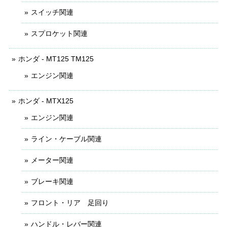
スイッチ関連
スプロケット関連
ホンダ - MT125 TM125
エンジン関連
ホンダ - MTX125
エンジン関連
ライン・ケーブル関連
メーター関連
ブレーキ関連
フロント・リア 足回り
ハンドル・レバー関連