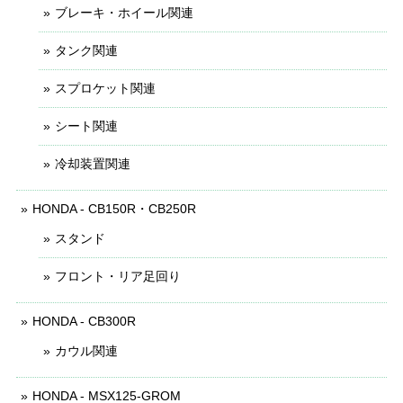
ブレーキ・ホイール関連
タンク関連
スプロケット関連
シート関連
冷却装置関連
HONDA - CB150R・CB250R
スタンド
フロント・リア足回り
HONDA - CB300R
カウル関連
HONDA - MSX125-GROM