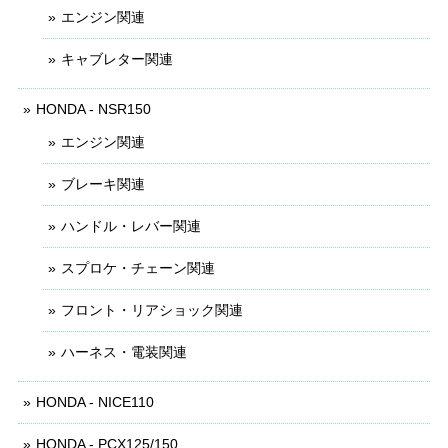
エンジン関連
キャブレター関連
HONDA - NSR150
エンジン関連
ブレーキ関連
ハンドル・レバー関連
スプロケ・チェーン関連
フロント・リアショック関連
ハーネス・電装関連
HONDA - NICE110
HONDA - PCX125/150