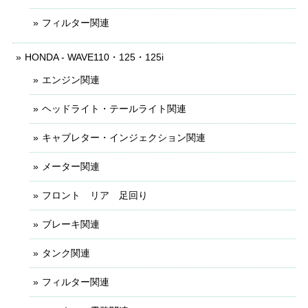
フィルター関連
HONDA - WAVE110・125・125i
エンジン関連
ヘッドライト・テールライト関連
キャブレター・インジェクション関連
メーター関連
フロント リア 足回り
ブレーキ関連
タンク関連
フィルター関連