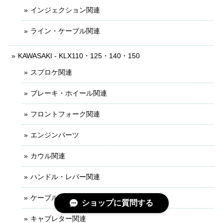
インジェクション関連
ライン・ケーブル関連
KAWASAKI - KLX110・125・140・150
スプロケ関連
ブレーキ・ホイール関連
フロントフォーク関連
エンジンパーツ
カウル関連
ハンドル・レバー関連
ケーブル・ライン関連
ショップに質問する
キャブレター関連