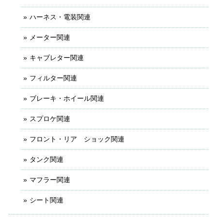
ハーネス・電装関連
メーター関連
キャブレター関連
フィルター関連
ブレーキ・ホイール関連
スプロケ関連
フロント・リア ショック関連
タンク関連
マフラー関連
シート関連