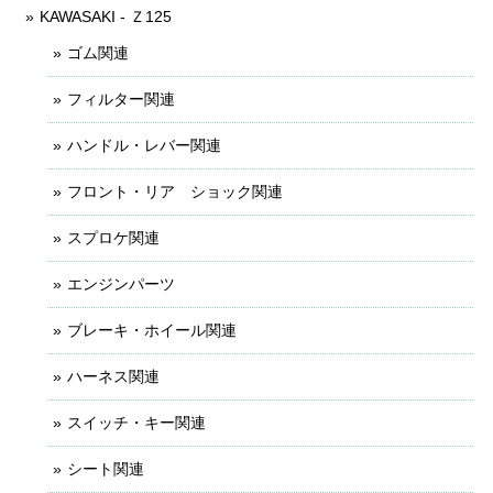
KAWASAKI - Ｚ125
ゴム関連
フィルター関連
ハンドル・レバー関連
フロント・リア ショック関連
スプロケ関連
エンジンパーツ
ブレーキ・ホイール関連
ハーネス関連
スイッチ・キー関連
シート関連