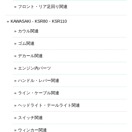
フロント・リア足回り関連
KAWASAKI - KSR80・KSR110
カウル関連
ゴム関連
デカール関連
エンジン内パーツ
ハンドル・レバー関連
ライン・ケーブル関連
ヘッドライト・テールライト関連
スイッチ関連
ウィンカー関連