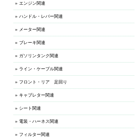
エンジン関連
ハンドル・レバー関連
メーター関連
ブレーキ関連
ガソリンタンク関連
ライン・ケーブル関連
フロント・リア 足回り
キャブレター関連
シート関連
電装・ハーネス関連
フィルター関連