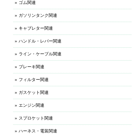
ゴム関連
ガソリンタンク関連
キャブレター関連
ハンドル・レバー関連
ライン・ケーブル関連
ブレーキ関連
フィルター関連
ガスケット関連
エンジン関連
スプロケット関連
ハーネス・電装関連