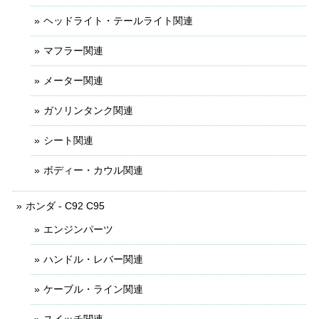
ヘッドライト・テールライト関連
マフラー関連
メーター関連
ガソリンタンク関連
シート関連
ボディー・カウル関連
ホンダ - C92 C95
エンジンパーツ
ハンドル・レバー関連
ケーブル・ライン関連
スイッチ関連