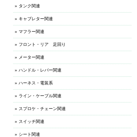
タンク関連
キャブレター関連
マフラー関連
フロント・リア 足回り
メーター関連
ハンドル・レバー関連
ハーネス・電装系
ライン・ケーブル関連
スプロケ・チェーン関連
スイッチ関連
シート関連