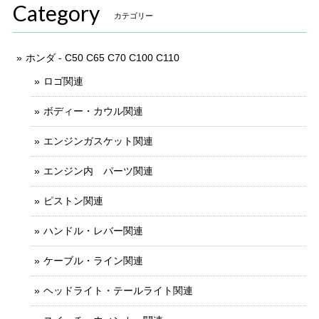
Category
カテゴリー
ホンダ - C50 C65 C70 C100 C110
ロゴ関連
ボディー・カウル関連
エンジンガスケット関連
エンジン内 パーツ関連
ピストン関連
ハンドル・レバー関連
ケーブル・ライン関連
ヘッドライト・テールライト関連