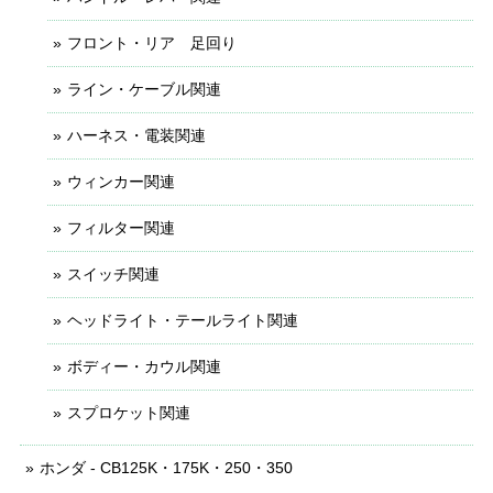
フロント・リア 足回り
ライン・ケーブル関連
ハーネス・電装関連
ウィンカー関連
フィルター関連
スイッチ関連
ヘッドライト・テールライト関連
ボディー・カウル関連
スプロケット関連
ホンダ - CB125K・175K・250・350