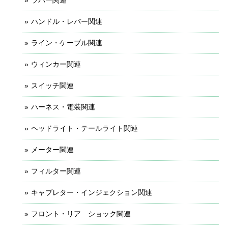
ハンドル・レバー関連
ライン・ケーブル関連
ウィンカー関連
スイッチ関連
ハーネス・電装関連
ヘッドライト・テールライト関連
メーター関連
フィルター関連
キャブレター・インジェクション関連
フロント・リア ショック関連