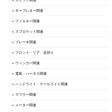
キャブレター関連
フィルター関連
スプロケット関連
ブレーキ関連
フロント・リア 足回り
ウィンカー関連
電装・ハーネス関連
ヘッドライト・テールライト関連
マフラー関連
メーター関連