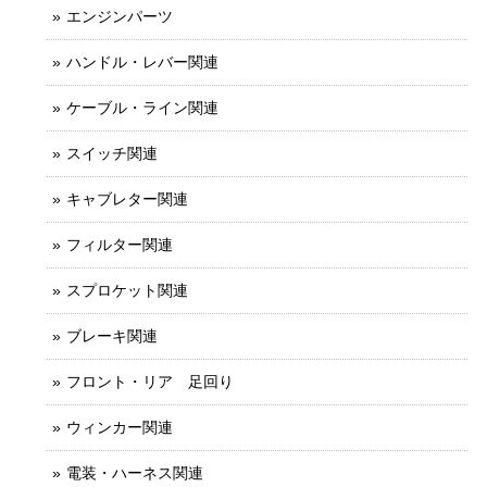
エンジンパーツ
ハンドル・レバー関連
ケーブル・ライン関連
スイッチ関連
キャブレター関連
フィルター関連
スプロケット関連
ブレーキ関連
フロント・リア 足回り
ウィンカー関連
電装・ハーネス関連