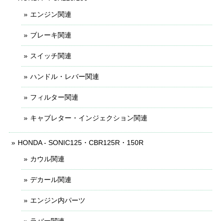
エンジン関連
ブレーキ関連
スイッチ関連
ハンドル・レバー関連
フィルター関連
キャブレター・インジェクション関連
HONDA - SONIC125・CBR125R・150R
カウル関連
デカール関連
エンジン内パーツ
ラバー関連