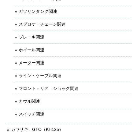
ガソリンタンク関連
スプロケ・チェーン関連
ブレーキ関連
ホイール関連
メーター関連
ライン・ケーブル関連
フロント・リア ショック関連
カウル関連
スイッチ関連
カワサキ - GTO（KH125）