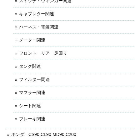
スイッチ・ウィンカー関連
キャブレター関連
ハーネス・電装関連
メーター関連
フロント リア 足回り
タンク関連
フィルター関連
マフラー関連
シート関連
ブレーキ関連
ホンダ - CS90 CL90 MD90 C200