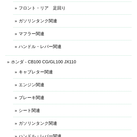
フロント・リア 足回り
ガソリンタンク関連
マフラー関連
ハンドル・レバー関連
ホンダ - CB100 CG/GL100 JX110
キャブレター関連
エンジン関連
ブレーキ関連
シート関連
ガソリンタンク関連
ハンドル・レバー関連