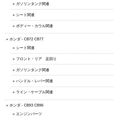
ガソリンタンク関連
シート関連
ボディー・カウル関連
ホンダ - CB72 CB77
シート関連
フロント・リア 足回り
ガソリンタンク関連
ハンドル・レバー関連
ライン・ケーブル関連
ホンダ - CB93 CB96
エンジンパーツ