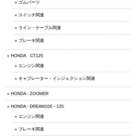
ゴムパーツ
スイッチ関連
ライン・ケーブル関連
ブレーキ関連
HONDA CT125
エンジン関連
キャブレーター・インジェクション関連
HONDA - ZOOMER
HONDA - DREAM100・125
エンジン関連
ブレーキ関連