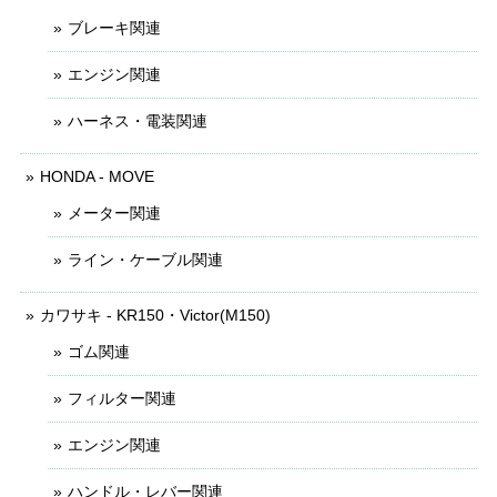
ブレーキ関連
エンジン関連
ハーネス・電装関連
HONDA - MOVE
メーター関連
ライン・ケーブル関連
カワサキ - KR150・Victor(M150)
ゴム関連
フィルター関連
エンジン関連
ハンドル・レバー関連