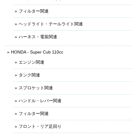
フィルター関連
ヘッドライト・テールライト関連
ハーネス・電装関連
HONDA - Super Cub 110cc
エンジン関連
タンク関連
スプロケット関連
ハンドル・レバー関連
フィルター関連
フロント・リア足回り