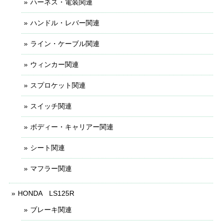
ハーネス・電装関連
ハンドル・レバー関連
ライン・ケーブル関連
ウィンカー関連
スプロケット関連
スイッチ関連
ボディー・キャリアー関連
シート関連
マフラー関連
HONDA LS125R
ブレーキ関連