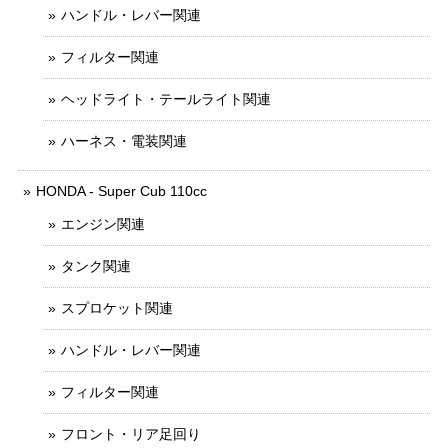
ハンドル・レバー関連
フィルター関連
ヘッドライト・テールライト関連
ハーネス・電装関連
HONDA - Super Cub 110cc
エンジン関連
タンク関連
スプロケット関連
ハンドル・レバー関連
フィルター関連
フロント・リア足回り