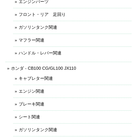
エンジンパーツ
フロント・リア 足回り
ガソリンタンク関連
マフラー関連
ハンドル・レバー関連
ホンダ - CB100 CG/GL100 JX110
キャブレター関連
エンジン関連
ブレーキ関連
シート関連
ガソリンタンク関連