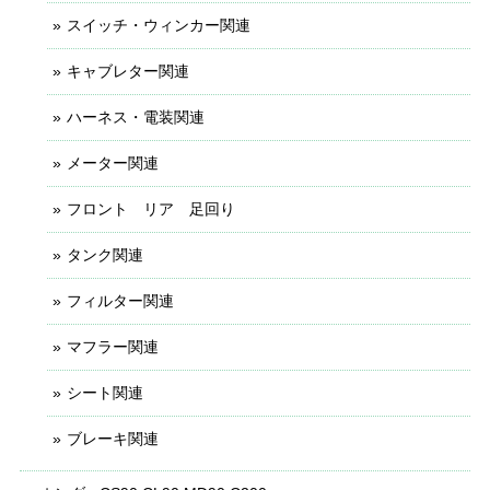
スイッチ・ウィンカー関連
キャブレター関連
ハーネス・電装関連
メーター関連
フロント リア 足回り
タンク関連
フィルター関連
マフラー関連
シート関連
ブレーキ関連