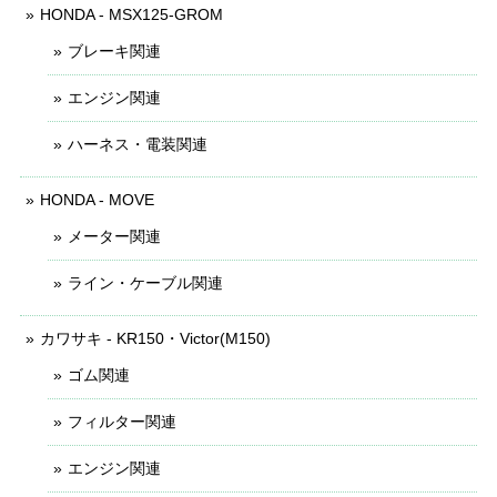
HONDA - MSX125-GROM
ブレーキ関連
エンジン関連
ハーネス・電装関連
HONDA - MOVE
メーター関連
ライン・ケーブル関連
カワサキ - KR150・Victor(M150)
ゴム関連
フィルター関連
エンジン関連