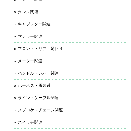
タンク関連
キャブレター関連
マフラー関連
フロント・リア 足回り
メーター関連
ハンドル・レバー関連
ハーネス・電装系
ライン・ケーブル関連
スプロケ・チェーン関連
スイッチ関連