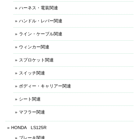
ハーネス・電装関連
ハンドル・レバー関連
ライン・ケーブル関連
ウィンカー関連
スプロケット関連
スイッチ関連
ボディー・キャリアー関連
シート関連
マフラー関連
HONDA LS125R
ブレーキ関連