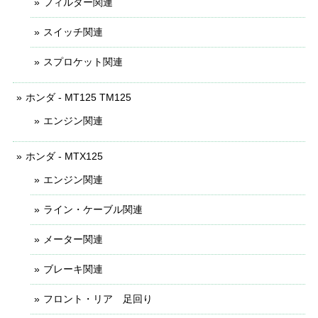
フィルター関連
スイッチ関連
スプロケット関連
ホンダ - MT125 TM125
エンジン関連
ホンダ - MTX125
エンジン関連
ライン・ケーブル関連
メーター関連
ブレーキ関連
フロント・リア 足回り