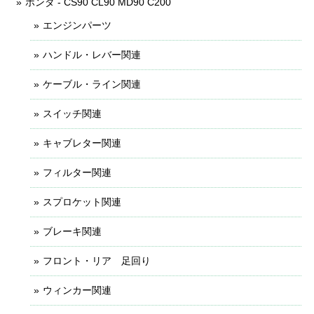
ホンダ - CS90 CL90 MD90 C200
エンジンパーツ
ハンドル・レバー関連
ケーブル・ライン関連
スイッチ関連
キャブレター関連
フィルター関連
スプロケット関連
ブレーキ関連
フロント・リア 足回り
ウィンカー関連