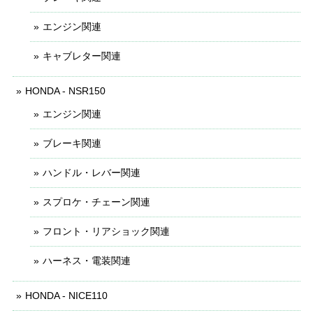
エンジン関連
キャブレター関連
HONDA - NSR150
エンジン関連
ブレーキ関連
ハンドル・レバー関連
スプロケ・チェーン関連
フロント・リアショック関連
ハーネス・電装関連
HONDA - NICE110