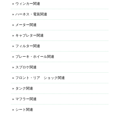
ウィンカー関連
ハーネス・電装関連
メーター関連
キャブレター関連
フィルター関連
ブレーキ・ホイール関連
スプロケ関連
フロント・リア ショック関連
タンク関連
マフラー関連
シート関連