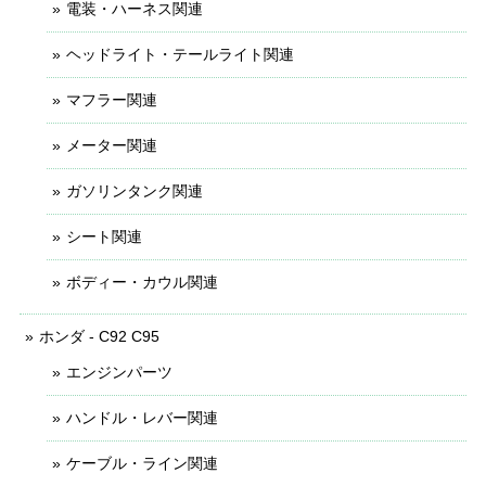
電装・ハーネス関連
ヘッドライト・テールライト関連
マフラー関連
メーター関連
ガソリンタンク関連
シート関連
ボディー・カウル関連
ホンダ - C92 C95
エンジンパーツ
ハンドル・レバー関連
ケーブル・ライン関連