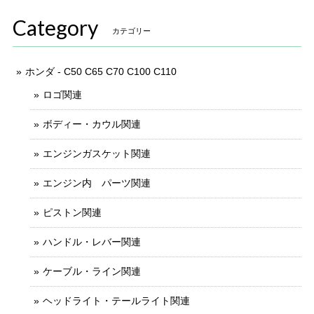
Category
カテゴリー
ホンダ - C50 C65 C70 C100 C110
ロゴ関連
ボディー・カウル関連
エンジンガスケット関連
エンジン内 パーツ関連
ピストン関連
ハンドル・レバー関連
ケーブル・ライン関連
ヘッドライト・テールライト関連