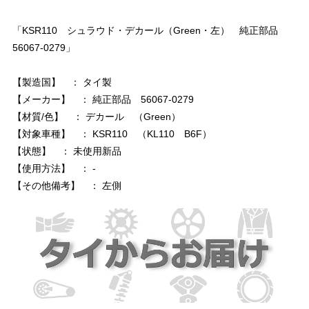
「KSR110 シュラウド・デカール（Green・左） 純正部品
56067-0279」
【製造国】 ： タイ製
【メーカー】 ： 純正部品 56067-0279
【材質/色】 ： デカール （Green）
【対象車種】 ： KSR110 （KL110 B6F）
【状態】 ： 未使用新品
【使用方法】 ： -
【その他備考】 ： 左側