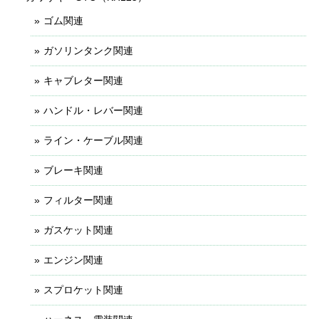
ゴム関連
ガソリンタンク関連
キャブレター関連
ハンドル・レバー関連
ライン・ケーブル関連
ブレーキ関連
フィルター関連
ガスケット関連
エンジン関連
スプロケット関連