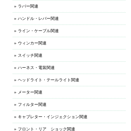
ラバー関連
ハンドル・レバー関連
ライン・ケーブル関連
ウィンカー関連
スイッチ関連
ハーネス・電装関連
ヘッドライト・テールライト関連
メーター関連
フィルター関連
キャブレター・インジェクション関連
フロント・リア ショック関連