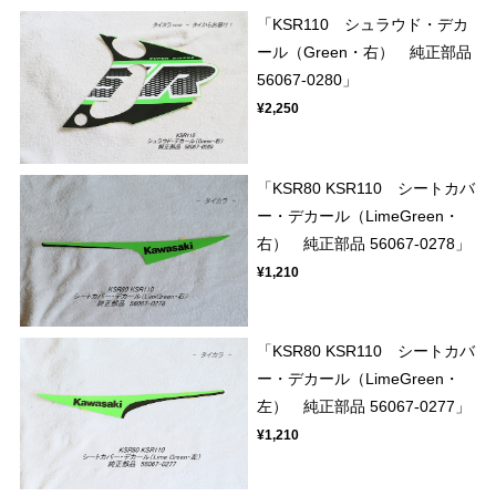
「KSR110 シュラウド・デカ
ール（Green・右） 純正部品
56067-0280」
¥2,250
「KSR80 KSR110 シートカバ
ー・デカール（LimeGreen・
右） 純正部品 56067-0278」
¥1,210
「KSR80 KSR110 シートカバ
ー・デカール（LimeGreen・
左） 純正部品 56067-0277」
¥1,210