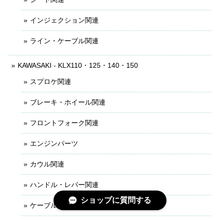
インジェクション関連
ライン・ケーブル関連
KAWASAKI - KLX110・125・140・150
スプロケ関連
ブレーキ・ホイール関連
フロントフォーク関連
エンジンパーツ
カウル関連
ハンドル・レバー関連
ショップに質問する
ケーブル・ライン関連