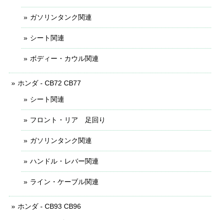
ガソリンタンク関連
シート関連
ボディー・カウル関連
ホンダ - CB72 CB77
シート関連
フロント・リア 足回り
ガソリンタンク関連
ハンドル・レバー関連
ライン・ケーブル関連
ホンダ - CB93 CB96