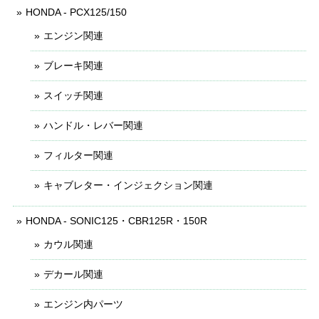
HONDA - PCX125/150
エンジン関連
ブレーキ関連
スイッチ関連
ハンドル・レバー関連
フィルター関連
キャブレター・インジェクション関連
HONDA - SONIC125・CBR125R・150R
カウル関連
デカール関連
エンジン内パーツ