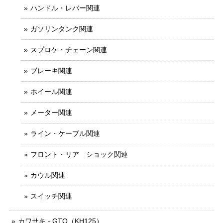
ハンドル・レバー関連
ガソリンタンク関連
スプロケ・チェーン関連
ブレーキ関連
ホイール関連
メーター関連
ライン・ケーブル関連
フロント・リア ショック関連
カウル関連
スイッチ関連
カワサキ - GTO（KH125）