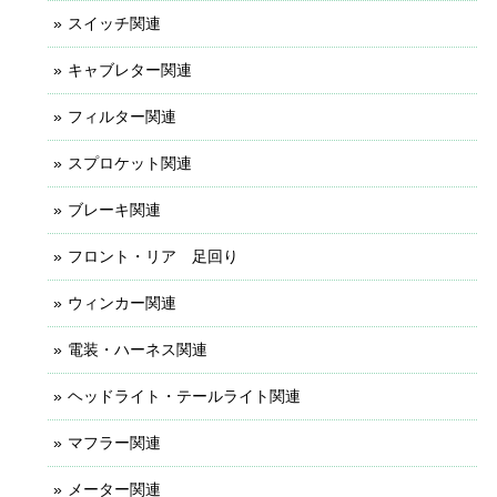
スイッチ関連
キャブレター関連
フィルター関連
スプロケット関連
ブレーキ関連
フロント・リア 足回り
ウィンカー関連
電装・ハーネス関連
ヘッドライト・テールライト関連
マフラー関連
メーター関連