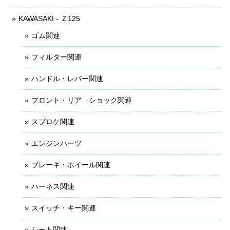
KAWASAKI - Ｚ125
ゴム関連
フィルター関連
ハンドル・レバー関連
フロント・リア ショック関連
スプロケ関連
エンジンパーツ
ブレーキ・ホイール関連
ハーネス関連
スイッチ・キー関連
シート関連