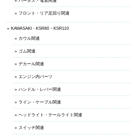
ハーネス・電装関連
フロント・リア足回り関連
KAWASAKI - KSR80・KSR110
カウル関連
ゴム関連
デカール関連
エンジン内パーツ
ハンドル・レバー関連
ライン・ケーブル関連
ヘッドライト・テールライト関連
スイッチ関連