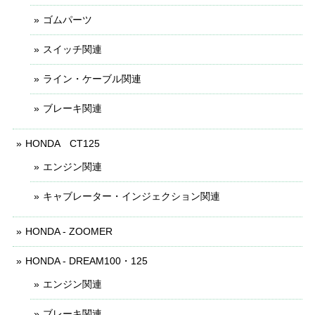
ゴムパーツ
スイッチ関連
ライン・ケーブル関連
ブレーキ関連
HONDA CT125
エンジン関連
キャブレーター・インジェクション関連
HONDA - ZOOMER
HONDA - DREAM100・125
エンジン関連
ブレーキ関連