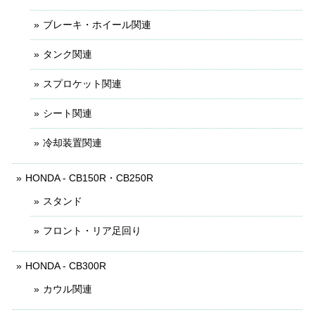
ブレーキ・ホイール関連
タンク関連
スプロケット関連
シート関連
冷却装置関連
HONDA - CB150R・CB250R
スタンド
フロント・リア足回り
HONDA - CB300R
カウル関連