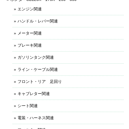
エンジン関連
ハンドル・レバー関連
メーター関連
ブレーキ関連
ガソリンタンク関連
ライン・ケーブル関連
フロント・リア 足回り
キャブレター関連
シート関連
電装・ハーネス関連