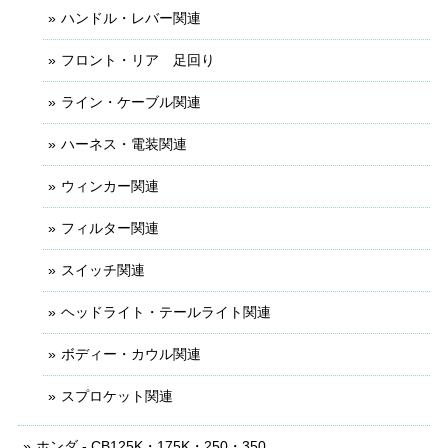
ハンドル・レバー関連
フロント・リア 足回り
ライン・ケーブル関連
ハーネス・電装関連
ウィンカー関連
フィルター関連
スイッチ関連
ヘッドライト・テールライト関連
ボディー・カウル関連
スプロケット関連
ホンダ - CB125K・175K・250・350