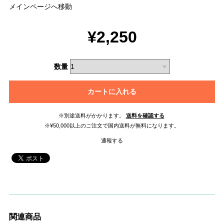
メインページへ移動
¥2,250
数量
カートに入れる
※別途送料がかかります。
送料を確認する
※¥50,000以上のご注文で国内送料が無料になります。
通報する
関連商品