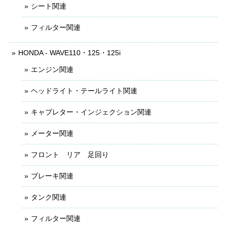
シート関連
フィルター関連
HONDA - WAVE110・125・125i
エンジン関連
ヘッドライト・テールライト関連
キャブレター・インジェクション関連
メーター関連
フロント リア 足回り
ブレーキ関連
タンク関連
フィルター関連