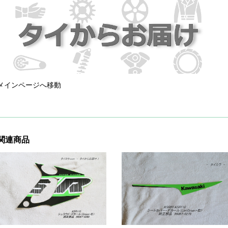
メインページへ移動
関連商品