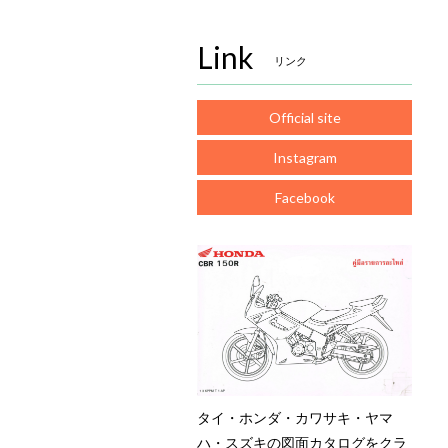
Link
リンク
Official site
Instagram
Facebook
タイ・ホンダ・カワサキ・ヤマ
ハ・スズキの図面カタログをクラ