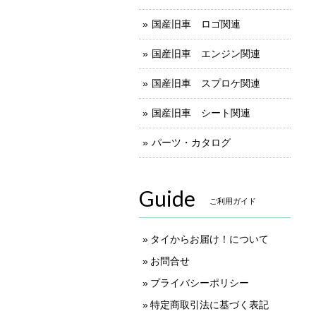
国産旧車 ロゴ関連
国産旧車 エンジン関連
国産旧車 スプロケ関連
国産旧車 シート関連
パーツ・カタログ
Guide
ご利用ガイド
タイからお届け！について
お問合せ
プライバシーポリシー
特定商取引法に基づく表記