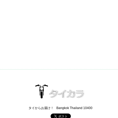
タイからお届け！
Bangkok Thailand 10400