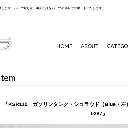
けします。バイク愛好家、事業主様をパーツの供給でサポートいたします。
HOME
ABOUT
CATEGO
Item
「KSR110 ガソリンタンク・シュラウド（Blue・左）
0287」