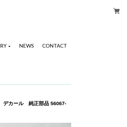
RY
NEWS
CONTACT
デカール 純正部品 56067-