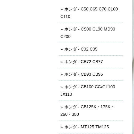
ホンダ - C50 C65 C70 C100
C110
ホンダ - CS90 CL90 MD90
C200
ホンダ - C92 C95
ホンダ - CB72 CB77
ホンダ - CB93 CB96
ホンダ - CB100 CG/GL100
JX110
ホンダ - CB125K・175K・
250・350
ホンダ - MT125 TM125