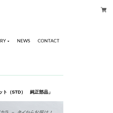
RY
NEWS
CONTACT
セット（STD） 純正部品」