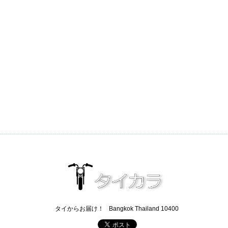
タイからお届け！
Bangkok Thailand 10400