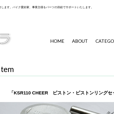
けします。バイク愛好家、事業主様をパーツの供給でサポートいたします。
HOME
ABOUT
CATEGO
Item
「KSR110 CHEER ピストン・ピストンリング