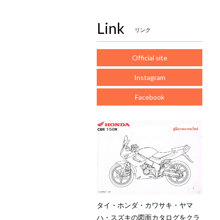
Link
リンク
Official site
Instagram
Facebook
タイ・ホンダ・カワサキ・ヤマ
ハ・スズキの図面カタログをクラ