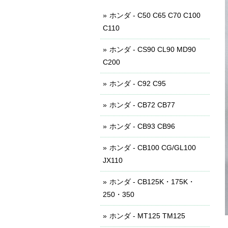
ホンダ - C50 C65 C70 C100
C110
ホンダ - CS90 CL90 MD90
C200
ホンダ - C92 C95
ホンダ - CB72 CB77
ホンダ - CB93 CB96
ホンダ - CB100 CG/GL100
JX110
ホンダ - CB125K・175K・
250・350
ホンダ - MT125 TM125