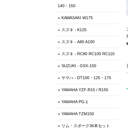
140・150
KAWASAKI W175
スズキ - K125
スズキ - A80 A100
スズキ - RC80 RC100 RC110
SUZUKI - GSX-150
ヤマハ - DT100・125・175
YAMAHA YZF-R15 / R155
YAMAHA PG-1
YAMAHA TZM150
リム・スポーク36本セット