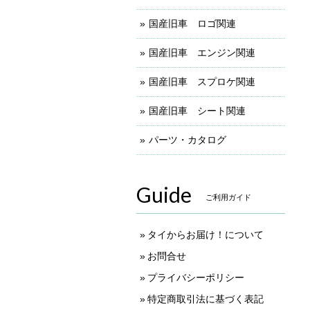
国産旧車 ロゴ関連
国産旧車 エンジン関連
国産旧車 スプロケ関連
国産旧車 シート関連
パーツ・カタログ
Guide
ご利用ガイド
タイからお届け！について
お問合せ
プライバシーポリシー
特定商取引法に基づく表記