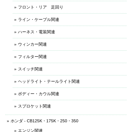
フロント・リア 足回り
ライン・ケーブル関連
ハーネス・電装関連
ウィンカー関連
フィルター関連
スイッチ関連
ヘッドライト・テールライト関連
ボディー・カウル関連
スプロケット関連
ホンダ - CB125K・175K・250・350
エンジン関連