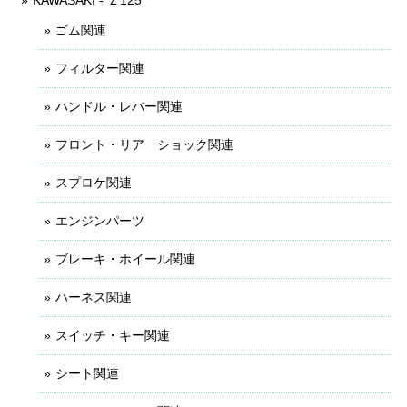
KAWASAKI - Ｚ125
ゴム関連
フィルター関連
ハンドル・レバー関連
フロント・リア ショック関連
スプロケ関連
エンジンパーツ
ブレーキ・ホイール関連
ハーネス関連
スイッチ・キー関連
シート関連