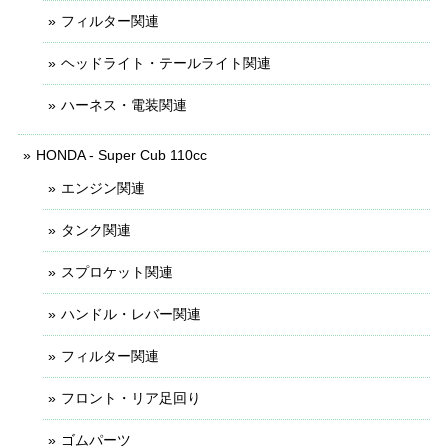
フィルター関連
ヘッドライト・テールライト関連
ハーネス・電装関連
HONDA - Super Cub 110cc
エンジン関連
タンク関連
スプロケット関連
ハンドル・レバー関連
フィルター関連
フロント・リア足回り
ゴムパーツ