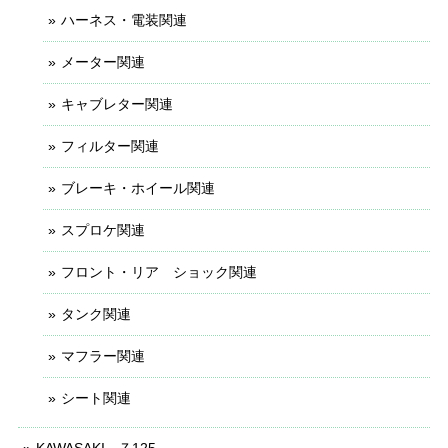
ハーネス・電装関連
メーター関連
キャブレター関連
フィルター関連
ブレーキ・ホイール関連
スプロケ関連
フロント・リア ショック関連
タンク関連
マフラー関連
シート関連