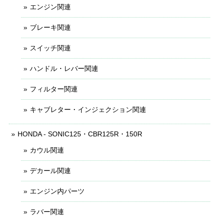
エンジン関連
ブレーキ関連
スイッチ関連
ハンドル・レバー関連
フィルター関連
キャブレター・インジェクション関連
HONDA - SONIC125・CBR125R・150R
カウル関連
デカール関連
エンジン内パーツ
ラバー関連