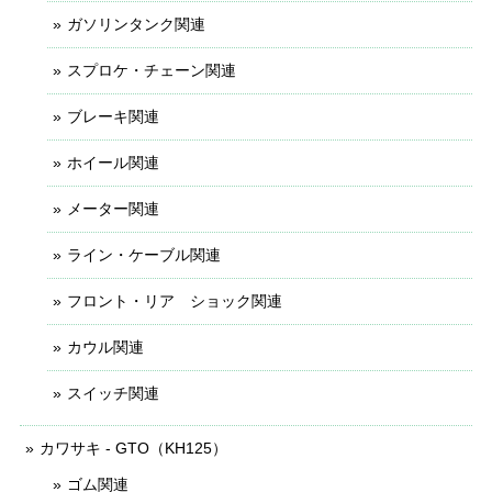
ガソリンタンク関連
スプロケ・チェーン関連
ブレーキ関連
ホイール関連
メーター関連
ライン・ケーブル関連
フロント・リア ショック関連
カウル関連
スイッチ関連
カワサキ - GTO（KH125）
ゴム関連