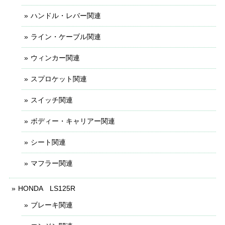
ハンドル・レバー関連
ライン・ケーブル関連
ウィンカー関連
スプロケット関連
スイッチ関連
ボディー・キャリアー関連
シート関連
マフラー関連
HONDA LS125R
ブレーキ関連