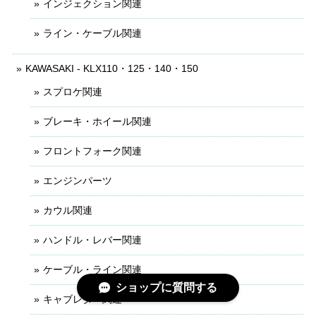
インジェクション関連
ライン・ケーブル関連
KAWASAKI - KLX110・125・140・150
スプロケ関連
ブレーキ・ホイール関連
フロントフォーク関連
エンジンパーツ
カウル関連
ハンドル・レバー関連
ケーブル・ライン関連
ショップに質問する
キャブレター関連