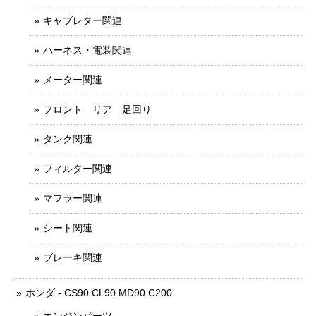
キャブレター関連
ハーネス・電装関連
メーター関連
フロント リア 足回り
タンク関連
フィルター関連
マフラー関連
シート関連
ブレーキ関連
ホンダ - CS90 CL90 MD90 C200