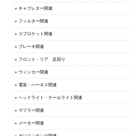
キャブレター関連
フィルター関連
スプロケット関連
ブレーキ関連
フロント・リア 足回り
ウィンカー関連
電装・ハーネス関連
ヘッドライト・テールライト関連
マフラー関連
メーター関連
ガソリンタンク関連