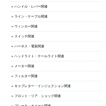
ハンドル・レバー関連
ライン・ケーブル関連
ウィンカー関連
スイッチ関連
ハーネス・電装関連
ヘッドライト・テールライト関連
メーター関連
フィルター関連
キャブレター・インジェクション関連
フロント・リア ショック関連
ブレーキ・ホイール関連