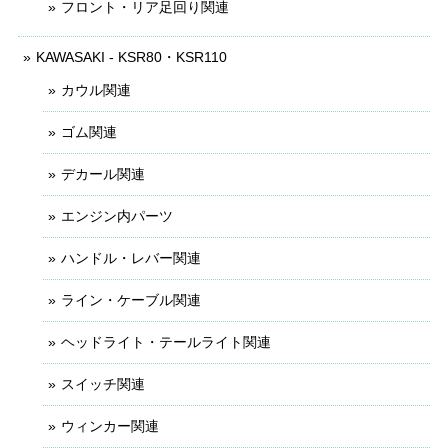
フロント・リア足回り関連
KAWASAKI - KSR80・KSR110
カウル関連
ゴム関連
デカール関連
エンジン内パーツ
ハンドル・レバー関連
ライン・ケーブル関連
ヘッドライト・テールライト関連
スイッチ関連
ウィンカー関連