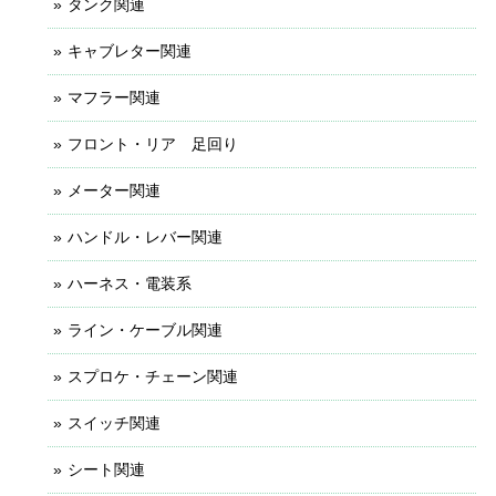
タンク関連
キャブレター関連
マフラー関連
フロント・リア 足回り
メーター関連
ハンドル・レバー関連
ハーネス・電装系
ライン・ケーブル関連
スプロケ・チェーン関連
スイッチ関連
シート関連