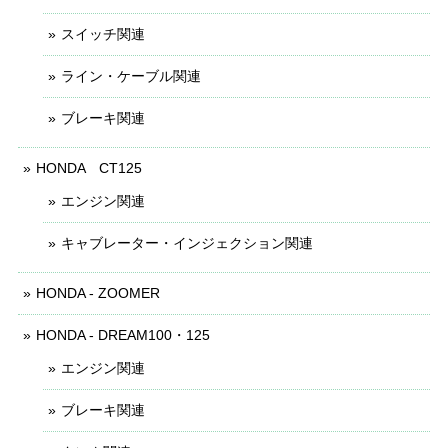
スイッチ関連
ライン・ケーブル関連
ブレーキ関連
HONDA CT125
エンジン関連
キャブレーター・インジェクション関連
HONDA - ZOOMER
HONDA - DREAM100・125
エンジン関連
ブレーキ関連