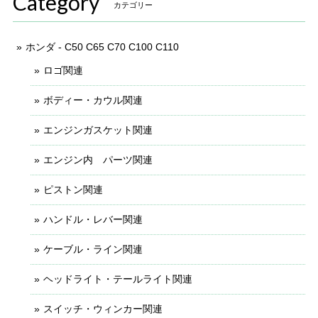
Category
カテゴリー
ホンダ - C50 C65 C70 C100 C110
ロゴ関連
ボディー・カウル関連
エンジンガスケット関連
エンジン内 パーツ関連
ピストン関連
ハンドル・レバー関連
ケーブル・ライン関連
ヘッドライト・テールライト関連
スイッチ・ウィンカー関連