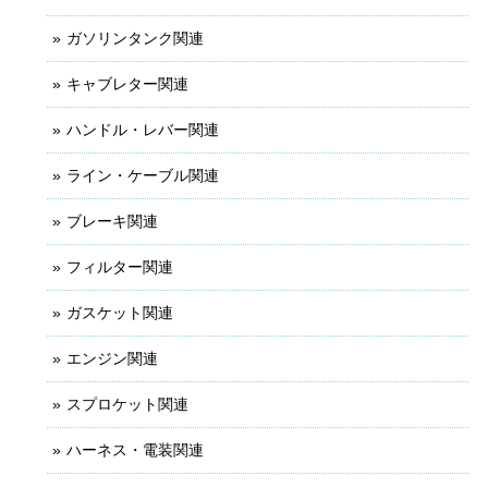
ガソリンタンク関連
キャブレター関連
ハンドル・レバー関連
ライン・ケーブル関連
ブレーキ関連
フィルター関連
ガスケット関連
エンジン関連
スプロケット関連
ハーネス・電装関連