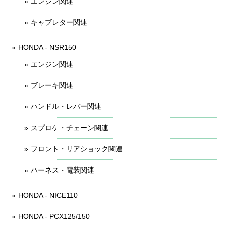
エンジン関連
キャブレター関連
HONDA - NSR150
エンジン関連
ブレーキ関連
ハンドル・レバー関連
スプロケ・チェーン関連
フロント・リアショック関連
ハーネス・電装関連
HONDA - NICE110
HONDA - PCX125/150