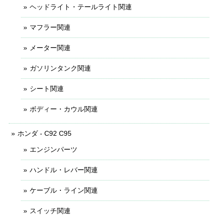
ヘッドライト・テールライト関連
マフラー関連
メーター関連
ガソリンタンク関連
シート関連
ボディー・カウル関連
ホンダ - C92 C95
エンジンパーツ
ハンドル・レバー関連
ケーブル・ライン関連
スイッチ関連