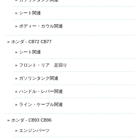
シート関連
ボディー・カウル関連
ホンダ - CB72 CB77
シート関連
フロント・リア 足回り
ガソリンタンク関連
ハンドル・レバー関連
ライン・ケーブル関連
ホンダ - CB93 CB96
エンジンパーツ