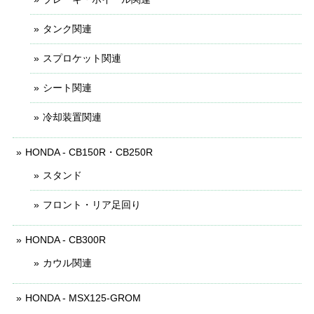
タンク関連
スプロケット関連
シート関連
冷却装置関連
HONDA - CB150R・CB250R
スタンド
フロント・リア足回り
HONDA - CB300R
カウル関連
HONDA - MSX125-GROM