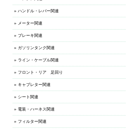
ハンドル・レバー関連
メーター関連
ブレーキ関連
ガソリンタンク関連
ライン・ケーブル関連
フロント・リア 足回り
キャブレター関連
シート関連
電装・ハーネス関連
フィルター関連