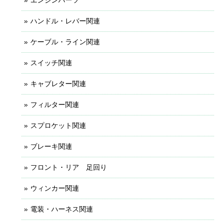
エンジンパーツ
ハンドル・レバー関連
ケーブル・ライン関連
スイッチ関連
キャブレター関連
フィルター関連
スプロケット関連
ブレーキ関連
フロント・リア 足回り
ウィンカー関連
電装・ハーネス関連