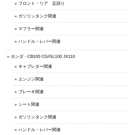
フロント・リア 足回り
ガソリンタンク関連
マフラー関連
ハンドル・レバー関連
ホンダ - CB100 CG/GL100 JX110
キャブレター関連
エンジン関連
ブレーキ関連
シート関連
ガソリンタンク関連
ハンドル・レバー関連