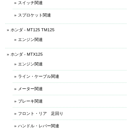
スイッチ関連
スプロケット関連
ホンダ - MT125 TM125
エンジン関連
ホンダ - MTX125
エンジン関連
ライン・ケーブル関連
メーター関連
ブレーキ関連
フロント・リア 足回り
ハンドル・レバー関連