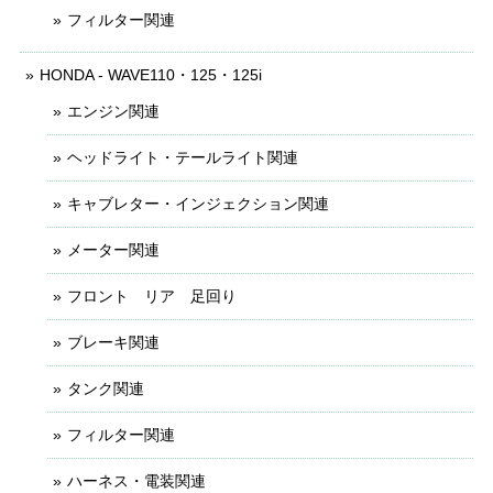
フィルター関連
HONDA - WAVE110・125・125i
エンジン関連
ヘッドライト・テールライト関連
キャブレター・インジェクション関連
メーター関連
フロント リア 足回り
ブレーキ関連
タンク関連
フィルター関連
ハーネス・電装関連