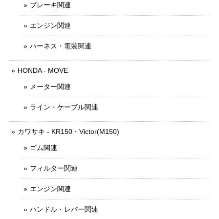
ブレーキ関連
エンジン関連
ハーネス・電装関連
HONDA - MOVE
メーター関連
ライン・ケーブル関連
カワサキ - KR150・Victor(M150)
ゴム関連
フィルター関連
エンジン関連
ハンドル・レバー関連