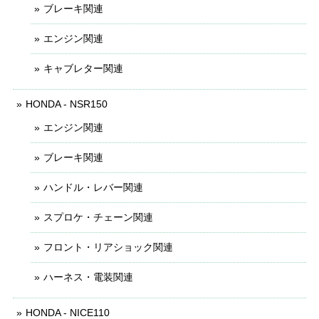
ブレーキ関連
エンジン関連
キャブレター関連
HONDA - NSR150
エンジン関連
ブレーキ関連
ハンドル・レバー関連
スプロケ・チェーン関連
フロント・リアショック関連
ハーネス・電装関連
HONDA - NICE110