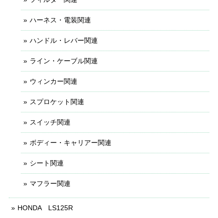
ハーネス・電装関連
ハンドル・レバー関連
ライン・ケーブル関連
ウィンカー関連
スプロケット関連
スイッチ関連
ボディー・キャリアー関連
シート関連
マフラー関連
HONDA LS125R