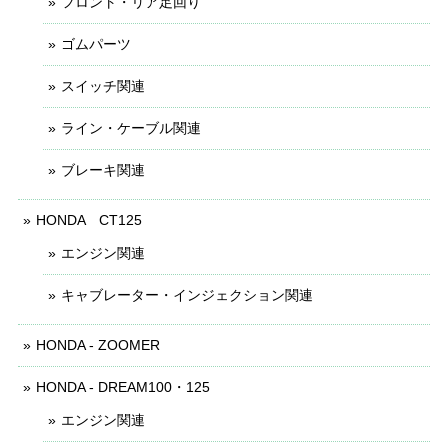
フロント・リア足回り
ゴムパーツ
スイッチ関連
ライン・ケーブル関連
ブレーキ関連
HONDA CT125
エンジン関連
キャブレーター・インジェクション関連
HONDA - ZOOMER
HONDA - DREAM100・125
エンジン関連