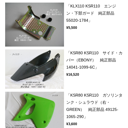
「KLX110 KSR110 エンジ
ン・下部ガード 純正部品
55020-1784」
¥5,500
「KSR80 KSR110 サイド・カ
バー（EBONY） 純正部品
14041-1099-6C」
¥16,520
「KSR80 KSR110 ガソリンタ
ンク・シュラウド（右・
GREEN） 純正部品 49125-
1065-290」
¥3,600