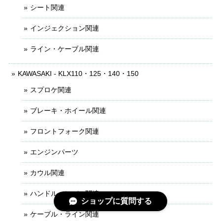
シート関連
インジェクション関連
ライン・ケーブル関連
KAWASAKI - KLX110・125・140・150
スプロケ関連
ブレーキ・ホイール関連
フロントフォーク関連
エンジンパーツ
カウル関連
ハンドル・レバー関連
ショップに質問する
ケーブル・ライン関連