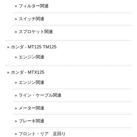
フィルター関連
スイッチ関連
スプロケット関連
ホンダ - MT125 TM125
エンジン関連
ホンダ - MTX125
エンジン関連
ライン・ケーブル関連
メーター関連
ブレーキ関連
フロント・リア 足回り