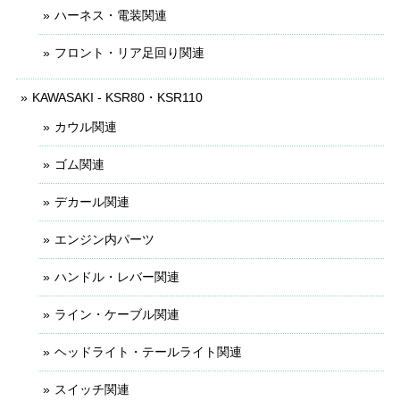
ハーネス・電装関連
フロント・リア足回り関連
KAWASAKI - KSR80・KSR110
カウル関連
ゴム関連
デカール関連
エンジン内パーツ
ハンドル・レバー関連
ライン・ケーブル関連
ヘッドライト・テールライト関連
スイッチ関連