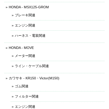
HONDA - MSX125-GROM
ブレーキ関連
エンジン関連
ハーネス・電装関連
HONDA - MOVE
メーター関連
ライン・ケーブル関連
カワサキ - KR150・Victor(M150)
ゴム関連
フィルター関連
エンジン関連