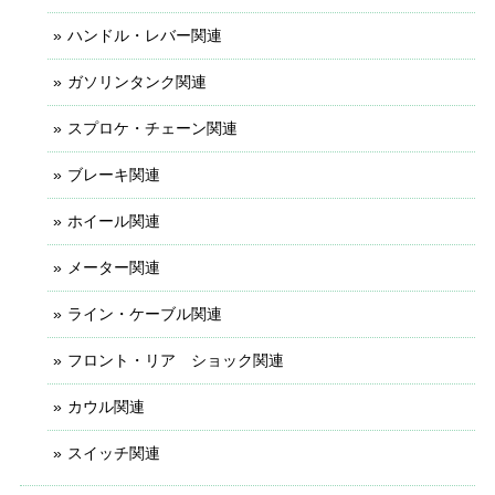
ハンドル・レバー関連
ガソリンタンク関連
スプロケ・チェーン関連
ブレーキ関連
ホイール関連
メーター関連
ライン・ケーブル関連
フロント・リア ショック関連
カウル関連
スイッチ関連