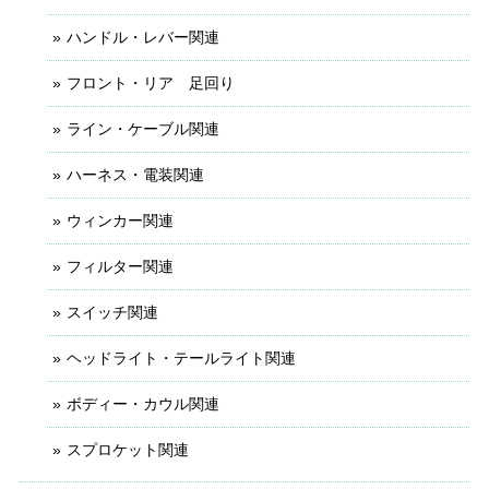
ハンドル・レバー関連
フロント・リア 足回り
ライン・ケーブル関連
ハーネス・電装関連
ウィンカー関連
フィルター関連
スイッチ関連
ヘッドライト・テールライト関連
ボディー・カウル関連
スプロケット関連