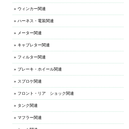
ウィンカー関連
ハーネス・電装関連
メーター関連
キャブレター関連
フィルター関連
ブレーキ・ホイール関連
スプロケ関連
フロント・リア ショック関連
タンク関連
マフラー関連