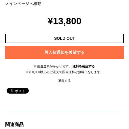
メインページへ移動
¥13,800
SOLD OUT
再入荷通知を希望する
※別途送料がかかります。
送料を確認する
※¥50,000以上のご注文で国内送料が無料になります。
通報する
関連商品