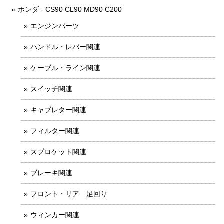
ホンダ - CS90 CL90 MD90 C200
エンジンパーツ
ハンドル・レバー関連
ケーブル・ライン関連
スイッチ関連
キャブレター関連
フィルター関連
スプロケット関連
ブレーキ関連
フロント・リア 足回り
ウィンカー関連