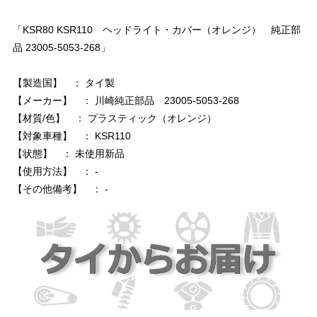
「KSR80 KSR110 ヘッドライト・カバー（オレンジ） 純正部
品 23005-5053-268」
【製造国】 ： タイ製
【メーカー】 ： 川崎純正部品 23005-5053-268
【材質/色】 ： プラスティック（オレンジ）
【対象車種】 ： KSR110
【状態】 ： 未使用新品
【使用方法】 ： -
【その他備考】 ： -