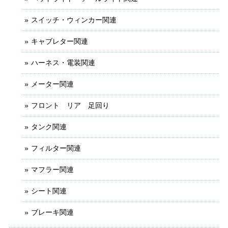
スイッチ・ウィンカー関連
キャブレター関連
ハーネス・電装関連
メーター関連
フロント リア 足回り
タンク関連
フィルター関連
マフラー関連
シート関連
ブレーキ関連