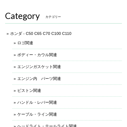
Category
カテゴリー
ホンダ - C50 C65 C70 C100 C110
ロゴ関連
ボディー・カウル関連
エンジンガスケット関連
エンジン内 パーツ関連
ピストン関連
ハンドル・レバー関連
ケーブル・ライン関連
ヘッドライト・テールライト関連