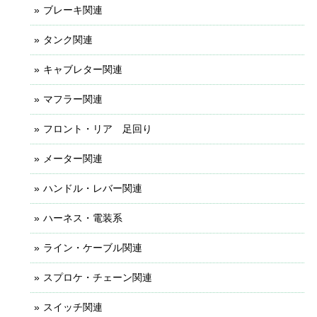
ブレーキ関連
タンク関連
キャブレター関連
マフラー関連
フロント・リア 足回り
メーター関連
ハンドル・レバー関連
ハーネス・電装系
ライン・ケーブル関連
スプロケ・チェーン関連
スイッチ関連