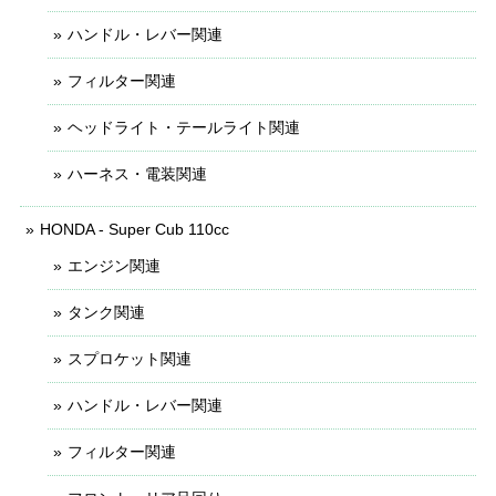
ハンドル・レバー関連
フィルター関連
ヘッドライト・テールライト関連
ハーネス・電装関連
HONDA - Super Cub 110cc
エンジン関連
タンク関連
スプロケット関連
ハンドル・レバー関連
フィルター関連