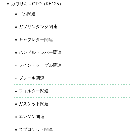
カワサキ - GTO（KH125）
ゴム関連
ガソリンタンク関連
キャブレター関連
ハンドル・レバー関連
ライン・ケーブル関連
ブレーキ関連
フィルター関連
ガスケット関連
エンジン関連
スプロケット関連