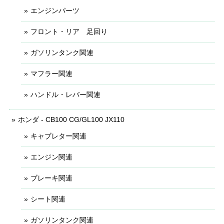
エンジンパーツ
フロント・リア 足回り
ガソリンタンク関連
マフラー関連
ハンドル・レバー関連
ホンダ - CB100 CG/GL100 JX110
キャブレター関連
エンジン関連
ブレーキ関連
シート関連
ガソリンタンク関連