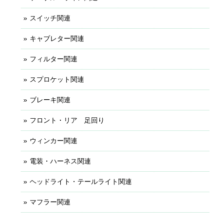
スイッチ関連
キャブレター関連
フィルター関連
スプロケット関連
ブレーキ関連
フロント・リア 足回り
ウィンカー関連
電装・ハーネス関連
ヘッドライト・テールライト関連
マフラー関連