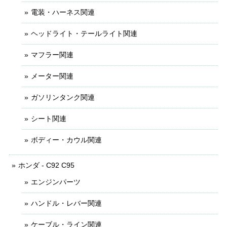
電装・ハーネス関連
ヘッドライト・テールライト関連
マフラー関連
メーター関連
ガソリンタンク関連
シート関連
ボディー・カウル関連
ホンダ - C92 C95
エンジンパーツ
ハンドル・レバー関連
ケーブル・ライン関連