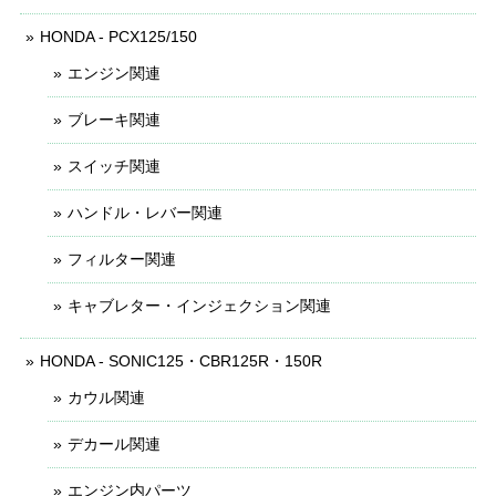
HONDA - PCX125/150
エンジン関連
ブレーキ関連
スイッチ関連
ハンドル・レバー関連
フィルター関連
キャブレター・インジェクション関連
HONDA - SONIC125・CBR125R・150R
カウル関連
デカール関連
エンジン内パーツ