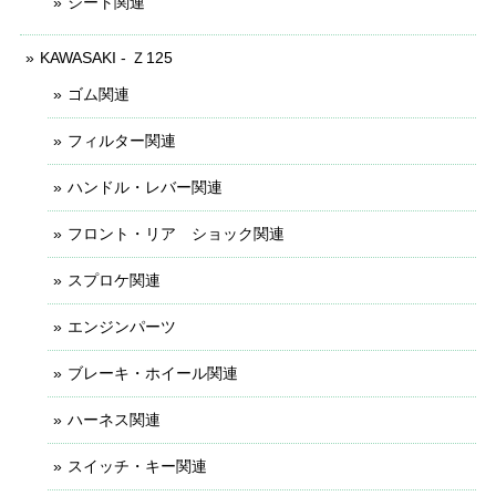
シート関連
KAWASAKI - Ｚ125
ゴム関連
フィルター関連
ハンドル・レバー関連
フロント・リア ショック関連
スプロケ関連
エンジンパーツ
ブレーキ・ホイール関連
ハーネス関連
スイッチ・キー関連