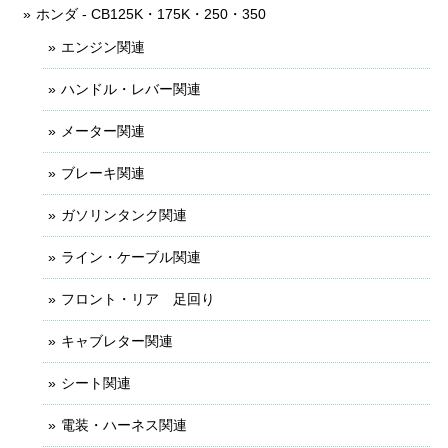
ホンダ - CB125K・175K・250・350
エンジン関連
ハンドル・レバー関連
メーター関連
ブレーキ関連
ガソリンタンク関連
ライン・ケーブル関連
フロント・リア 足回り
キャブレター関連
シート関連
電装・ハーネス関連