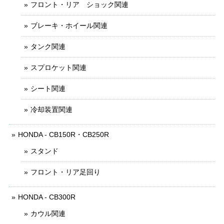
フロント・リア ショック関連
ブレーキ・ホイール関連
タンク関連
スプロケット関連
シート関連
冷却装置関連
HONDA - CB150R・CB250R
スタンド
フロント・リア足回り
HONDA - CB300R
カウル関連