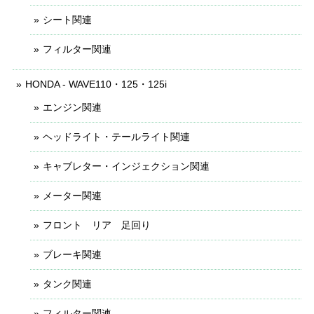
シート関連
フィルター関連
HONDA - WAVE110・125・125i
エンジン関連
ヘッドライト・テールライト関連
キャブレター・インジェクション関連
メーター関連
フロント リア 足回り
ブレーキ関連
タンク関連
フィルター関連