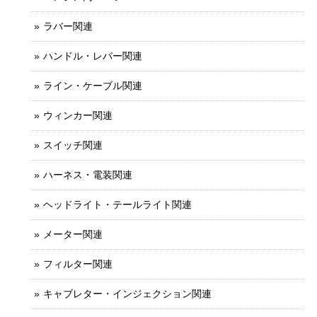
ラバー関連
ハンドル・レバー関連
ライン・ケーブル関連
ウィンカー関連
スイッチ関連
ハーネス・電装関連
ヘッドライト・テールライト関連
メーター関連
フィルター関連
キャブレター・インジェクション関連