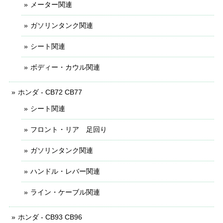
メーター関連
ガソリンタンク関連
シート関連
ボディー・カウル関連
ホンダ - CB72 CB77
シート関連
フロント・リア 足回り
ガソリンタンク関連
ハンドル・レバー関連
ライン・ケーブル関連
ホンダ - CB93 CB96