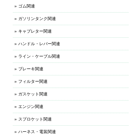
ゴム関連
ガソリンタンク関連
キャブレター関連
ハンドル・レバー関連
ライン・ケーブル関連
ブレーキ関連
フィルター関連
ガスケット関連
エンジン関連
スプロケット関連
ハーネス・電装関連