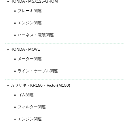
HONDA - MSX125-GROM
ブレーキ関連
エンジン関連
ハーネス・電装関連
HONDA - MOVE
メーター関連
ライン・ケーブル関連
カワサキ - KR150・Victor(M150)
ゴム関連
フィルター関連
エンジン関連