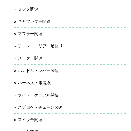
タンク関連
キャブレター関連
マフラー関連
フロント・リア 足回り
メーター関連
ハンドル・レバー関連
ハーネス・電装系
ライン・ケーブル関連
スプロケ・チェーン関連
スイッチ関連