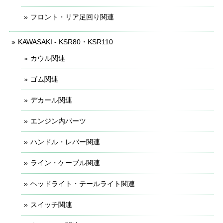
フロント・リア足回り関連
KAWASAKI - KSR80・KSR110
カウル関連
ゴム関連
デカール関連
エンジン内パーツ
ハンドル・レバー関連
ライン・ケーブル関連
ヘッドライト・テールライト関連
スイッチ関連