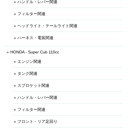
ハンドル・レバー関連
フィルター関連
ヘッドライト・テールライト関連
ハーネス・電装関連
HONDA - Super Cub 110cc
エンジン関連
タンク関連
スプロケット関連
ハンドル・レバー関連
フィルター関連
フロント・リア足回り