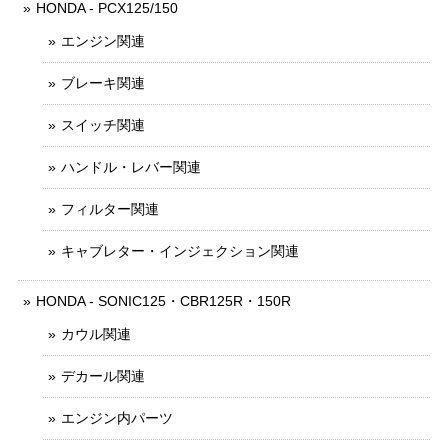
HONDA - PCX125/150
エンジン関連
ブレーキ関連
スイッチ関連
ハンドル・レバー関連
フィルター関連
キャブレター・インジェクション関連
HONDA - SONIC125・CBR125R・150R
カウル関連
デカール関連
エンジン内パーツ