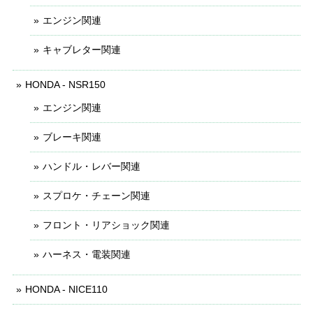
エンジン関連
キャブレター関連
HONDA - NSR150
エンジン関連
ブレーキ関連
ハンドル・レバー関連
スプロケ・チェーン関連
フロント・リアショック関連
ハーネス・電装関連
HONDA - NICE110