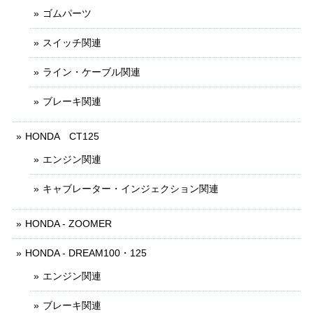
ゴムパーツ
スイッチ関連
ライン・ケーブル関連
ブレーキ関連
HONDA CT125
エンジン関連
キャブレーター・インジェクション関連
HONDA - ZOOMER
HONDA - DREAM100・125
エンジン関連
ブレーキ関連