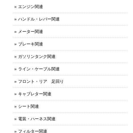
エンジン関連
ハンドル・レバー関連
メーター関連
ブレーキ関連
ガソリンタンク関連
ライン・ケーブル関連
フロント・リア 足回り
キャブレター関連
シート関連
電装・ハーネス関連
フィルター関連