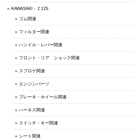
KAWASAKI - Ｚ125
ゴム関連
フィルター関連
ハンドル・レバー関連
フロント・リア ショック関連
スプロケ関連
エンジンパーツ
ブレーキ・ホイール関連
ハーネス関連
スイッチ・キー関連
シート関連