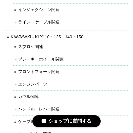
インジェクション関連
ライン・ケーブル関連
KAWASAKI - KLX110・125・140・150
スプロケ関連
ブレーキ・ホイール関連
フロントフォーク関連
エンジンパーツ
カウル関連
ハンドル・レバー関連
ショップに質問する
ケーブル・ライン関連