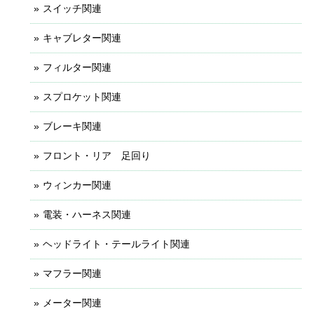
スイッチ関連
キャブレター関連
フィルター関連
スプロケット関連
ブレーキ関連
フロント・リア 足回り
ウィンカー関連
電装・ハーネス関連
ヘッドライト・テールライト関連
マフラー関連
メーター関連