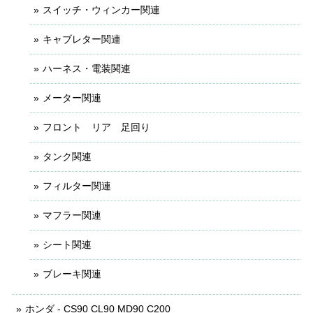
スイッチ・ウィンカー関連
キャブレター関連
ハーネス・電装関連
メーター関連
フロント リア 足回り
タンク関連
フィルター関連
マフラー関連
シート関連
ブレーキ関連
ホンダ - CS90 CL90 MD90 C200