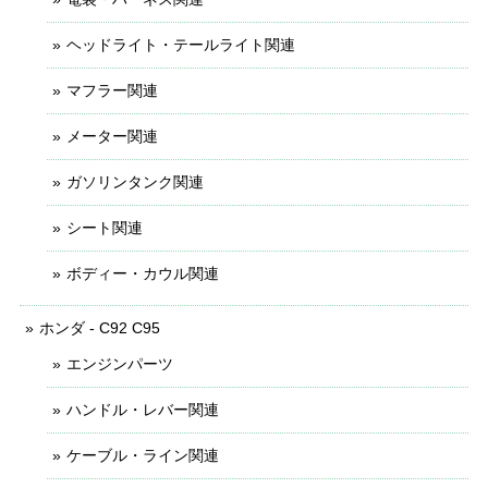
ヘッドライト・テールライト関連
マフラー関連
メーター関連
ガソリンタンク関連
シート関連
ボディー・カウル関連
ホンダ - C92 C95
エンジンパーツ
ハンドル・レバー関連
ケーブル・ライン関連