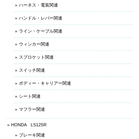
ハーネス・電装関連
ハンドル・レバー関連
ライン・ケーブル関連
ウィンカー関連
スプロケット関連
スイッチ関連
ボディー・キャリアー関連
シート関連
マフラー関連
HONDA LS125R
ブレーキ関連