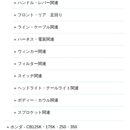
ハンドル・レバー関連
フロント・リア 足回り
ライン・ケーブル関連
ハーネス・電装関連
ウィンカー関連
フィルター関連
スイッチ関連
ヘッドライト・テールライト関連
ボディー・カウル関連
スプロケット関連
ホンダ - CB125K・175K・250・350