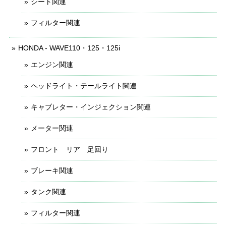
シート関連
フィルター関連
HONDA - WAVE110・125・125i
エンジン関連
ヘッドライト・テールライト関連
キャブレター・インジェクション関連
メーター関連
フロント リア 足回り
ブレーキ関連
タンク関連
フィルター関連