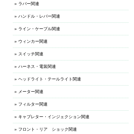
ラバー関連
ハンドル・レバー関連
ライン・ケーブル関連
ウィンカー関連
スイッチ関連
ハーネス・電装関連
ヘッドライト・テールライト関連
メーター関連
フィルター関連
キャブレター・インジェクション関連
フロント・リア ショック関連