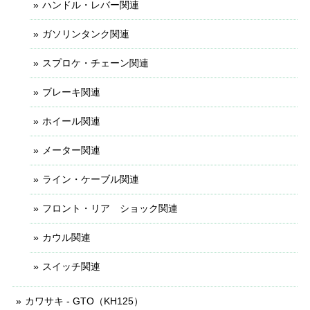
ハンドル・レバー関連
ガソリンタンク関連
スプロケ・チェーン関連
ブレーキ関連
ホイール関連
メーター関連
ライン・ケーブル関連
フロント・リア ショック関連
カウル関連
スイッチ関連
カワサキ - GTO（KH125）