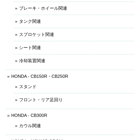
ブレーキ・ホイール関連
タンク関連
スプロケット関連
シート関連
冷却装置関連
HONDA - CB150R・CB250R
スタンド
フロント・リア足回り
HONDA - CB300R
カウル関連