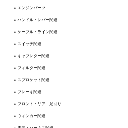
エンジンパーツ
ハンドル・レバー関連
ケーブル・ライン関連
スイッチ関連
キャブレター関連
フィルター関連
スプロケット関連
ブレーキ関連
フロント・リア 足回り
ウィンカー関連
電装・ハーネス関連