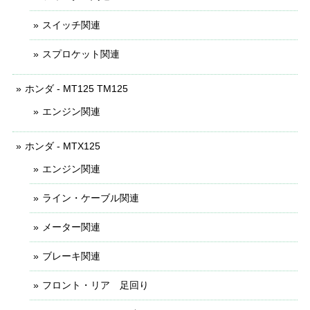
スイッチ関連
スプロケット関連
ホンダ - MT125 TM125
エンジン関連
ホンダ - MTX125
エンジン関連
ライン・ケーブル関連
メーター関連
ブレーキ関連
フロント・リア 足回り