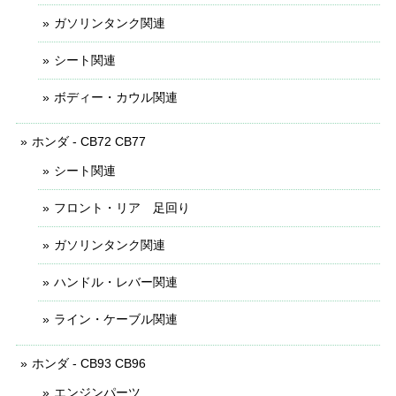
ガソリンタンク関連
シート関連
ボディー・カウル関連
ホンダ - CB72 CB77
シート関連
フロント・リア 足回り
ガソリンタンク関連
ハンドル・レバー関連
ライン・ケーブル関連
ホンダ - CB93 CB96
エンジンパーツ