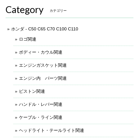
Category
カテゴリー
ホンダ - C50 C65 C70 C100 C110
ロゴ関連
ボディー・カウル関連
エンジンガスケット関連
エンジン内 パーツ関連
ピストン関連
ハンドル・レバー関連
ケーブル・ライン関連
ヘッドライト・テールライト関連