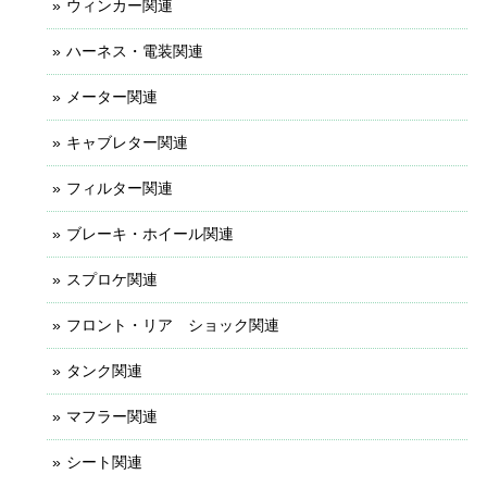
ウィンカー関連
ハーネス・電装関連
メーター関連
キャブレター関連
フィルター関連
ブレーキ・ホイール関連
スプロケ関連
フロント・リア ショック関連
タンク関連
マフラー関連
シート関連