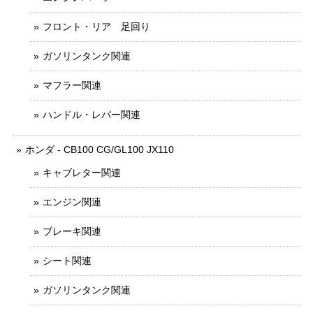
フロント・リア 足回り
ガソリンタンク関連
マフラー関連
ハンドル・レバー関連
ホンダ - CB100 CG/GL100 JX110
キャブレター関連
エンジン関連
ブレーキ関連
シート関連
ガソリンタンク関連