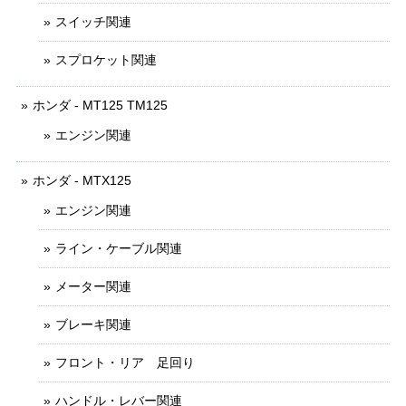
スイッチ関連
スプロケット関連
ホンダ - MT125 TM125
エンジン関連
ホンダ - MTX125
エンジン関連
ライン・ケーブル関連
メーター関連
ブレーキ関連
フロント・リア 足回り
ハンドル・レバー関連