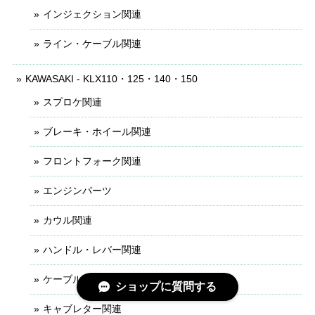
インジェクション関連
ライン・ケーブル関連
KAWASAKI - KLX110・125・140・150
スプロケ関連
ブレーキ・ホイール関連
フロントフォーク関連
エンジンパーツ
カウル関連
ハンドル・レバー関連
ケーブル・ライン関連
ショップに質問する
キャブレター関連