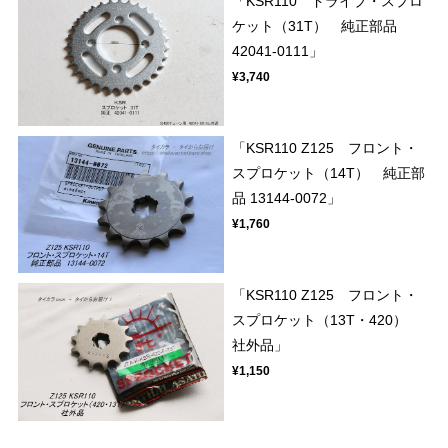
「KSR110 ドライブ・スプロ
ケット（31T） 純正部品
42041-0111」
¥3,740
「KSR110 Z125 フロント・
スプロケット（14T） 純正部
品 13144-0072」
¥1,760
「KSR110 Z125 フロント・
スプロケット（13T・420）
社外品」
¥1,150