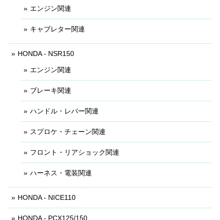
エンジン関連
キャブレター関連
HONDA - NSR150
エンジン関連
ブレーキ関連
ハンドル・レバー関連
スプロケ・チェーン関連
フロント・リアショック関連
ハーネス・電装関連
HONDA - NICE110
HONDA - PCX125/150