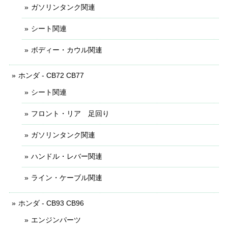
ガソリンタンク関連
シート関連
ボディー・カウル関連
ホンダ - CB72 CB77
シート関連
フロント・リア 足回り
ガソリンタンク関連
ハンドル・レバー関連
ライン・ケーブル関連
ホンダ - CB93 CB96
エンジンパーツ