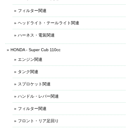
フィルター関連
ヘッドライト・テールライト関連
ハーネス・電装関連
HONDA - Super Cub 110cc
エンジン関連
タンク関連
スプロケット関連
ハンドル・レバー関連
フィルター関連
フロント・リア足回り