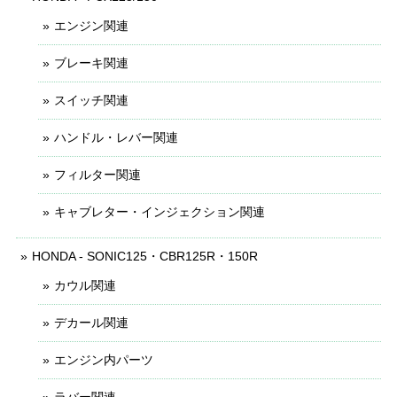
エンジン関連
ブレーキ関連
スイッチ関連
ハンドル・レバー関連
フィルター関連
キャブレター・インジェクション関連
HONDA - SONIC125・CBR125R・150R
カウル関連
デカール関連
エンジン内パーツ
ラバー関連