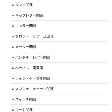
タンク関連
キャブレター関連
マフラー関連
フロント・リア 足回り
メーター関連
ハンドル・レバー関連
ハーネス・電装系
ライン・ケーブル関連
スプロケ・チェーン関連
スイッチ関連
シート関連