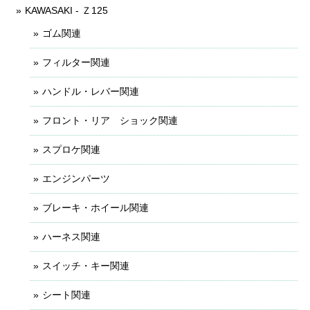
KAWASAKI - Ｚ125
ゴム関連
フィルター関連
ハンドル・レバー関連
フロント・リア ショック関連
スプロケ関連
エンジンパーツ
ブレーキ・ホイール関連
ハーネス関連
スイッチ・キー関連
シート関連