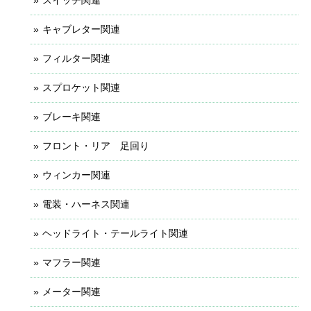
キャブレター関連
フィルター関連
スプロケット関連
ブレーキ関連
フロント・リア 足回り
ウィンカー関連
電装・ハーネス関連
ヘッドライト・テールライト関連
マフラー関連
メーター関連