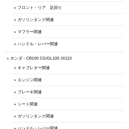
フロント・リア 足回り
ガソリンタンク関連
マフラー関連
ハンドル・レバー関連
ホンダ - CB100 CG/GL100 JX110
キャブレター関連
エンジン関連
ブレーキ関連
シート関連
ガソリンタンク関連
ハンドル・レバー関連