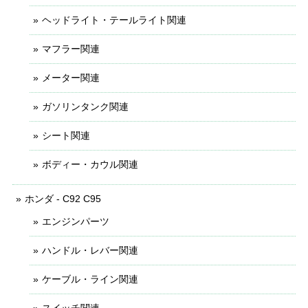
ヘッドライト・テールライト関連
マフラー関連
メーター関連
ガソリンタンク関連
シート関連
ボディー・カウル関連
ホンダ - C92 C95
エンジンパーツ
ハンドル・レバー関連
ケーブル・ライン関連
スイッチ関連