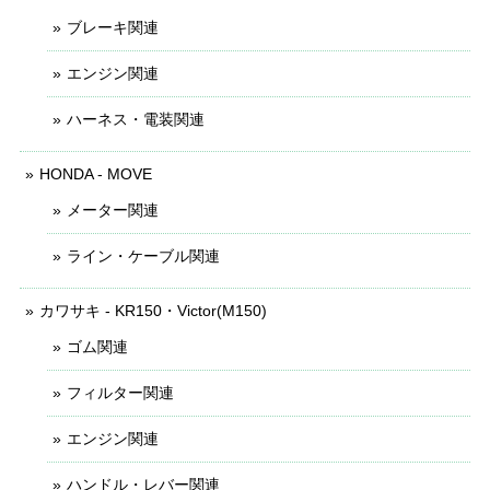
ブレーキ関連
エンジン関連
ハーネス・電装関連
HONDA - MOVE
メーター関連
ライン・ケーブル関連
カワサキ - KR150・Victor(M150)
ゴム関連
フィルター関連
エンジン関連
ハンドル・レバー関連