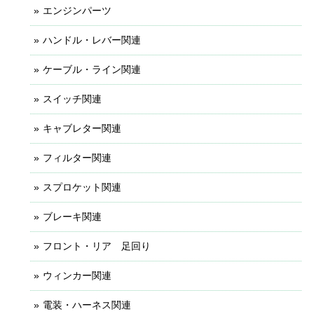
エンジンパーツ
ハンドル・レバー関連
ケーブル・ライン関連
スイッチ関連
キャブレター関連
フィルター関連
スプロケット関連
ブレーキ関連
フロント・リア 足回り
ウィンカー関連
電装・ハーネス関連