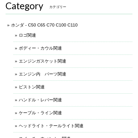
Category
カテゴリー
ホンダ - C50 C65 C70 C100 C110
ロゴ関連
ボディー・カウル関連
エンジンガスケット関連
エンジン内 パーツ関連
ピストン関連
ハンドル・レバー関連
ケーブル・ライン関連
ヘッドライト・テールライト関連