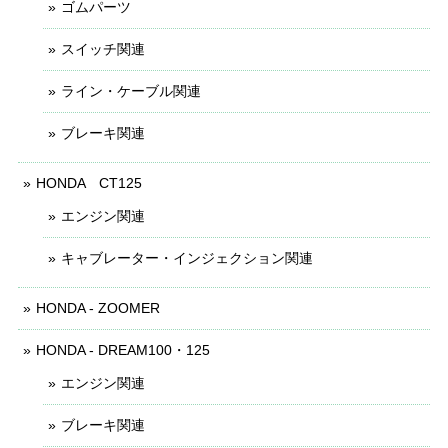
ゴムパーツ
スイッチ関連
ライン・ケーブル関連
ブレーキ関連
HONDA CT125
エンジン関連
キャブレーター・インジェクション関連
HONDA - ZOOMER
HONDA - DREAM100・125
エンジン関連
ブレーキ関連