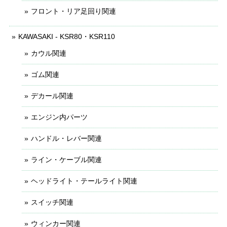
フロント・リア足回り関連
KAWASAKI - KSR80・KSR110
カウル関連
ゴム関連
デカール関連
エンジン内パーツ
ハンドル・レバー関連
ライン・ケーブル関連
ヘッドライト・テールライト関連
スイッチ関連
ウィンカー関連