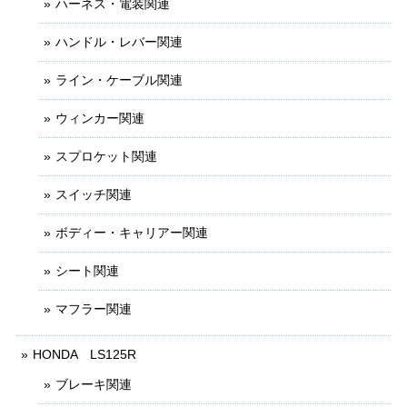
ハーネス・電装関連
ハンドル・レバー関連
ライン・ケーブル関連
ウィンカー関連
スプロケット関連
スイッチ関連
ボディー・キャリアー関連
シート関連
マフラー関連
HONDA LS125R
ブレーキ関連