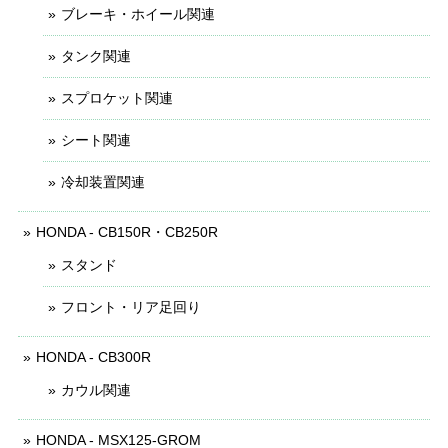
ブレーキ・ホイール関連
タンク関連
スプロケット関連
シート関連
冷却装置関連
HONDA - CB150R・CB250R
スタンド
フロント・リア足回り
HONDA - CB300R
カウル関連
HONDA - MSX125-GROM