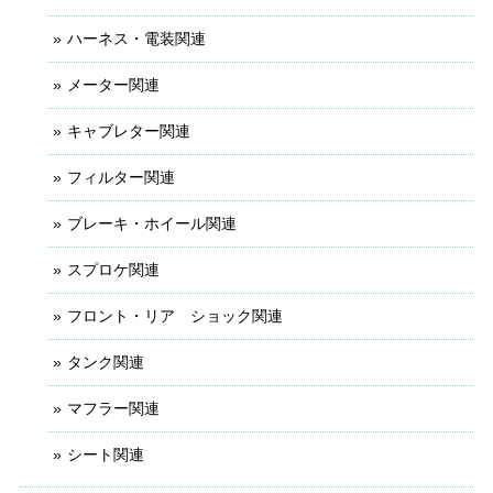
ハーネス・電装関連
メーター関連
キャブレター関連
フィルター関連
ブレーキ・ホイール関連
スプロケ関連
フロント・リア ショック関連
タンク関連
マフラー関連
シート関連