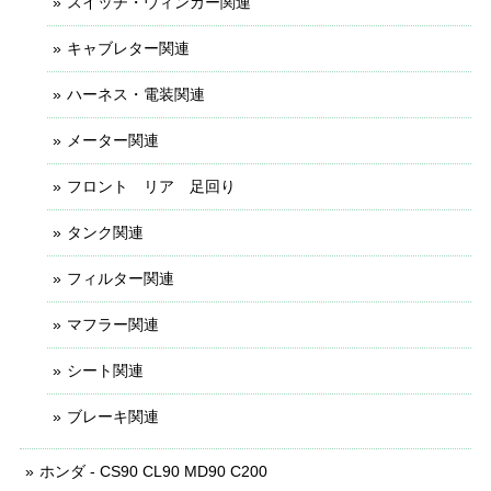
スイッチ・ウィンカー関連
キャブレター関連
ハーネス・電装関連
メーター関連
フロント リア 足回り
タンク関連
フィルター関連
マフラー関連
シート関連
ブレーキ関連
ホンダ - CS90 CL90 MD90 C200