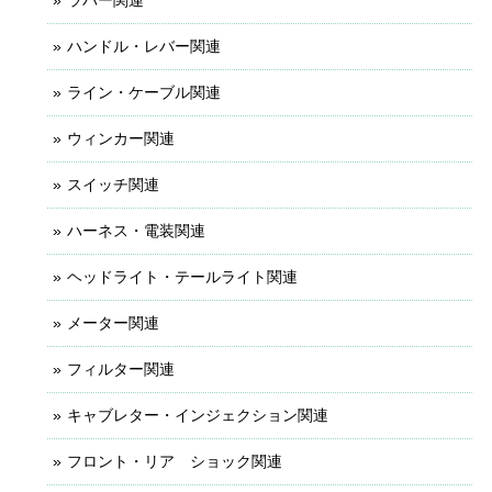
ハンドル・レバー関連
ライン・ケーブル関連
ウィンカー関連
スイッチ関連
ハーネス・電装関連
ヘッドライト・テールライト関連
メーター関連
フィルター関連
キャブレター・インジェクション関連
フロント・リア ショック関連