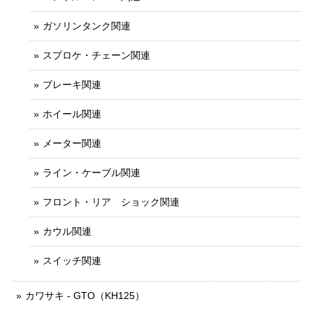
ガソリンタンク関連
スプロケ・チェーン関連
ブレーキ関連
ホイール関連
メーター関連
ライン・ケーブル関連
フロント・リア ショック関連
カウル関連
スイッチ関連
カワサキ - GTO（KH125）