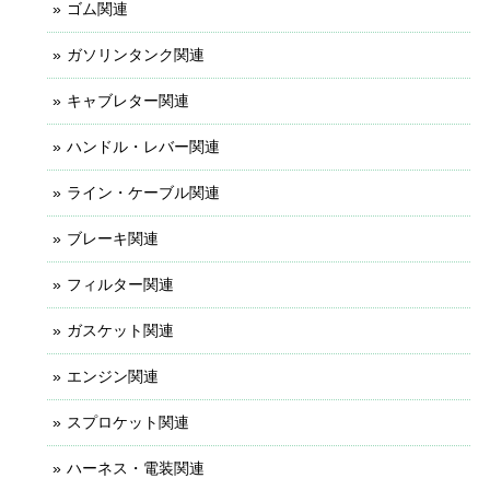
ゴム関連
ガソリンタンク関連
キャブレター関連
ハンドル・レバー関連
ライン・ケーブル関連
ブレーキ関連
フィルター関連
ガスケット関連
エンジン関連
スプロケット関連
ハーネス・電装関連