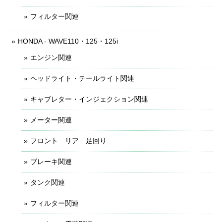
フィルター関連
HONDA - WAVE110・125・125i
エンジン関連
ヘッドライト・テールライト関連
キャブレター・インジェクション関連
メーター関連
フロント リア 足回り
ブレーキ関連
タンク関連
フィルター関連