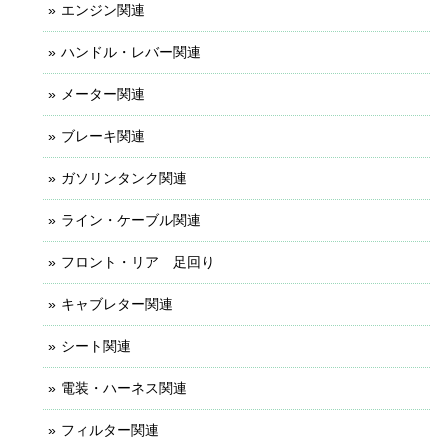
エンジン関連
ハンドル・レバー関連
メーター関連
ブレーキ関連
ガソリンタンク関連
ライン・ケーブル関連
フロント・リア 足回り
キャブレター関連
シート関連
電装・ハーネス関連
フィルター関連