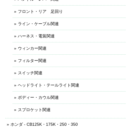
フロント・リア 足回り
ライン・ケーブル関連
ハーネス・電装関連
ウィンカー関連
フィルター関連
スイッチ関連
ヘッドライト・テールライト関連
ボディー・カウル関連
スプロケット関連
ホンダ - CB125K・175K・250・350