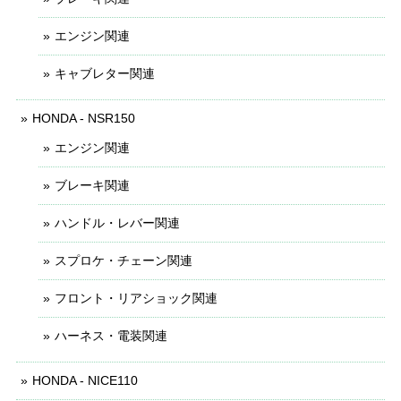
エンジン関連
キャブレター関連
HONDA - NSR150
エンジン関連
ブレーキ関連
ハンドル・レバー関連
スプロケ・チェーン関連
フロント・リアショック関連
ハーネス・電装関連
HONDA - NICE110