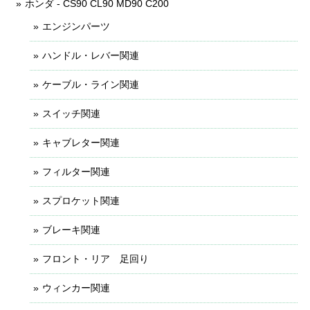
ホンダ - CS90 CL90 MD90 C200
エンジンパーツ
ハンドル・レバー関連
ケーブル・ライン関連
スイッチ関連
キャブレター関連
フィルター関連
スプロケット関連
ブレーキ関連
フロント・リア 足回り
ウィンカー関連