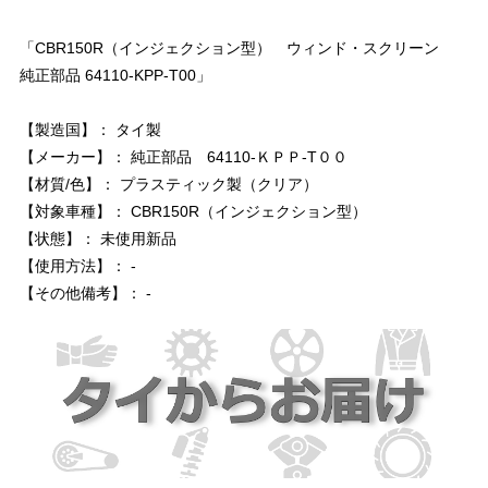
「CBR150R（インジェクション型） ウィンド・スクリーン
純正部品 64110-KPP-T00」
【製造国】： タイ製
【メーカー】： 純正部品 64110-ＫＰＰ-T００
【材質/色】： プラスティック製（クリア）
【対象車種】： CBR150R（インジェクション型）
【状態】： 未使用新品
【使用方法】： -
【その他備考】： -