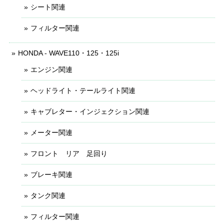
シート関連
フィルター関連
HONDA - WAVE110・125・125i
エンジン関連
ヘッドライト・テールライト関連
キャブレター・インジェクション関連
メーター関連
フロント リア 足回り
ブレーキ関連
タンク関連
フィルター関連