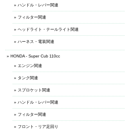
ハンドル・レバー関連
フィルター関連
ヘッドライト・テールライト関連
ハーネス・電装関連
HONDA - Super Cub 110cc
エンジン関連
タンク関連
スプロケット関連
ハンドル・レバー関連
フィルター関連
フロント・リア足回り