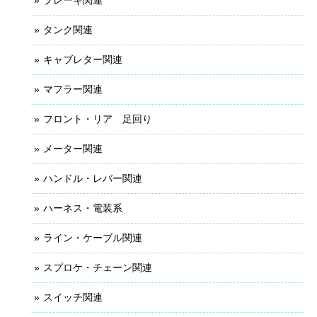
ブレーキ関連
タンク関連
キャブレター関連
マフラー関連
フロント・リア 足回り
メーター関連
ハンドル・レバー関連
ハーネス・電装系
ライン・ケーブル関連
スプロケ・チェーン関連
スイッチ関連