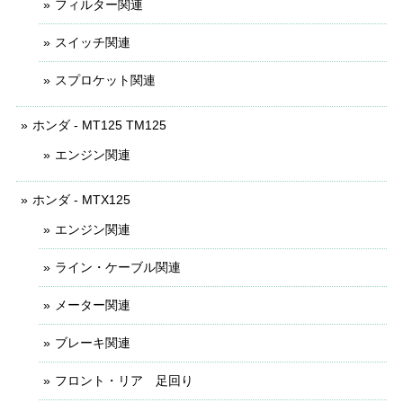
フィルター関連
スイッチ関連
スプロケット関連
ホンダ - MT125 TM125
エンジン関連
ホンダ - MTX125
エンジン関連
ライン・ケーブル関連
メーター関連
ブレーキ関連
フロント・リア 足回り