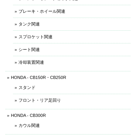
ブレーキ・ホイール関連
タンク関連
スプロケット関連
シート関連
冷却装置関連
HONDA - CB150R・CB250R
スタンド
フロント・リア足回り
HONDA - CB300R
カウル関連