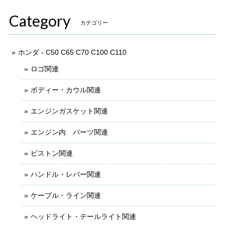
Category
カテゴリー
ホンダ - C50 C65 C70 C100 C110
ロゴ関連
ボディー・カウル関連
エンジンガスケット関連
エンジン内 パーツ関連
ピストン関連
ハンドル・レバー関連
ケーブル・ライン関連
ヘッドライト・テールライト関連