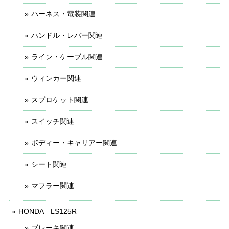
ハーネス・電装関連
ハンドル・レバー関連
ライン・ケーブル関連
ウィンカー関連
スプロケット関連
スイッチ関連
ボディー・キャリアー関連
シート関連
マフラー関連
HONDA LS125R
ブレーキ関連