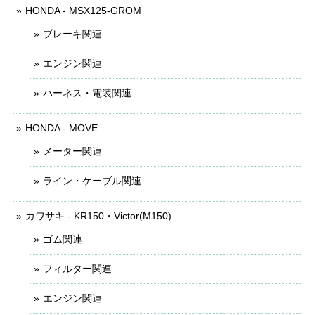
HONDA - MSX125-GROM
ブレーキ関連
エンジン関連
ハーネス・電装関連
HONDA - MOVE
メーター関連
ライン・ケーブル関連
カワサキ - KR150・Victor(M150)
ゴム関連
フィルター関連
エンジン関連