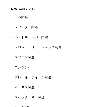
KAWASAKI - Ｚ125
ゴム関連
フィルター関連
ハンドル・レバー関連
フロント・リア ショック関連
スプロケ関連
エンジンパーツ
ブレーキ・ホイール関連
ハーネス関連
スイッチ・キー関連