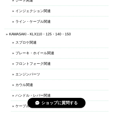
シート関連
インジェクション関連
ライン・ケーブル関連
KAWASAKI - KLX110・125・140・150
スプロケ関連
ブレーキ・ホイール関連
フロントフォーク関連
エンジンパーツ
カウル関連
ハンドル・レバー関連
ショップに質問する
ケーブル・ライン関連