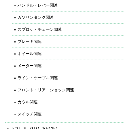
ハンドル・レバー関連
ガソリンタンク関連
スプロケ・チェーン関連
ブレーキ関連
ホイール関連
メーター関連
ライン・ケーブル関連
フロント・リア ショック関連
カウル関連
スイッチ関連
カワサキ - GTO（KH125）