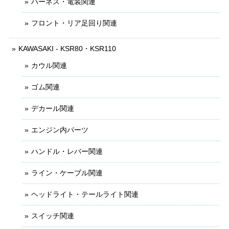
ハーネス・電装関連
フロント・リア足回り関連
KAWASAKI - KSR80・KSR110
カウル関連
ゴム関連
デカール関連
エンジン内パーツ
ハンドル・レバー関連
ライン・ケーブル関連
ヘッドライト・テールライト関連
スイッチ関連