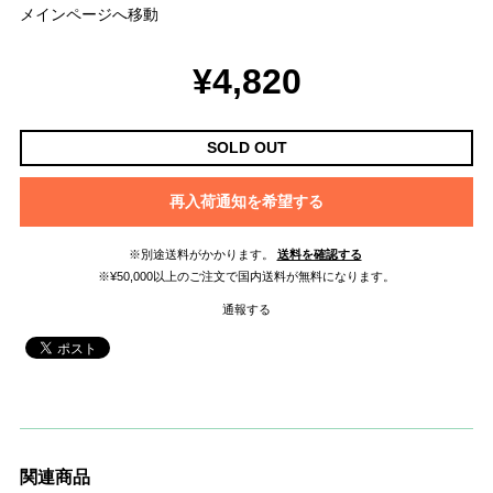
メインページへ移動
¥4,820
SOLD OUT
再入荷通知を希望する
※別途送料がかかります。
送料を確認する
※¥50,000以上のご注文で国内送料が無料になります。
通報する
関連商品