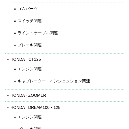
ゴムパーツ
スイッチ関連
ライン・ケーブル関連
ブレーキ関連
HONDA CT125
エンジン関連
キャブレーター・インジェクション関連
HONDA - ZOOMER
HONDA - DREAM100・125
エンジン関連