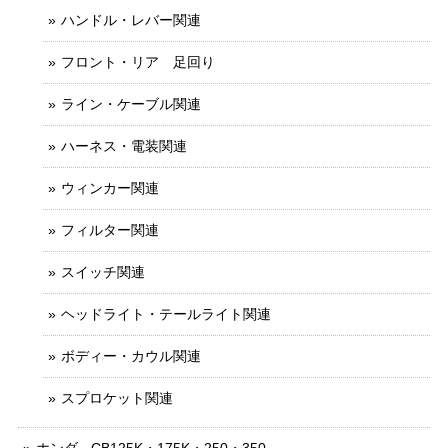
ハンドル・レバー関連
フロント・リア 足回り
ライン・ケーブル関連
ハーネス・電装関連
ウィンカー関連
フィルター関連
スイッチ関連
ヘッドライト・テールライト関連
ボディー・カウル関連
スプロケット関連