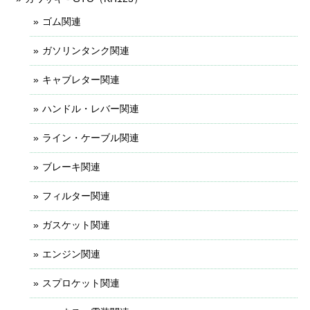
ゴム関連
ガソリンタンク関連
キャブレター関連
ハンドル・レバー関連
ライン・ケーブル関連
ブレーキ関連
フィルター関連
ガスケット関連
エンジン関連
スプロケット関連