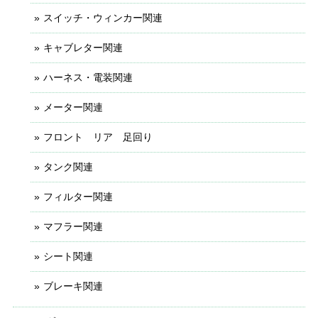
スイッチ・ウィンカー関連
キャブレター関連
ハーネス・電装関連
メーター関連
フロント リア 足回り
タンク関連
フィルター関連
マフラー関連
シート関連
ブレーキ関連