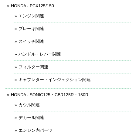
HONDA - PCX125/150
エンジン関連
ブレーキ関連
スイッチ関連
ハンドル・レバー関連
フィルター関連
キャブレター・インジェクション関連
HONDA - SONIC125・CBR125R・150R
カウル関連
デカール関連
エンジン内パーツ