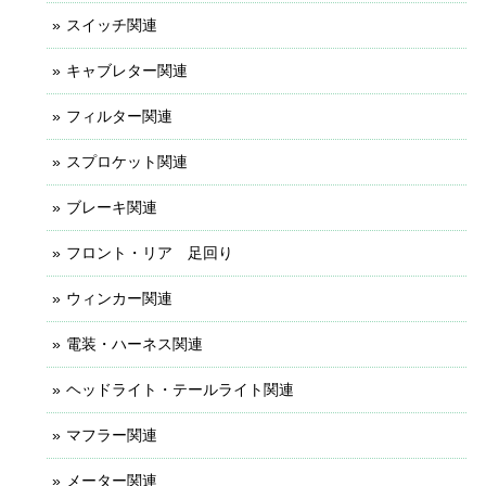
スイッチ関連
キャブレター関連
フィルター関連
スプロケット関連
ブレーキ関連
フロント・リア 足回り
ウィンカー関連
電装・ハーネス関連
ヘッドライト・テールライト関連
マフラー関連
メーター関連