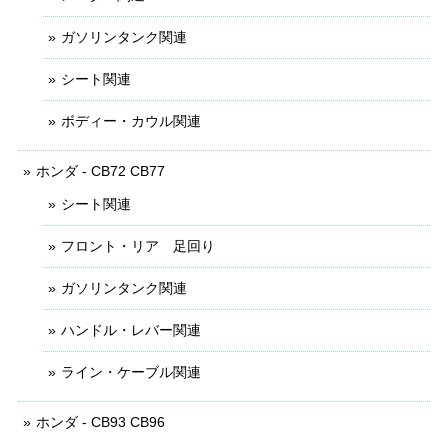
ガソリンタンク関連
シート関連
ボディー・カウル関連
ホンダ - CB72 CB77
シート関連
フロント・リア 足回り
ガソリンタンク関連
ハンドル・レバー関連
ライン・ケーブル関連
ホンダ - CB93 CB96