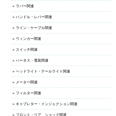
ラバー関連
ハンドル・レバー関連
ライン・ケーブル関連
ウィンカー関連
スイッチ関連
ハーネス・電装関連
ヘッドライト・テールライト関連
メーター関連
フィルター関連
キャブレター・インジェクション関連
フロント・リア ショック関連