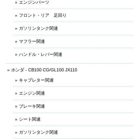
エンジンパーツ
フロント・リア 足回り
ガソリンタンク関連
マフラー関連
ハンドル・レバー関連
ホンダ - CB100 CG/GL100 JX110
キャブレター関連
エンジン関連
ブレーキ関連
シート関連
ガソリンタンク関連