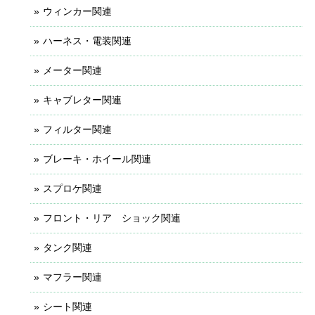
ウィンカー関連
ハーネス・電装関連
メーター関連
キャブレター関連
フィルター関連
ブレーキ・ホイール関連
スプロケ関連
フロント・リア ショック関連
タンク関連
マフラー関連
シート関連