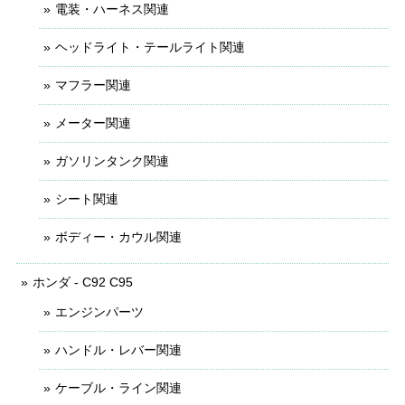
電装・ハーネス関連
ヘッドライト・テールライト関連
マフラー関連
メーター関連
ガソリンタンク関連
シート関連
ボディー・カウル関連
ホンダ - C92 C95
エンジンパーツ
ハンドル・レバー関連
ケーブル・ライン関連