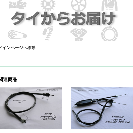
メインページへ移動
関連商品