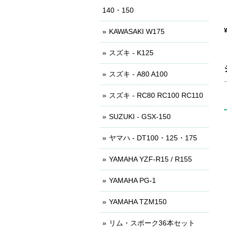
140・150
KAWASAKI W175
スズキ - K125
スズキ - A80 A100
スズキ - RC80 RC100 RC110
SUZUKI - GSX-150
ヤマハ - DT100・125・175
YAMAHA YZF-R15 / R155
YAMAHA PG-1
YAMAHA TZM150
リム・スポーク36本セット