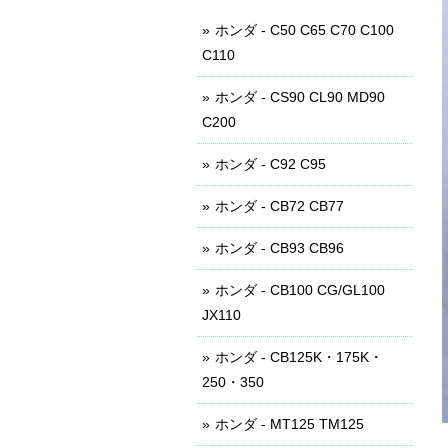
ホンダ - C50 C65 C70 C100
C110
ホンダ - CS90 CL90 MD90
C200
ホンダ - C92 C95
ホンダ - CB72 CB77
ホンダ - CB93 CB96
ホンダ - CB100 CG/GL100
JX110
ホンダ - CB125K・175K・
250・350
ホンダ - MT125 TM125