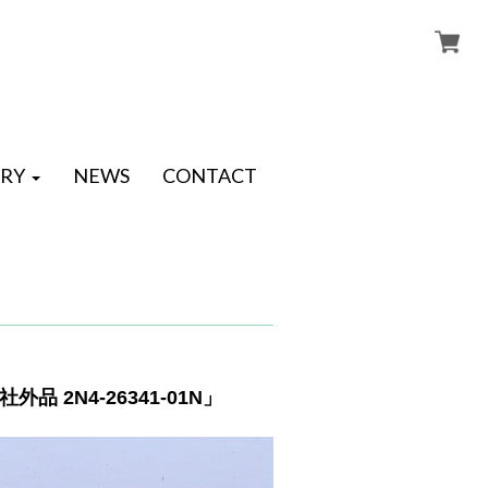
RY
NEWS
CONTACT
 2N4-26341-01N」