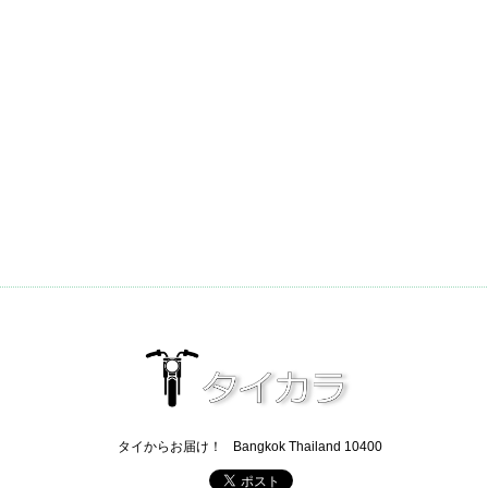
タイからお届け！
Bangkok Thailand 10400