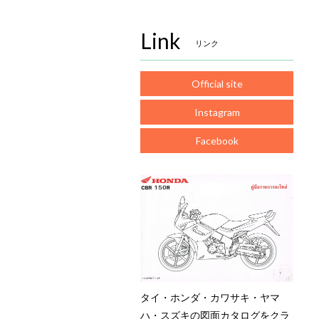
Link
リンク
Official site
Instagram
Facebook
タイ・ホンダ・カワサキ・ヤマ
ハ・スズキの図面カタログをクラ