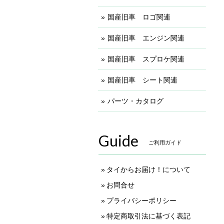
国産旧車 ロゴ関連
国産旧車 エンジン関連
国産旧車 スプロケ関連
国産旧車 シート関連
パーツ・カタログ
Guide
ご利用ガイド
タイからお届け！について
お問合せ
プライバシーポリシー
特定商取引法に基づく表記