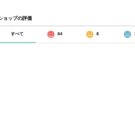
ショップの評価
すべて
64
8