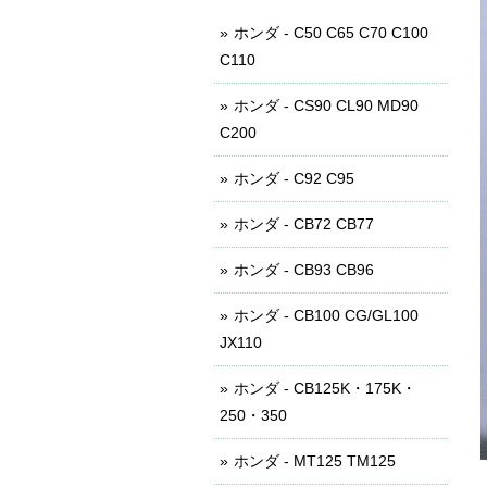
ホンダ - C50 C65 C70 C100
C110
ホンダ - CS90 CL90 MD90
C200
ホンダ - C92 C95
ホンダ - CB72 CB77
ホンダ - CB93 CB96
ホンダ - CB100 CG/GL100
JX110
ホンダ - CB125K・175K・
250・350
ホンダ - MT125 TM125