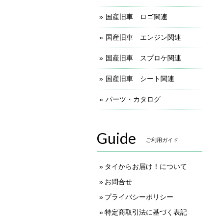
国産旧車 ロゴ関連
国産旧車 エンジン関連
国産旧車 スプロケ関連
国産旧車 シート関連
パーツ・カタログ
Guide
ご利用ガイド
タイからお届け！について
お問合せ
プライバシーポリシー
特定商取引法に基づく表記