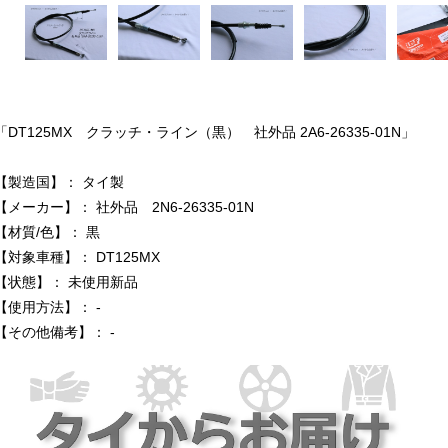
「DT125MX クラッチ・ライン（黒） 社外品 2A6-26335-01N」
【製造国】： タイ製
【メーカー】： 社外品 2N6-26335-01N
【材質/色】： 黒
【対象車種】： DT125MX
【状態】： 未使用新品
【使用方法】： -
【その他備考】： -