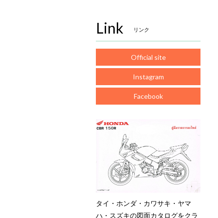
Link
リンク
Official site
Instagram
Facebook
タイ・ホンダ・カワサキ・ヤマ
ハ・スズキの図面カタログをクラ