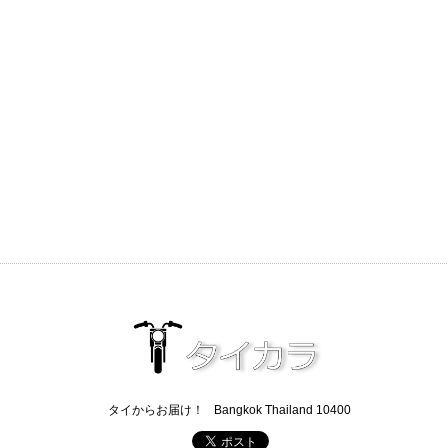
タイからお届け！
Bangkok Thailand 10400