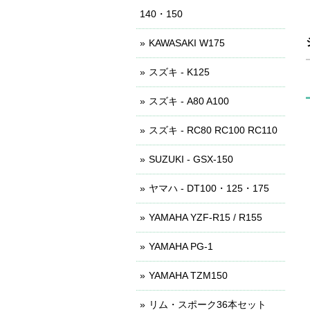
140・150
KAWASAKI W175
スズキ - K125
スズキ - A80 A100
スズキ - RC80 RC100 RC110
SUZUKI - GSX-150
ヤマハ - DT100・125・175
YAMAHA YZF-R15 / R155
YAMAHA PG-1
YAMAHA TZM150
リム・スポーク36本セット