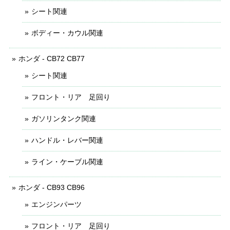
シート関連
ボディー・カウル関連
ホンダ - CB72 CB77
シート関連
フロント・リア 足回り
ガソリンタンク関連
ハンドル・レバー関連
ライン・ケーブル関連
ホンダ - CB93 CB96
エンジンパーツ
フロント・リア 足回り