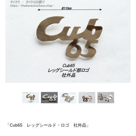
「Cub65 レッグシールド・ロゴ 社外品」