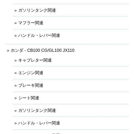
ガソリンタンク関連
マフラー関連
ハンドル・レバー関連
ホンダ - CB100 CG/GL100 JX110
キャブレター関連
エンジン関連
ブレーキ関連
シート関連
ガソリンタンク関連
ハンドル・レバー関連