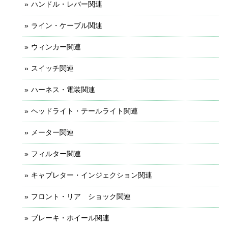
ハンドル・レバー関連
ライン・ケーブル関連
ウィンカー関連
スイッチ関連
ハーネス・電装関連
ヘッドライト・テールライト関連
メーター関連
フィルター関連
キャブレター・インジェクション関連
フロント・リア ショック関連
ブレーキ・ホイール関連