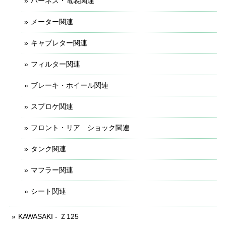
ハーネス・電装関連
メーター関連
キャブレター関連
フィルター関連
ブレーキ・ホイール関連
スプロケ関連
フロント・リア ショック関連
タンク関連
マフラー関連
シート関連
KAWASAKI - Ｚ125