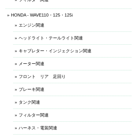
HONDA - WAVE110・125・125i
エンジン関連
ヘッドライト・テールライト関連
キャブレター・インジェクション関連
メーター関連
フロント リア 足回り
ブレーキ関連
タンク関連
フィルター関連
ハーネス・電装関連