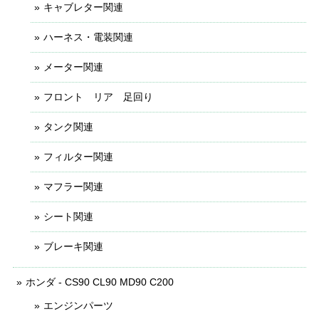
キャブレター関連
ハーネス・電装関連
メーター関連
フロント リア 足回り
タンク関連
フィルター関連
マフラー関連
シート関連
ブレーキ関連
ホンダ - CS90 CL90 MD90 C200
エンジンパーツ