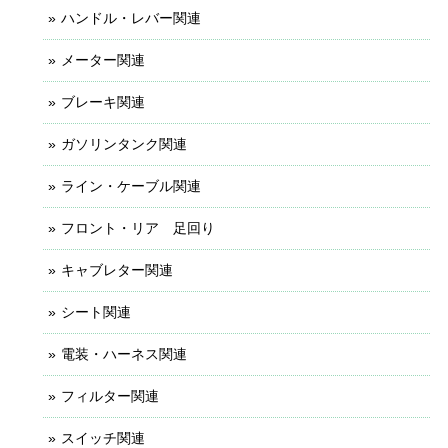
ハンドル・レバー関連
メーター関連
ブレーキ関連
ガソリンタンク関連
ライン・ケーブル関連
フロント・リア 足回り
キャブレター関連
シート関連
電装・ハーネス関連
フィルター関連
スイッチ関連