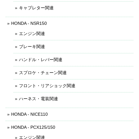
キャブレター関連
HONDA - NSR150
エンジン関連
ブレーキ関連
ハンドル・レバー関連
スプロケ・チェーン関連
フロント・リアショック関連
ハーネス・電装関連
HONDA - NICE110
HONDA - PCX125/150
エンジン関連