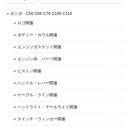
ホンダ - C50 C65 C70 C100 C110
ロゴ関連
ボディー・カウル関連
エンジンガスケット関連
エンジン内 パーツ関連
ピストン関連
ハンドル・レバー関連
ケーブル・ライン関連
ヘッドライト・テールライト関連
スイッチ・ウィンカー関連