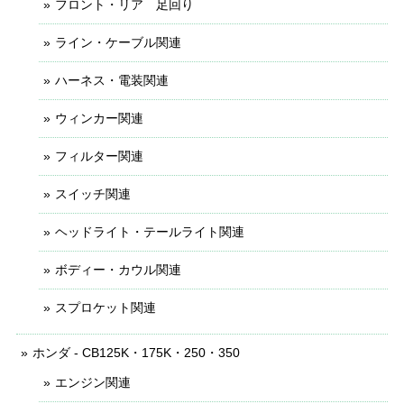
フロント・リア 足回り
ライン・ケーブル関連
ハーネス・電装関連
ウィンカー関連
フィルター関連
スイッチ関連
ヘッドライト・テールライト関連
ボディー・カウル関連
スプロケット関連
ホンダ - CB125K・175K・250・350
エンジン関連