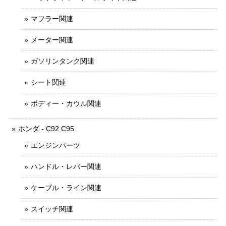
マフラー関連
メーター関連
ガソリンタンク関連
シート関連
ボディー・カウル関連
ホンダ - C92 C95
エンジンパーツ
ハンドル・レバー関連
ケーブル・ライン関連
スイッチ関連