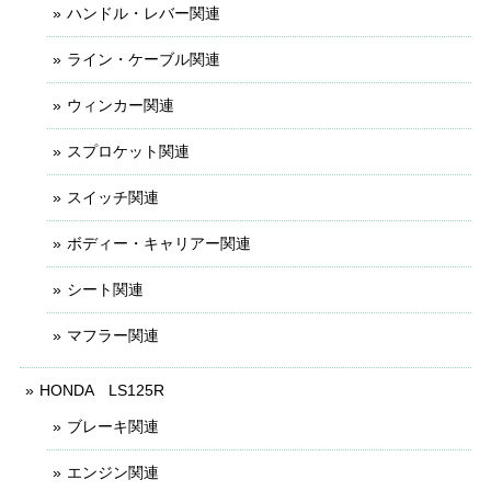
ハンドル・レバー関連
ライン・ケーブル関連
ウィンカー関連
スプロケット関連
スイッチ関連
ボディー・キャリアー関連
シート関連
マフラー関連
HONDA LS125R
ブレーキ関連
エンジン関連