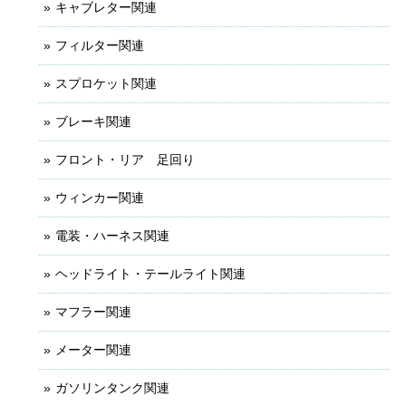
キャブレター関連
フィルター関連
スプロケット関連
ブレーキ関連
フロント・リア 足回り
ウィンカー関連
電装・ハーネス関連
ヘッドライト・テールライト関連
マフラー関連
メーター関連
ガソリンタンク関連