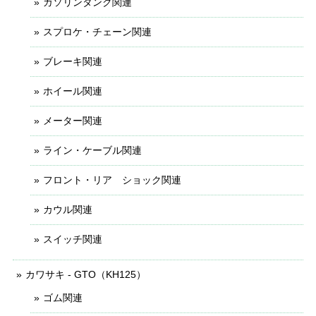
ガソリンタンク関連
スプロケ・チェーン関連
ブレーキ関連
ホイール関連
メーター関連
ライン・ケーブル関連
フロント・リア ショック関連
カウル関連
スイッチ関連
カワサキ - GTO（KH125）
ゴム関連