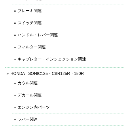
ブレーキ関連
スイッチ関連
ハンドル・レバー関連
フィルター関連
キャブレター・インジェクション関連
HONDA - SONIC125・CBR125R・150R
カウル関連
デカール関連
エンジン内パーツ
ラバー関連