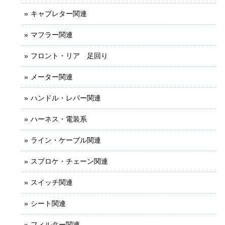
キャブレター関連
マフラー関連
フロント・リア 足回り
メーター関連
ハンドル・レバー関連
ハーネス・電装系
ライン・ケーブル関連
スプロケ・チェーン関連
スイッチ関連
シート関連
フィルター関連