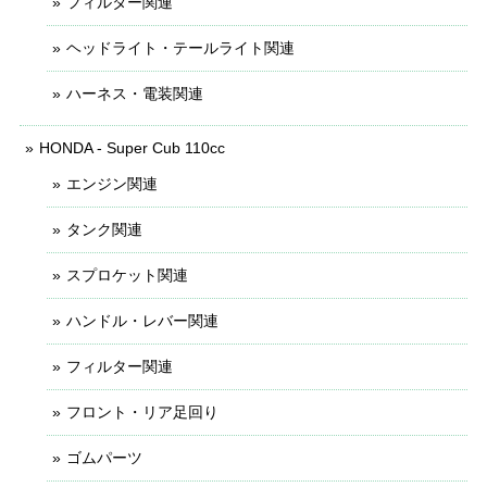
フィルター関連
ヘッドライト・テールライト関連
ハーネス・電装関連
HONDA - Super Cub 110cc
エンジン関連
タンク関連
スプロケット関連
ハンドル・レバー関連
フィルター関連
フロント・リア足回り
ゴムパーツ