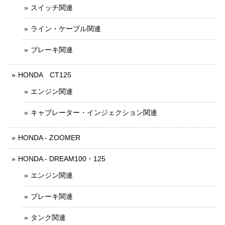
スイッチ関連
ライン・ケーブル関連
ブレーキ関連
HONDA CT125
エンジン関連
キャブレーター・インジェクション関連
HONDA - ZOOMER
HONDA - DREAM100・125
エンジン関連
ブレーキ関連
タンク関連