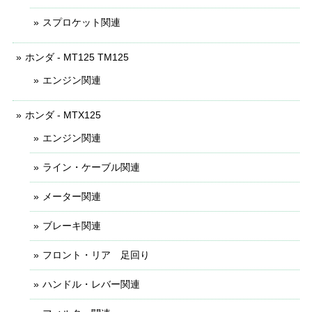
スプロケット関連
ホンダ - MT125 TM125
エンジン関連
ホンダ - MTX125
エンジン関連
ライン・ケーブル関連
メーター関連
ブレーキ関連
フロント・リア 足回り
ハンドル・レバー関連