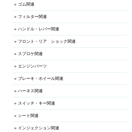
ゴム関連
フィルター関連
ハンドル・レバー関連
フロント・リア ショック関連
スプロケ関連
エンジンパーツ
ブレーキ・ホイール関連
ハーネス関連
スイッチ・キー関連
シート関連
インジェクション関連