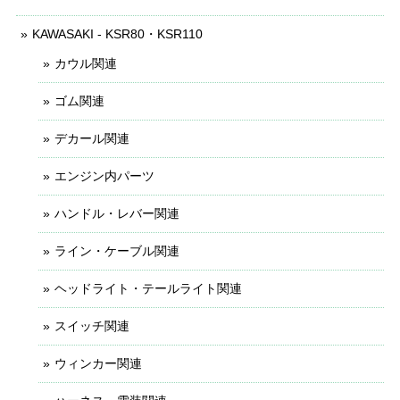
KAWASAKI - KSR80・KSR110
カウル関連
ゴム関連
デカール関連
エンジン内パーツ
ハンドル・レバー関連
ライン・ケーブル関連
ヘッドライト・テールライト関連
スイッチ関連
ウィンカー関連