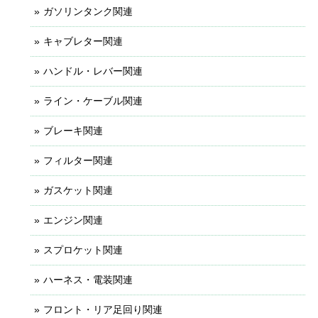
ガソリンタンク関連
キャブレター関連
ハンドル・レバー関連
ライン・ケーブル関連
ブレーキ関連
フィルター関連
ガスケット関連
エンジン関連
スプロケット関連
ハーネス・電装関連
フロント・リア足回り関連