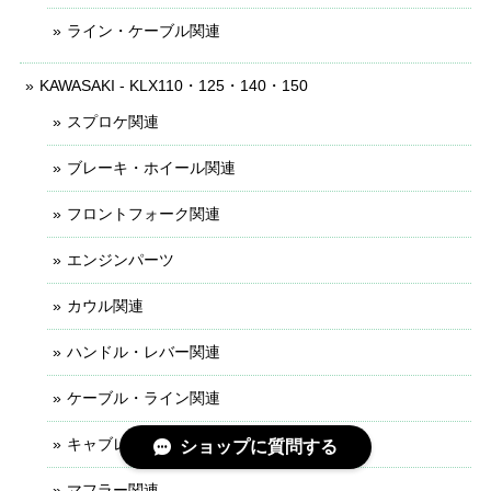
ライン・ケーブル関連
KAWASAKI - KLX110・125・140・150
スプロケ関連
ブレーキ・ホイール関連
フロントフォーク関連
エンジンパーツ
カウル関連
ハンドル・レバー関連
ケーブル・ライン関連
キャブレター関連
ショップに質問する
マフラー関連