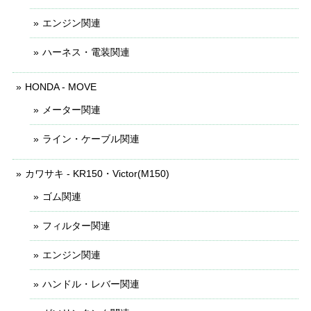
エンジン関連
ハーネス・電装関連
HONDA - MOVE
メーター関連
ライン・ケーブル関連
カワサキ - KR150・Victor(M150)
ゴム関連
フィルター関連
エンジン関連
ハンドル・レバー関連