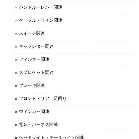
ハンドル・レバー関連
ケーブル・ライン関連
スイッチ関連
キャブレター関連
フィルター関連
スプロケット関連
ブレーキ関連
フロント・リア 足回り
ウィンカー関連
電装・ハーネス関連
ヘッドライト・テールライト関連