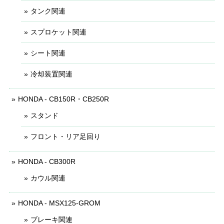
タンク関連
スプロケット関連
シート関連
冷却装置関連
HONDA - CB150R・CB250R
スタンド
フロント・リア足回り
HONDA - CB300R
カウル関連
HONDA - MSX125-GROM
ブレーキ関連