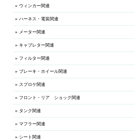
ウィンカー関連
ハーネス・電装関連
メーター関連
キャブレター関連
フィルター関連
ブレーキ・ホイール関連
スプロケ関連
フロント・リア ショック関連
タンク関連
マフラー関連
シート関連