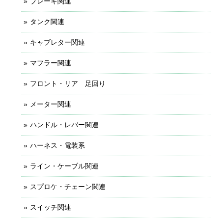
ブレーキ関連
タンク関連
キャブレター関連
マフラー関連
フロント・リア 足回り
メーター関連
ハンドル・レバー関連
ハーネス・電装系
ライン・ケーブル関連
スプロケ・チェーン関連
スイッチ関連