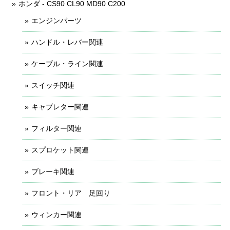
ホンダ - CS90 CL90 MD90 C200
エンジンパーツ
ハンドル・レバー関連
ケーブル・ライン関連
スイッチ関連
キャブレター関連
フィルター関連
スプロケット関連
ブレーキ関連
フロント・リア 足回り
ウィンカー関連