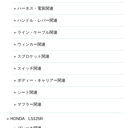
ハーネス・電装関連
ハンドル・レバー関連
ライン・ケーブル関連
ウィンカー関連
スプロケット関連
スイッチ関連
ボディー・キャリアー関連
シート関連
マフラー関連
HONDA LS125R
ブレーキ関連