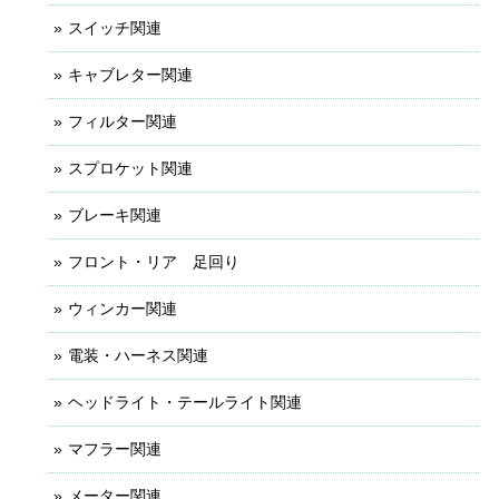
スイッチ関連
キャブレター関連
フィルター関連
スプロケット関連
ブレーキ関連
フロント・リア 足回り
ウィンカー関連
電装・ハーネス関連
ヘッドライト・テールライト関連
マフラー関連
メーター関連