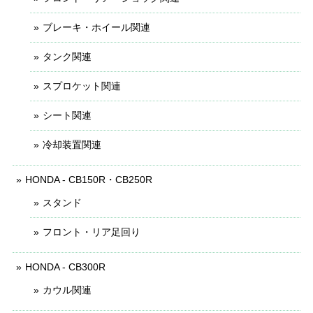
ブレーキ・ホイール関連
タンク関連
スプロケット関連
シート関連
冷却装置関連
HONDA - CB150R・CB250R
スタンド
フロント・リア足回り
HONDA - CB300R
カウル関連