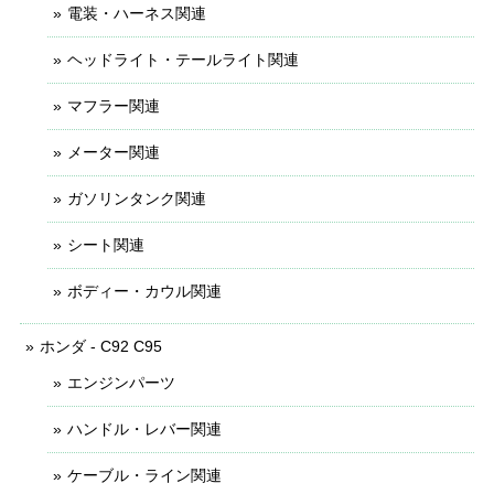
電装・ハーネス関連
ヘッドライト・テールライト関連
マフラー関連
メーター関連
ガソリンタンク関連
シート関連
ボディー・カウル関連
ホンダ - C92 C95
エンジンパーツ
ハンドル・レバー関連
ケーブル・ライン関連