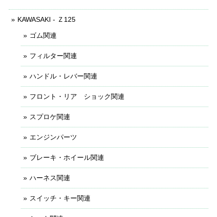
KAWASAKI - Ｚ125
ゴム関連
フィルター関連
ハンドル・レバー関連
フロント・リア ショック関連
スプロケ関連
エンジンパーツ
ブレーキ・ホイール関連
ハーネス関連
スイッチ・キー関連