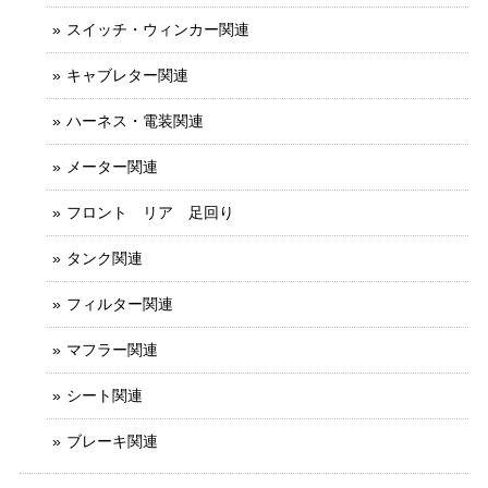
スイッチ・ウィンカー関連
キャブレター関連
ハーネス・電装関連
メーター関連
フロント リア 足回り
タンク関連
フィルター関連
マフラー関連
シート関連
ブレーキ関連