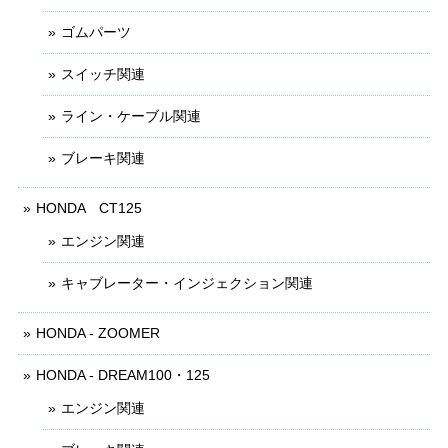
ゴムパーツ
スイッチ関連
ライン・ケーブル関連
ブレーキ関連
HONDA CT125
エンジン関連
キャブレーター・インジェクション関連
HONDA - ZOOMER
HONDA - DREAM100・125
エンジン関連