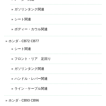
ガソリンタンク関連
シート関連
ボディー・カウル関連
ホンダ - CB72 CB77
シート関連
フロント・リア 足回り
ガソリンタンク関連
ハンドル・レバー関連
ライン・ケーブル関連
ホンダ - CB93 CB96