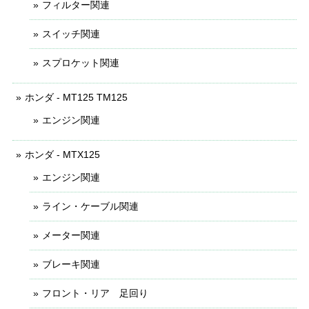
フィルター関連
スイッチ関連
スプロケット関連
ホンダ - MT125 TM125
エンジン関連
ホンダ - MTX125
エンジン関連
ライン・ケーブル関連
メーター関連
ブレーキ関連
フロント・リア 足回り