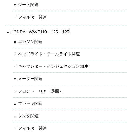
シート関連
フィルター関連
HONDA - WAVE110・125・125i
エンジン関連
ヘッドライト・テールライト関連
キャブレター・インジェクション関連
メーター関連
フロント リア 足回り
ブレーキ関連
タンク関連
フィルター関連