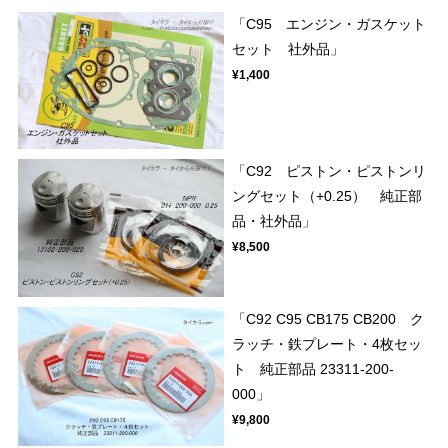
「C95 エンジン・ガスケット
セット 社外品」
¥1,400
「C92 ピストン・ピストンリ
ングセット（+0.25） 純正部
品・社外品」
¥8,500
「C92 C95 CB175 CB200 ク
ラッチ・鉄プレート・4枚セッ
ト 純正部品 23311-200-
000」
¥9,800