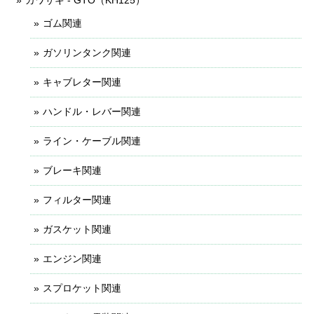
ゴム関連
ガソリンタンク関連
キャブレター関連
ハンドル・レバー関連
ライン・ケーブル関連
ブレーキ関連
フィルター関連
ガスケット関連
エンジン関連
スプロケット関連