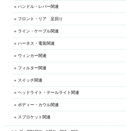
ハンドル・レバー関連
フロント・リア 足回り
ライン・ケーブル関連
ハーネス・電装関連
ウィンカー関連
フィルター関連
スイッチ関連
ヘッドライト・テールライト関連
ボディー・カウル関連
スプロケット関連