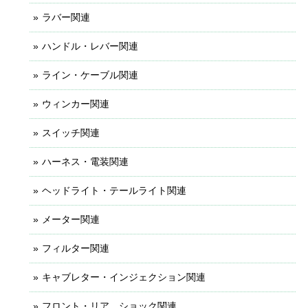
ラバー関連
ハンドル・レバー関連
ライン・ケーブル関連
ウィンカー関連
スイッチ関連
ハーネス・電装関連
ヘッドライト・テールライト関連
メーター関連
フィルター関連
キャブレター・インジェクション関連
フロント・リア ショック関連