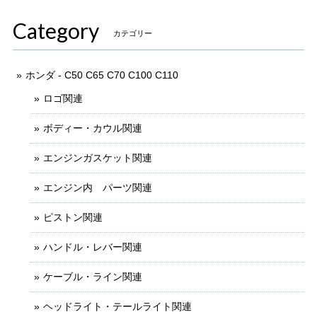
Category
カテゴリー
ホンダ - C50 C65 C70 C100 C110
ロゴ関連
ボディー・カウル関連
エンジンガスケット関連
エンジン内 パーツ関連
ピストン関連
ハンドル・レバー関連
ケーブル・ライン関連
ヘッドライト・テールライト関連