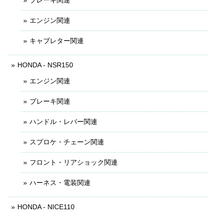
エンジン関連
キャブレター関連
HONDA - NSR150
エンジン関連
ブレーキ関連
ハンドル・レバー関連
スプロケ・チェーン関連
フロント・リアショック関連
ハーネス・電装関連
HONDA - NICE110