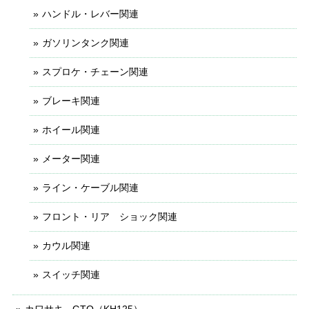
ハンドル・レバー関連
ガソリンタンク関連
スプロケ・チェーン関連
ブレーキ関連
ホイール関連
メーター関連
ライン・ケーブル関連
フロント・リア ショック関連
カウル関連
スイッチ関連
カワサキ - GTO（KH125）