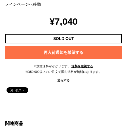
メインページへ移動
¥7,040
SOLD OUT
再入荷通知を希望する
※別途送料がかかります。
送料を確認する
※¥50,000以上のご注文で国内送料が無料になります。
通報する
関連商品