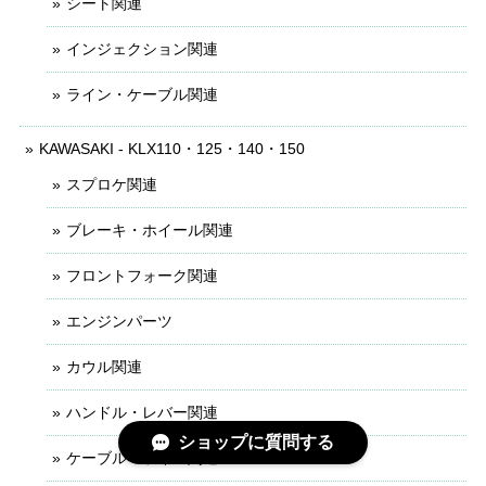
シート関連
インジェクション関連
ライン・ケーブル関連
KAWASAKI - KLX110・125・140・150
スプロケ関連
ブレーキ・ホイール関連
フロントフォーク関連
エンジンパーツ
カウル関連
ハンドル・レバー関連
ショップに質問する
ケーブル・ライン関連