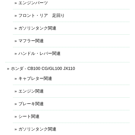
エンジンパーツ
フロント・リア 足回り
ガソリンタンク関連
マフラー関連
ハンドル・レバー関連
ホンダ - CB100 CG/GL100 JX110
キャブレター関連
エンジン関連
ブレーキ関連
シート関連
ガソリンタンク関連