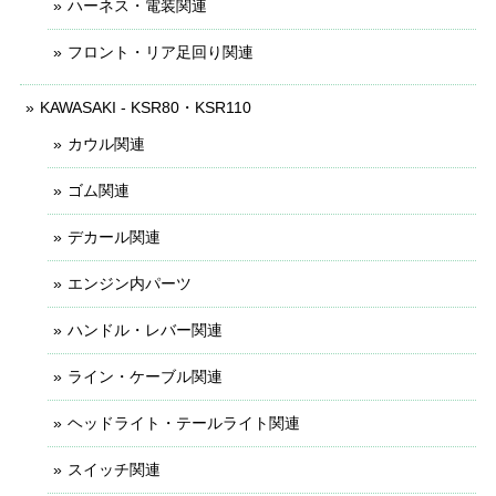
ハーネス・電装関連
フロント・リア足回り関連
KAWASAKI - KSR80・KSR110
カウル関連
ゴム関連
デカール関連
エンジン内パーツ
ハンドル・レバー関連
ライン・ケーブル関連
ヘッドライト・テールライト関連
スイッチ関連