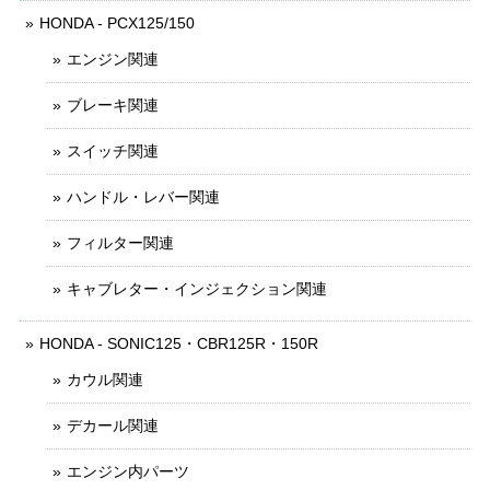
HONDA - PCX125/150
エンジン関連
ブレーキ関連
スイッチ関連
ハンドル・レバー関連
フィルター関連
キャブレター・インジェクション関連
HONDA - SONIC125・CBR125R・150R
カウル関連
デカール関連
エンジン内パーツ