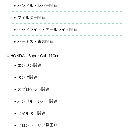
ハンドル・レバー関連
フィルター関連
ヘッドライト・テールライト関連
ハーネス・電装関連
HONDA - Super Cub 110cc
エンジン関連
タンク関連
スプロケット関連
ハンドル・レバー関連
フィルター関連
フロント・リア足回り