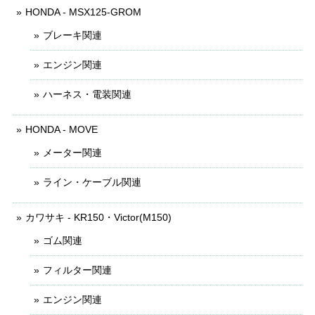
HONDA - MSX125-GROM
ブレーキ関連
エンジン関連
ハーネス・電装関連
HONDA - MOVE
メーター関連
ライン・ケーブル関連
カワサキ - KR150・Victor(M150)
ゴム関連
フィルター関連
エンジン関連