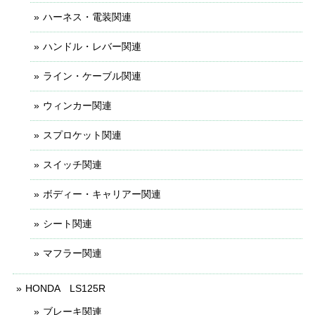
ハーネス・電装関連
ハンドル・レバー関連
ライン・ケーブル関連
ウィンカー関連
スプロケット関連
スイッチ関連
ボディー・キャリアー関連
シート関連
マフラー関連
HONDA LS125R
ブレーキ関連