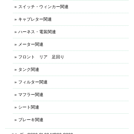
スイッチ・ウィンカー関連
キャブレター関連
ハーネス・電装関連
メーター関連
フロント リア 足回り
タンク関連
フィルター関連
マフラー関連
シート関連
ブレーキ関連