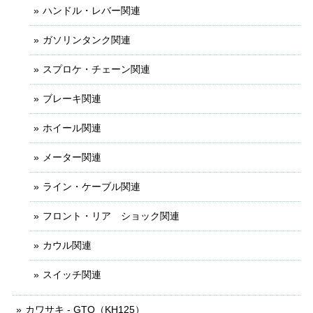
ハンドル・レバー関連
ガソリンタンク関連
スプロケ・チェーン関連
ブレーキ関連
ホイール関連
メーター関連
ライン・ケーブル関連
フロント・リア ショック関連
カウル関連
スイッチ関連
カワサキ - GTO（KH125）