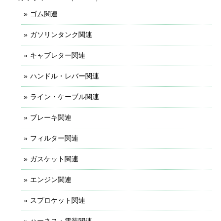
ゴム関連
ガソリンタンク関連
キャブレター関連
ハンドル・レバー関連
ライン・ケーブル関連
ブレーキ関連
フィルター関連
ガスケット関連
エンジン関連
スプロケット関連
ハーネス・電装関連