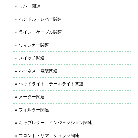
ラバー関連
ハンドル・レバー関連
ライン・ケーブル関連
ウィンカー関連
スイッチ関連
ハーネス・電装関連
ヘッドライト・テールライト関連
メーター関連
フィルター関連
キャブレター・インジェクション関連
フロント・リア ショック関連