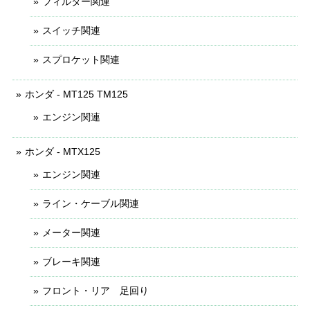
フィルター関連
スイッチ関連
スプロケット関連
ホンダ - MT125 TM125
エンジン関連
ホンダ - MTX125
エンジン関連
ライン・ケーブル関連
メーター関連
ブレーキ関連
フロント・リア 足回り