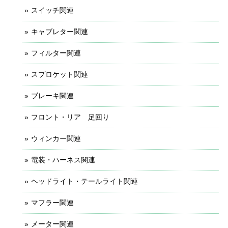
スイッチ関連
キャブレター関連
フィルター関連
スプロケット関連
ブレーキ関連
フロント・リア 足回り
ウィンカー関連
電装・ハーネス関連
ヘッドライト・テールライト関連
マフラー関連
メーター関連