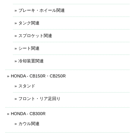
ブレーキ・ホイール関連
タンク関連
スプロケット関連
シート関連
冷却装置関連
HONDA - CB150R・CB250R
スタンド
フロント・リア足回り
HONDA - CB300R
カウル関連