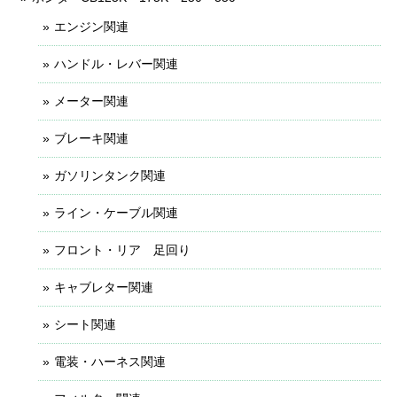
エンジン関連
ハンドル・レバー関連
メーター関連
ブレーキ関連
ガソリンタンク関連
ライン・ケーブル関連
フロント・リア 足回り
キャブレター関連
シート関連
電装・ハーネス関連