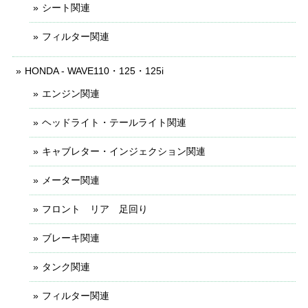
シート関連
フィルター関連
HONDA - WAVE110・125・125i
エンジン関連
ヘッドライト・テールライト関連
キャブレター・インジェクション関連
メーター関連
フロント リア 足回り
ブレーキ関連
タンク関連
フィルター関連