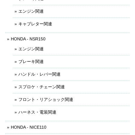
エンジン関連
キャブレター関連
HONDA - NSR150
エンジン関連
ブレーキ関連
ハンドル・レバー関連
スプロケ・チェーン関連
フロント・リアショック関連
ハーネス・電装関連
HONDA - NICE110