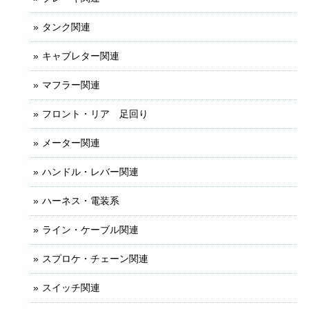
タンク関連
キャブレター関連
マフラー関連
フロント・リア 足回り
メーター関連
ハンドル・レバー関連
ハーネス・電装系
ライン・ケーブル関連
スプロケ・チェーン関連
スイッチ関連