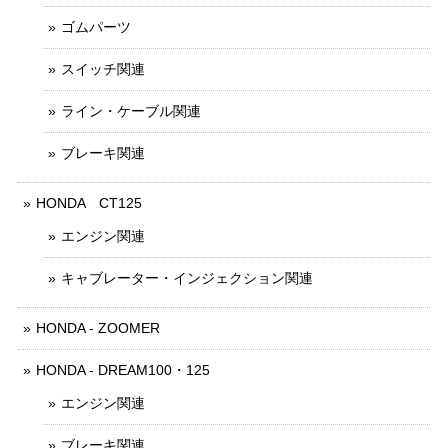
ゴムパーツ
スイッチ関連
ライン・ケーブル関連
ブレーキ関連
HONDA CT125
エンジン関連
キャブレーター・インジェクション関連
HONDA - ZOOMER
HONDA - DREAM100・125
エンジン関連
ブレーキ関連