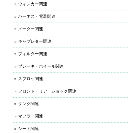
ウィンカー関連
ハーネス・電装関連
メーター関連
キャブレター関連
フィルター関連
ブレーキ・ホイール関連
スプロケ関連
フロント・リア ショック関連
タンク関連
マフラー関連
シート関連