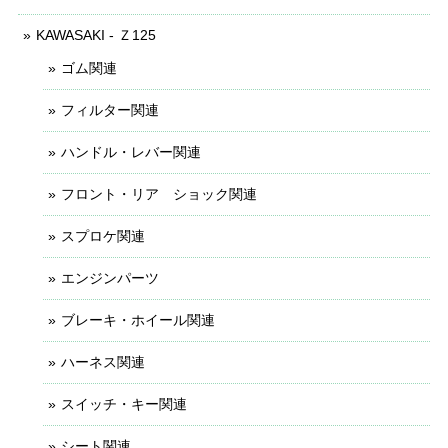
KAWASAKI - Ｚ125
ゴム関連
フィルター関連
ハンドル・レバー関連
フロント・リア ショック関連
スプロケ関連
エンジンパーツ
ブレーキ・ホイール関連
ハーネス関連
スイッチ・キー関連
シート関連