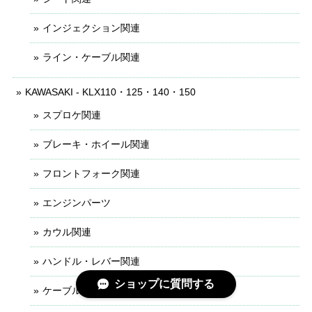
インジェクション関連
ライン・ケーブル関連
KAWASAKI - KLX110・125・140・150
スプロケ関連
ブレーキ・ホイール関連
フロントフォーク関連
エンジンパーツ
カウル関連
ハンドル・レバー関連
ショップに質問する
ケーブル・ライン関連