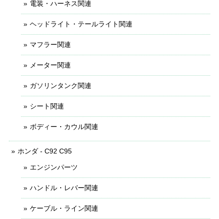
電装・ハーネス関連
ヘッドライト・テールライト関連
マフラー関連
メーター関連
ガソリンタンク関連
シート関連
ボディー・カウル関連
ホンダ - C92 C95
エンジンパーツ
ハンドル・レバー関連
ケーブル・ライン関連