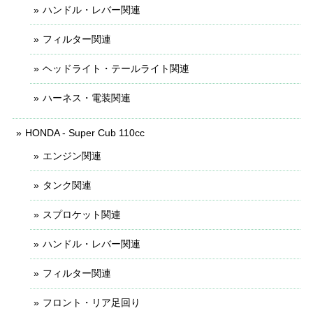
ハンドル・レバー関連
フィルター関連
ヘッドライト・テールライト関連
ハーネス・電装関連
HONDA - Super Cub 110cc
エンジン関連
タンク関連
スプロケット関連
ハンドル・レバー関連
フィルター関連
フロント・リア足回り