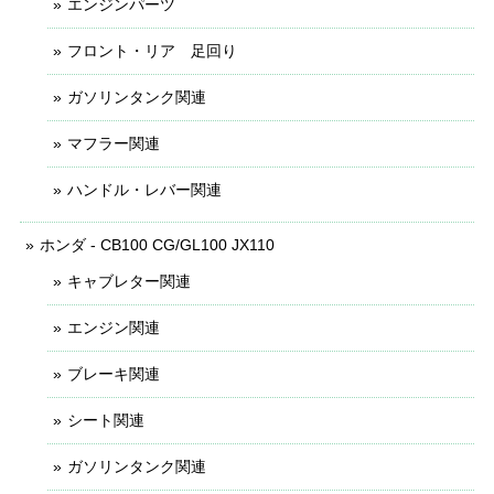
エンジンパーツ
フロント・リア 足回り
ガソリンタンク関連
マフラー関連
ハンドル・レバー関連
ホンダ - CB100 CG/GL100 JX110
キャブレター関連
エンジン関連
ブレーキ関連
シート関連
ガソリンタンク関連