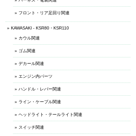
フロント・リア足回り関連
KAWASAKI - KSR80・KSR110
カウル関連
ゴム関連
デカール関連
エンジン内パーツ
ハンドル・レバー関連
ライン・ケーブル関連
ヘッドライト・テールライト関連
スイッチ関連