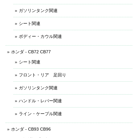
ガソリンタンク関連
シート関連
ボディー・カウル関連
ホンダ - CB72 CB77
シート関連
フロント・リア 足回り
ガソリンタンク関連
ハンドル・レバー関連
ライン・ケーブル関連
ホンダ - CB93 CB96