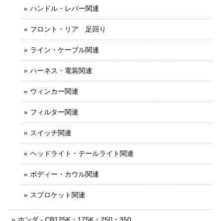
ハンドル・レバー関連
フロント・リア 足回り
ライン・ケーブル関連
ハーネス・電装関連
ウィンカー関連
フィルター関連
スイッチ関連
ヘッドライト・テールライト関連
ボディー・カウル関連
スプロケット関連
ホンダ - CB125K・175K・250・350