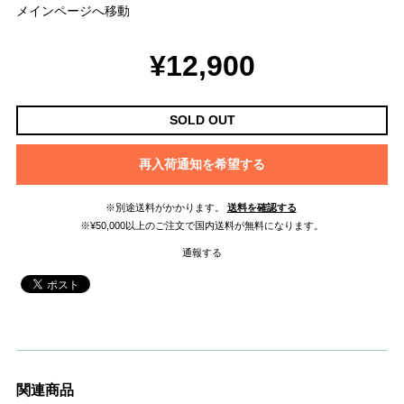
メインページへ移動
¥12,900
SOLD OUT
再入荷通知を希望する
※別途送料がかかります。
送料を確認する
※¥50,000以上のご注文で国内送料が無料になります。
通報する
関連商品