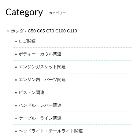
Category
カテゴリー
ホンダ - C50 C65 C70 C100 C110
ロゴ関連
ボディー・カウル関連
エンジンガスケット関連
エンジン内 パーツ関連
ピストン関連
ハンドル・レバー関連
ケーブル・ライン関連
ヘッドライト・テールライト関連