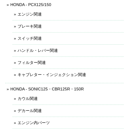
HONDA - PCX125/150
エンジン関連
ブレーキ関連
スイッチ関連
ハンドル・レバー関連
フィルター関連
キャブレター・インジェクション関連
HONDA - SONIC125・CBR125R・150R
カウル関連
デカール関連
エンジン内パーツ