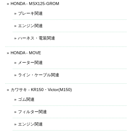
HONDA - MSX125-GROM
ブレーキ関連
エンジン関連
ハーネス・電装関連
HONDA - MOVE
メーター関連
ライン・ケーブル関連
カワサキ - KR150・Victor(M150)
ゴム関連
フィルター関連
エンジン関連