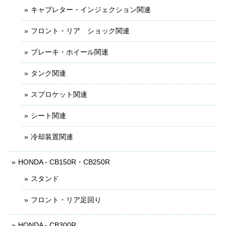
キャブレター・インジェクション関連
フロント・リア ショック関連
ブレーキ・ホイール関連
タンク関連
スプロケット関連
シート関連
冷却装置関連
HONDA - CB150R・CB250R
スタンド
フロント・リア足回り
HONDA - CB300R