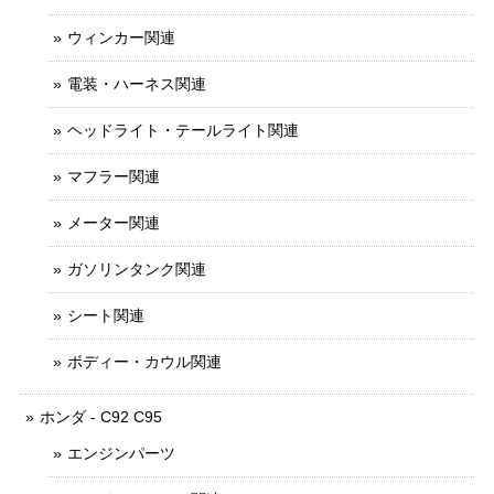
ウィンカー関連
電装・ハーネス関連
ヘッドライト・テールライト関連
マフラー関連
メーター関連
ガソリンタンク関連
シート関連
ボディー・カウル関連
ホンダ - C92 C95
エンジンパーツ