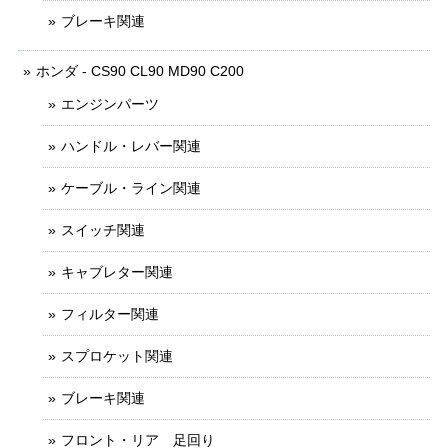
ブレーキ関連
ホンダ - CS90 CL90 MD90 C200
エンジンパーツ
ハンドル・レバー関連
ケーブル・ライン関連
スイッチ関連
キャブレター関連
フィルター関連
スプロケット関連
ブレーキ関連
フロント・リア 足回り