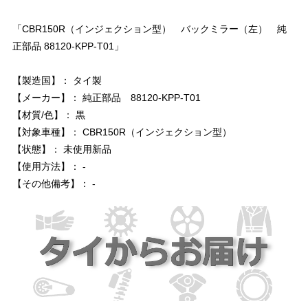
「CBR150R（インジェクション型） バックミラー（左） 純
正部品 88120-KPP-T01」
【製造国】： タイ製
【メーカー】： 純正部品 88120-KPP-T01
【材質/色】： 黒
【対象車種】： CBR150R（インジェクション型）
【状態】： 未使用新品
【使用方法】： -
【その他備考】： -