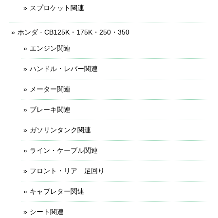
スプロケット関連
ホンダ - CB125K・175K・250・350
エンジン関連
ハンドル・レバー関連
メーター関連
ブレーキ関連
ガソリンタンク関連
ライン・ケーブル関連
フロント・リア 足回り
キャブレター関連
シート関連