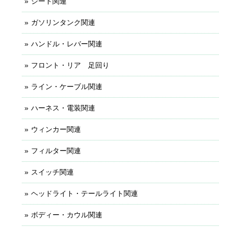
シート関連
ガソリンタンク関連
ハンドル・レバー関連
フロント・リア 足回り
ライン・ケーブル関連
ハーネス・電装関連
ウィンカー関連
フィルター関連
スイッチ関連
ヘッドライト・テールライト関連
ボディー・カウル関連