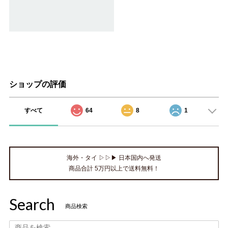
ショップの評価
すべて
64
8
1
海外・タイ ▷▷▶ 日本国内へ発送
商品合計 5万円以上で送料無料！
Search
商品検索