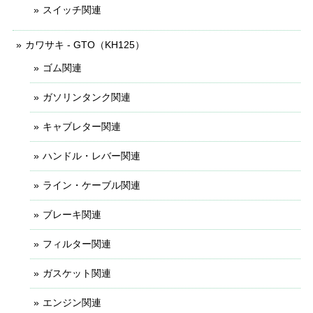
スイッチ関連
カワサキ - GTO（KH125）
ゴム関連
ガソリンタンク関連
キャブレター関連
ハンドル・レバー関連
ライン・ケーブル関連
ブレーキ関連
フィルター関連
ガスケット関連
エンジン関連