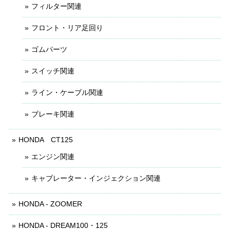
フィルター関連
フロント・リア足回り
ゴムパーツ
スイッチ関連
ライン・ケーブル関連
ブレーキ関連
HONDA CT125
エンジン関連
キャブレーター・インジェクション関連
HONDA - ZOOMER
HONDA - DREAM100・125