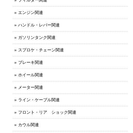
エンジン関連
ハンドル・レバー関連
ガソリンタンク関連
スプロケ・チェーン関連
ブレーキ関連
ホイール関連
メーター関連
ライン・ケーブル関連
フロント・リア ショック関連
カウル関連