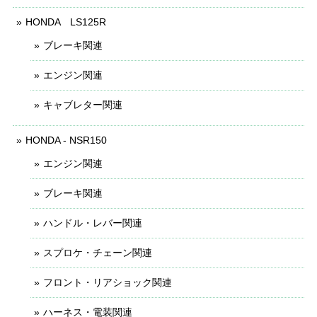
HONDA LS125R
ブレーキ関連
エンジン関連
キャブレター関連
HONDA - NSR150
エンジン関連
ブレーキ関連
ハンドル・レバー関連
スプロケ・チェーン関連
フロント・リアショック関連
ハーネス・電装関連