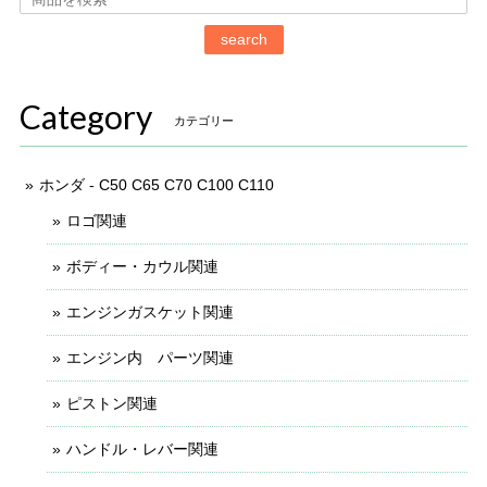
search
Category
カテゴリー
ホンダ - C50 C65 C70 C100 C110
ロゴ関連
ボディー・カウル関連
エンジンガスケット関連
エンジン内 パーツ関連
ピストン関連
ハンドル・レバー関連