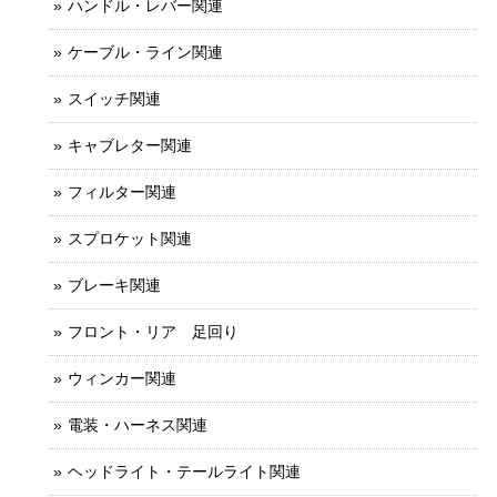
ハンドル・レバー関連
ケーブル・ライン関連
スイッチ関連
キャブレター関連
フィルター関連
スプロケット関連
ブレーキ関連
フロント・リア 足回り
ウィンカー関連
電装・ハーネス関連
ヘッドライト・テールライト関連