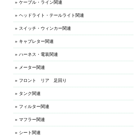
ケーブル・ライン関連
ヘッドライト・テールライト関連
スイッチ・ウィンカー関連
キャブレター関連
ハーネス・電装関連
メーター関連
フロント リア 足回り
タンク関連
フィルター関連
マフラー関連
シート関連