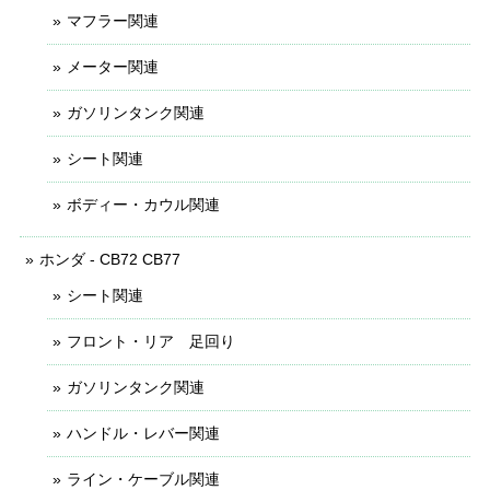
マフラー関連
メーター関連
ガソリンタンク関連
シート関連
ボディー・カウル関連
ホンダ - CB72 CB77
シート関連
フロント・リア 足回り
ガソリンタンク関連
ハンドル・レバー関連
ライン・ケーブル関連