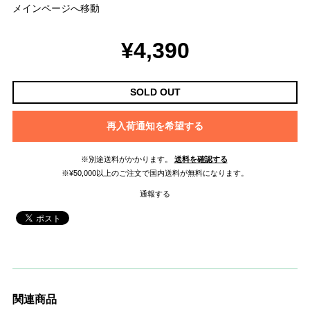
メインページへ移動
¥4,390
SOLD OUT
再入荷通知を希望する
※別途送料がかかります。
送料を確認する
※¥50,000以上のご注文で国内送料が無料になります。
通報する
関連商品