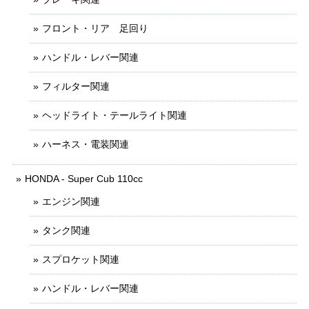
フロント・リア 足回り
ハンドル・レバー関連
フィルター関連
ヘッドライト・テールライト関連
ハーネス・電装関連
HONDA - Super Cub 110cc
エンジン関連
タンク関連
スプロケット関連
ハンドル・レバー関連