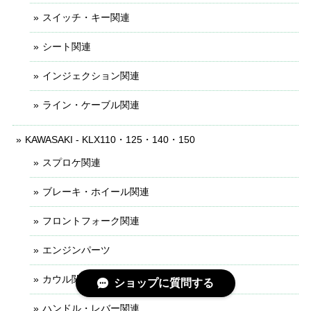
スイッチ・キー関連
シート関連
インジェクション関連
ライン・ケーブル関連
KAWASAKI - KLX110・125・140・150
スプロケ関連
ブレーキ・ホイール関連
フロントフォーク関連
エンジンパーツ
カウル関連
ショップに質問する
ハンドル・レバー関連