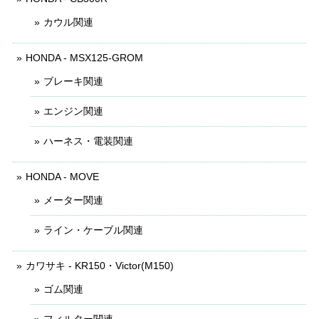
カウル関連
HONDA - MSX125-GROM
ブレーキ関連
エンジン関連
ハーネス・電装関連
HONDA - MOVE
メーター関連
ライン・ケーブル関連
カワサキ - KR150・Victor(M150)
ゴム関連
フィルター関連