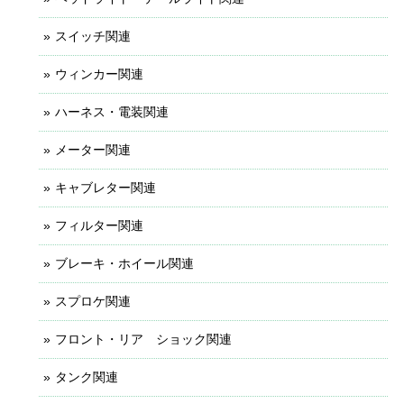
スイッチ関連
ウィンカー関連
ハーネス・電装関連
メーター関連
キャブレター関連
フィルター関連
ブレーキ・ホイール関連
スプロケ関連
フロント・リア ショック関連
タンク関連