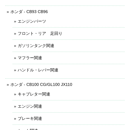
ホンダ - CB93 CB96
エンジンパーツ
フロント・リア 足回り
ガソリンタンク関連
マフラー関連
ハンドル・レバー関連
ホンダ - CB100 CG/GL100 JX110
キャブレター関連
エンジン関連
ブレーキ関連