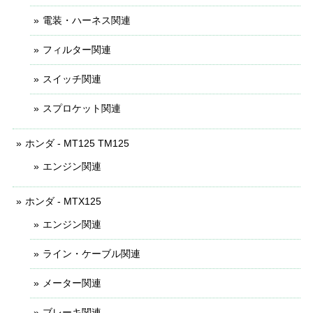
電装・ハーネス関連
フィルター関連
スイッチ関連
スプロケット関連
ホンダ - MT125 TM125
エンジン関連
ホンダ - MTX125
エンジン関連
ライン・ケーブル関連
メーター関連
ブレーキ関連