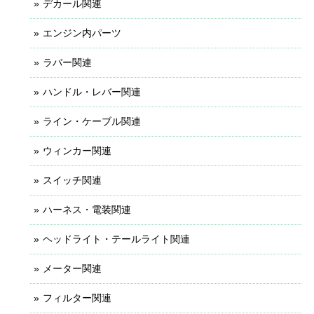
デカール関連
エンジン内パーツ
ラバー関連
ハンドル・レバー関連
ライン・ケーブル関連
ウィンカー関連
スイッチ関連
ハーネス・電装関連
ヘッドライト・テールライト関連
メーター関連
フィルター関連