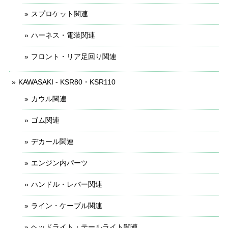
スプロケット関連
ハーネス・電装関連
フロント・リア足回り関連
KAWASAKI - KSR80・KSR110
カウル関連
ゴム関連
デカール関連
エンジン内パーツ
ハンドル・レバー関連
ライン・ケーブル関連
ヘッドライト・テールライト関連