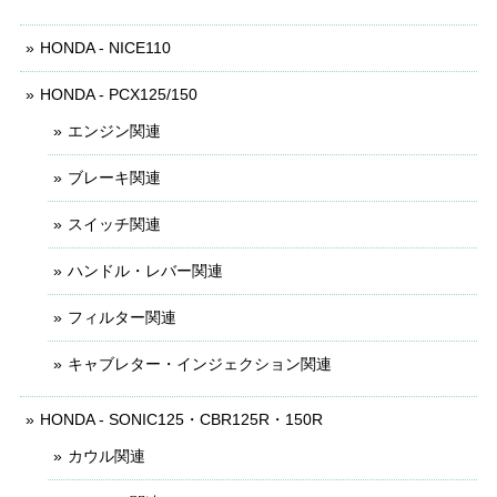
HONDA - NICE110
HONDA - PCX125/150
エンジン関連
ブレーキ関連
スイッチ関連
ハンドル・レバー関連
フィルター関連
キャブレター・インジェクション関連
HONDA - SONIC125・CBR125R・150R
カウル関連