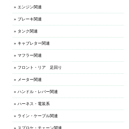
エンジン関連
ブレーキ関連
タンク関連
キャブレター関連
マフラー関連
フロント・リア 足回り
メーター関連
ハンドル・レバー関連
ハーネス・電装系
ライン・ケーブル関連
スプロケ・チェーン関連