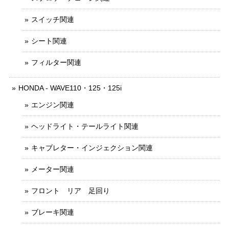
スイッチ関連
シート関連
フィルター関連
HONDA - WAVE110・125・125i
エンジン関連
ヘッドライト・テールライト関連
キャブレター・インジェクション関連
メーター関連
フロント リア 足回り
ブレーキ関連