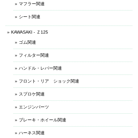
マフラー関連
シート関連
KAWASAKI - Ｚ125
ゴム関連
フィルター関連
ハンドル・レバー関連
フロント・リア ショック関連
スプロケ関連
エンジンパーツ
ブレーキ・ホイール関連
ハーネス関連