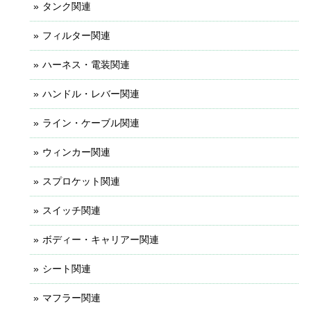
タンク関連
フィルター関連
ハーネス・電装関連
ハンドル・レバー関連
ライン・ケーブル関連
ウィンカー関連
スプロケット関連
スイッチ関連
ボディー・キャリアー関連
シート関連
マフラー関連