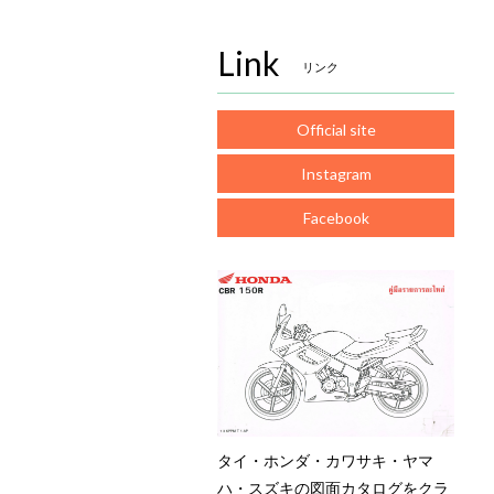
Link
リンク
Official site
Instagram
Facebook
タイ・ホンダ・カワサキ・ヤマ
ハ・スズキの図面カタログをクラ