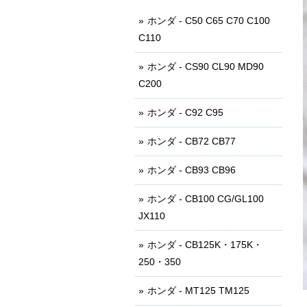
ホンダ - C50 C65 C70 C100
C110
ホンダ - CS90 CL90 MD90
C200
ホンダ - C92 C95
ホンダ - CB72 CB77
ホンダ - CB93 CB96
ホンダ - CB100 CG/GL100
JX110
ホンダ - CB125K・175K・
250・350
ホンダ - MT125 TM125