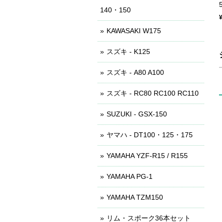
140・150
KAWASAKI W175
スズキ - K125
スズキ - A80 A100
スズキ - RC80 RC100 RC110
SUZUKI - GSX-150
ヤマハ - DT100・125・175
YAMAHA YZF-R15 / R155
YAMAHA PG-1
YAMAHA TZM150
リム・スポーク36本セット