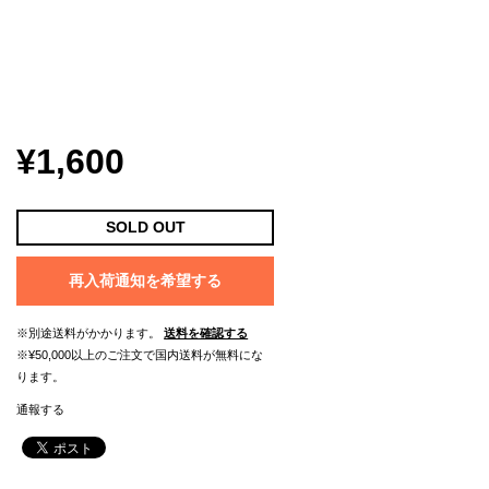
¥1,600
SOLD OUT
再入荷通知を希望する
※別途送料がかかります。
送料を確認する
※¥50,000以上のご注文で国内送料が無料にな
ります。
通報する