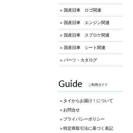
国産旧車 ロゴ関連
国産旧車 エンジン関連
国産旧車 スプロケ関連
国産旧車 シート関連
パーツ・カタログ
Guide
ご利用ガイド
タイからお届け！について
お問合せ
プライバシーポリシー
特定商取引法に基づく表記