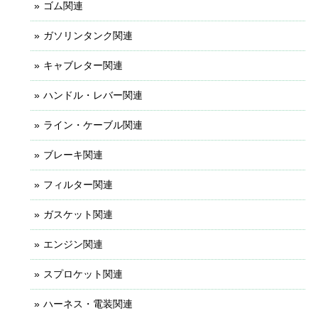
ゴム関連
ガソリンタンク関連
キャブレター関連
ハンドル・レバー関連
ライン・ケーブル関連
ブレーキ関連
フィルター関連
ガスケット関連
エンジン関連
スプロケット関連
ハーネス・電装関連