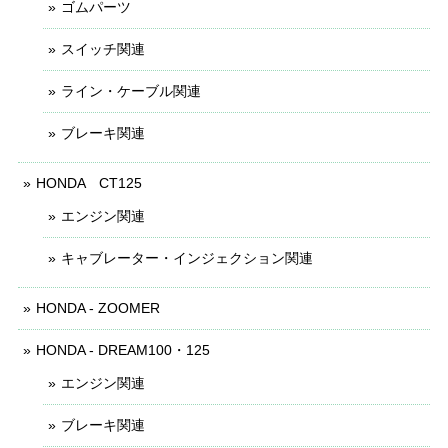
ゴムパーツ
スイッチ関連
ライン・ケーブル関連
ブレーキ関連
HONDA CT125
エンジン関連
キャブレーター・インジェクション関連
HONDA - ZOOMER
HONDA - DREAM100・125
エンジン関連
ブレーキ関連