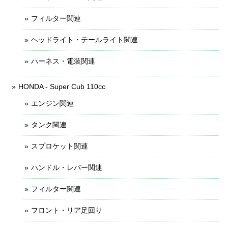
フィルター関連
ヘッドライト・テールライト関連
ハーネス・電装関連
HONDA - Super Cub 110cc
エンジン関連
タンク関連
スプロケット関連
ハンドル・レバー関連
フィルター関連
フロント・リア足回り