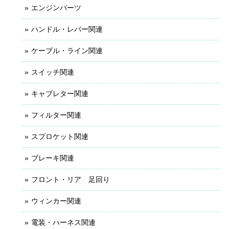
エンジンパーツ
ハンドル・レバー関連
ケーブル・ライン関連
スイッチ関連
キャブレター関連
フィルター関連
スプロケット関連
ブレーキ関連
フロント・リア 足回り
ウィンカー関連
電装・ハーネス関連