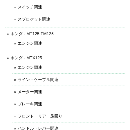
スイッチ関連
スプロケット関連
ホンダ - MT125 TM125
エンジン関連
ホンダ - MTX125
エンジン関連
ライン・ケーブル関連
メーター関連
ブレーキ関連
フロント・リア 足回り
ハンドル・レバー関連