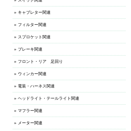
キャブレター関連
フィルター関連
スプロケット関連
ブレーキ関連
フロント・リア 足回り
ウィンカー関連
電装・ハーネス関連
ヘッドライト・テールライト関連
マフラー関連
メーター関連