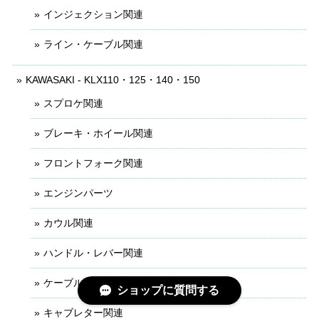
インジェクション関連
ライン・ケーブル関連
KAWASAKI - KLX110・125・140・150
スプロケ関連
ブレーキ・ホイール関連
フロントフォーク関連
エンジンパーツ
カウル関連
ハンドル・レバー関連
ケーブル・ライン関連
ショップに質問する
キャブレター関連