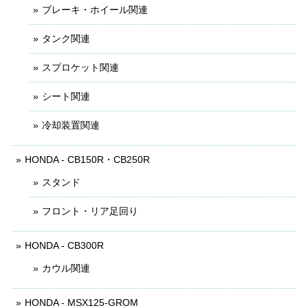
ブレーキ・ホイール関連
タンク関連
スプロケット関連
シート関連
冷却装置関連
HONDA - CB150R・CB250R
スタンド
フロント・リア足回り
HONDA - CB300R
カウル関連
HONDA - MSX125-GROM