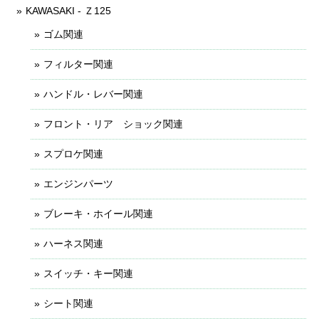
KAWASAKI - Ｚ125
ゴム関連
フィルター関連
ハンドル・レバー関連
フロント・リア ショック関連
スプロケ関連
エンジンパーツ
ブレーキ・ホイール関連
ハーネス関連
スイッチ・キー関連
シート関連