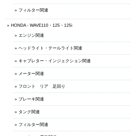
フィルター関連
HONDA - WAVE110・125・125i
エンジン関連
ヘッドライト・テールライト関連
キャブレター・インジェクション関連
メーター関連
フロント リア 足回り
ブレーキ関連
タンク関連
フィルター関連