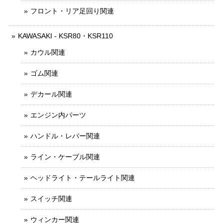
フロント・リア足回り関連
KAWASAKI - KSR80・KSR110
カウル関連
ゴム関連
デカール関連
エンジン内パーツ
ハンドル・レバー関連
ライン・ケーブル関連
ヘッドライト・テールライト関連
スイッチ関連
ウィンカー関連