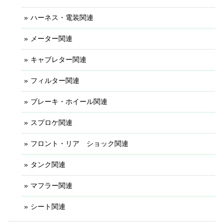
ハーネス・電装関連
メーター関連
キャブレター関連
フィルター関連
ブレーキ・ホイール関連
スプロケ関連
フロント・リア ショック関連
タンク関連
マフラー関連
シート関連