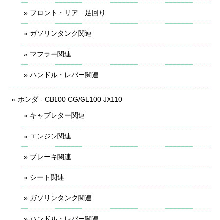
フロント・リア 足回り
ガソリンタンク関連
マフラー関連
ハンドル・レバー関連
ホンダ - CB100 CG/GL100 JX110
キャブレター関連
エンジン関連
ブレーキ関連
シート関連
ガソリンタンク関連
ハンドル・レバー関連