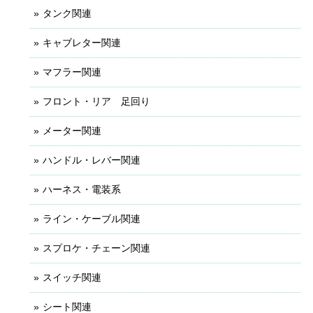
タンク関連
キャブレター関連
マフラー関連
フロント・リア 足回り
メーター関連
ハンドル・レバー関連
ハーネス・電装系
ライン・ケーブル関連
スプロケ・チェーン関連
スイッチ関連
シート関連