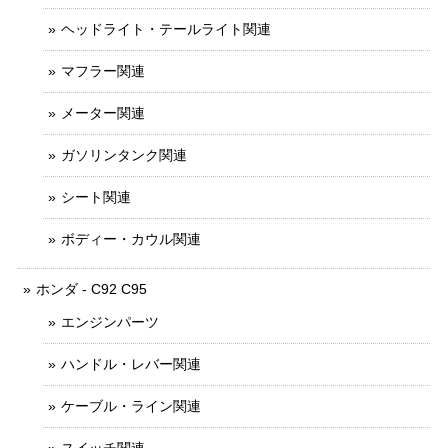
ヘッドライト・テールライト関連
マフラー関連
メーター関連
ガソリンタンク関連
シート関連
ボディー・カウル関連
ホンダ - C92 C95
エンジンパーツ
ハンドル・レバー関連
ケーブル・ライン関連
スイッチ関連