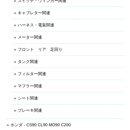
スイッチ・ウィンカー関連
キャブレター関連
ハーネス・電装関連
メーター関連
フロント リア 足回り
タンク関連
フィルター関連
マフラー関連
シート関連
ブレーキ関連
ホンダ - CS90 CL90 MD90 C200