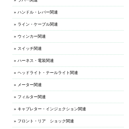
ハンドル・レバー関連
ライン・ケーブル関連
ウィンカー関連
スイッチ関連
ハーネス・電装関連
ヘッドライト・テールライト関連
メーター関連
フィルター関連
キャブレター・インジェクション関連
フロント・リア ショック関連