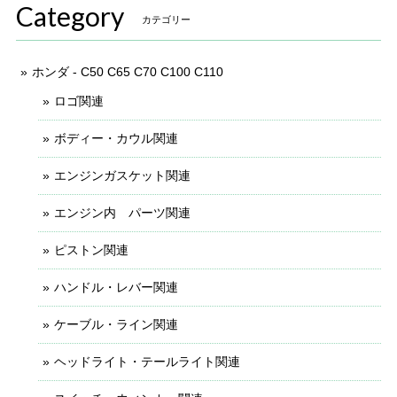
Category
カテゴリー
ホンダ - C50 C65 C70 C100 C110
ロゴ関連
ボディー・カウル関連
エンジンガスケット関連
エンジン内 パーツ関連
ピストン関連
ハンドル・レバー関連
ケーブル・ライン関連
ヘッドライト・テールライト関連