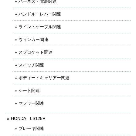
ハーネス・電装関連
ハンドル・レバー関連
ライン・ケーブル関連
ウィンカー関連
スプロケット関連
スイッチ関連
ボディー・キャリアー関連
シート関連
マフラー関連
HONDA LS125R
ブレーキ関連