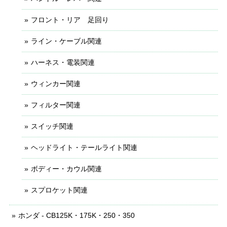
フロント・リア 足回り
ライン・ケーブル関連
ハーネス・電装関連
ウィンカー関連
フィルター関連
スイッチ関連
ヘッドライト・テールライト関連
ボディー・カウル関連
スプロケット関連
ホンダ - CB125K・175K・250・350