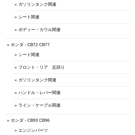
ガソリンタンク関連
シート関連
ボディー・カウル関連
ホンダ - CB72 CB77
シート関連
フロント・リア 足回り
ガソリンタンク関連
ハンドル・レバー関連
ライン・ケーブル関連
ホンダ - CB93 CB96
エンジンパーツ