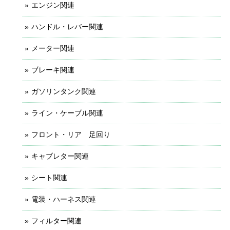
エンジン関連
ハンドル・レバー関連
メーター関連
ブレーキ関連
ガソリンタンク関連
ライン・ケーブル関連
フロント・リア 足回り
キャブレター関連
シート関連
電装・ハーネス関連
フィルター関連