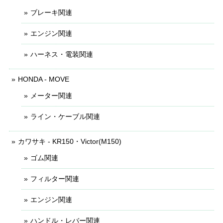
ブレーキ関連
エンジン関連
ハーネス・電装関連
HONDA - MOVE
メーター関連
ライン・ケーブル関連
カワサキ - KR150・Victor(M150)
ゴム関連
フィルター関連
エンジン関連
ハンドル・レバー関連