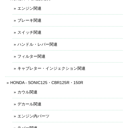
エンジン関連
ブレーキ関連
スイッチ関連
ハンドル・レバー関連
フィルター関連
キャブレター・インジェクション関連
HONDA - SONIC125・CBR125R・150R
カウル関連
デカール関連
エンジン内パーツ
ラバー関連