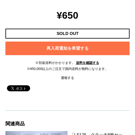
¥650
SOLD OUT
再入荷通知を希望する
※別途送料がかかります。
送料を確認する
※¥50,000以上のご注文で国内送料が無料になります。
通報する
関連商品
「LS125 クラッチ8枚セッ