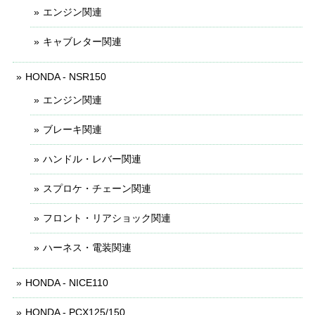
エンジン関連
キャブレター関連
HONDA - NSR150
エンジン関連
ブレーキ関連
ハンドル・レバー関連
スプロケ・チェーン関連
フロント・リアショック関連
ハーネス・電装関連
HONDA - NICE110
HONDA - PCX125/150