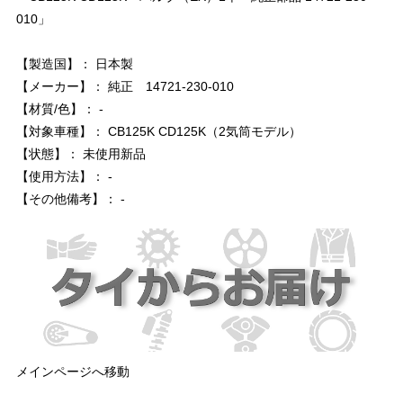
010」
【製造国】： 日本製
【メーカー】： 純正 14721-230-010
【材質/色】： -
【対象車種】： CB125K CD125K（2気筒モデル）
【状態】： 未使用新品
【使用方法】： -
【その他備考】： -
メインページへ移動