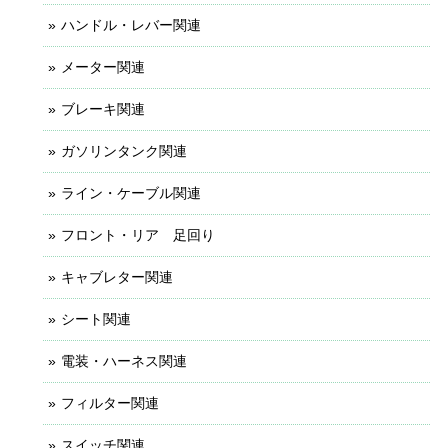
ハンドル・レバー関連
メーター関連
ブレーキ関連
ガソリンタンク関連
ライン・ケーブル関連
フロント・リア 足回り
キャブレター関連
シート関連
電装・ハーネス関連
フィルター関連
スイッチ関連