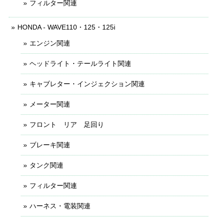
フィルター関連
HONDA - WAVE110・125・125i
エンジン関連
ヘッドライト・テールライト関連
キャブレター・インジェクション関連
メーター関連
フロント リア 足回り
ブレーキ関連
タンク関連
フィルター関連
ハーネス・電装関連