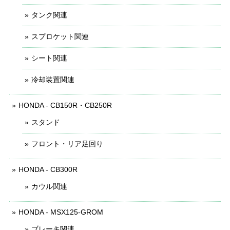
タンク関連
スプロケット関連
シート関連
冷却装置関連
HONDA - CB150R・CB250R
スタンド
フロント・リア足回り
HONDA - CB300R
カウル関連
HONDA - MSX125-GROM
ブレーキ関連