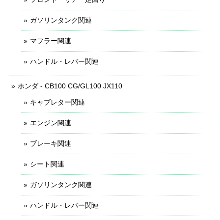
ガソリンタンク関連
マフラー関連
ハンドル・レバー関連
ホンダ - CB100 CG/GL100 JX110
キャブレター関連
エンジン関連
ブレーキ関連
シート関連
ガソリンタンク関連
ハンドル・レバー関連