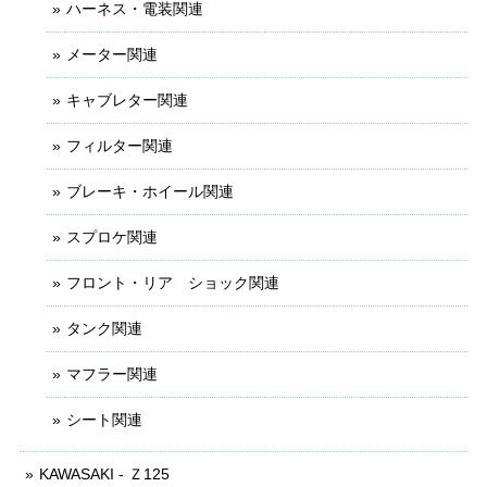
ハーネス・電装関連
メーター関連
キャブレター関連
フィルター関連
ブレーキ・ホイール関連
スプロケ関連
フロント・リア ショック関連
タンク関連
マフラー関連
シート関連
KAWASAKI - Ｚ125