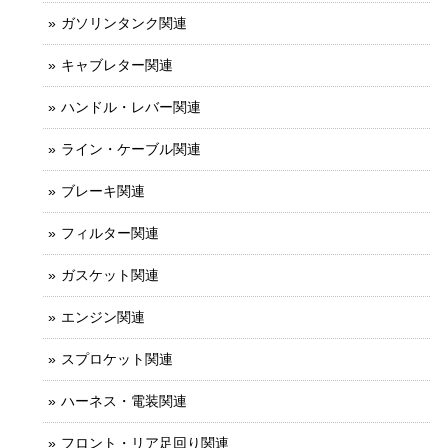
ガソリンタンク関連
キャブレター関連
ハンドル・レバー関連
ライン・ケーブル関連
ブレーキ関連
フィルター関連
ガスケット関連
エンジン関連
スプロケット関連
ハーネス・電装関連
フロント・リア足回り関連