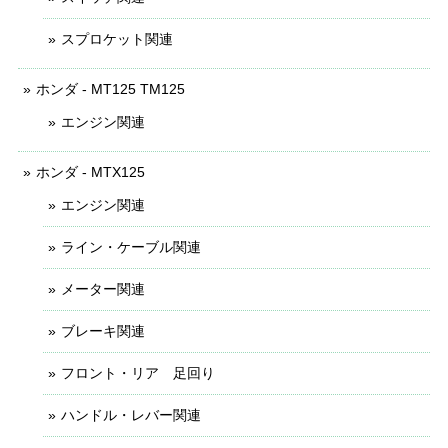
スプロケット関連
ホンダ - MT125 TM125
エンジン関連
ホンダ - MTX125
エンジン関連
ライン・ケーブル関連
メーター関連
ブレーキ関連
フロント・リア 足回り
ハンドル・レバー関連