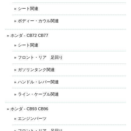
シート関連
ボディー・カウル関連
ホンダ - CB72 CB77
シート関連
フロント・リア 足回り
ガソリンタンク関連
ハンドル・レバー関連
ライン・ケーブル関連
ホンダ - CB93 CB96
エンジンパーツ
フロント・リア 足回り