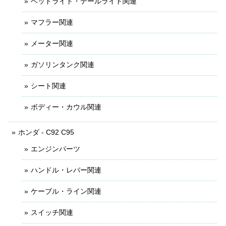
ヘッドライト・テールライト関連
マフラー関連
メーター関連
ガソリンタンク関連
シート関連
ボディー・カウル関連
ホンダ - C92 C95
エンジンパーツ
ハンドル・レバー関連
ケーブル・ライン関連
スイッチ関連