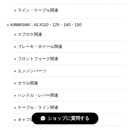
ライン・ケーブル関連
KAWASAKI - KLX110・125・140・150
スプロケ関連
ブレーキ・ホイール関連
フロントフォーク関連
エンジンパーツ
カウル関連
ハンドル・レバー関連
ケーブル・ライン関連
ショップに質問する
キャブレター関連