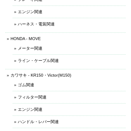
エンジン関連
ハーネス・電装関連
HONDA - MOVE
メーター関連
ライン・ケーブル関連
カワサキ - KR150・Victor(M150)
ゴム関連
フィルター関連
エンジン関連
ハンドル・レバー関連