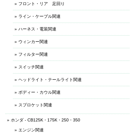
フロント・リア 足回り
ライン・ケーブル関連
ハーネス・電装関連
ウィンカー関連
フィルター関連
スイッチ関連
ヘッドライト・テールライト関連
ボディー・カウル関連
スプロケット関連
ホンダ - CB125K・175K・250・350
エンジン関連