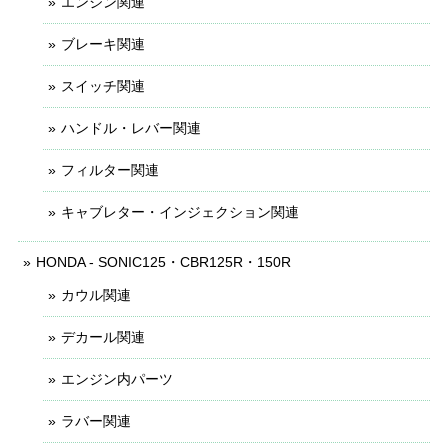
エンジン関連
ブレーキ関連
スイッチ関連
ハンドル・レバー関連
フィルター関連
キャブレター・インジェクション関連
HONDA - SONIC125・CBR125R・150R
カウル関連
デカール関連
エンジン内パーツ
ラバー関連