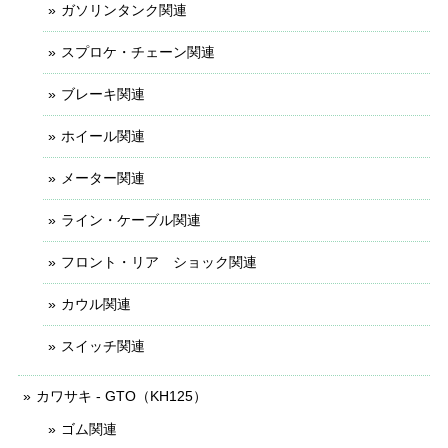
ガソリンタンク関連
スプロケ・チェーン関連
ブレーキ関連
ホイール関連
メーター関連
ライン・ケーブル関連
フロント・リア ショック関連
カウル関連
スイッチ関連
カワサキ - GTO（KH125）
ゴム関連