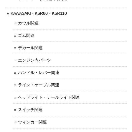
KAWASAKI - KSR80・KSR110
カウル関連
ゴム関連
デカール関連
エンジン内パーツ
ハンドル・レバー関連
ライン・ケーブル関連
ヘッドライト・テールライト関連
スイッチ関連
ウィンカー関連