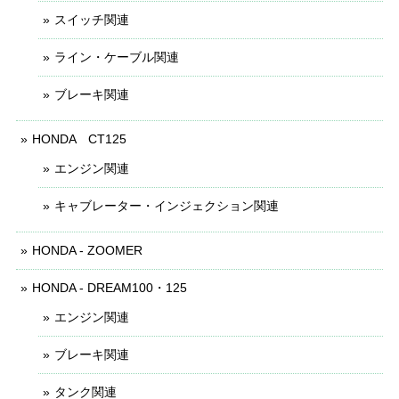
スイッチ関連
ライン・ケーブル関連
ブレーキ関連
HONDA CT125
エンジン関連
キャブレーター・インジェクション関連
HONDA - ZOOMER
HONDA - DREAM100・125
エンジン関連
ブレーキ関連
タンク関連