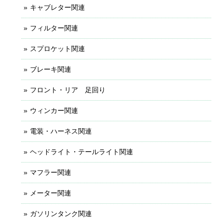
キャブレター関連
フィルター関連
スプロケット関連
ブレーキ関連
フロント・リア 足回り
ウィンカー関連
電装・ハーネス関連
ヘッドライト・テールライト関連
マフラー関連
メーター関連
ガソリンタンク関連