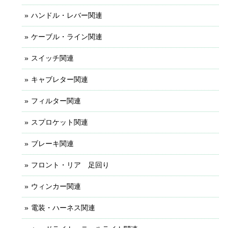
ハンドル・レバー関連
ケーブル・ライン関連
スイッチ関連
キャブレター関連
フィルター関連
スプロケット関連
ブレーキ関連
フロント・リア 足回り
ウィンカー関連
電装・ハーネス関連