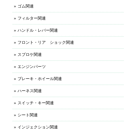
ゴム関連
フィルター関連
ハンドル・レバー関連
フロント・リア ショック関連
スプロケ関連
エンジンパーツ
ブレーキ・ホイール関連
ハーネス関連
スイッチ・キー関連
シート関連
インジェクション関連