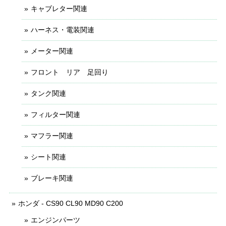
キャブレター関連
ハーネス・電装関連
メーター関連
フロント リア 足回り
タンク関連
フィルター関連
マフラー関連
シート関連
ブレーキ関連
ホンダ - CS90 CL90 MD90 C200
エンジンパーツ