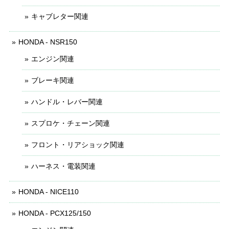
キャブレター関連
HONDA - NSR150
エンジン関連
ブレーキ関連
ハンドル・レバー関連
スプロケ・チェーン関連
フロント・リアショック関連
ハーネス・電装関連
HONDA - NICE110
HONDA - PCX125/150