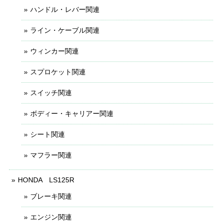
ハンドル・レバー関連
ライン・ケーブル関連
ウィンカー関連
スプロケット関連
スイッチ関連
ボディー・キャリアー関連
シート関連
マフラー関連
HONDA LS125R
ブレーキ関連
エンジン関連