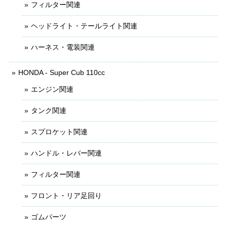
フィルター関連
ヘッドライト・テールライト関連
ハーネス・電装関連
HONDA - Super Cub 110cc
エンジン関連
タンク関連
スプロケット関連
ハンドル・レバー関連
フィルター関連
フロント・リア足回り
ゴムパーツ