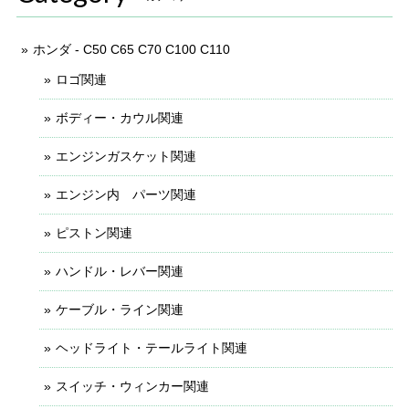
ホンダ - C50 C65 C70 C100 C110
ロゴ関連
ボディー・カウル関連
エンジンガスケット関連
エンジン内 パーツ関連
ピストン関連
ハンドル・レバー関連
ケーブル・ライン関連
ヘッドライト・テールライト関連
スイッチ・ウィンカー関連