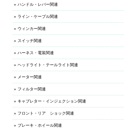
ハンドル・レバー関連
ライン・ケーブル関連
ウィンカー関連
スイッチ関連
ハーネス・電装関連
ヘッドライト・テールライト関連
メーター関連
フィルター関連
キャブレター・インジェクション関連
フロント・リア ショック関連
ブレーキ・ホイール関連