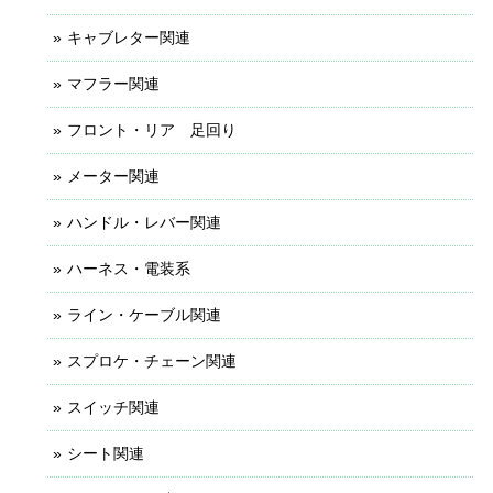
キャブレター関連
マフラー関連
フロント・リア 足回り
メーター関連
ハンドル・レバー関連
ハーネス・電装系
ライン・ケーブル関連
スプロケ・チェーン関連
スイッチ関連
シート関連