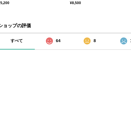
¥5,200
¥8,500
ショップの評価
すべて
64
8