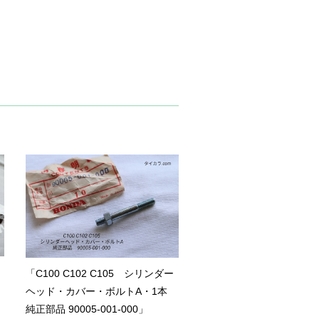
「C100 C102 C105 シリンダー
ヘッド・カバー・ボルトA・1本
純正部品 90005-001-000」