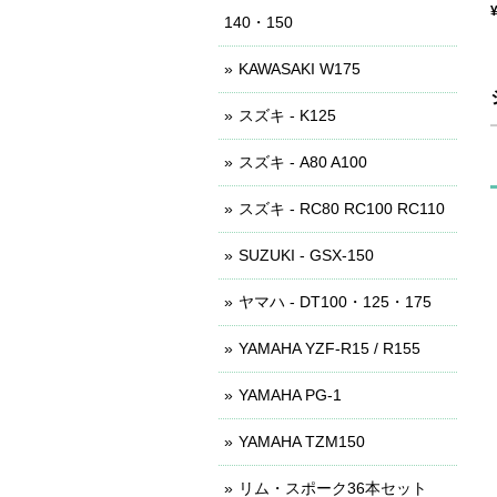
140・150
KAWASAKI W175
スズキ - K125
スズキ - A80 A100
スズキ - RC80 RC100 RC110
SUZUKI - GSX-150
ヤマハ - DT100・125・175
YAMAHA YZF-R15 / R155
YAMAHA PG-1
YAMAHA TZM150
リム・スポーク36本セット