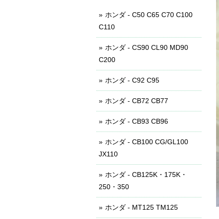
ホンダ - C50 C65 C70 C100
C110
ホンダ - CS90 CL90 MD90
C200
ホンダ - C92 C95
ホンダ - CB72 CB77
ホンダ - CB93 CB96
ホンダ - CB100 CG/GL100
JX110
ホンダ - CB125K・175K・
250・350
ホンダ - MT125 TM125