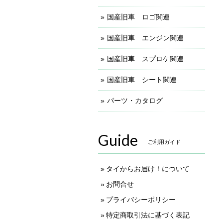
国産旧車 ロゴ関連
国産旧車 エンジン関連
国産旧車 スプロケ関連
国産旧車 シート関連
パーツ・カタログ
Guide
ご利用ガイド
タイからお届け！について
お問合せ
プライバシーポリシー
特定商取引法に基づく表記