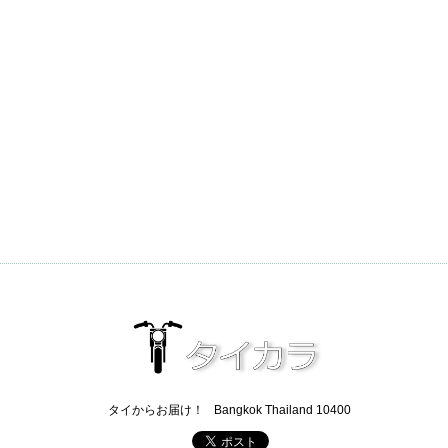
タイからお届け！
Bangkok Thailand 10400