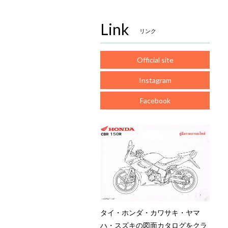
Link
リンク
Official site
Instagram
Facebook
タイ・ホンダ・カワサキ・ヤマ
ハ・スズキの図面カタログをクラ