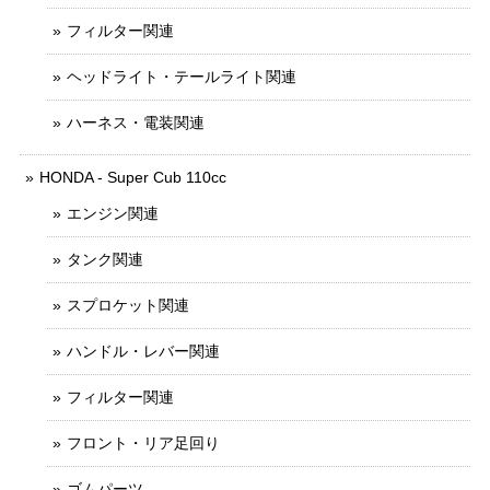
フィルター関連
ヘッドライト・テールライト関連
ハーネス・電装関連
HONDA - Super Cub 110cc
エンジン関連
タンク関連
スプロケット関連
ハンドル・レバー関連
フィルター関連
フロント・リア足回り
ゴムパーツ