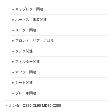
キャブレター関連
ハーネス・電装関連
メーター関連
フロント リア 足回り
タンク関連
フィルター関連
マフラー関連
シート関連
ブレーキ関連
ホンダ - CS90 CL90 MD90 C200