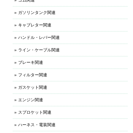
ガソリンタンク関連
キャブレター関連
ハンドル・レバー関連
ライン・ケーブル関連
ブレーキ関連
フィルター関連
ガスケット関連
エンジン関連
スプロケット関連
ハーネス・電装関連