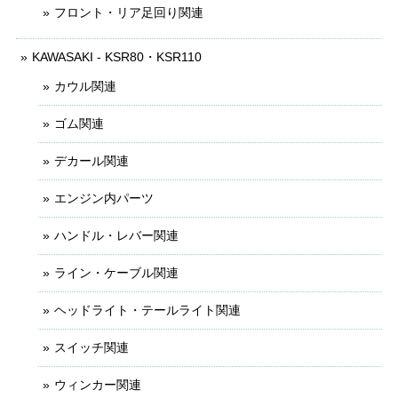
フロント・リア足回り関連
KAWASAKI - KSR80・KSR110
カウル関連
ゴム関連
デカール関連
エンジン内パーツ
ハンドル・レバー関連
ライン・ケーブル関連
ヘッドライト・テールライト関連
スイッチ関連
ウィンカー関連