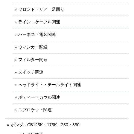
フロント・リア 足回り
ライン・ケーブル関連
ハーネス・電装関連
ウィンカー関連
フィルター関連
スイッチ関連
ヘッドライト・テールライト関連
ボディー・カウル関連
スプロケット関連
ホンダ - CB125K・175K・250・350