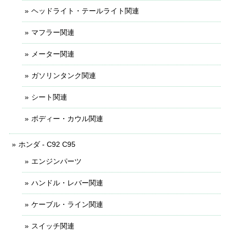
ヘッドライト・テールライト関連
マフラー関連
メーター関連
ガソリンタンク関連
シート関連
ボディー・カウル関連
ホンダ - C92 C95
エンジンパーツ
ハンドル・レバー関連
ケーブル・ライン関連
スイッチ関連