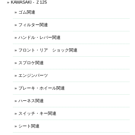
KAWASAKI - Ｚ125
ゴム関連
フィルター関連
ハンドル・レバー関連
フロント・リア ショック関連
スプロケ関連
エンジンパーツ
ブレーキ・ホイール関連
ハーネス関連
スイッチ・キー関連
シート関連