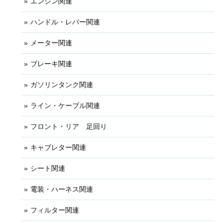
エンジン関連
ハンドル・レバー関連
メーター関連
ブレーキ関連
ガソリンタンク関連
ライン・ケーブル関連
フロント・リア 足回り
キャブレター関連
シート関連
電装・ハーネス関連
フィルター関連