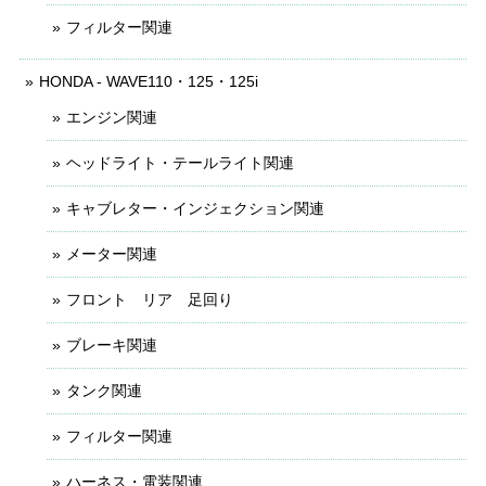
フィルター関連
HONDA - WAVE110・125・125i
エンジン関連
ヘッドライト・テールライト関連
キャブレター・インジェクション関連
メーター関連
フロント リア 足回り
ブレーキ関連
タンク関連
フィルター関連
ハーネス・電装関連