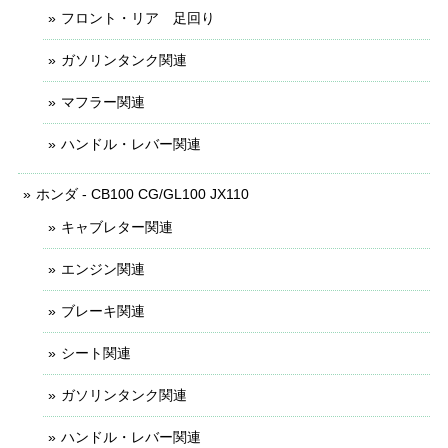
フロント・リア 足回り
ガソリンタンク関連
マフラー関連
ハンドル・レバー関連
ホンダ - CB100 CG/GL100 JX110
キャブレター関連
エンジン関連
ブレーキ関連
シート関連
ガソリンタンク関連
ハンドル・レバー関連