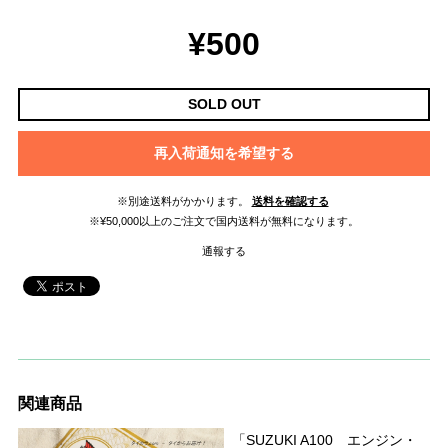
¥500
SOLD OUT
再入荷通知を希望する
※別途送料がかかります。
送料を確認する
※¥50,000以上のご注文で国内送料が無料になります。
通報する
関連商品
「SUZUKI A100 エンジン・