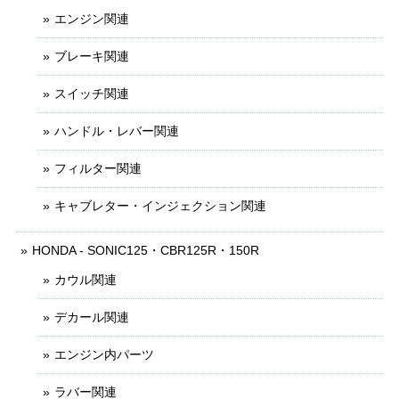
エンジン関連
ブレーキ関連
スイッチ関連
ハンドル・レバー関連
フィルター関連
キャブレター・インジェクション関連
HONDA - SONIC125・CBR125R・150R
カウル関連
デカール関連
エンジン内パーツ
ラバー関連