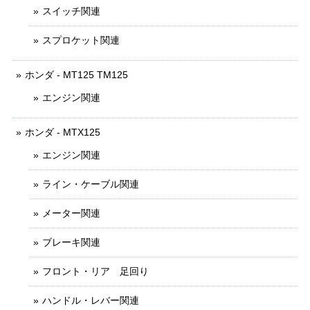
スイッチ関連
スプロケット関連
ホンダ - MT125 TM125
エンジン関連
ホンダ - MTX125
エンジン関連
ライン・ケーブル関連
メーター関連
ブレーキ関連
フロント・リア 足回り
ハンドル・レバー関連