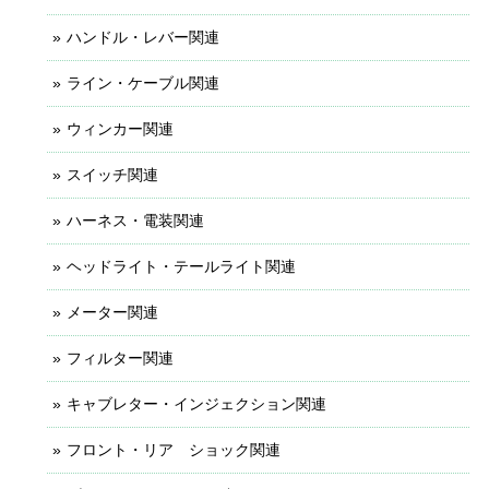
ハンドル・レバー関連
ライン・ケーブル関連
ウィンカー関連
スイッチ関連
ハーネス・電装関連
ヘッドライト・テールライト関連
メーター関連
フィルター関連
キャブレター・インジェクション関連
フロント・リア ショック関連