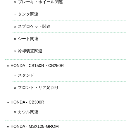
ブレーキ・ホイール関連
タンク関連
スプロケット関連
シート関連
冷却装置関連
HONDA - CB150R・CB250R
スタンド
フロント・リア足回り
HONDA - CB300R
カウル関連
HONDA - MSX125-GROM