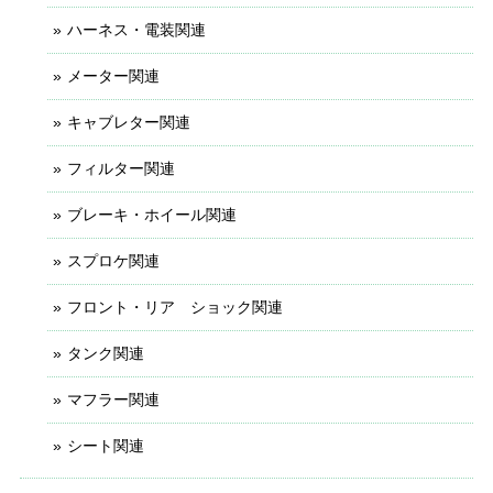
ハーネス・電装関連
メーター関連
キャブレター関連
フィルター関連
ブレーキ・ホイール関連
スプロケ関連
フロント・リア ショック関連
タンク関連
マフラー関連
シート関連