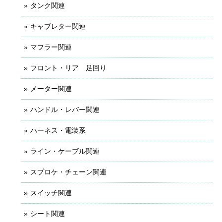
タンク関連
キャブレター関連
マフラー関連
フロント・リア 足回り
メーター関連
ハンドル・レバー関連
ハーネス・電装系
ライン・ケーブル関連
スプロケ・チェーン関連
スイッチ関連
シート関連