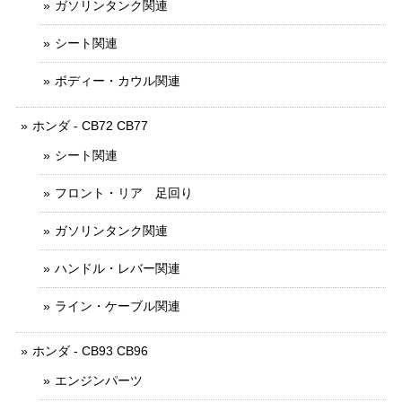
ガソリンタンク関連
シート関連
ボディー・カウル関連
ホンダ - CB72 CB77
シート関連
フロント・リア 足回り
ガソリンタンク関連
ハンドル・レバー関連
ライン・ケーブル関連
ホンダ - CB93 CB96
エンジンパーツ