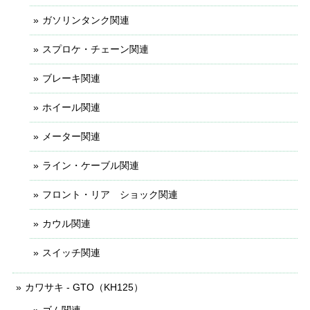
ガソリンタンク関連
スプロケ・チェーン関連
ブレーキ関連
ホイール関連
メーター関連
ライン・ケーブル関連
フロント・リア ショック関連
カウル関連
スイッチ関連
カワサキ - GTO（KH125）
ゴム関連