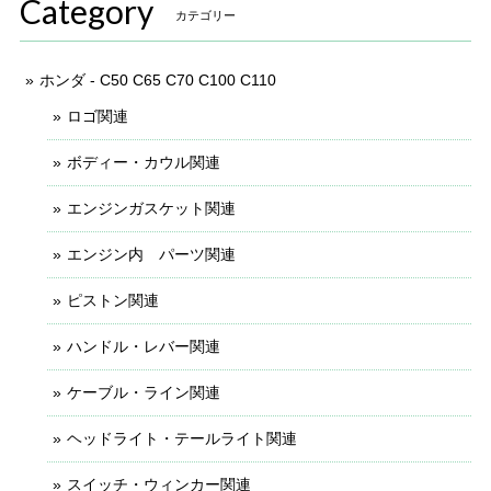
Category
カテゴリー
ホンダ - C50 C65 C70 C100 C110
ロゴ関連
ボディー・カウル関連
エンジンガスケット関連
エンジン内 パーツ関連
ピストン関連
ハンドル・レバー関連
ケーブル・ライン関連
ヘッドライト・テールライト関連
スイッチ・ウィンカー関連