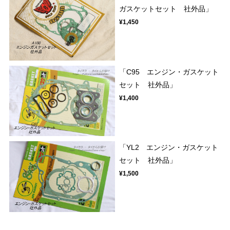
ガスケットセット 社外品」
¥1,450
「C95 エンジン・ガスケット
セット 社外品」
¥1,400
「YL2 エンジン・ガスケット
セット 社外品」
¥1,500