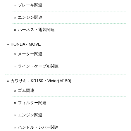
ブレーキ関連
エンジン関連
ハーネス・電装関連
HONDA - MOVE
メーター関連
ライン・ケーブル関連
カワサキ - KR150・Victor(M150)
ゴム関連
フィルター関連
エンジン関連
ハンドル・レバー関連