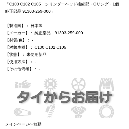
「C100 C102 C105 シリンダーヘッド接続部・Oリング・1個
純正部品 91303-259-000」
【製造国】： 日本製
【メーカー】： 純正部品 91303-259-000
【材質/色】： -
【対象車種】： C100 C102 C105
【状態】： 未使用新品
【使用方法】： -
【その他備考】： -
メインページへ移動