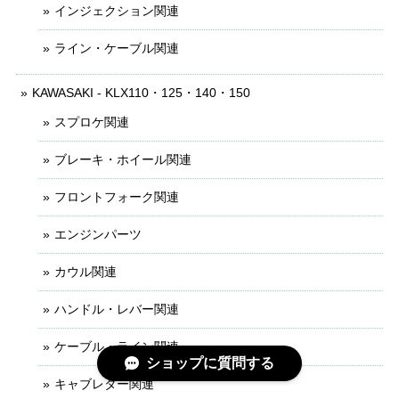
インジェクション関連
ライン・ケーブル関連
KAWASAKI - KLX110・125・140・150
スプロケ関連
ブレーキ・ホイール関連
フロントフォーク関連
エンジンパーツ
カウル関連
ハンドル・レバー関連
ケーブル・ライン関連
ショップに質問する
キャブレター関連