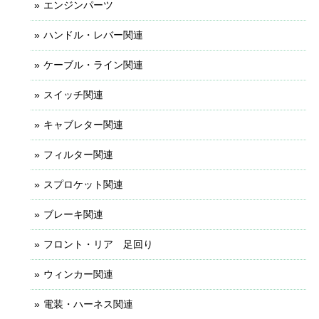
エンジンパーツ
ハンドル・レバー関連
ケーブル・ライン関連
スイッチ関連
キャブレター関連
フィルター関連
スプロケット関連
ブレーキ関連
フロント・リア 足回り
ウィンカー関連
電装・ハーネス関連