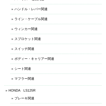
ハンドル・レバー関連
ライン・ケーブル関連
ウィンカー関連
スプロケット関連
スイッチ関連
ボディー・キャリアー関連
シート関連
マフラー関連
HONDA LS125R
ブレーキ関連