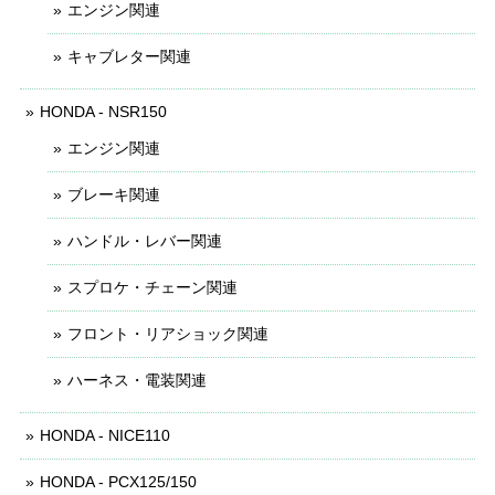
エンジン関連
キャブレター関連
HONDA - NSR150
エンジン関連
ブレーキ関連
ハンドル・レバー関連
スプロケ・チェーン関連
フロント・リアショック関連
ハーネス・電装関連
HONDA - NICE110
HONDA - PCX125/150