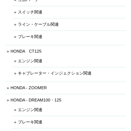
スイッチ関連
ライン・ケーブル関連
ブレーキ関連
HONDA CT125
エンジン関連
キャブレーター・インジェクション関連
HONDA - ZOOMER
HONDA - DREAM100・125
エンジン関連
ブレーキ関連