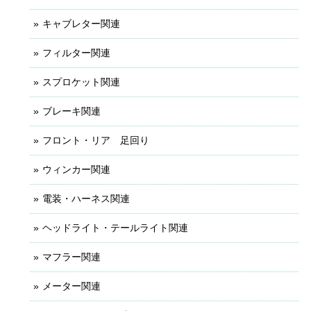
キャブレター関連
フィルター関連
スプロケット関連
ブレーキ関連
フロント・リア 足回り
ウィンカー関連
電装・ハーネス関連
ヘッドライト・テールライト関連
マフラー関連
メーター関連