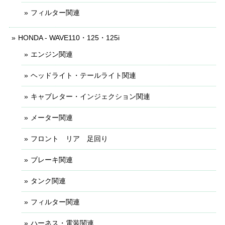
フィルター関連
HONDA - WAVE110・125・125i
エンジン関連
ヘッドライト・テールライト関連
キャブレター・インジェクション関連
メーター関連
フロント リア 足回り
ブレーキ関連
タンク関連
フィルター関連
ハーネス・電装関連