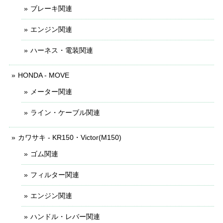
ブレーキ関連
エンジン関連
ハーネス・電装関連
HONDA - MOVE
メーター関連
ライン・ケーブル関連
カワサキ - KR150・Victor(M150)
ゴム関連
フィルター関連
エンジン関連
ハンドル・レバー関連