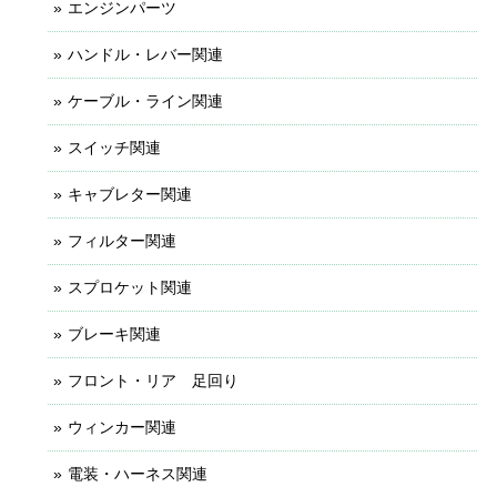
エンジンパーツ
ハンドル・レバー関連
ケーブル・ライン関連
スイッチ関連
キャブレター関連
フィルター関連
スプロケット関連
ブレーキ関連
フロント・リア 足回り
ウィンカー関連
電装・ハーネス関連