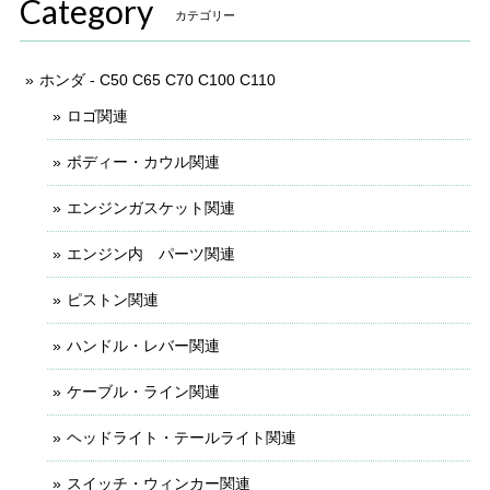
Category
カテゴリー
ホンダ - C50 C65 C70 C100 C110
ロゴ関連
ボディー・カウル関連
エンジンガスケット関連
エンジン内 パーツ関連
ピストン関連
ハンドル・レバー関連
ケーブル・ライン関連
ヘッドライト・テールライト関連
スイッチ・ウィンカー関連