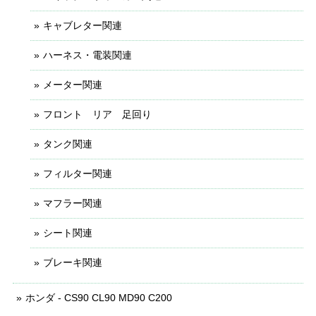
キャブレター関連
ハーネス・電装関連
メーター関連
フロント リア 足回り
タンク関連
フィルター関連
マフラー関連
シート関連
ブレーキ関連
ホンダ - CS90 CL90 MD90 C200