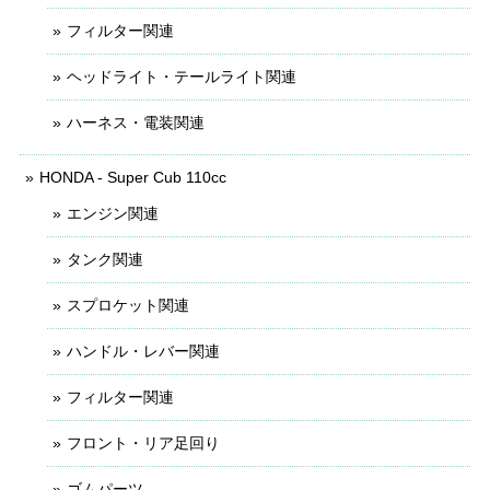
フィルター関連
ヘッドライト・テールライト関連
ハーネス・電装関連
HONDA - Super Cub 110cc
エンジン関連
タンク関連
スプロケット関連
ハンドル・レバー関連
フィルター関連
フロント・リア足回り
ゴムパーツ