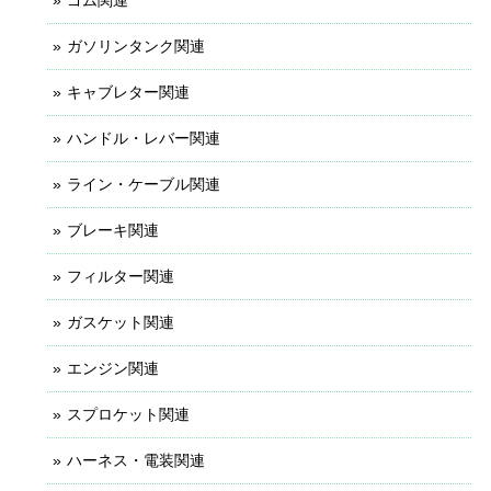
ガソリンタンク関連
キャブレター関連
ハンドル・レバー関連
ライン・ケーブル関連
ブレーキ関連
フィルター関連
ガスケット関連
エンジン関連
スプロケット関連
ハーネス・電装関連