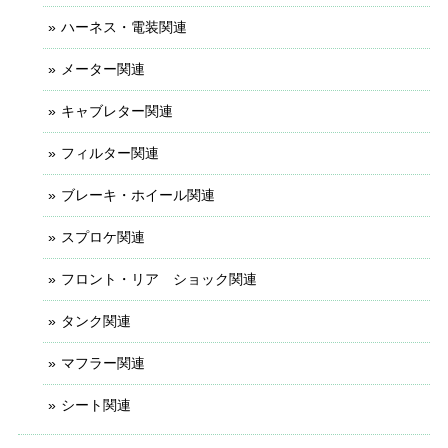
ハーネス・電装関連
メーター関連
キャブレター関連
フィルター関連
ブレーキ・ホイール関連
スプロケ関連
フロント・リア ショック関連
タンク関連
マフラー関連
シート関連