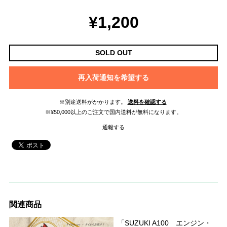
¥1,200
SOLD OUT
再入荷通知を希望する
※別途送料がかかります。
送料を確認する
※¥50,000以上のご注文で国内送料が無料になります。
通報する
関連商品
「SUZUKI A100 エンジン・