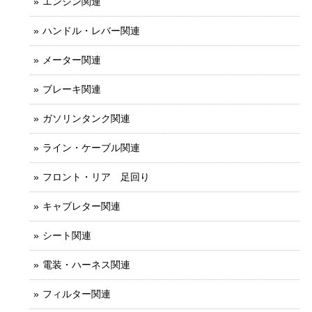
エンジン関連
ハンドル・レバー関連
メーター関連
ブレーキ関連
ガソリンタンク関連
ライン・ケーブル関連
フロント・リア 足回り
キャブレター関連
シート関連
電装・ハーネス関連
フィルター関連