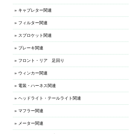
キャブレター関連
フィルター関連
スプロケット関連
ブレーキ関連
フロント・リア 足回り
ウィンカー関連
電装・ハーネス関連
ヘッドライト・テールライト関連
マフラー関連
メーター関連