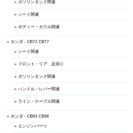
ガソリンタンク関連
シート関連
ボディー・カウル関連
ホンダ - CB72 CB77
シート関連
フロント・リア 足回り
ガソリンタンク関連
ハンドル・レバー関連
ライン・ケーブル関連
ホンダ - CB93 CB96
エンジンパーツ