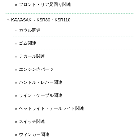
フロント・リア足回り関連
KAWASAKI - KSR80・KSR110
カウル関連
ゴム関連
デカール関連
エンジン内パーツ
ハンドル・レバー関連
ライン・ケーブル関連
ヘッドライト・テールライト関連
スイッチ関連
ウィンカー関連