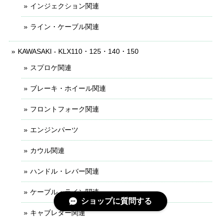
インジェクション関連
ライン・ケーブル関連
KAWASAKI - KLX110・125・140・150
スプロケ関連
ブレーキ・ホイール関連
フロントフォーク関連
エンジンパーツ
カウル関連
ハンドル・レバー関連
ケーブル・ライン関連
ショップに質問する
キャブレター関連