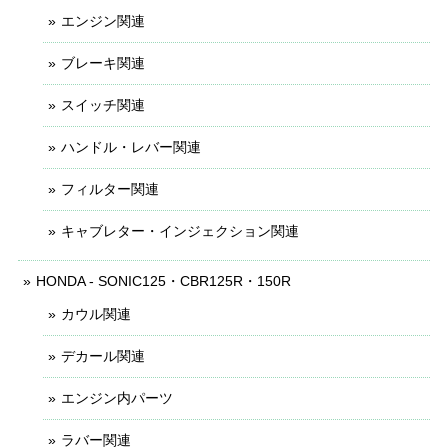
エンジン関連
ブレーキ関連
スイッチ関連
ハンドル・レバー関連
フィルター関連
キャブレター・インジェクション関連
HONDA - SONIC125・CBR125R・150R
カウル関連
デカール関連
エンジン内パーツ
ラバー関連