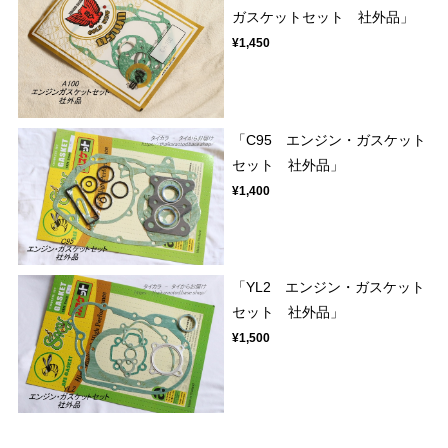
ガスケットセット 社外品」
¥1,450
「C95 エンジン・ガスケット
セット 社外品」
¥1,400
「YL2 エンジン・ガスケット
セット 社外品」
¥1,500