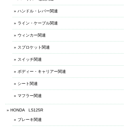
ハンドル・レバー関連
ライン・ケーブル関連
ウィンカー関連
スプロケット関連
スイッチ関連
ボディー・キャリアー関連
シート関連
マフラー関連
HONDA LS125R
ブレーキ関連