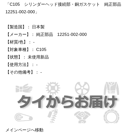
「C105 シリンダーヘッド接続部・銅ガスケット 純正部品
12251-002-000」
【製造国】： 日本製
【メーカー】： 純正部品 12251-002-000
【材質/色】： -
【対象車種】： C105
【状態】： 未使用新品
【使用方法】： -
【その他備考】： -
メインページへ移動