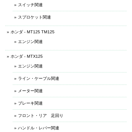
スイッチ関連
スプロケット関連
ホンダ - MT125 TM125
エンジン関連
ホンダ - MTX125
エンジン関連
ライン・ケーブル関連
メーター関連
ブレーキ関連
フロント・リア 足回り
ハンドル・レバー関連