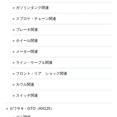
ガソリンタンク関連
スプロケ・チェーン関連
ブレーキ関連
ホイール関連
メーター関連
ライン・ケーブル関連
フロント・リア ショック関連
カウル関連
スイッチ関連
カワサキ - GTO（KH125）
ゴム関連