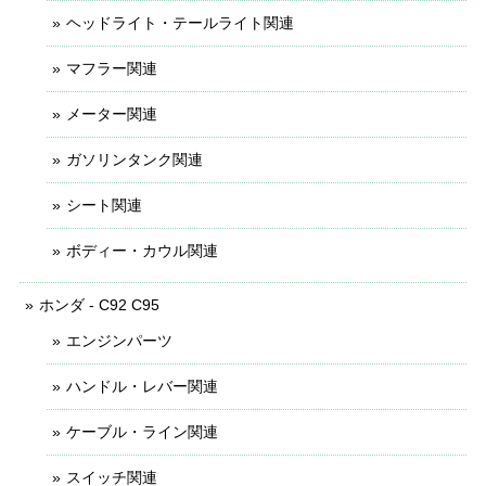
ヘッドライト・テールライト関連
マフラー関連
メーター関連
ガソリンタンク関連
シート関連
ボディー・カウル関連
ホンダ - C92 C95
エンジンパーツ
ハンドル・レバー関連
ケーブル・ライン関連
スイッチ関連