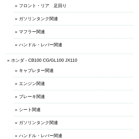
フロント・リア 足回り
ガソリンタンク関連
マフラー関連
ハンドル・レバー関連
ホンダ - CB100 CG/GL100 JX110
キャブレター関連
エンジン関連
ブレーキ関連
シート関連
ガソリンタンク関連
ハンドル・レバー関連