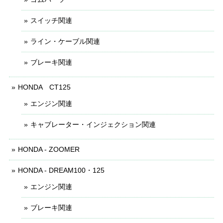
スイッチ関連
ライン・ケーブル関連
ブレーキ関連
HONDA CT125
エンジン関連
キャブレーター・インジェクション関連
HONDA - ZOOMER
HONDA - DREAM100・125
エンジン関連
ブレーキ関連