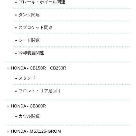
ブレーキ・ホイール関連
タンク関連
スプロケット関連
シート関連
冷却装置関連
HONDA - CB150R・CB250R
スタンド
フロント・リア足回り
HONDA - CB300R
カウル関連
HONDA - MSX125-GROM