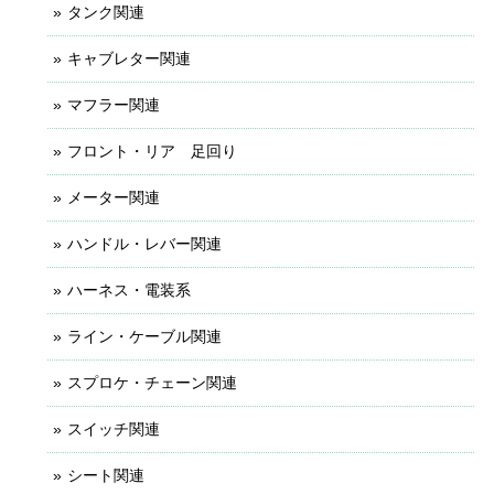
タンク関連
キャブレター関連
マフラー関連
フロント・リア 足回り
メーター関連
ハンドル・レバー関連
ハーネス・電装系
ライン・ケーブル関連
スプロケ・チェーン関連
スイッチ関連
シート関連