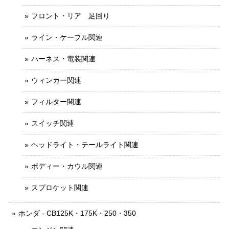
フロント・リア 足回り
ライン・ケーブル関連
ハーネス・電装関連
ウィンカー関連
フィルター関連
スイッチ関連
ヘッドライト・テールライト関連
ボディー・カウル関連
スプロケット関連
ホンダ - CB125K・175K・250・350