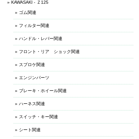
KAWASAKI - Ｚ125
ゴム関連
フィルター関連
ハンドル・レバー関連
フロント・リア ショック関連
スプロケ関連
エンジンパーツ
ブレーキ・ホイール関連
ハーネス関連
スイッチ・キー関連
シート関連