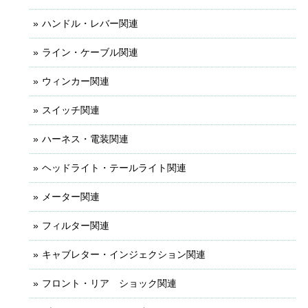
ハンドル・レバー関連
ライン・ケーブル関連
ウィンカー関連
スイッチ関連
ハーネス・電装関連
ヘッドライト・テールライト関連
メーター関連
フィルター関連
キャブレター・インジェクション関連
フロント・リア ショック関連