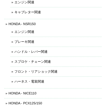
エンジン関連
キャブレター関連
HONDA - NSR150
エンジン関連
ブレーキ関連
ハンドル・レバー関連
スプロケ・チェーン関連
フロント・リアショック関連
ハーネス・電装関連
HONDA - NICE110
HONDA - PCX125/150