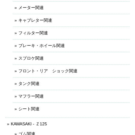
メーター関連
キャブレター関連
フィルター関連
ブレーキ・ホイール関連
スプロケ関連
フロント・リア ショック関連
タンク関連
マフラー関連
シート関連
KAWASAKI - Ｚ125
ゴム関連