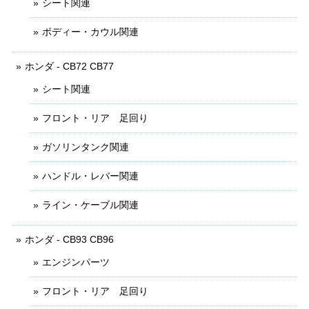
シート関連
ボディー・カウル関連
ホンダ - CB72 CB77
シート関連
フロント・リア 足回り
ガソリンタンク関連
ハンドル・レバー関連
ライン・ケーブル関連
ホンダ - CB93 CB96
エンジンパーツ
フロント・リア 足回り