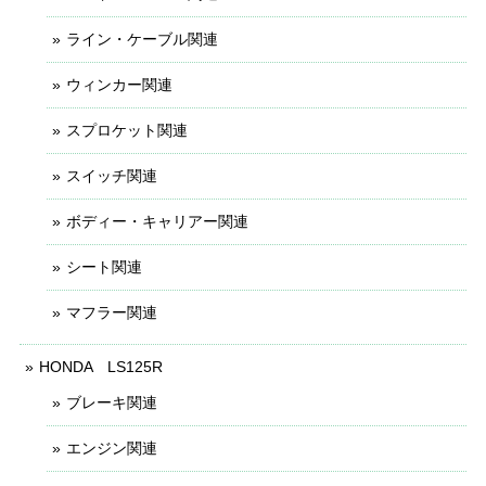
ライン・ケーブル関連
ウィンカー関連
スプロケット関連
スイッチ関連
ボディー・キャリアー関連
シート関連
マフラー関連
HONDA LS125R
ブレーキ関連
エンジン関連