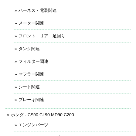
ハーネス・電装関連
メーター関連
フロント リア 足回り
タンク関連
フィルター関連
マフラー関連
シート関連
ブレーキ関連
ホンダ - CS90 CL90 MD90 C200
エンジンパーツ