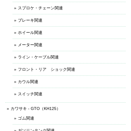
スプロケ・チェーン関連
ブレーキ関連
ホイール関連
メーター関連
ライン・ケーブル関連
フロント・リア ショック関連
カウル関連
スイッチ関連
カワサキ - GTO（KH125）
ゴム関連
ガソリンタンク関連