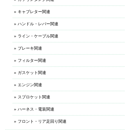
キャブレター関連
ハンドル・レバー関連
ライン・ケーブル関連
ブレーキ関連
フィルター関連
ガスケット関連
エンジン関連
スプロケット関連
ハーネス・電装関連
フロント・リア足回り関連