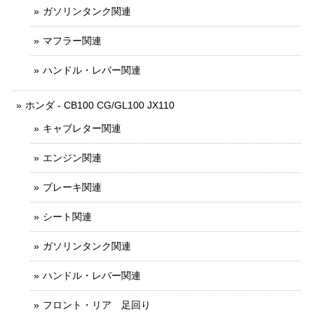
ガソリンタンク関連
マフラー関連
ハンドル・レバー関連
ホンダ - CB100 CG/GL100 JX110
キャブレター関連
エンジン関連
ブレーキ関連
シート関連
ガソリンタンク関連
ハンドル・レバー関連
フロント・リア 足回り