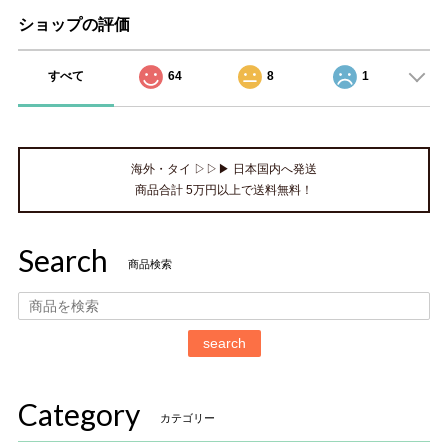
ショップの評価
すべて
64
8
1
海外・タイ ▷▷▶ 日本国内へ発送
商品合計 5万円以上で送料無料！
Search
商品検索
search
Category
カテゴリー