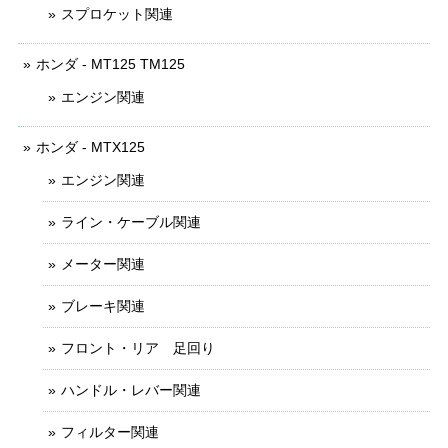
スプロケット関連
ホンダ - MT125 TM125
エンジン関連
ホンダ - MTX125
エンジン関連
ライン・ケーブル関連
メーター関連
ブレーキ関連
フロント・リア 足回り
ハンドル・レバー関連
フィルター関連