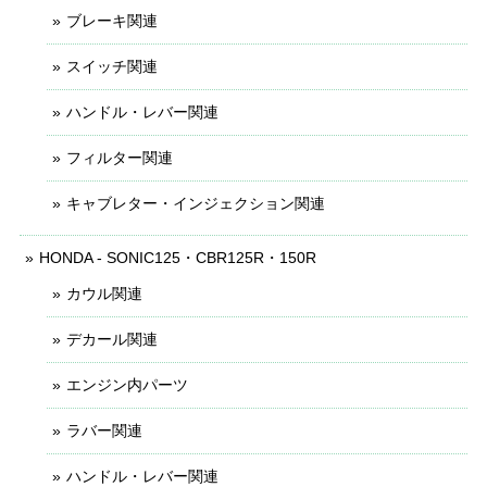
ブレーキ関連
スイッチ関連
ハンドル・レバー関連
フィルター関連
キャブレター・インジェクション関連
HONDA - SONIC125・CBR125R・150R
カウル関連
デカール関連
エンジン内パーツ
ラバー関連
ハンドル・レバー関連