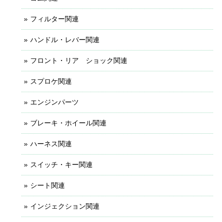
フィルター関連
ハンドル・レバー関連
フロント・リア ショック関連
スプロケ関連
エンジンパーツ
ブレーキ・ホイール関連
ハーネス関連
スイッチ・キー関連
シート関連
インジェクション関連