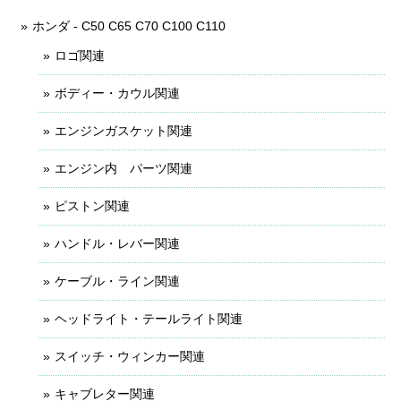
ホンダ - C50 C65 C70 C100 C110
ロゴ関連
ボディー・カウル関連
エンジンガスケット関連
エンジン内 パーツ関連
ピストン関連
ハンドル・レバー関連
ケーブル・ライン関連
ヘッドライト・テールライト関連
スイッチ・ウィンカー関連
キャブレター関連