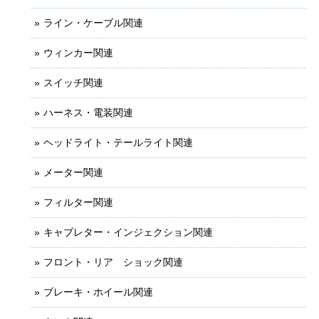
ライン・ケーブル関連
ウィンカー関連
スイッチ関連
ハーネス・電装関連
ヘッドライト・テールライト関連
メーター関連
フィルター関連
キャブレター・インジェクション関連
フロント・リア ショック関連
ブレーキ・ホイール関連