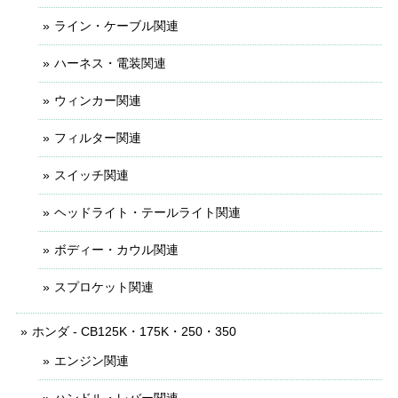
ライン・ケーブル関連
ハーネス・電装関連
ウィンカー関連
フィルター関連
スイッチ関連
ヘッドライト・テールライト関連
ボディー・カウル関連
スプロケット関連
ホンダ - CB125K・175K・250・350
エンジン関連
ハンドル・レバー関連