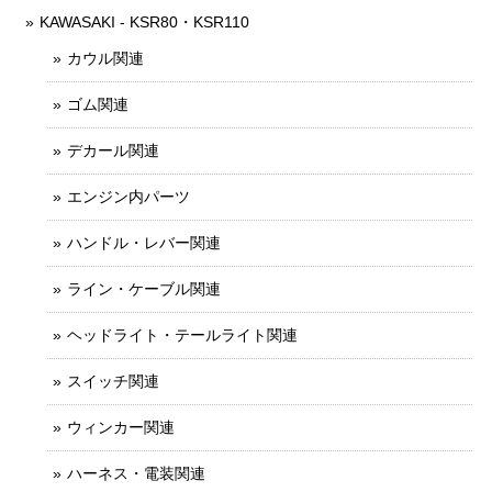
KAWASAKI - KSR80・KSR110
カウル関連
ゴム関連
デカール関連
エンジン内パーツ
ハンドル・レバー関連
ライン・ケーブル関連
ヘッドライト・テールライト関連
スイッチ関連
ウィンカー関連
ハーネス・電装関連