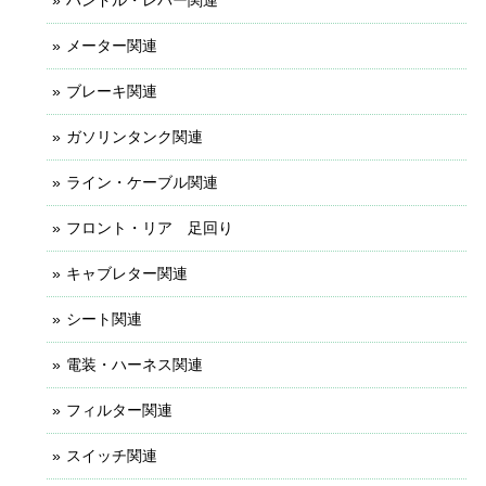
メーター関連
ブレーキ関連
ガソリンタンク関連
ライン・ケーブル関連
フロント・リア 足回り
キャブレター関連
シート関連
電装・ハーネス関連
フィルター関連
スイッチ関連