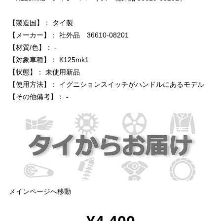
【製造国】： タイ製
【メーカー】： 社外品 36610-08201
【材質/色】： -
【対象車種】： K125mk1
【状態】： 未使用新品
【使用方法】： イグニションスイッチがハンドルにあるモデル
【その他備考】： -
メインページへ移動