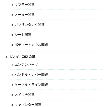
マフラー関連
メーター関連
ガソリンタンク関連
シート関連
ボディー・カウル関連
ホンダ - C92 C95
エンジンパーツ
ハンドル・レバー関連
ケーブル・ライン関連
スイッチ関連
キャブレター関連