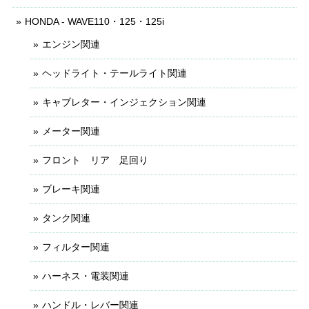
HONDA - WAVE110・125・125i
エンジン関連
ヘッドライト・テールライト関連
キャブレター・インジェクション関連
メーター関連
フロント リア 足回り
ブレーキ関連
タンク関連
フィルター関連
ハーネス・電装関連
ハンドル・レバー関連