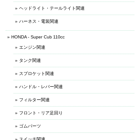
ヘッドライト・テールライト関連
ハーネス・電装関連
HONDA - Super Cub 110cc
エンジン関連
タンク関連
スプロケット関連
ハンドル・レバー関連
フィルター関連
フロント・リア足回り
ゴムパーツ
スイッチ関連