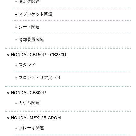
タンク関連
スプロケット関連
シート関連
冷却装置関連
HONDA - CB150R・CB250R
スタンド
フロント・リア足回り
HONDA - CB300R
カウル関連
HONDA - MSX125-GROM
ブレーキ関連