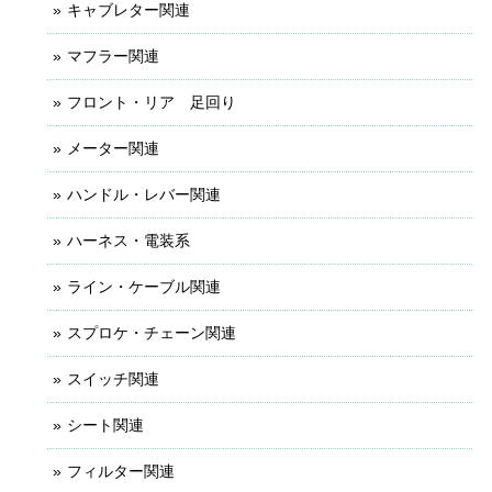
キャブレター関連
マフラー関連
フロント・リア 足回り
メーター関連
ハンドル・レバー関連
ハーネス・電装系
ライン・ケーブル関連
スプロケ・チェーン関連
スイッチ関連
シート関連
フィルター関連