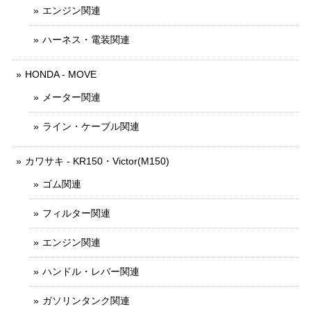
エンジン関連
ハーネス・電装関連
HONDA - MOVE
メーター関連
ライン・ケーブル関連
カワサキ - KR150・Victor(M150)
ゴム関連
フィルター関連
エンジン関連
ハンドル・レバー関連
ガソリンタンク関連