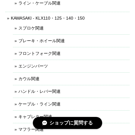
ライン・ケーブル関連
KAWASAKI - KLX110・125・140・150
スプロケ関連
ブレーキ・ホイール関連
フロントフォーク関連
エンジンパーツ
カウル関連
ハンドル・レバー関連
ケーブル・ライン関連
キャブレター関連
ショップに質問する
マフラー関連