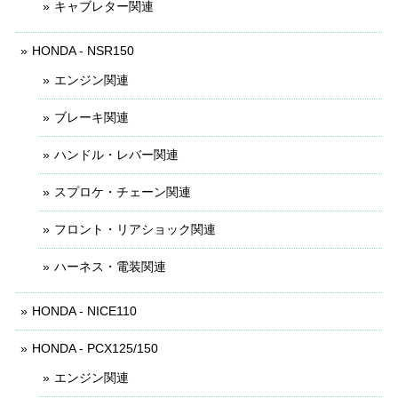
キャブレター関連
HONDA - NSR150
エンジン関連
ブレーキ関連
ハンドル・レバー関連
スプロケ・チェーン関連
フロント・リアショック関連
ハーネス・電装関連
HONDA - NICE110
HONDA - PCX125/150
エンジン関連