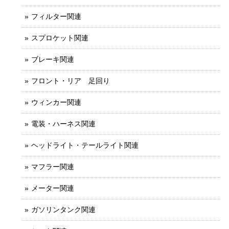
フィルター関連
スプロケット関連
ブレーキ関連
フロント・リア 足回り
ウィンカー関連
電装・ハーネス関連
ヘッドライト・テールライト関連
マフラー関連
メーター関連
ガソリンタンク関連