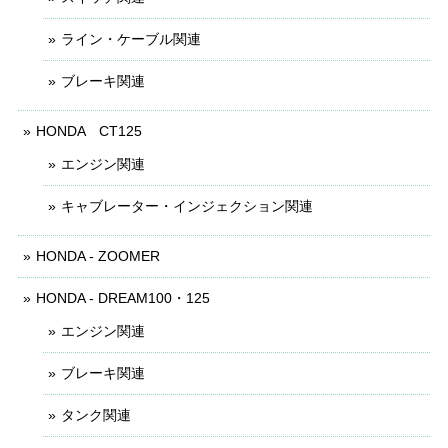
ライン・ケーブル関連
ブレーキ関連
HONDA CT125
エンジン関連
キャブレーター・インジェクション関連
HONDA - ZOOMER
HONDA - DREAM100・125
エンジン関連
ブレーキ関連
タンク関連