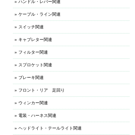
ハンドル・レバー関連
ケーブル・ライン関連
スイッチ関連
キャブレター関連
フィルター関連
スプロケット関連
ブレーキ関連
フロント・リア 足回り
ウィンカー関連
電装・ハーネス関連
ヘッドライト・テールライト関連