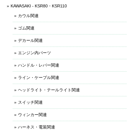
KAWASAKI - KSR80・KSR110
カウル関連
ゴム関連
デカール関連
エンジン内パーツ
ハンドル・レバー関連
ライン・ケーブル関連
ヘッドライト・テールライト関連
スイッチ関連
ウィンカー関連
ハーネス・電装関連