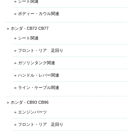
シート関連
ボディー・カウル関連
ホンダ - CB72 CB77
シート関連
フロント・リア 足回り
ガソリンタンク関連
ハンドル・レバー関連
ライン・ケーブル関連
ホンダ - CB93 CB96
エンジンパーツ
フロント・リア 足回り