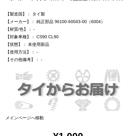
【製造国】： タイ製
【メーカー】： 純正部品 96100-60043-00（6004）
【材質/色】： -
【対象車種】： CS90 CL90
【状態】： 未使用新品
【使用方法】： -
【その他備考】： -
メインページへ移動