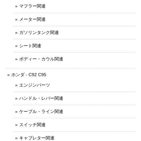
マフラー関連
メーター関連
ガソリンタンク関連
シート関連
ボディー・カウル関連
ホンダ - C92 C95
エンジンパーツ
ハンドル・レバー関連
ケーブル・ライン関連
スイッチ関連
キャブレター関連