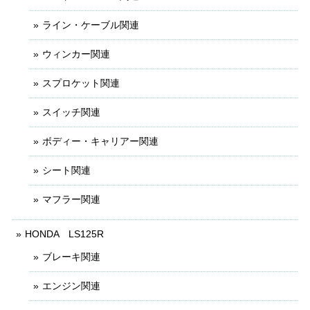
ライン・ケーブル関連
ウィンカー関連
スプロケット関連
スイッチ関連
ボディー・キャリアー関連
シート関連
マフラー関連
HONDA LS125R
ブレーキ関連
エンジン関連