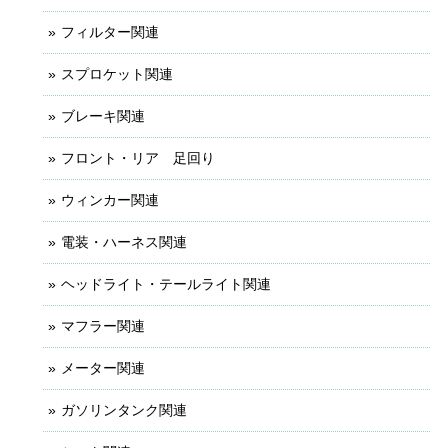
フィルター関連
スプロケット関連
ブレーキ関連
フロント・リア 足回り
ウィンカー関連
電装・ハーネス関連
ヘッドライト・テールライト関連
マフラー関連
メーター関連
ガソリンタンク関連