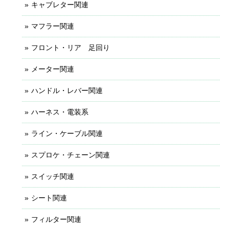
キャブレター関連
マフラー関連
フロント・リア 足回り
メーター関連
ハンドル・レバー関連
ハーネス・電装系
ライン・ケーブル関連
スプロケ・チェーン関連
スイッチ関連
シート関連
フィルター関連