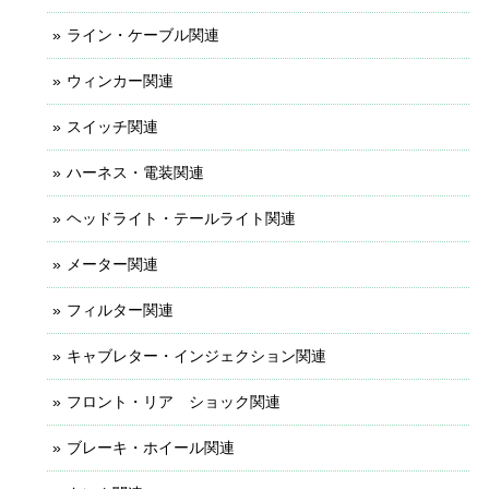
ライン・ケーブル関連
ウィンカー関連
スイッチ関連
ハーネス・電装関連
ヘッドライト・テールライト関連
メーター関連
フィルター関連
キャブレター・インジェクション関連
フロント・リア ショック関連
ブレーキ・ホイール関連