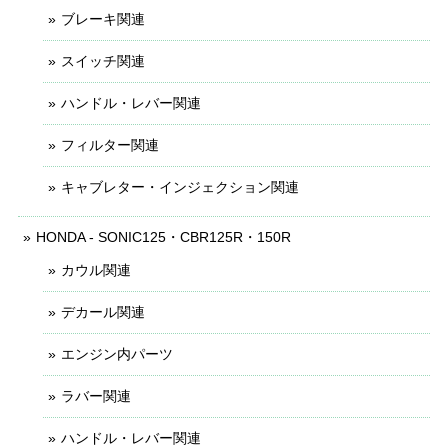
ブレーキ関連
スイッチ関連
ハンドル・レバー関連
フィルター関連
キャブレター・インジェクション関連
HONDA - SONIC125・CBR125R・150R
カウル関連
デカール関連
エンジン内パーツ
ラバー関連
ハンドル・レバー関連