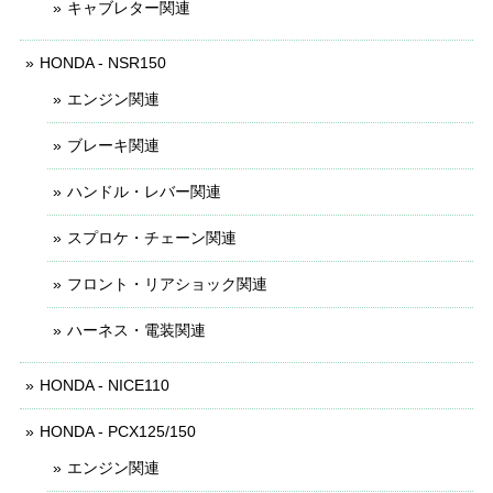
キャブレター関連
HONDA - NSR150
エンジン関連
ブレーキ関連
ハンドル・レバー関連
スプロケ・チェーン関連
フロント・リアショック関連
ハーネス・電装関連
HONDA - NICE110
HONDA - PCX125/150
エンジン関連