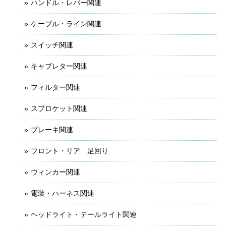
ハンドル・レバー関連
ケーブル・ライン関連
スイッチ関連
キャブレター関連
フィルター関連
スプロケット関連
ブレーキ関連
フロント・リア 足回り
ウィンカー関連
電装・ハーネス関連
ヘッドライト・テールライト関連