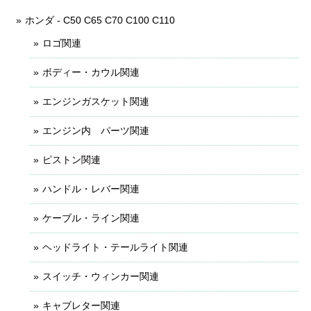
ホンダ - C50 C65 C70 C100 C110
ロゴ関連
ボディー・カウル関連
エンジンガスケット関連
エンジン内 パーツ関連
ピストン関連
ハンドル・レバー関連
ケーブル・ライン関連
ヘッドライト・テールライト関連
スイッチ・ウィンカー関連
キャブレター関連