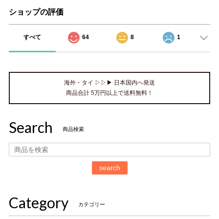
ショップの評価
すべて
64
8
1
海外・タイ ▷▷▶ 日本国内へ発送
商品合計 5万円以上で送料無料！
Search
商品検索
search
Category
カテゴリー