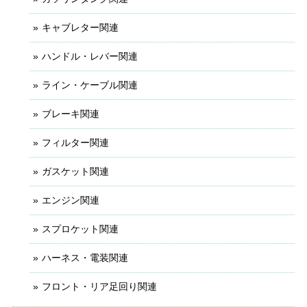
キャブレター関連
ハンドル・レバー関連
ライン・ケーブル関連
ブレーキ関連
フィルター関連
ガスケット関連
エンジン関連
スプロケット関連
ハーネス・電装関連
フロント・リア足回り関連