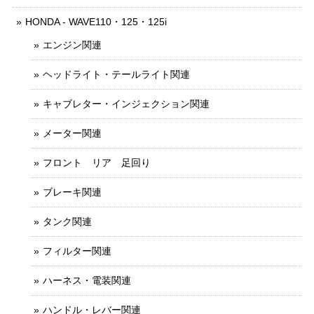
HONDA - WAVE110・125・125i
エンジン関連
ヘッドライト・テールライト関連
キャブレター・インジェクション関連
メーター関連
フロント リア 足回り
ブレーキ関連
タンク関連
フィルター関連
ハーネス・電装関連
ハンドル・レバー関連