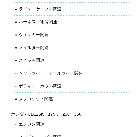
ライン・ケーブル関連
ハーネス・電装関連
ウィンカー関連
フィルター関連
スイッチ関連
ヘッドライト・テールライト関連
ボディー・カウル関連
スプロケット関連
ホンダ - CB125K・175K・250・350
エンジン関連
ハンドル・レバー関連