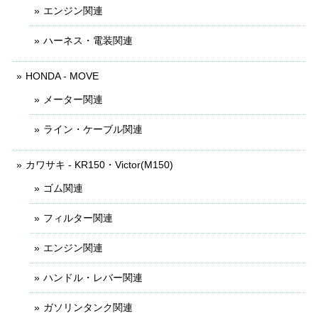
エンジン関連
ハーネス・電装関連
HONDA - MOVE
メーター関連
ライン・ケーブル関連
カワサキ - KR150・Victor(M150)
ゴム関連
フィルター関連
エンジン関連
ハンドル・レバー関連
ガソリンタンク関連