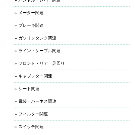
メーター関連
ブレーキ関連
ガソリンタンク関連
ライン・ケーブル関連
フロント・リア 足回り
キャブレター関連
シート関連
電装・ハーネス関連
フィルター関連
スイッチ関連