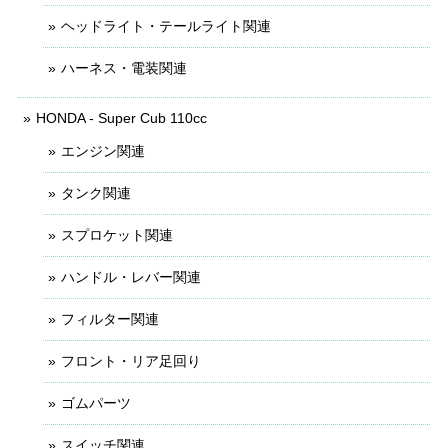
ヘッドライト・テールライト関連
ハーネス・電装関連
HONDA - Super Cub 110cc
エンジン関連
タンク関連
スプロケット関連
ハンドル・レバー関連
フィルター関連
フロント・リア足回り
ゴムパーツ
スイッチ関連