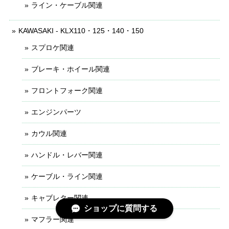
ライン・ケーブル関連
KAWASAKI - KLX110・125・140・150
スプロケ関連
ブレーキ・ホイール関連
フロントフォーク関連
エンジンパーツ
カウル関連
ハンドル・レバー関連
ケーブル・ライン関連
キャブレター関連
ショップに質問する
マフラー関連