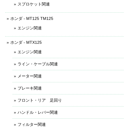
スプロケット関連
ホンダ - MT125 TM125
エンジン関連
ホンダ - MTX125
エンジン関連
ライン・ケーブル関連
メーター関連
ブレーキ関連
フロント・リア 足回り
ハンドル・レバー関連
フィルター関連