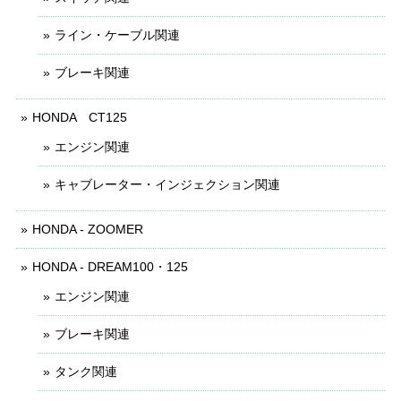
ライン・ケーブル関連
ブレーキ関連
HONDA CT125
エンジン関連
キャブレーター・インジェクション関連
HONDA - ZOOMER
HONDA - DREAM100・125
エンジン関連
ブレーキ関連
タンク関連