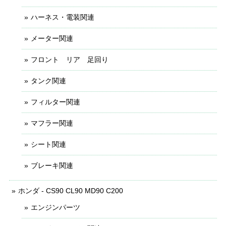
ハーネス・電装関連
メーター関連
フロント リア 足回り
タンク関連
フィルター関連
マフラー関連
シート関連
ブレーキ関連
ホンダ - CS90 CL90 MD90 C200
エンジンパーツ