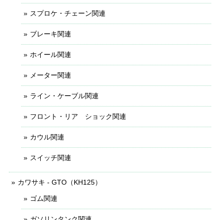
スプロケ・チェーン関連
ブレーキ関連
ホイール関連
メーター関連
ライン・ケーブル関連
フロント・リア ショック関連
カウル関連
スイッチ関連
カワサキ - GTO（KH125）
ゴム関連
ガソリンタンク関連