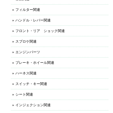
フィルター関連
ハンドル・レバー関連
フロント・リア ショック関連
スプロケ関連
エンジンパーツ
ブレーキ・ホイール関連
ハーネス関連
スイッチ・キー関連
シート関連
インジェクション関連