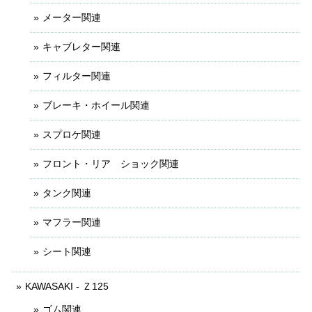
メーター関連
キャブレター関連
フィルター関連
ブレーキ・ホイール関連
スプロケ関連
フロント・リア ショック関連
タンク関連
マフラー関連
シート関連
KAWASAKI - Ｚ125
ゴム関連