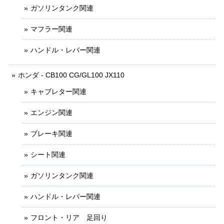
ガソリンタンク関連
マフラー関連
ハンドル・レバー関連
ホンダ - CB100 CG/GL100 JX110
キャブレター関連
エンジン関連
ブレーキ関連
シート関連
ガソリンタンク関連
ハンドル・レバー関連
フロント・リア 足回り