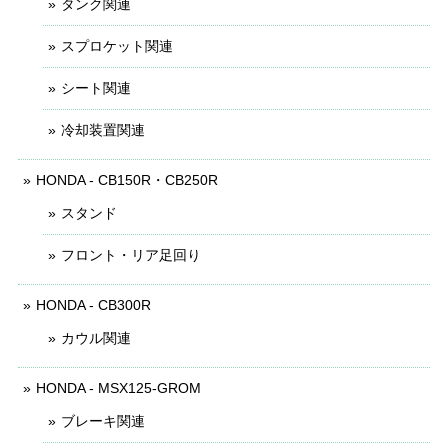
タンク関連
スプロケット関連
シート関連
冷却装置関連
HONDA - CB150R・CB250R
スタンド
フロント・リア足回り
HONDA - CB300R
カウル関連
HONDA - MSX125-GROM
ブレーキ関連