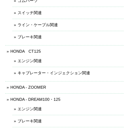
ゴムパーツ
スイッチ関連
ライン・ケーブル関連
ブレーキ関連
HONDA CT125
エンジン関連
キャブレーター・インジェクション関連
HONDA - ZOOMER
HONDA - DREAM100・125
エンジン関連
ブレーキ関連