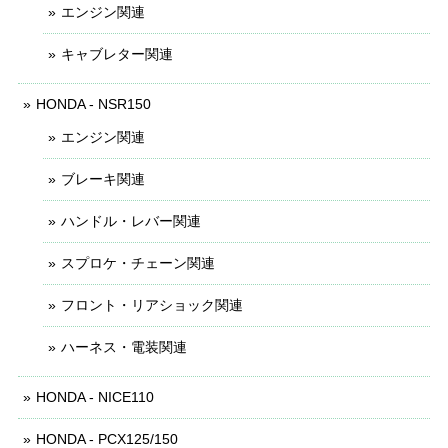
エンジン関連
キャブレター関連
HONDA - NSR150
エンジン関連
ブレーキ関連
ハンドル・レバー関連
スプロケ・チェーン関連
フロント・リアショック関連
ハーネス・電装関連
HONDA - NICE110
HONDA - PCX125/150