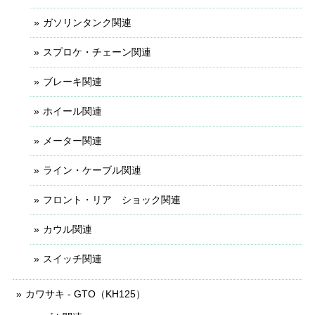
ガソリンタンク関連
スプロケ・チェーン関連
ブレーキ関連
ホイール関連
メーター関連
ライン・ケーブル関連
フロント・リア ショック関連
カウル関連
スイッチ関連
カワサキ - GTO（KH125）