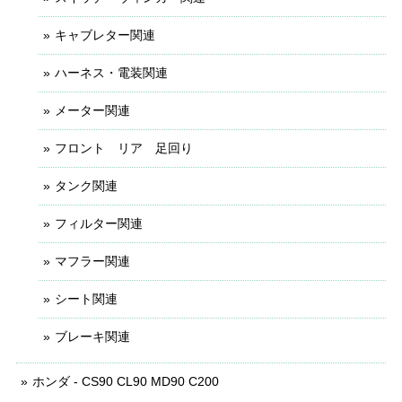
キャブレター関連
ハーネス・電装関連
メーター関連
フロント リア 足回り
タンク関連
フィルター関連
マフラー関連
シート関連
ブレーキ関連
ホンダ - CS90 CL90 MD90 C200