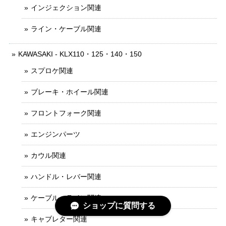
インジェクション関連
ライン・ケーブル関連
KAWASAKI - KLX110・125・140・150
スプロケ関連
ブレーキ・ホイール関連
フロントフォーク関連
エンジンパーツ
カウル関連
ハンドル・レバー関連
ケーブル・ライン関連
ショップに質問する
キャブレター関連