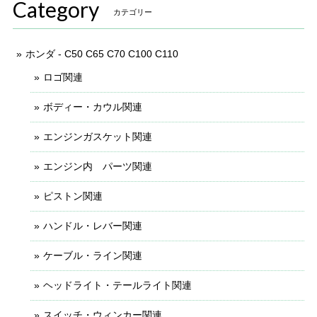
Category
カテゴリー
ホンダ - C50 C65 C70 C100 C110
ロゴ関連
ボディー・カウル関連
エンジンガスケット関連
エンジン内 パーツ関連
ピストン関連
ハンドル・レバー関連
ケーブル・ライン関連
ヘッドライト・テールライト関連
スイッチ・ウィンカー関連