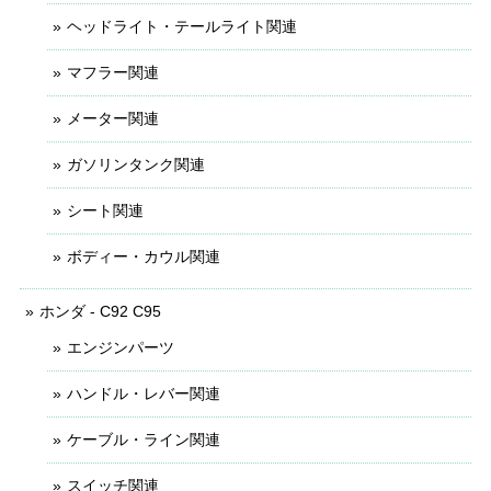
ヘッドライト・テールライト関連
マフラー関連
メーター関連
ガソリンタンク関連
シート関連
ボディー・カウル関連
ホンダ - C92 C95
エンジンパーツ
ハンドル・レバー関連
ケーブル・ライン関連
スイッチ関連