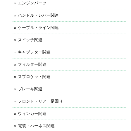
エンジンパーツ
ハンドル・レバー関連
ケーブル・ライン関連
スイッチ関連
キャブレター関連
フィルター関連
スプロケット関連
ブレーキ関連
フロント・リア 足回り
ウィンカー関連
電装・ハーネス関連