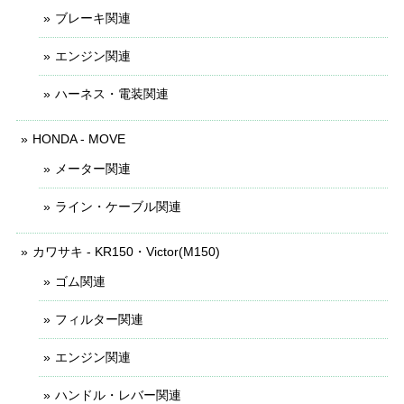
ブレーキ関連
エンジン関連
ハーネス・電装関連
HONDA - MOVE
メーター関連
ライン・ケーブル関連
カワサキ - KR150・Victor(M150)
ゴム関連
フィルター関連
エンジン関連
ハンドル・レバー関連