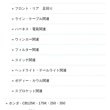
フロント・リア 足回り
ライン・ケーブル関連
ハーネス・電装関連
ウィンカー関連
フィルター関連
スイッチ関連
ヘッドライト・テールライト関連
ボディー・カウル関連
スプロケット関連
ホンダ - CB125K・175K・250・350