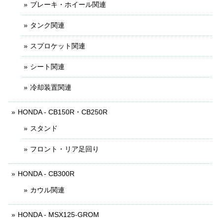
ブレーキ・ホイール関連
タンク関連
スプロケット関連
シート関連
冷却装置関連
HONDA - CB150R・CB250R
スタンド
フロント・リア足回り
HONDA - CB300R
カウル関連
HONDA - MSX125-GROM