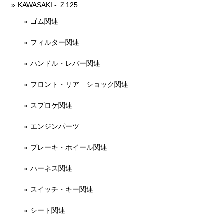
KAWASAKI - Ｚ125
ゴム関連
フィルター関連
ハンドル・レバー関連
フロント・リア ショック関連
スプロケ関連
エンジンパーツ
ブレーキ・ホイール関連
ハーネス関連
スイッチ・キー関連
シート関連