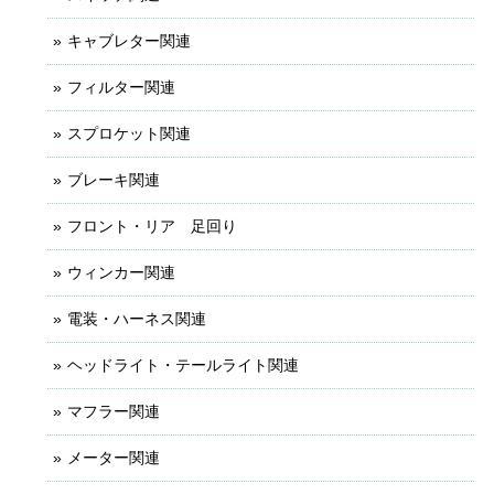
キャブレター関連
フィルター関連
スプロケット関連
ブレーキ関連
フロント・リア 足回り
ウィンカー関連
電装・ハーネス関連
ヘッドライト・テールライト関連
マフラー関連
メーター関連