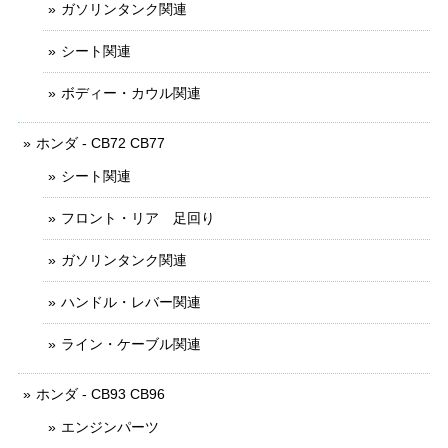
ガソリンタンク関連
シート関連
ボディー・カウル関連
ホンダ - CB72 CB77
シート関連
フロント・リア 足回り
ガソリンタンク関連
ハンドル・レバー関連
ライン・ケーブル関連
ホンダ - CB93 CB96
エンジンパーツ