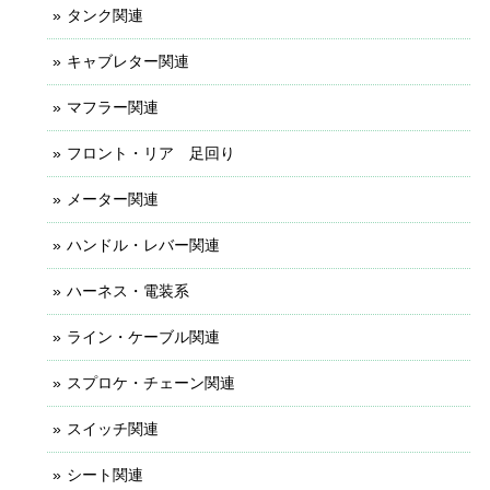
タンク関連
キャブレター関連
マフラー関連
フロント・リア 足回り
メーター関連
ハンドル・レバー関連
ハーネス・電装系
ライン・ケーブル関連
スプロケ・チェーン関連
スイッチ関連
シート関連