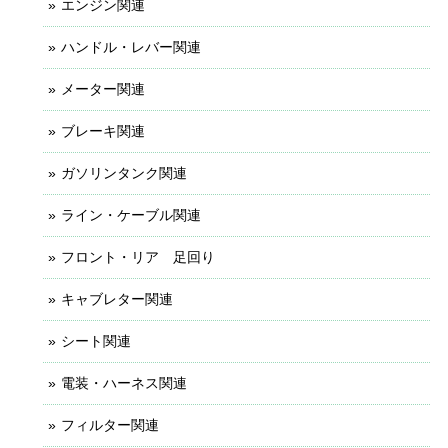
エンジン関連
ハンドル・レバー関連
メーター関連
ブレーキ関連
ガソリンタンク関連
ライン・ケーブル関連
フロント・リア 足回り
キャブレター関連
シート関連
電装・ハーネス関連
フィルター関連