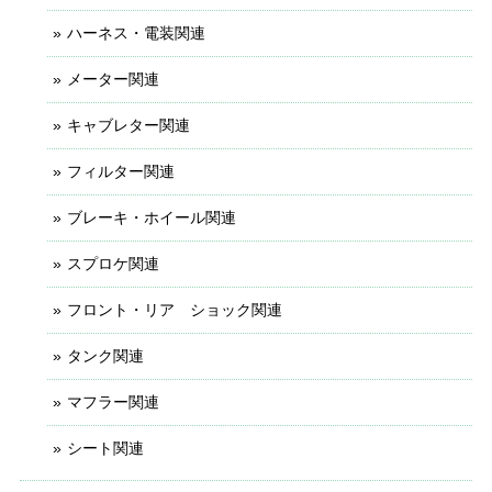
ハーネス・電装関連
メーター関連
キャブレター関連
フィルター関連
ブレーキ・ホイール関連
スプロケ関連
フロント・リア ショック関連
タンク関連
マフラー関連
シート関連