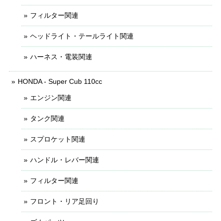
フィルター関連
ヘッドライト・テールライト関連
ハーネス・電装関連
HONDA - Super Cub 110cc
エンジン関連
タンク関連
スプロケット関連
ハンドル・レバー関連
フィルター関連
フロント・リア足回り