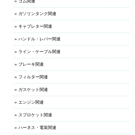
ゴム関連
ガソリンタンク関連
キャブレター関連
ハンドル・レバー関連
ライン・ケーブル関連
ブレーキ関連
フィルター関連
ガスケット関連
エンジン関連
スプロケット関連
ハーネス・電装関連