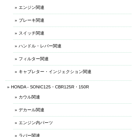
エンジン関連
ブレーキ関連
スイッチ関連
ハンドル・レバー関連
フィルター関連
キャブレター・インジェクション関連
HONDA - SONIC125・CBR125R・150R
カウル関連
デカール関連
エンジン内パーツ
ラバー関連