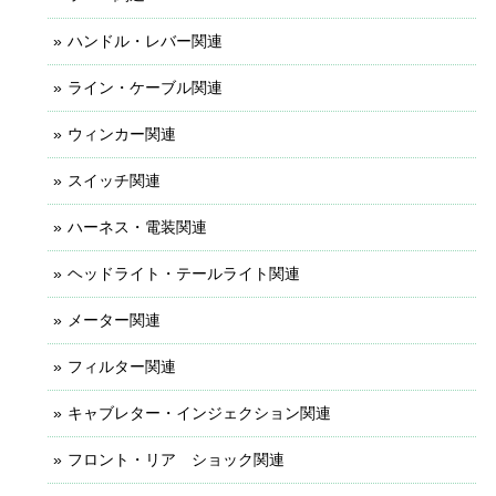
ハンドル・レバー関連
ライン・ケーブル関連
ウィンカー関連
スイッチ関連
ハーネス・電装関連
ヘッドライト・テールライト関連
メーター関連
フィルター関連
キャブレター・インジェクション関連
フロント・リア ショック関連