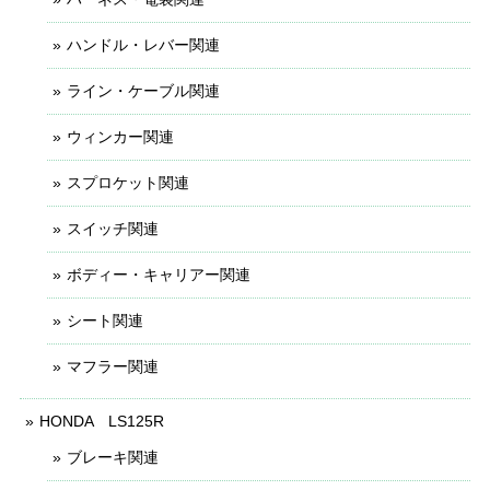
ハンドル・レバー関連
ライン・ケーブル関連
ウィンカー関連
スプロケット関連
スイッチ関連
ボディー・キャリアー関連
シート関連
マフラー関連
HONDA LS125R
ブレーキ関連