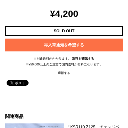
¥4,200
SOLD OUT
再入荷通知を希望する
※別途送料がかかります。
送料を確認する
※¥50,000以上のご注文で国内送料が無料になります。
通報する
関連商品
「KSR110 Z125 チェンジペ