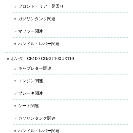
フロント・リア 足回り
ガソリンタンク関連
マフラー関連
ハンドル・レバー関連
ホンダ - CB100 CG/GL100 JX110
キャブレター関連
エンジン関連
ブレーキ関連
シート関連
ガソリンタンク関連
ハンドル・レバー関連