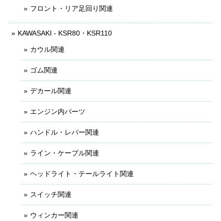
フロント・リア足回り関連
KAWASAKI - KSR80・KSR110
カウル関連
ゴム関連
デカール関連
エンジン内パーツ
ハンドル・レバー関連
ライン・ケーブル関連
ヘッドライト・テールライト関連
スイッチ関連
ウィンカー関連