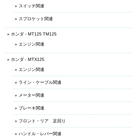
スイッチ関連
スプロケット関連
ホンダ - MT125 TM125
エンジン関連
ホンダ - MTX125
エンジン関連
ライン・ケーブル関連
メーター関連
ブレーキ関連
フロント・リア 足回り
ハンドル・レバー関連