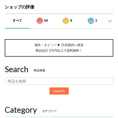
ショップの評価
すべて
64
8
1
海外・タイ ▷▷▶ 日本国内へ発送
商品合計 5万円以上で送料無料！
Search
商品検索
search
Category
カテゴリー