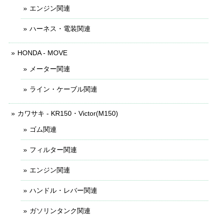
エンジン関連
ハーネス・電装関連
HONDA - MOVE
メーター関連
ライン・ケーブル関連
カワサキ - KR150・Victor(M150)
ゴム関連
フィルター関連
エンジン関連
ハンドル・レバー関連
ガソリンタンク関連