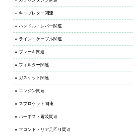
ガソリンタンク関連
キャブレター関連
ハンドル・レバー関連
ライン・ケーブル関連
ブレーキ関連
フィルター関連
ガスケット関連
エンジン関連
スプロケット関連
ハーネス・電装関連
フロント・リア足回り関連