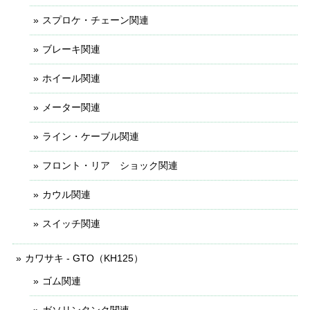
スプロケ・チェーン関連
ブレーキ関連
ホイール関連
メーター関連
ライン・ケーブル関連
フロント・リア ショック関連
カウル関連
スイッチ関連
カワサキ - GTO（KH125）
ゴム関連