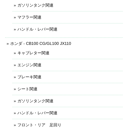
ガソリンタンク関連
マフラー関連
ハンドル・レバー関連
ホンダ - CB100 CG/GL100 JX110
キャブレター関連
エンジン関連
ブレーキ関連
シート関連
ガソリンタンク関連
ハンドル・レバー関連
フロント・リア 足回り