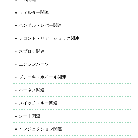
フィルター関連
ハンドル・レバー関連
フロント・リア ショック関連
スプロケ関連
エンジンパーツ
ブレーキ・ホイール関連
ハーネス関連
スイッチ・キー関連
シート関連
インジェクション関連