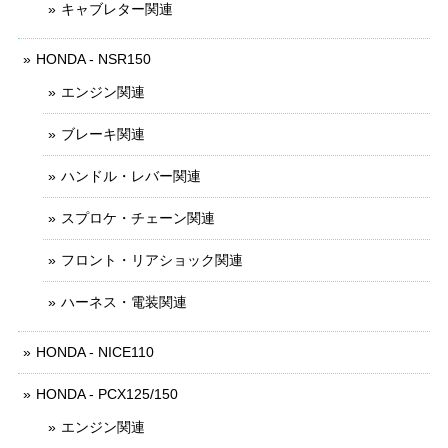
キャブレター関連
HONDA - NSR150
エンジン関連
ブレーキ関連
ハンドル・レバー関連
スプロケ・チェーン関連
フロント・リアショック関連
ハーネス・電装関連
HONDA - NICE110
HONDA - PCX125/150
エンジン関連