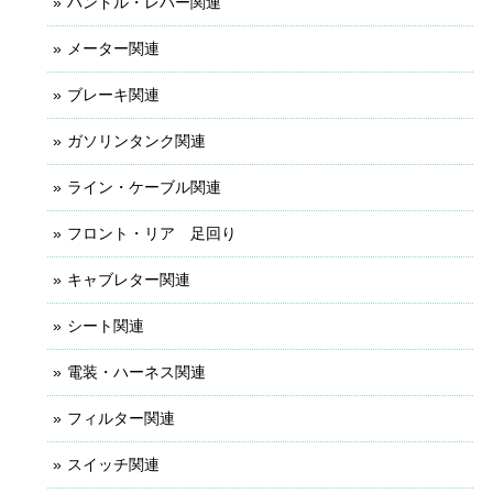
ハンドル・レバー関連
メーター関連
ブレーキ関連
ガソリンタンク関連
ライン・ケーブル関連
フロント・リア 足回り
キャブレター関連
シート関連
電装・ハーネス関連
フィルター関連
スイッチ関連