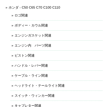
ホンダ - C50 C65 C70 C100 C110
ロゴ関連
ボディー・カウル関連
エンジンガスケット関連
エンジン内 パーツ関連
ピストン関連
ハンドル・レバー関連
ケーブル・ライン関連
ヘッドライト・テールライト関連
スイッチ・ウィンカー関連
キャブレター関連