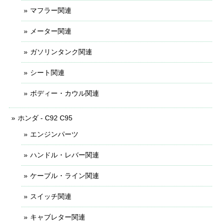
マフラー関連
メーター関連
ガソリンタンク関連
シート関連
ボディー・カウル関連
ホンダ - C92 C95
エンジンパーツ
ハンドル・レバー関連
ケーブル・ライン関連
スイッチ関連
キャブレター関連