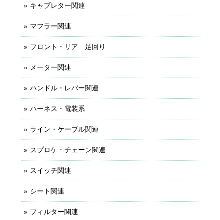
キャブレター関連
マフラー関連
フロント・リア 足回り
メーター関連
ハンドル・レバー関連
ハーネス・電装系
ライン・ケーブル関連
スプロケ・チェーン関連
スイッチ関連
シート関連
フィルター関連