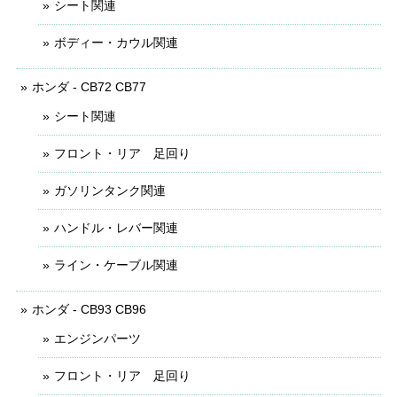
シート関連
ボディー・カウル関連
ホンダ - CB72 CB77
シート関連
フロント・リア 足回り
ガソリンタンク関連
ハンドル・レバー関連
ライン・ケーブル関連
ホンダ - CB93 CB96
エンジンパーツ
フロント・リア 足回り