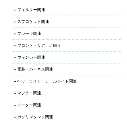
フィルター関連
スプロケット関連
ブレーキ関連
フロント・リア 足回り
ウィンカー関連
電装・ハーネス関連
ヘッドライト・テールライト関連
マフラー関連
メーター関連
ガソリンタンク関連