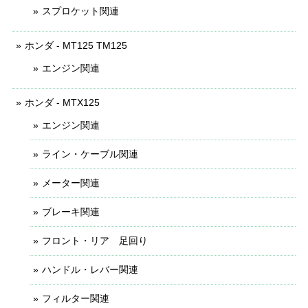
スプロケット関連
ホンダ - MT125 TM125
エンジン関連
ホンダ - MTX125
エンジン関連
ライン・ケーブル関連
メーター関連
ブレーキ関連
フロント・リア 足回り
ハンドル・レバー関連
フィルター関連