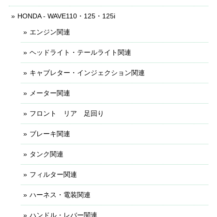
HONDA - WAVE110・125・125i
エンジン関連
ヘッドライト・テールライト関連
キャブレター・インジェクション関連
メーター関連
フロント リア 足回り
ブレーキ関連
タンク関連
フィルター関連
ハーネス・電装関連
ハンドル・レバー関連