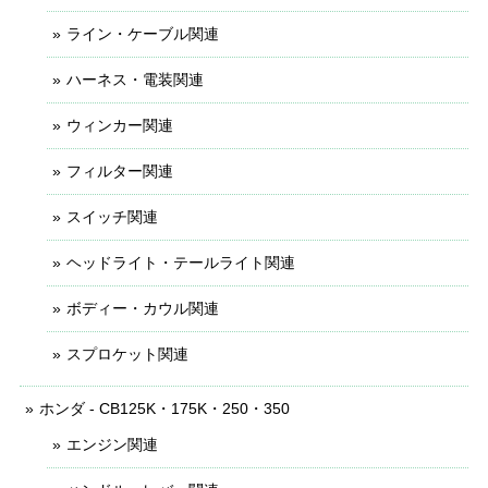
ライン・ケーブル関連
ハーネス・電装関連
ウィンカー関連
フィルター関連
スイッチ関連
ヘッドライト・テールライト関連
ボディー・カウル関連
スプロケット関連
ホンダ - CB125K・175K・250・350
エンジン関連