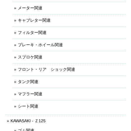
メーター関連
キャブレター関連
フィルター関連
ブレーキ・ホイール関連
スプロケ関連
フロント・リア ショック関連
タンク関連
マフラー関連
シート関連
KAWASAKI - Ｚ125
ゴム関連