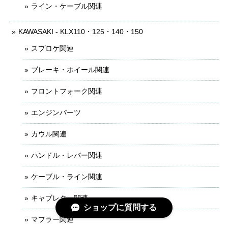
ライン・ケーブル関連
KAWASAKI - KLX110・125・140・150
スプロケ関連
ブレーキ・ホイール関連
フロントフォーク関連
エンジンパーツ
カウル関連
ハンドル・レバー関連
ケーブル・ライン関連
キャブレター関連
ショップに質問する
マフラー関連