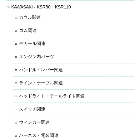
KAWASAKI - KSR80・KSR110
カウル関連
ゴム関連
デカール関連
エンジン内パーツ
ハンドル・レバー関連
ライン・ケーブル関連
ヘッドライト・テールライト関連
スイッチ関連
ウィンカー関連
ハーネス・電装関連