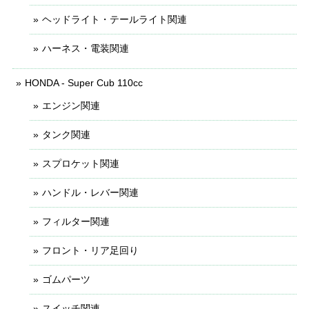
ヘッドライト・テールライト関連
ハーネス・電装関連
HONDA - Super Cub 110cc
エンジン関連
タンク関連
スプロケット関連
ハンドル・レバー関連
フィルター関連
フロント・リア足回り
ゴムパーツ
スイッチ関連