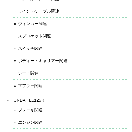
ライン・ケーブル関連
ウィンカー関連
スプロケット関連
スイッチ関連
ボディー・キャリアー関連
シート関連
マフラー関連
HONDA LS125R
ブレーキ関連
エンジン関連