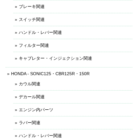
ブレーキ関連
スイッチ関連
ハンドル・レバー関連
フィルター関連
キャブレター・インジェクション関連
HONDA - SONIC125・CBR125R・150R
カウル関連
デカール関連
エンジン内パーツ
ラバー関連
ハンドル・レバー関連