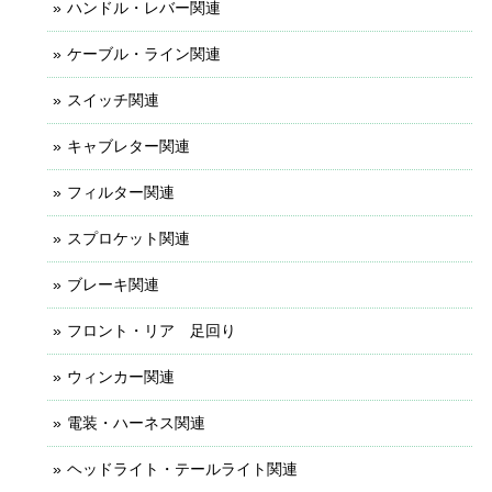
ハンドル・レバー関連
ケーブル・ライン関連
スイッチ関連
キャブレター関連
フィルター関連
スプロケット関連
ブレーキ関連
フロント・リア 足回り
ウィンカー関連
電装・ハーネス関連
ヘッドライト・テールライト関連