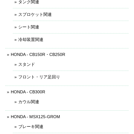
タンク関連
スプロケット関連
シート関連
冷却装置関連
HONDA - CB150R・CB250R
スタンド
フロント・リア足回り
HONDA - CB300R
カウル関連
HONDA - MSX125-GROM
ブレーキ関連