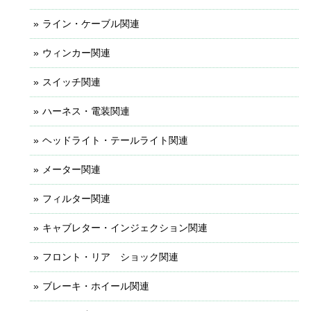
ライン・ケーブル関連
ウィンカー関連
スイッチ関連
ハーネス・電装関連
ヘッドライト・テールライト関連
メーター関連
フィルター関連
キャブレター・インジェクション関連
フロント・リア ショック関連
ブレーキ・ホイール関連