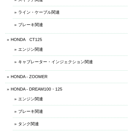
ライン・ケーブル関連
ブレーキ関連
HONDA CT125
エンジン関連
キャブレーター・インジェクション関連
HONDA - ZOOMER
HONDA - DREAM100・125
エンジン関連
ブレーキ関連
タンク関連