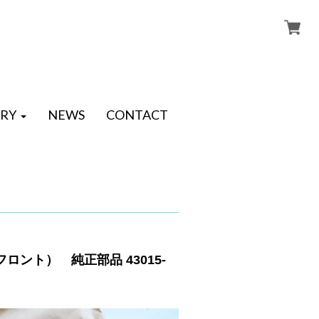
RY
NEWS
CONTACT
ント） 純正部品 43015-