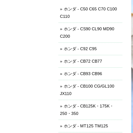
ホンダ - C50 C65 C70 C100
C110
ホンダ - CS90 CL90 MD90
C200
ホンダ - C92 C95
ホンダ - CB72 CB77
ホンダ - CB93 CB96
ホンダ - CB100 CG/GL100
JX110
ホンダ - CB125K・175K・
250・350
ホンダ - MT125 TM125