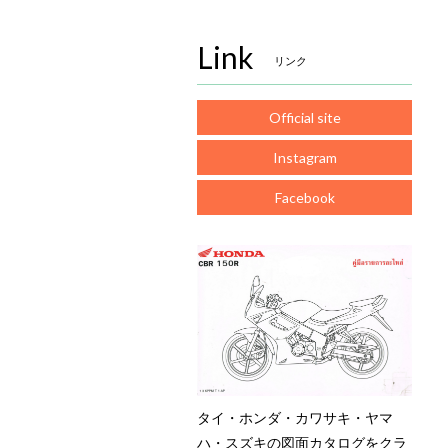
Link
リンク
Official site
Instagram
Facebook
タイ・ホンダ・カワサキ・ヤマ
ハ・スズキの図面カタログをクラ