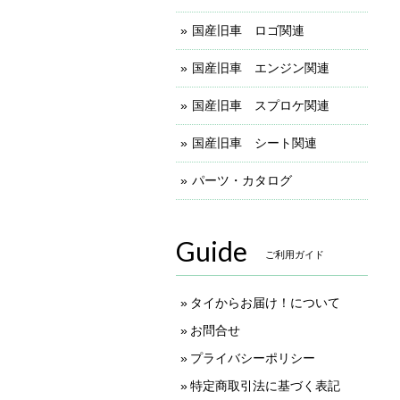
国産旧車 ロゴ関連
国産旧車 エンジン関連
国産旧車 スプロケ関連
国産旧車 シート関連
パーツ・カタログ
Guide
ご利用ガイド
タイからお届け！について
お問合せ
プライバシーポリシー
特定商取引法に基づく表記