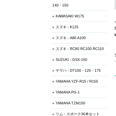
140・150
KAWASAKI W175
スズキ - K125
スズキ - A80 A100
スズキ - RC80 RC100 RC110
SUZUKI - GSX-150
ヤマハ - DT100・125・175
YAMAHA YZF-R15 / R155
YAMAHA PG-1
YAMAHA TZM150
リム・スポーク36本セット