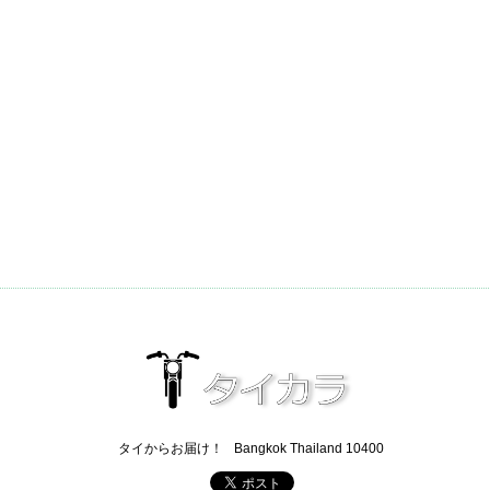
タイからお届け！
Bangkok Thailand 10400