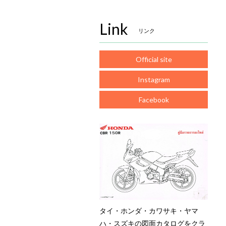
Link
リンク
Official site
Instagram
Facebook
タイ・ホンダ・カワサキ・ヤマ
ハ・スズキの図面カタログをクラ