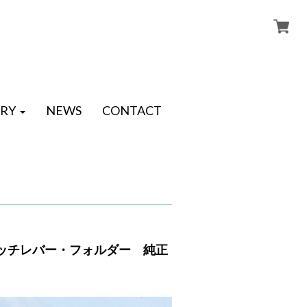
RY
NEWS
CONTACT
 クラッチレバー・フォルダー 純正