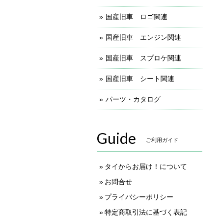
国産旧車 ロゴ関連
国産旧車 エンジン関連
国産旧車 スプロケ関連
国産旧車 シート関連
パーツ・カタログ
Guide
ご利用ガイド
タイからお届け！について
お問合せ
プライバシーポリシー
特定商取引法に基づく表記