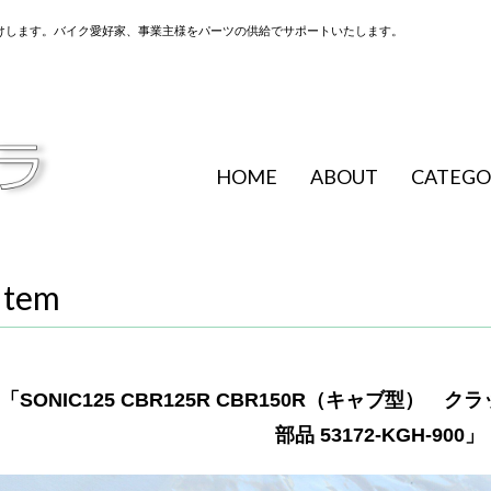
けします。バイク愛好家、事業主様をパーツの供給でサポートいたします。
HOME
ABOUT
CATEGO
Item
「SONIC125 CBR125R CBR150R（キャブ型）
部品 53172-KGH-900」