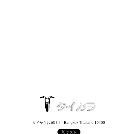
タイからお届け！
Bangkok Thailand 10400