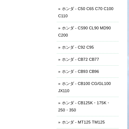
ホンダ - C50 C65 C70 C100
C110
ホンダ - CS90 CL90 MD90
C200
ホンダ - C92 C95
ホンダ - CB72 CB77
ホンダ - CB93 CB96
ホンダ - CB100 CG/GL100
JX110
ホンダ - CB125K・175K・
250・350
ホンダ - MT125 TM125