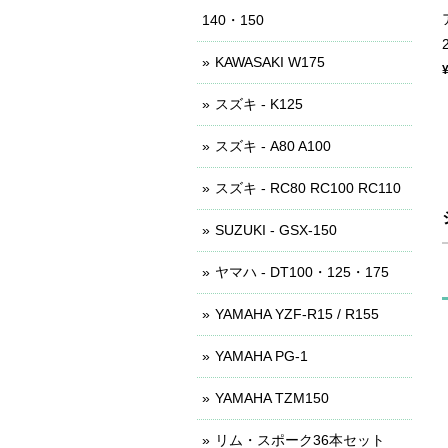
140・150
KAWASAKI W175
スズキ - K125
スズキ - A80 A100
スズキ - RC80 RC100 RC110
SUZUKI - GSX-150
ヤマハ - DT100・125・175
YAMAHA YZF-R15 / R155
YAMAHA PG-1
YAMAHA TZM150
リム・スポーク36本セット